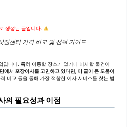
I로 생성된 글입니다.
삿짐센터 가격 비교 및 선택 가이드
업입니다. 특히 이동할 장소가 멀거나 이사할 물건이
면에서 포장이사를 고민하고 있다면, 이 글이 큰 도움이
가격 비교 등을 통해 가장 적합한 이사 서비스를 찾는 법
사의 필요성과 이점