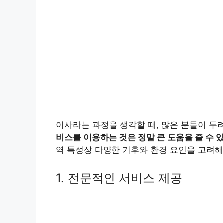
이사라는 과정을 생각할 때, 많은 분들이 두
비스를 이용하는 것은 정말 큰 도움을 줄 수 
역 특성상 다양한 기후와 환경 요인을 고려해
1. 전문적인 서비스 제공