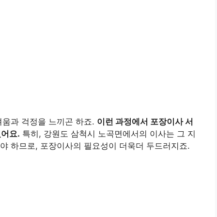
려움과 걱정을 느끼곤 하죠.
이런 과정에서 포장이사 서
있어요.
특히, 강원도 삼척시 노곡면에서의 이사는 그 지
야 하므로, 포장이사의 필요성이 더욱더 두드러지죠.