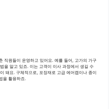
 직원들이 운영하고 있어요. 예를 들어, 고가의 가구
법을 알고 있죠. 이는 고객이 이사 과정에서 생길 수
이 돼요. 구체적으로, 포장재로 고급 에어캡이나 종이
법을 활용하죠.