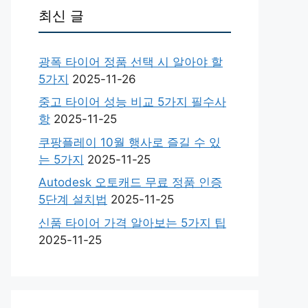
최신 글
광폭 타이어 정품 선택 시 알아야 할
5가지
2025-11-26
중고 타이어 성능 비교 5가지 필수사
항
2025-11-25
쿠팡플레이 10월 행사로 즐길 수 있
는 5가지
2025-11-25
Autodesk 오토캐드 무료 정품 인증
5단계 설치법
2025-11-25
신품 타이어 가격 알아보는 5가지 팁
2025-11-25