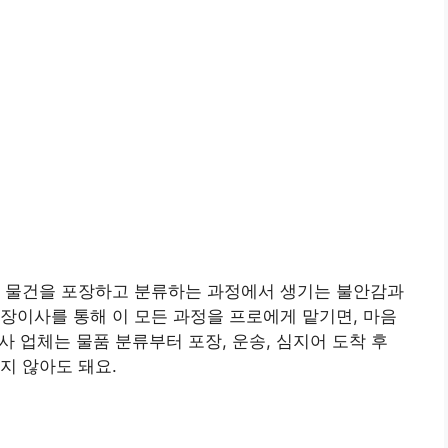
. 물건을 포장하고 분류하는 과정에서 생기는 불안감과
장이사를 통해 이 모든 과정을 프로에게 맡기면, 마음
이사 업체는 물품 분류부터 포장, 운송, 심지어 도착 후
지 않아도 돼요.