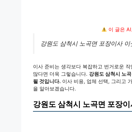
이 글은 A
강원도 삼척시 노곡면 포장이사 이
이사 준비는 생각보다 복잡하고 번거로운 작
많다면 더욱 그렇습니다.
강원도 삼척시 노곡
될 것입니다.
이사 비용, 업체 선택, 그리고 
을 알아보겠습니다.
강원도 삼척시 노곡면 포장이