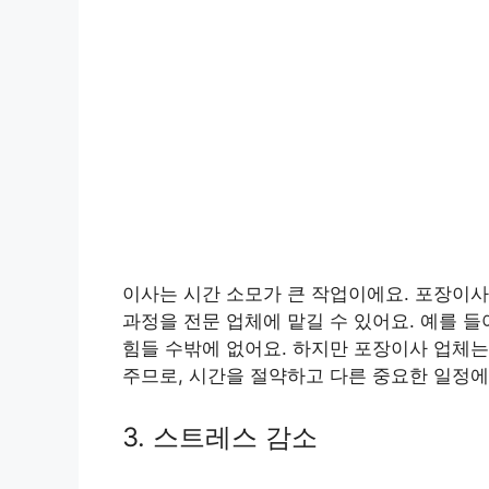
이사는 시간 소모가 큰 작업이에요. 포장이사
과정을 전문 업체에 맡길 수 있어요. 예를 
힘들 수밖에 없어요. 하지만 포장이사 업체는
주므로, 시간을 절약하고 다른 중요한 일정에
3. 스트레스 감소