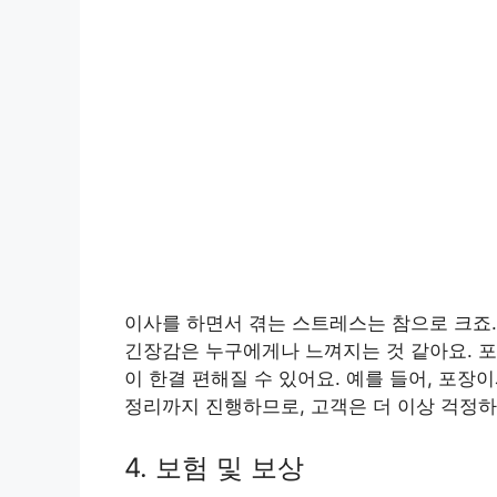
이사를 하면서 겪는 스트레스는 참으로 크죠
긴장감은 누구에게나 느껴지는 것 같아요. 포
이 한결 편해질 수 있어요. 예를 들어, 포장
정리까지 진행하므로, 고객은 더 이상 걱정하
4. 보험 및 보상