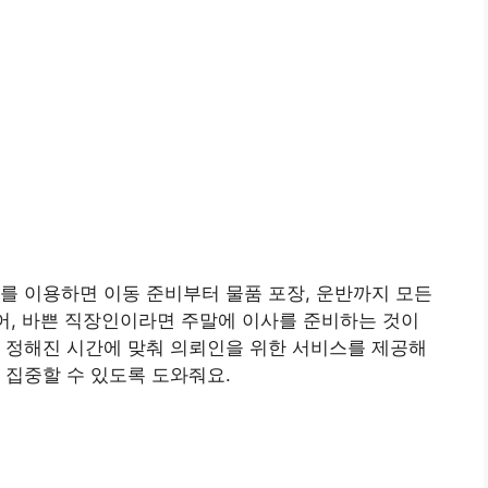
를 이용하면 이동 준비부터 물품 포장, 운반까지 모든
들어, 바쁜 직장인이라면 주말에 이사를 준비하는 것이
 정해진 시간에 맞춰 의뢰인을 위한 서비스를 제공해
 집중할 수 있도록 도와줘요.