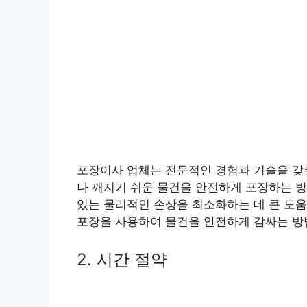
포장이사 업체는 전문적인 경험과 기술을 갖춘
나 깨지기 쉬운 물건을 안전하게 포장하는 방
있는 물리적인 손상을 최소화하는 데 큰 도움
포장을 사용하여 물건을 안전하게 감싸는 방
2. 시간 절약