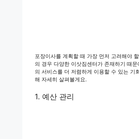
포장이사를 계획할 때 가장 먼저 고려해야 할
의 경우 다양한 이삿짐센터가 존재하기 때문에
의 서비스를 더 저렴하게 이용할 수 있는 기
해 자세히 살펴볼게요.
1. 예산 관리