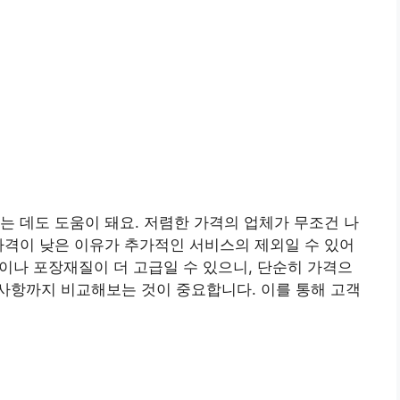
는 데도 도움이 돼요. 저렴한 가격의 업체가 무조건 나
가격이 낮은 이유가 추가적인 서비스의 제외일 수 있어
공이나 포장재질이 더 고급일 수 있으니, 단순히 가격으
사항까지 비교해보는 것이 중요합니다. 이를 통해 고객