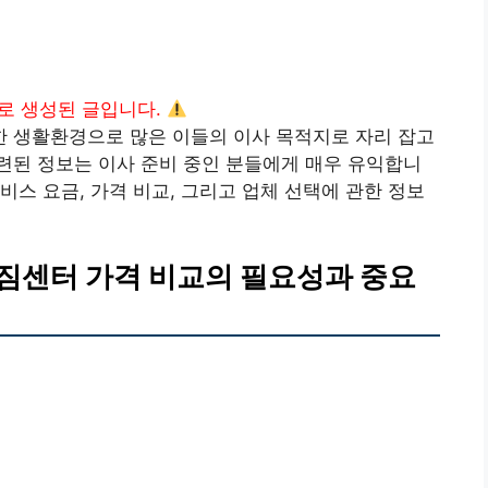
I로 생성된 글입니다.
 생활환경으로 많은 이들의 이사 목적지로 자리 잡고
련된 정보는 이사 준비 중인 분들에게 매우 유익합니
비스 요금, 가격 비교, 그리고 업체 선택에 관한 정보
짐센터 가격 비교의 필요성과 중요