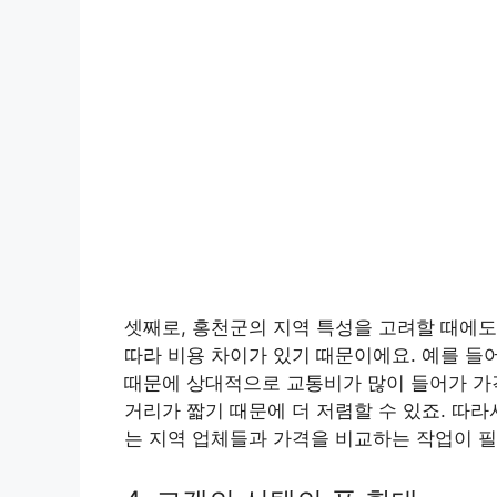
셋째로, 홍천군의 지역 특성을 고려할 때에도
따라 비용 차이가 있기 때문이에요. 예를 들
때문에 상대적으로 교통비가 많이 들어가 가격
거리가 짧기 때문에 더 저렴할 수 있죠. 따
는 지역 업체들과 가격을 비교하는 작업이 