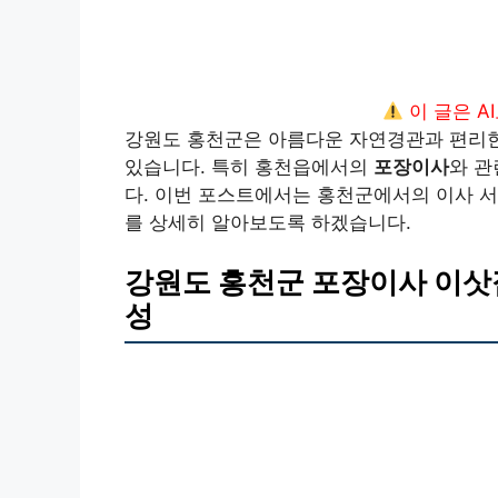
이 글은 A
강원도 홍천군은 아름다운 자연경관과 편리한
있습니다. 특히 홍천읍에서의
포장이사
와 관
다. 이번 포스트에서는 홍천군에서의 이사 서
를 상세히 알아보도록 하겠습니다.
강원도 홍천군 포장이사 이삿
성