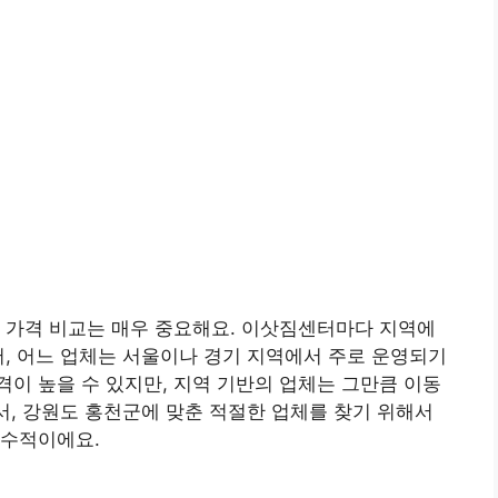
 가격 비교는 매우 중요해요. 이삿짐센터마다 지역에
어, 어느 업체는 서울이나 경기 지역에서 주로 운영되기
이 높을 수 있지만, 지역 기반의 업체는 그만큼 이동
라서, 강원도 홍천군에 맞춘 적절한 업체를 찾기 위해서
필수적이에요.