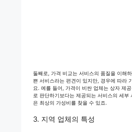
둘째로, 가격 비교는 서비스의 품질을 이해하
쁜 서비스라는 편견이 있지만, 경우에 따라 
요. 예를 들어, 가격이 비싼 업체는 상자 제
로 판단하기보다는 제공되는 서비스의 세부 
은 최상의 가성비를 찾을 수 있죠.
3. 지역 업체의 특성