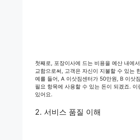
첫째로, 포장이사에 드는 비용을 예산 내에서
교함으로써, 고객은 자신이 지불할 수 있는 
예를 들어, A 이삿짐센터가 50만원, B 이
필요 항목에 사용할 수 있는 돈이 되겠죠. 이
있어요.
2. 서비스 품질 이해