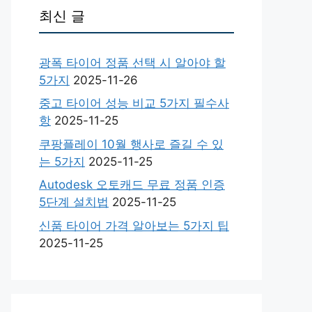
최신 글
광폭 타이어 정품 선택 시 알아야 할
5가지
2025-11-26
중고 타이어 성능 비교 5가지 필수사
항
2025-11-25
쿠팡플레이 10월 행사로 즐길 수 있
는 5가지
2025-11-25
Autodesk 오토캐드 무료 정품 인증
5단계 설치법
2025-11-25
신품 타이어 가격 알아보는 5가지 팁
2025-11-25