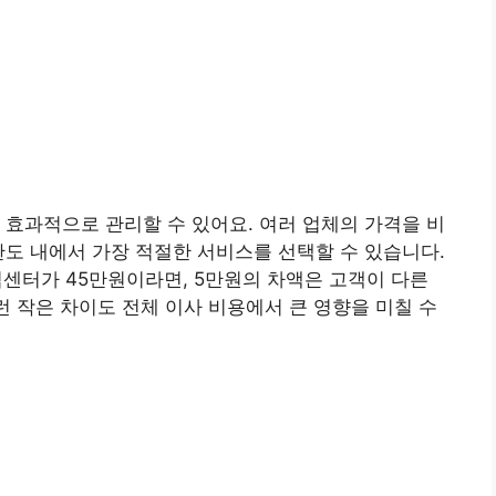
 효과적으로 관리할 수 있어요. 여러 업체의 가격을 비
한도 내에서 가장 적절한 서비스를 선택할 수 있습니다.
삿짐센터가 45만원이라면, 5만원의 차액은 고객이 다른
런 작은 차이도 전체 이사 비용에서 큰 영향을 미칠 수