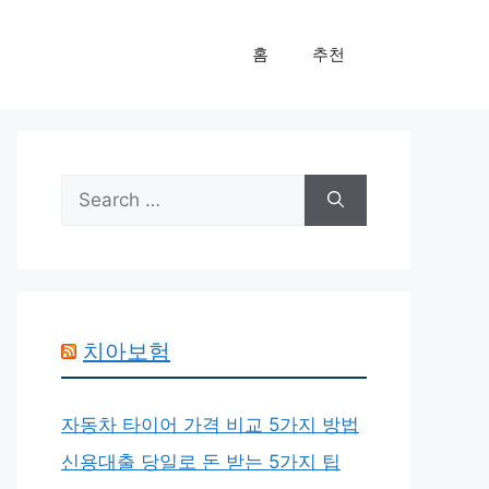
홈
추천
Search
for:
치아보험
자동차 타이어 가격 비교 5가지 방법
신용대출 당일로 돈 받는 5가지 팁