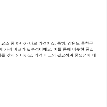
 요소 중 하나가 바로 가격이죠. 특히, 강원도 홍천군
 가격 비교가 필수적이에요. 이를 통해 비슷한 품질
회를 갖게 되니까요. 가격 비교의 필요성과 중요성에 대