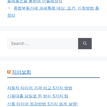
들레홍스을 통하여 민들레정식
종합부동산세 과세특례 대상, 요건, 신청방법 총
정리
Search
for:
치아보험
자동차 타이어 가격 비교 5가지 방법
신용대출 당일로 돈 받는 5가지 팁
신품 타이어 점검방법 5가지 쉽게 설명!