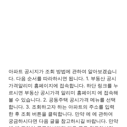
아파트 공시지가 조회 방법에 관하여 알아보겠습니
다. 다음 순서를 따라하시면 됩니다. 1. 부동산 공시
가격알리미 홈페이지에 접속합니다. 하단 링크를 누
르시면 부동산 공시가격 알리미 홈페이지 에 접속해
볼 수 있습니다. 2. 공동주택 공시가격 메뉴를 선택
합니다. 3. 조회하고자 하는 아파트의 주소를 입력
한 후 조회 버튼을 클릭합니다. 만약 에 에 관하여
궁금하시다면 다음 글을 참고하시길 바랍니다. 만약