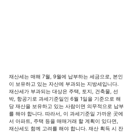
재산세는 매해 7월, 9월에 납부하는 세금으로, 본인
이 보유하고 있는 자산에 부과되는 지방세입니다.
재산세가 부과되는 대상은 주택, 토지, 건축물, 선
박, 항공기로 과세기준일인 6월 1일을 기준으로 해
당 재산을 보유하고 있는 사람이면 의무적으로 납부
를 해야 합니다. 따라서, 이 과세기준일 가까운 곳에
서 아파트, 주택 등을 매매거래 할 계획이 있다면,
재산세도 함께 고려를 해야 합니다. 재산 획득 시 잔