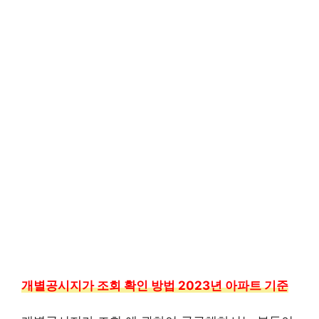
개별공시지가 조회 확인 방법 2023년 아파트 기준