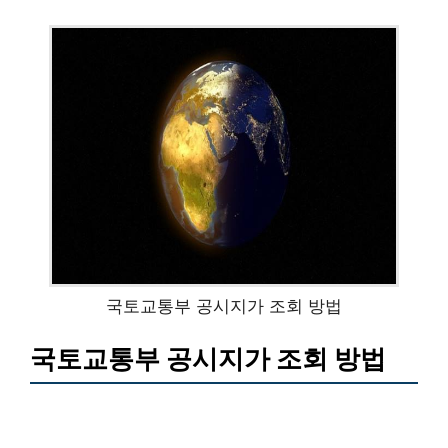
국토교통부 공시지가 조회 방법
국토교통부 공시지가 조회 방법