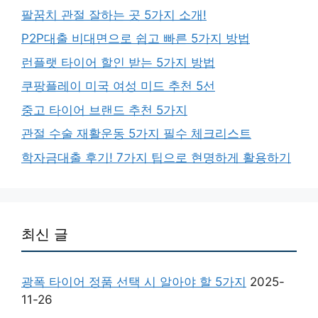
팔꿈치 관절 잘하는 곳 5가지 소개!
P2P대출 비대면으로 쉽고 빠른 5가지 방법
런플랫 타이어 할인 받는 5가지 방법
쿠팡플레이 미국 여성 미드 추천 5선
중고 타이어 브랜드 추천 5가지
관절 수술 재활운동 5가지 필수 체크리스트
학자금대출 후기! 7가지 팁으로 현명하게 활용하기
최신 글
광폭 타이어 정품 선택 시 알아야 할 5가지
2025-
11-26