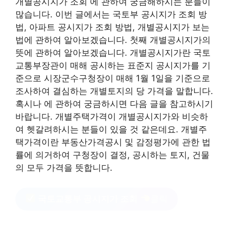
개별공시지가 조회 에 관하여 궁금해하시는 분들이
많습니다. 이번 글에서는 국토부 공시지가 조회 방
법, 아파트 공시지가 조회 방법, 개별공시지가 보는
법에 관하여 알아보겠습니다. 첫째 개별공시지가의
뜻에 관하여 알아보겠습니다. 개별공시지가란 국토
교통부장관이 매해 공시하는 표준지 공시지가를 기
준으로 시장군수구청장이 매해 1월 1일을 기준으로
조사하여 결심하는 개별토지의 당 가격을 말합니다.
혹시나 에 관하여 궁금하시면 다음 글을 참고하시기
바랍니다. 개별주택가격이 개별공시지가와 비슷하
여 헷갈려하시는 분들이 있을 것 같은데요. 개별주
택가격이란 부동산가격공시 및 감정평가에 관한 법
률에 의거하여 구청장이 결정, 공시하는 토지, 건물
의 모두 가격을 뜻합니다.
국토교통부 공시지가 조회
클릭