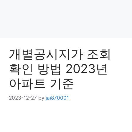
개별공시지가 조회
확인 방법 2023년
아파트 기준
2023-12-27
by
jai870001