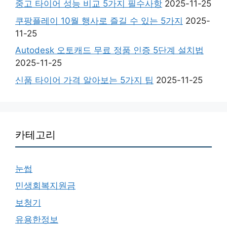
중고 타이어 성능 비교 5가지 필수사항
2025-11-25
쿠팡플레이 10월 행사로 즐길 수 있는 5가지
2025-
11-25
Autodesk 오토캐드 무료 정품 인증 5단계 설치법
2025-11-25
신품 타이어 가격 알아보는 5가지 팁
2025-11-25
카테고리
눈썹
민생회복지원금
보청기
유용한정보