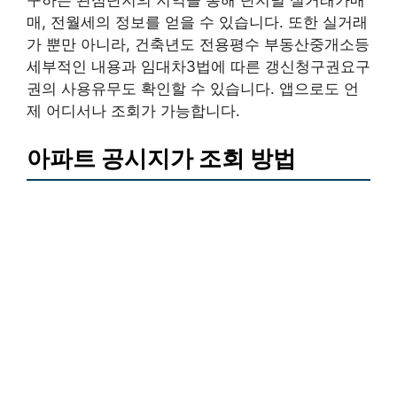
구하는 관심단지의 지역을 통해 단지별 실거래가매
매, 전월세의 정보를 얻을 수 있습니다. 또한 실거래
가 뿐만 아니라, 건축년도 전용평수 부동산중개소등
세부적인 내용과 임대차3법에 따른 갱신청구권요구
권의 사용유무도 확인할 수 있습니다. 앱으로도 언
제 어디서나 조회가 가능합니다.
아파트 공시지가 조회 방법