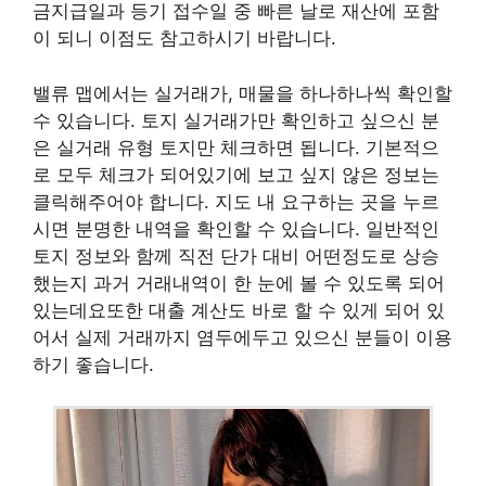
금지급일과 등기 접수일 중 빠른 날로 재산에 포함
이 되니 이점도 참고하시기 바랍니다.
밸류 맵에서는 실거래가, 매물을 하나하나씩 확인할
수 있습니다. 토지 실거래가만 확인하고 싶으신 분
은 실거래 유형 토지만 체크하면 됩니다. 기본적으
로 모두 체크가 되어있기에 보고 싶지 않은 정보는
클릭해주어야 합니다. 지도 내 요구하는 곳을 누르
시면 분명한 내역을 확인할 수 있습니다. 일반적인
토지 정보와 함께 직전 단가 대비 어떤정도로 상승
했는지 과거 거래내역이 한 눈에 볼 수 있도록 되어
있는데요또한 대출 계산도 바로 할 수 있게 되어 있
어서 실제 거래까지 염두에두고 있으신 분들이 이용
하기 좋습니다.