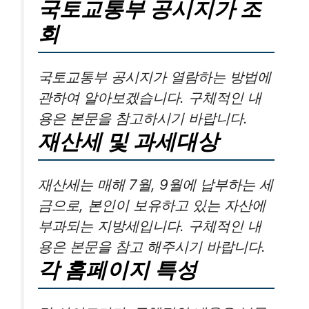
국토교통부 공시지가 조
회
국토교통부 공시지가 열람하는 방법에
관하여 알아보겠습니다. 구체적인 내
용은 본문을 참고하시기 바랍니다.
재산세 및 과세대상
재산세는 매해 7월, 9월에 납부하는 세
금으로, 본인이 보유하고 있는 자산에
부과되는 지방세입니다. 구체적인 내
용은 본문을 참고 해주시기 바랍니다.
각 홈페이지 특성