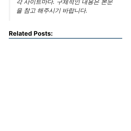
각 사이트마다. 구체적인 내용은 본문
을 참고 해주시기 바랍니다.
Related Posts: