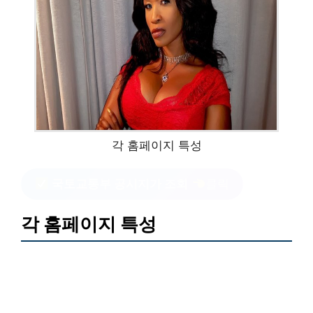
각 홈페이지 특성
국토교통부 공시지가 조회
클릭
각 홈페이지 특성