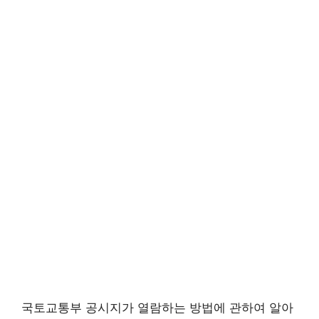
국토교통부 공시지가 열람하는 방법에 관하여 알아