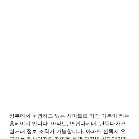
정부에서 운영하고 있는 사이트로 가장 기본이 되는
홈페이지 입니다. 아파트, 연립다세대, 단독다가구
실거래 정보 조회가 가능합니다. 아파트 선택시 요