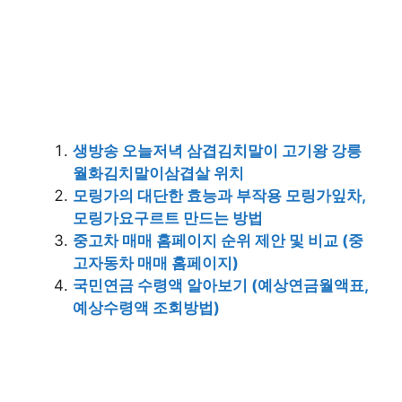
생방송 오늘저녁 삼겹김치말이 고기왕 강릉
월화김치말이삼겹살 위치
모링가의 대단한 효능과 부작용 모링가잎차,
모링가요구르트 만드는 방법
중고차 매매 홈페이지 순위 제안 및 비교 (중
고자동차 매매 홈페이지)
국민연금 수령액 알아보기 (예상연금월액표,
예상수령액 조회방법)