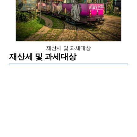
재산세 및 과세대상
재산세 및 과세대상