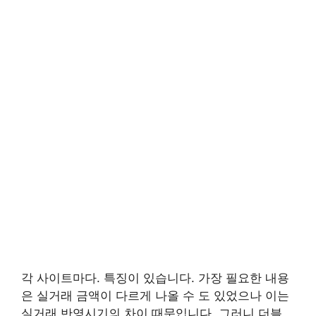
각 사이트마다. 특징이 있습니다. 가장 필요한 내용
은 실거래 금액이 다르게 나올 수 도 있었으나 이는
실거래 반영시기의 차이 때문입니다. 그러니 더블