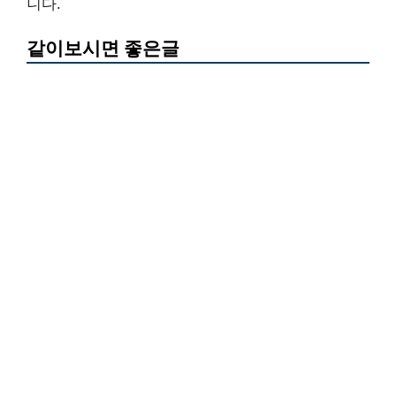
니다.
같이보시면 좋은글