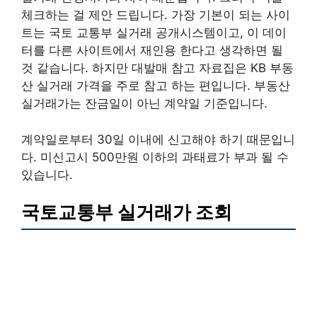
체크하는 걸 제안 드립니다. 가장 기본이 되는 사이
트는 국토 교통부 실거래 공개시스템이고, 이 데이
터를 다른 사이트에서 재인용 한다고 생각하면 될
것 같습니다. 하지만 대발매 참고 자료집은 KB 부동
산 실거래 가격을 주로 참고 하는 편입니다. 부동산
실거래가는 잔금일이 아닌 계약일 기준입니다.
계약일로부터 30일 이내에 신고해야 하기 때문입니
다. 미신고시 500만원 이하의 과태료가 부과 될 수
있습니다.
국토교통부 실거래가 조회