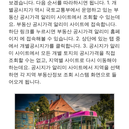
보겠습니다. 다음 순서를 따라하시면 됩니다. 1. 개
별공시지가 역시 국토교통부에서 운영하고 있는 부
동산 공시가격 알리미 사이트에서 조회할 수 있는데
요. 부동산 공시가격 알리미 사이트에 접속합니다.
하단 링크를 누르시면 부동산 공시가격 알리미 홈페
이지 에 접속해볼 수 있습니다. 2. 상단에 있는 탭 중
에서 개별공시지가를 클릭합니다. 3. 공시지가 알리
미 사이트에서 모든 개별 토지의 공시가격을 직접
조회할 수는 없고, 지역별 사이트로 다시 이동해야
하는데요. 공시지가 알리미 사이트에서 지역을 선택
하면 각 지역 부동산정보 조회 시스템 화면으로 들
어오게 됩니다.