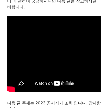
에 에 관하여 궁금하시다면 다음 글을 참고하시길
바랍니다.
다음 글 주제는 2023 공시지가 조회 입니다. 감사합