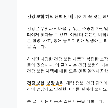
건강 보험 혜택 완벽 안내
| 나에게 꼭 맞는 혜
건강은 무엇과도 바꿀 수 없는 소중한 자산입
리에게 찾아올 수 있죠. 이럴 때 든든한 버
은 질병, 사고, 장애 등으로 인해 발생하는 
을 줍니다.
하지만 다양한 건강 보험 제품과 복잡한 보장
들이 많습니다. 이 글에서는 건강 보험의 기
건강 보험 혜택에 대한 모든 것을 알려제공합
건강 보험, 보장 범위
, 혜택 정보, 건강 관
하여 건강하고 안전한 미래를 설계해 보세요.
본 글에서는 다음과 같은 내용을 다룹니다.