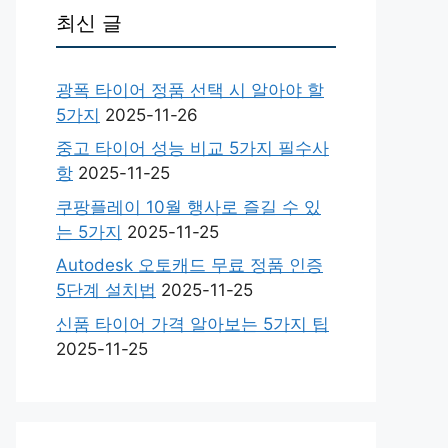
최신 글
광폭 타이어 정품 선택 시 알아야 할
5가지
2025-11-26
중고 타이어 성능 비교 5가지 필수사
항
2025-11-25
쿠팡플레이 10월 행사로 즐길 수 있
는 5가지
2025-11-25
Autodesk 오토캐드 무료 정품 인증
5단계 설치법
2025-11-25
신품 타이어 가격 알아보는 5가지 팁
2025-11-25