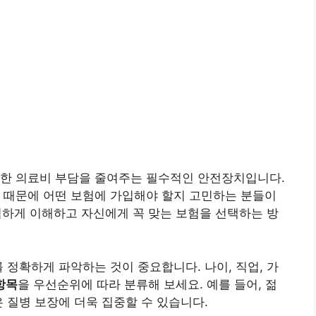
인한 의료비 부담을 줄여주는 필수적인 안전장치입니다.
 때문에 어떤 보험에 가입해야 할지 고민하는 분들이
벽하게 이해하고 자신에게 꼭 맞는 보험을 선택하는 방
 정확하게 파악하는 것이 중요합니다. 나이, 직업, 가
항목
을 우선순위에 따라 분류해 보세요. 예를 들어, 젊
 질병 보장에 더욱 집중할 수 있습니다.