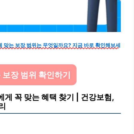
게 맞는 보장 범위는 무엇일까요? 지금 바로 확인해보세
춤 보장 범위 확인하기
에게 꼭 맞는 혜택 찾기 | 건강보험,
관리