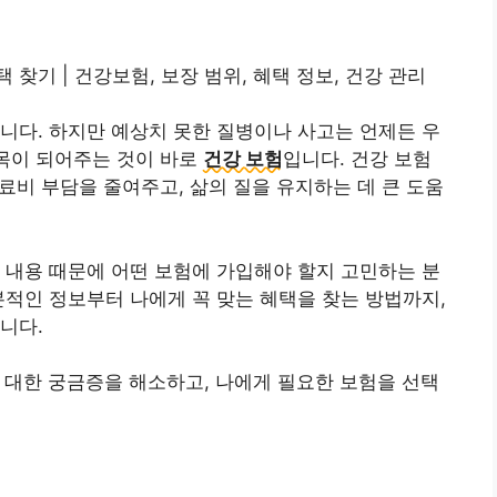
택 찾기 | 건강보험, 보장 범위, 혜택 정보, 건강 관리
니다. 하지만 예상치 못한 질병이나 사고는 언제든 우
팀목이 되어주는 것이 바로
건강 보험
입니다. 건강 보험
의료비 부담을 줄여주고, 삶의 질을 유지하는 데 큰 도움
 내용 때문에 어떤 보험에 가입해야 할지 고민하는 분
본적인 정보부터 나에게 꼭 맞는 혜택을 찾는 방법까지,
니다.
리에 대한 궁금증을 해소하고, 나에게 필요한 보험을 선택