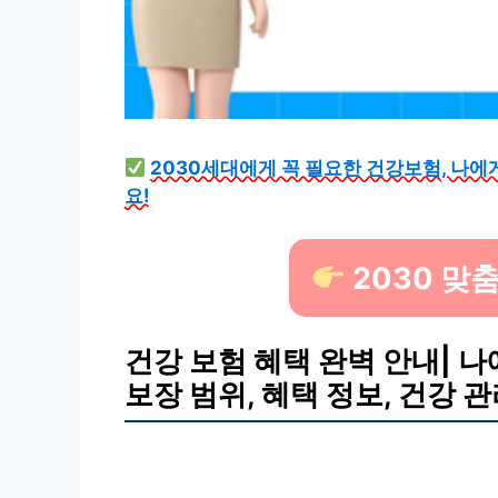
2030세대에게 꼭 필요한 건강보험, 나에
요!
2030 맞
건강 보험 혜택 완벽 안내| 나
보장 범위, 혜택 정보, 건강 