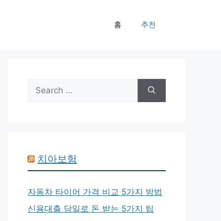
홈
추천
Search
for:
치아보험
자동차 타이어 가격 비교 5가지 방법
신용대출 당일로 돈 받는 5가지 팁