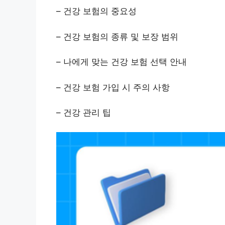
– 건강 보험의 중요성
– 건강 보험의 종류 및 보장 범위
– 나에게 맞는 건강 보험 선택 안내
– 건강 보험 가입 시 주의 사항
– 건강 관리 팁