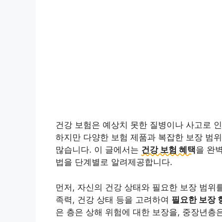
건강 보험은 예상치 못한 질병이나 사고로 
하지만 다양한 보험 제품과 복잡한 보장 범위
많습니다. 이 글에서는
건강 보험 혜택
을 완
법을 단계별로 알려제공합니다.
먼저, 자신의 건강 상태와 필요한 보장 범위를
족력, 건강 상태 등을 고려하여
필요한 보장 
은 층은 상해 위험에 대한 보장을, 중장년층은