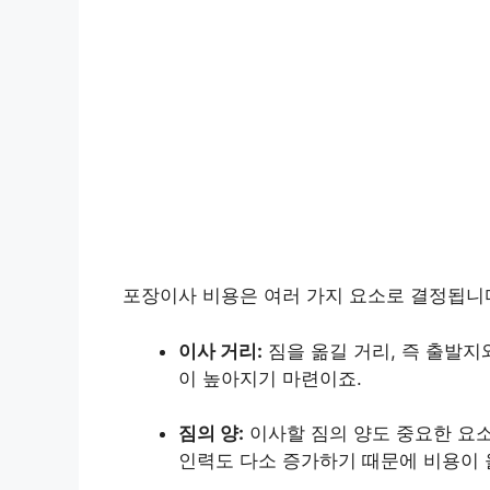
포장이사 비용은 여러 가지 요소로 결정됩니
이사 거리:
짐을 옮길 거리, 즉 출발지
이 높아지기 마련이죠.
짐의 양:
이사할 짐의 양도 중요한 요
인력도 다소 증가하기 때문에 비용이 