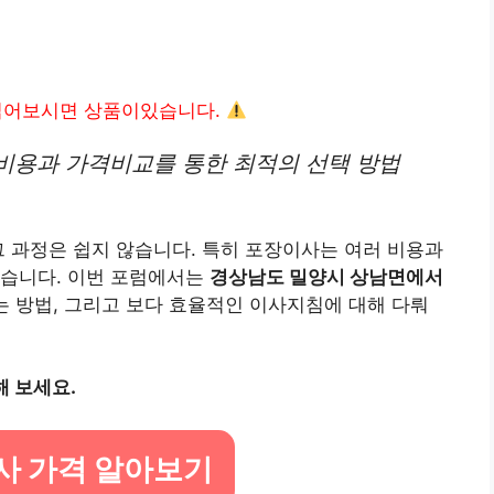
읽어보시면 상품이있습니다.
비용과 가격비교를 통한 최적의 선택 방법
그 과정은 쉽지 않습니다. 특히 포장이사는 여러 비용과
있습니다. 이번 포럼에서는
경상남도 밀양시 상남면에서
는 방법, 그리고 보다 효율적인 이사지침에 대해 다뤄
 보세요.
사 가격 알아보기