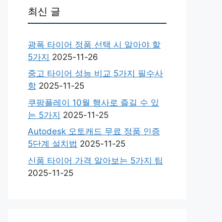
최신 글
광폭 타이어 정품 선택 시 알아야 할
5가지
2025-11-26
중고 타이어 성능 비교 5가지 필수사
항
2025-11-25
쿠팡플레이 10월 행사로 즐길 수 있
는 5가지
2025-11-25
Autodesk 오토캐드 무료 정품 인증
5단계 설치법
2025-11-25
신품 타이어 가격 알아보는 5가지 팁
2025-11-25