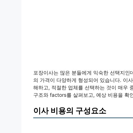
포장이사는 많은 분들에게 익숙한 선택지인데
의 가격이 다양하게 형성되어 있습니다. 이사
해하고, 적절한 업체를 선택하는 것이 매우 
구조와 factors를 살펴보고, 예상 비용을 
이사 비용의 구성요소