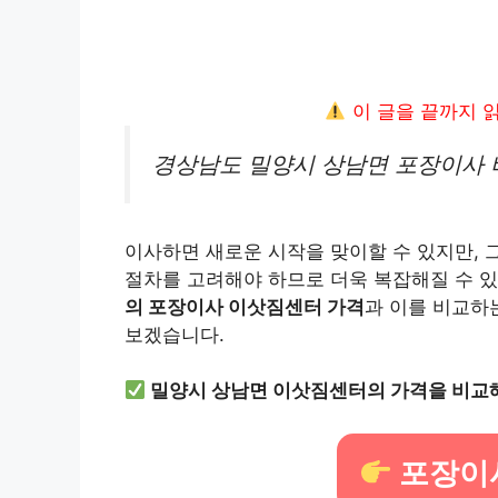
이 글을 끝까지 
경상남도 밀양시 상남면 포장이사 
이사하면 새로운 시작을 맞이할 수 있지만, 
절차를 고려해야 하므로 더욱 복잡해질 수 
의 포장이사 이삿짐센터 가격
과 이를 비교하
보겠습니다.
밀양시 상남면 이삿짐센터의 가격을 비교해
포장이