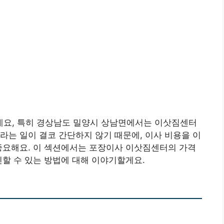
요, 특히 경상남도 밀양시 상남면에서는 이삿짐센터
라는 일이 결코 간단하지 않기 때문에, 이사 비용을 이
중요해요. 이 섹션에서는 포장이사 이삿짐센터의 가격
확인할 수 있는 방법에 대해 이야기할게요.