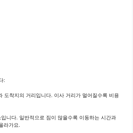
다:
와 도착지의 거리입니다. 이사 거리가 멀어질수록 비용
소입니다. 일반적으로 짐이 많을수록 이동하는 시간과
올라가요.