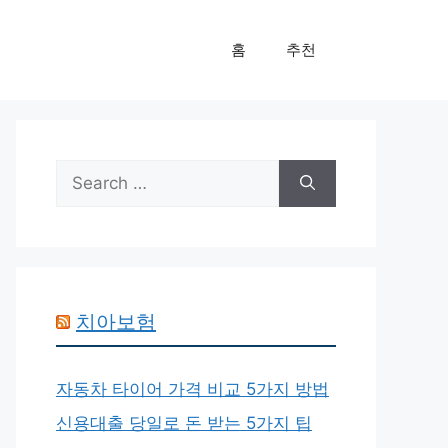
홈
추천
Search
for:
치아보험
자동차 타이어 가격 비교 5가지 방법
신용대출 당일로 돈 받는 5가지 팁