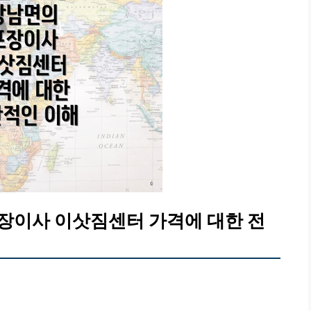
장이사 이삿짐센터 가격에 대한 전