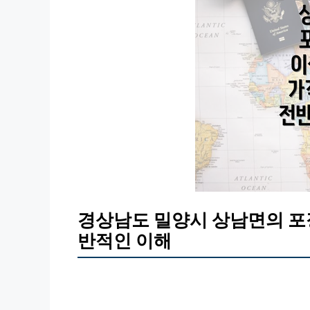
경상남도 밀양시 상남면의 포
반적인 이해