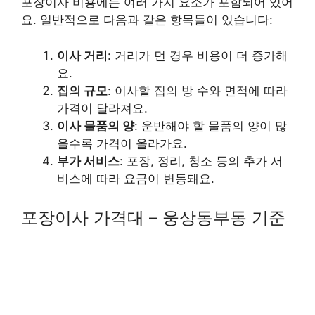
포장이사 비용에는 여러 가지 요소가 포함되어 있어
요. 일반적으로 다음과 같은 항목들이 있습니다:
이사 거리
: 거리가 먼 경우 비용이 더 증가해
요.
집의 규모
: 이사할 집의 방 수와 면적에 따라
가격이 달라져요.
이사 물품의 양
: 운반해야 할 물품의 양이 많
을수록 가격이 올라가요.
부가 서비스
: 포장, 정리, 청소 등의 추가 서
비스에 따라 요금이 변동돼요.
포장이사 가격대 – 웅상동부동 기준