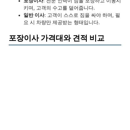
포장이사
: 전문 인력이 짐을 포장하고 이동시
키며, 고객의 수고를 덜어줍니다.
일반 이사
: 고객이 스스로 짐을 싸야 하며, 필
요 시 차량만 제공받는 형태입니다.
포장이사 가격대와 견적 비교