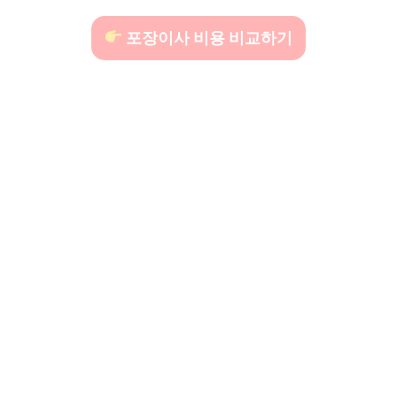
포장이사 비용 비교하기