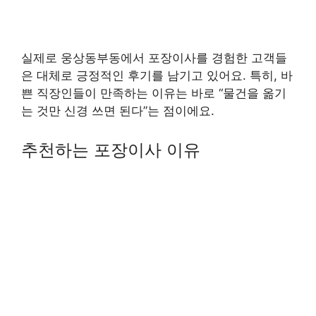
실제로 웅상동부동에서 포장이사를 경험한 고객들
은 대체로 긍정적인 후기를 남기고 있어요. 특히, 바
쁜 직장인들이 만족하는 이유는 바로 “물건을 옮기
는 것만 신경 쓰면 된다”는 점이에요.
추천하는 포장이사 이유