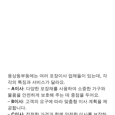
웅상동부동에는 여러 포장이사 업체들이 있는데, 각
각의 특징과 서비스가 달라요.
–
A이사
: 다양한 포장재를 사용하여 소중한 가구와
물품을 안전하게 보호해 주는 데 중점을 두어요.
–
B이사
: 고객의 요구에 따라 맞춤형 이사 계획을 제
공합니다.
–
C이사
: 적절한 가격과 함께 안전한 이사를 보장하