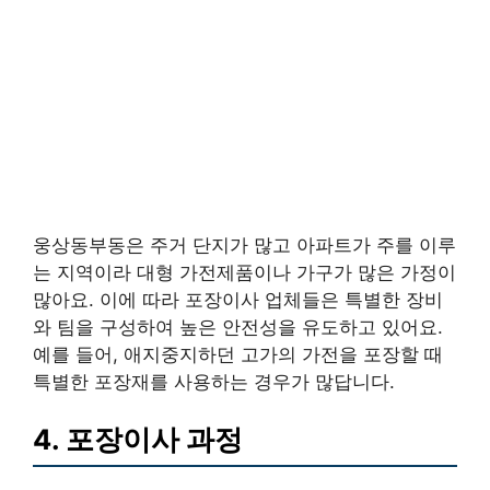
웅상동부동은 주거 단지가 많고 아파트가 주를 이루
는 지역이라 대형 가전제품이나 가구가 많은 가정이
많아요. 이에 따라 포장이사 업체들은 특별한 장비
와 팀을 구성하여 높은 안전성을 유도하고 있어요.
예를 들어, 애지중지하던 고가의 가전을 포장할 때
특별한 포장재를 사용하는 경우가 많답니다.
4. 포장이사 과정