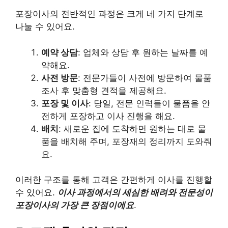
포장이사의 전반적인 과정은 크게 네 가지 단계로
나눌 수 있어요.
예약 상담
: 업체와 상담 후 원하는 날짜를 예
약해요.
사전 방문
: 전문가들이 사전에 방문하여 물품
조사 후 맞춤형 견적을 제공해요.
포장 및 이사
: 당일, 전문 인력들이 물품을 안
전하게 포장하고 이사 진행을 해요.
배치
: 새로운 집에 도착하면 원하는 대로 물
품을 배치해 주며, 포장재의 정리까지 도와줘
요.
이러한 구조를 통해 고객은 간편하게 이사를 진행할
수 있어요.
이사 과정에서의 세심한 배려와 전문성이
포장이사의 가장 큰 장점이에요
.