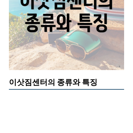
이삿짐센터의 종류와 특징