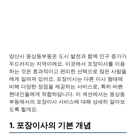
양산시 웅상동부동은 도시 발전과 함께 인구 증가가
두드러지는 지역이에요. 이곳에서 포장이사를 이용
하는 것은 효과적이고 편리한 선택으로 많은 사람들
에게 알려져 있어요. 포장이사는 다른 이사 형태에
비해 다양한 장점을 제공하는 서비스로, 특히 바쁜
현대인들에게 적합하답니다. 이 섹션에서는 웅상동
부동에서의 포장이사 서비스에 대해 상세히 알아보
도록 할게요.
1. 포장이사의 기본 개념