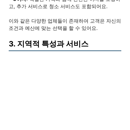
고, 추가 서비스로 청소 서비스도 포함되어요.
이와 같은 다양한 업체들이 존재하여 고객은 자신의
조건과 예산에 맞는 선택을 할 수 있어요.
3. 지역적 특성과 서비스