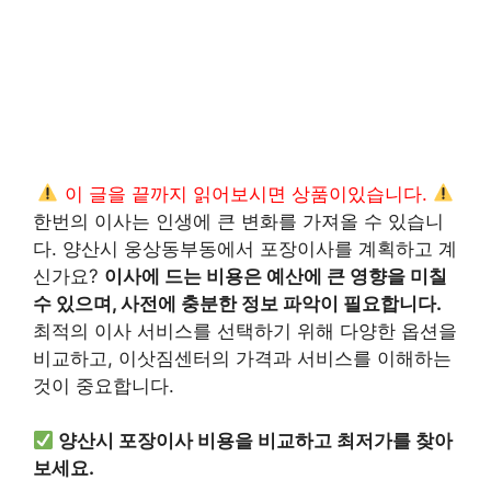
이 글을 끝까지 읽어보시면 상품이있습니다.
한번의 이사는 인생에 큰 변화를 가져올 수 있습니
다. 양산시 웅상동부동에서 포장이사를 계획하고 계
신가요?
이사에 드는 비용은 예산에 큰 영향을 미칠
수 있으며, 사전에 충분한 정보 파악이 필요합니다.
최적의 이사 서비스를 선택하기 위해 다양한 옵션을
비교하고, 이삿짐센터의 가격과 서비스를 이해하는
것이 중요합니다.
양산시 포장이사 비용을 비교하고 최저가를 찾아
보세요.