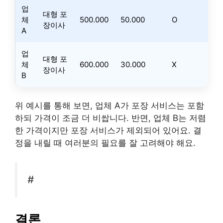
업
대형 포
체
500.000
50.000
O
장이사
A
업
대형 포
체
600.000
30.000
X
장이사
B
위 예시를 통해 보면, 업체 A가 포장 서비스는 포함
하되 가격이 조금 더 비쌉니다. 반면, 업체 B는 저렴
한 가격이지만 포장 서비스가 제외되어 있어요. 결
정을 내릴 때 여러분의 필요를 잘 고려해야 해요.
#
결론