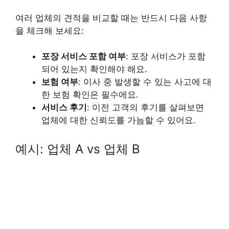
여러 업체의 견적을 비교할 때는 반드시 다음 사항
을 체크해 보세요:
포장 서비스 포함 여부
: 포장 서비스가 포함
되어 있는지 확인해야 해요.
보험 여부
: 이사 중 발생할 수 있는 사고에 대
한 보험 확인은 필수에요.
서비스 후기
: 이전 고객의 후기를 살펴보면
업체에 대한 신뢰도를 가늠할 수 있어요.
예시: 업체 A vs 업체 B