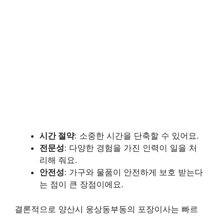
시간 절약
: 소중한 시간을 단축할 수 있어요.
전문성
: 다양한 경험을 가진 인력이 일을 처
리해 줘요.
안전성
: 가구와 물품이 안전하게 보호 받는다
는 점이 큰 장점이에요.
결론적으로 양산시 웅상동부동의 포장이사는 빠르