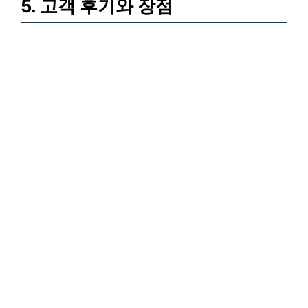
5. 고객 후기와 장점