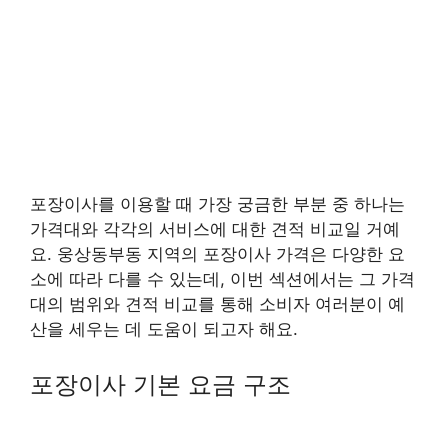
포장이사를 이용할 때 가장 궁금한 부분 중 하나는
가격대와 각각의 서비스에 대한 견적 비교일 거예
요. 웅상동부동 지역의 포장이사 가격은 다양한 요
소에 따라 다를 수 있는데, 이번 섹션에서는 그 가격
대의 범위와 견적 비교를 통해 소비자 여러분이 예
산을 세우는 데 도움이 되고자 해요.
포장이사 기본 요금 구조