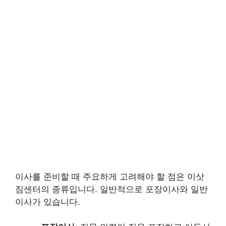
이사를 준비할 때 주요하게 고려해야 할 점은 이삿
짐센터의 종류입니다. 일반적으로 포장이사와 일반
이사가 있습니다.