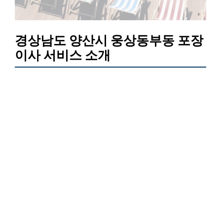
경상남도 양산시 웅상동부동 포장
이사 서비스 소개