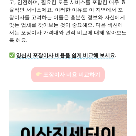
고, 안전하며, 필요한 모든 서비스를 포함한 매우 효
율적인 서비스에요. 이러한 이유로 이 지역에서 포
장이사를 고려하는 이들은 충분한 정보와 자신에게
맞는 업체를 찾아보는 것이 중요해요. 다음 섹션에
서는 포장이사 가격대와 견적 비교에 대해 알아보도
록 해요.
양산시 포장이사 비용을 쉽게 비교해 보세요.
포장이사 비용 비교하기