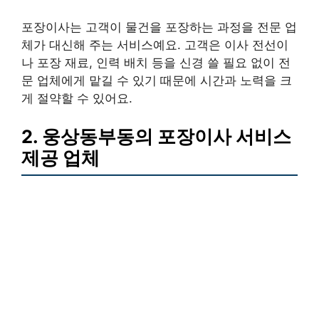
포장이사는 고객이 물건을 포장하는 과정을 전문 업
체가 대신해 주는 서비스예요. 고객은 이사 전선이
나 포장 재료, 인력 배치 등을 신경 쓸 필요 없이 전
문 업체에게 맡길 수 있기 때문에 시간과 노력을 크
게 절약할 수 있어요.
2. 웅상동부동의 포장이사 서비스
제공 업체