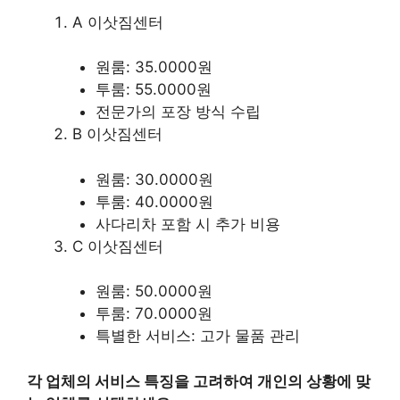
A 이삿짐센터
원룸: 35.0000원
투룸: 55.0000원
전문가의 포장 방식 수립
B 이삿짐센터
원룸: 30.0000원
투룸: 40.0000원
사다리차 포함 시 추가 비용
C 이삿짐센터
원룸: 50.0000원
투룸: 70.0000원
특별한 서비스: 고가 물품 관리
각 업체의 서비스 특징을 고려하여 개인의 상황에 맞