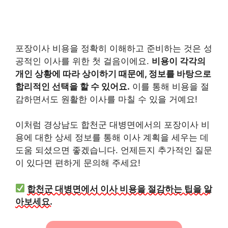
포장이사 비용을 정확히 이해하고 준비하는 것은 성
공적인 이사를 위한 첫 걸음이에요.
비용이 각각의
개인 상황에 따라 상이하기 때문에, 정보를 바탕으로
합리적인 선택을 할 수 있어요.
이를 통해 비용을 절
감하면서도 원활한 이사를 마칠 수 있을 거예요!
이처럼 경상남도 합천군 대병면에서의 포장이사 비
용에 대한 상세 정보를 통해 이사 계획을 세우는 데
도움 되셨으면 좋겠습니다. 언제든지 추가적인 질문
이 있다면 편하게 문의해 주세요!
합천군 대병면에서 이사 비용을 절감하는 팁을 알
아보세요.