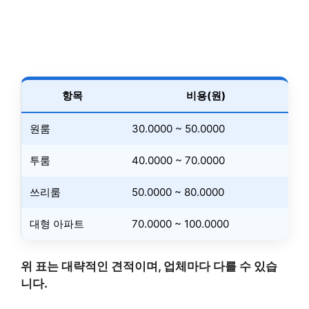
항목
비용(원)
원룸
30.0000 ~ 50.0000
투룸
40.0000 ~ 70.0000
쓰리룸
50.0000 ~ 80.0000
대형 아파트
70.0000 ~ 100.0000
위 표는 대략적인 견적이며, 업체마다 다를 수 있습
니다.