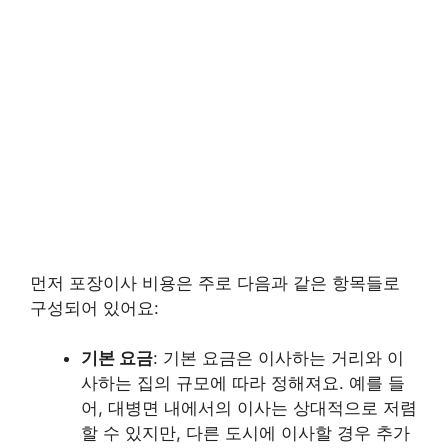
먼저 포장이사 비용은 주로 다음과 같은 항목들로
구성되어 있어요:
기본 요금
: 기본 요금은 이사하는 거리와 이
사하는 집의 규모에 따라 정해져요. 예를 들
어, 대병면 내에서의 이사는 상대적으로 저렴
할 수 있지만, 다른 도시에 이사할 경우 추가