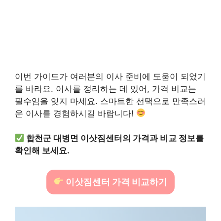
이번 가이드가 여러분의 이사 준비에 도움이 되었기
를 바라요. 이사를 정리하는 데 있어, 가격 비교는
필수임을 잊지 마세요. 스마트한 선택으로 만족스러
운 이사를 경험하시길 바랍니다!
합천군 대병면 이삿짐센터의 가격과 비교 정보를
확인해 보세요.
이삿짐센터 가격 비교하기