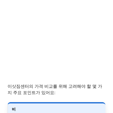
이삿짐센터의 가격 비교를 위해 고려해야 할 몇 가
지 주요 포인트가 있어요:
비