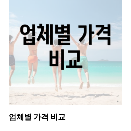
업체별 가격 비교