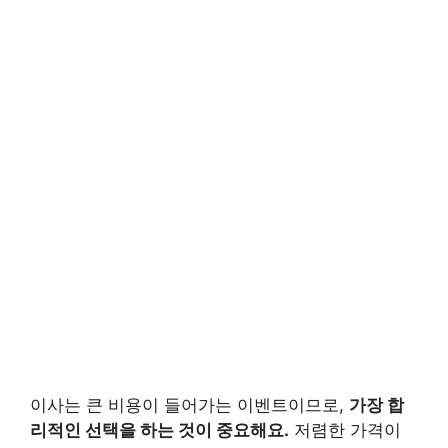
이사는 큰 비용이 들어가는 이벤트이므로,
가장 합
리적인 선택을 하는 것이 중요해요.
저렴한 가격이