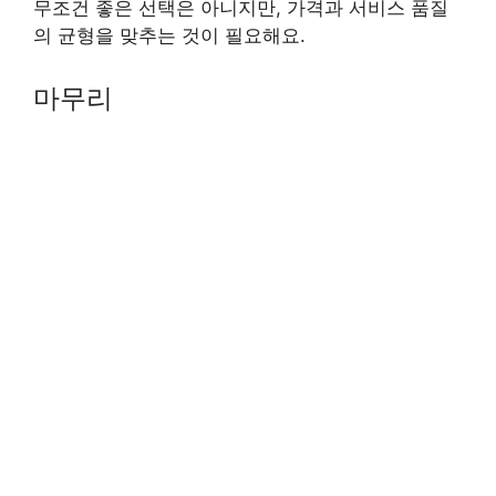
무조건 좋은 선택은 아니지만, 가격과 서비스 품질
의 균형을 맞추는 것이 필요해요.
마무리