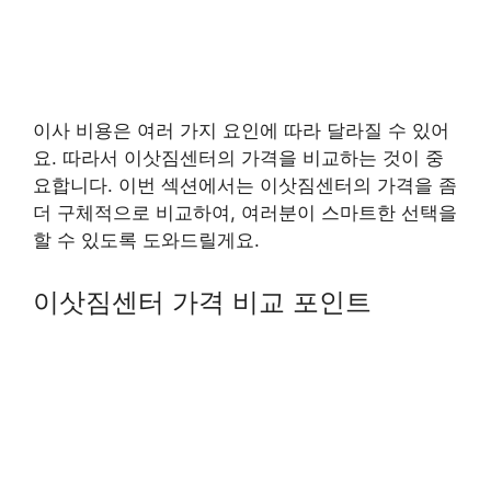
이사 비용은 여러 가지 요인에 따라 달라질 수 있어
요. 따라서 이삿짐센터의 가격을 비교하는 것이 중
요합니다. 이번 섹션에서는 이삿짐센터의 가격을 좀
더 구체적으로 비교하여, 여러분이 스마트한 선택을
할 수 있도록 도와드릴게요.
이삿짐센터 가격 비교 포인트