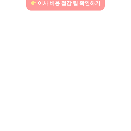
이사 비용 절감 팁 확인하기