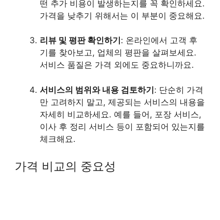
떤 추가 비용이 발생하는지를 꼭 확인하세요.
가격을 낮추기 위해서는 이 부분이 중요해요.
리뷰 및 평판 확인하기
: 온라인에서 고객 후
기를 찾아보고, 업체의 평판을 살펴보세요.
서비스 품질은 가격 외에도 중요하니까요.
서비스의 범위와 내용 검토하기
: 단순히 가격
만 고려하지 말고, 제공되는 서비스의 내용을
자세히 비교하세요. 예를 들어, 포장 서비스,
이사 후 정리 서비스 등이 포함되어 있는지를
체크해요.
가격 비교의 중요성