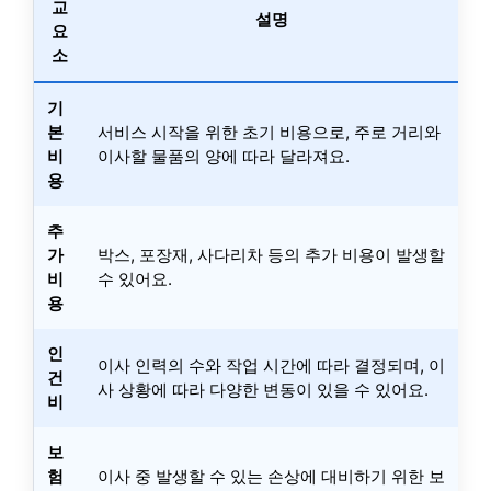
교
설명
요
소
기
본
서비스 시작을 위한 초기 비용으로, 주로 거리와
비
이사할 물품의 양에 따라 달라져요.
용
추
가
박스, 포장재, 사다리차 등의 추가 비용이 발생할
비
수 있어요.
용
인
이사 인력의 수와 작업 시간에 따라 결정되며, 이
건
사 상황에 따라 다양한 변동이 있을 수 있어요.
비
보
험
이사 중 발생할 수 있는 손상에 대비하기 위한 보