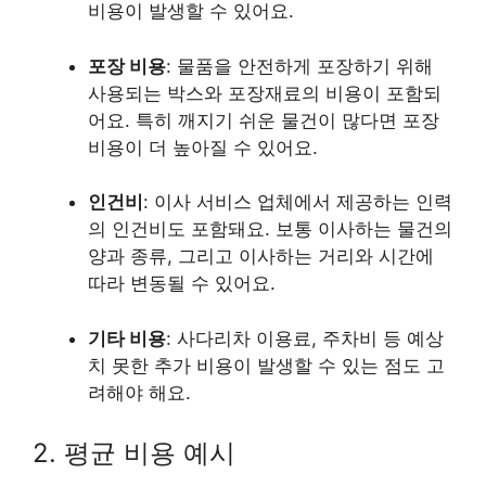
비용이 발생할 수 있어요.
포장 비용
: 물품을 안전하게 포장하기 위해
사용되는 박스와 포장재료의 비용이 포함되
어요. 특히 깨지기 쉬운 물건이 많다면 포장
비용이 더 높아질 수 있어요.
인건비
: 이사 서비스 업체에서 제공하는 인력
의 인건비도 포함돼요. 보통 이사하는 물건의
양과 종류, 그리고 이사하는 거리와 시간에
따라 변동될 수 있어요.
기타 비용
: 사다리차 이용료, 주차비 등 예상
치 못한 추가 비용이 발생할 수 있는 점도 고
려해야 해요.
2. 평균 비용 예시