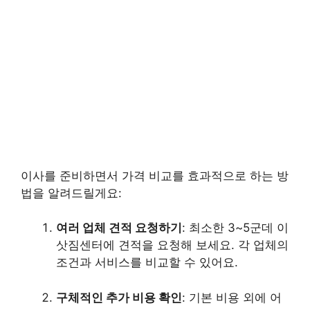
이사를 준비하면서 가격 비교를 효과적으로 하는 방
법을 알려드릴게요:
여러 업체 견적 요청하기
: 최소한 3~5군데 이
삿짐센터에 견적을 요청해 보세요. 각 업체의
조건과 서비스를 비교할 수 있어요.
구체적인 추가 비용 확인
: 기본 비용 외에 어