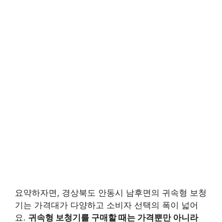
요약하자면, 경상북도 안동시 남후면의 귀속형 보청
기는 가격대가 다양하고 소비자 선택의 폭이 넓어
요.
귀속형 보청기를 구매할 때는 가격뿐만 아니라