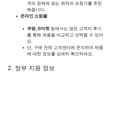
객의 청력에 맞는 최적의 보청기를 추천
해줍니다.
온라인 쇼핑몰
:
쿠팡, G마켓
등에서는 많은 고객의 후기
를 통해 제품을 비교하고 선택할 수 있어
요.
단, 구매 전에 고객센터에 문의하여 제품
에 대한 정보를 상세히 확인하세요.
2. 정부 지원 정보