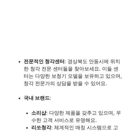
전문적인 청각센터
: 경상북도 안동시에 위치
한 청각 전문 센터들을 찾아보세요. 이들 센
터는 다양한 보청기 모델을 보유하고 있으며,
청각 전문가의 상담을 받을 수 있어요.
국내 브랜드
:
소리샵
: 다양한 제품을 갖추고 있으며, 우
수한 고객 서비스로 유명해요.
리쏘청각
: 체계적인 매칭 시스템으로 고