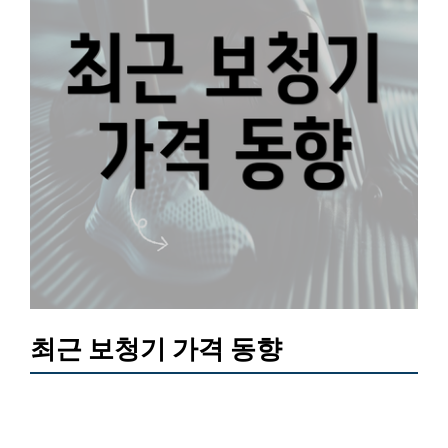
최근 보청기 가격 동향