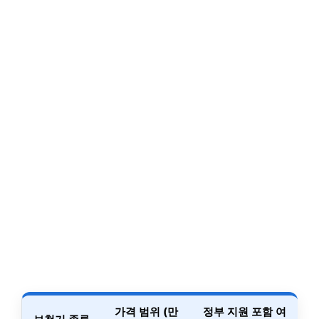
가격 범위 (만
정부 지원 포함 여