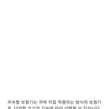
귀속형 보청기는 귀에 직접 착용되는 방식의 보청기
로, 다양한 크기와 기능에 따라 선택할 수 있습니다.