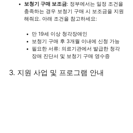
보청기 구매 보조금
: 정부에서는 일정 조건을
충족하는 경우 보청기 구매 시 보조금을 지원
해줘요. 아래 조건을 참고하세요:
만 19세 이상 청각장애인
보청기 구매 후 3개월 이내에 신청 가능
필요한 서류: 의료기관에서 발급한 청각
장애 진단서 및 보청기 구매 영수증
3. 지원 사업 및 프로그램 안내