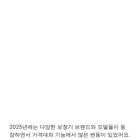
2025년에는 다양한 보청기 브랜드와 모델들이 등
장하면서 가격대와 기능에서 많은 변동이 있었어요.