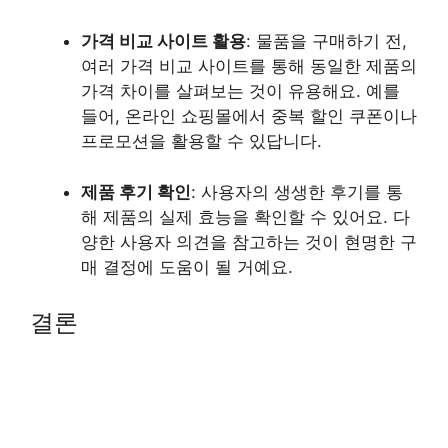
가격 비교 사이트 활용
: 물품을 구매하기 전,
여러 가격 비교 사이트를 통해 동일한 제품의
가격 차이를 살펴보는 것이 유용해요. 예를
들어, 온라인 쇼핑몰에서 중복 할인 쿠폰이나
프로모션을 활용할 수 있답니다.
제품 후기 확인
: 사용자의 생생한 후기를 통
해 제품의 실제 효능을 확인할 수 있어요. 다
양한 사용자 의견을 참고하는 것이 현명한 구
매 결정에 도움이 될 거예요.
결론