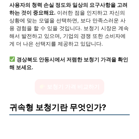
사용자의 청력 손실 정도와 일상의 요구사항을 고려
하는 것이 중요해요.
이러한 점을 인지하고 자신의
상황에 맞는 모델을 선택하면, 보다 만족스러운 사
용 경험을 할 수 있을 것입니다. 보청기 시장은 계속
해서 발전하고 있으며, 기업의 경쟁 또한 소비자에
게 더 나은 선택지를 제공하고 있답니다.
경상북도 안동시에서 저렴한 보청기 가격을 확인
해 보세요.
보청기 가격 비교하기
귀속형 보청기란 무엇인가?