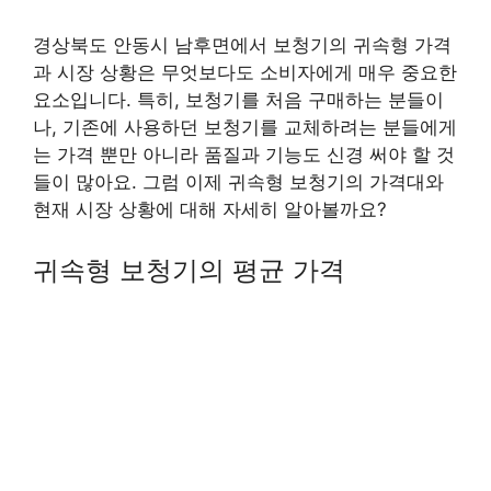
경상북도 안동시 남후면에서 보청기의 귀속형 가격
과 시장 상황은 무엇보다도 소비자에게 매우 중요한
요소입니다. 특히, 보청기를 처음 구매하는 분들이
나, 기존에 사용하던 보청기를 교체하려는 분들에게
는 가격 뿐만 아니라 품질과 기능도 신경 써야 할 것
들이 많아요. 그럼 이제 귀속형 보청기의 가격대와
현재 시장 상황에 대해 자세히 알아볼까요?
귀속형 보청기의 평균 가격