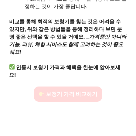
정하는 것이 가장 좋답니다.
비교를 통해 최적의 보청기를 찾는 것은 어려울 수
있지만, 위와 같은 방법들을 통해 정리하다 보면 분
명 좋은 선택을 할 수 있을 거예요.
_가격뿐만 아니라
기능, 리뷰, 체험 서비스도 함께 고려하는 것이 중요
해요!
_
안동시 보청기 가격과 혜택을 한눈에 알아보세
요!
보청기 가격 비교하기