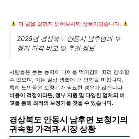
이 글을 끝까지 읽어보시면 상품이있습니다.
2025년 경상북도 안동시 남후면의 보
청기 가격 비교 및 추천 정보
사람들은 듣는 능력이 나이를 먹어감에 따라 감소할
수 있으며, 이는 일상 생활에 큰 영향을 미칩니다.
특히 노인들은 보청기가 필요한 경우가 많습니다.
비용이 걱정이라면, 정부 지원 및 다양한 업체의 비
교를 통해 최적의 보청기를 찾을 수 있습니다.
경상북도 안동시 남후면 보청기의
귀속형 가격과 시장 상황