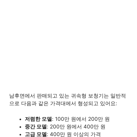
남후면에서 판매되고 있는 귀속형 보청기는 일반적
으로 다음과 같은 가격대에서 형성되고 있어요:
저렴한 모델
: 100만 원에서 200만 원
중간 모델
: 200만 원에서 400만 원
고급 모델
: 400만 원 이상의 가격