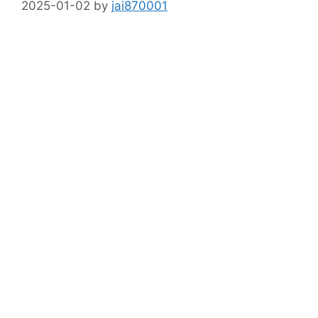
2025-01-02
by
jai870001