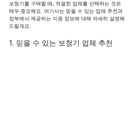
보청기를 구매할 때, 적절한 업체를 선택하는 것은
매우 중요해요. 여기서는 믿을 수 있는 업체 추천과
정부에서 제공하는 지원 정보에 대해 자세히 설명해
드릴게요.
1. 믿을 수 있는 보청기 업체 추천