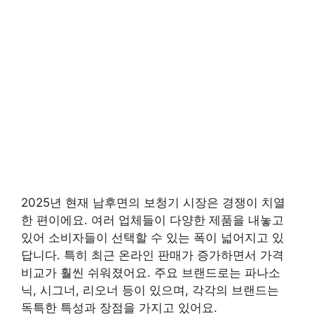
2025년 현재 남후면의 보청기 시장은 경쟁이 치열
한 편이에요. 여러 업체들이 다양한 제품을 내놓고
있어 소비자들이 선택할 수 있는 폭이 넓어지고 있
답니다. 특히 최근 온라인 판매가 증가하면서 가격
비교가 훨씬 쉬워졌어요. 주요 브랜드로는 파나소
닉, 시그너, 리오너 등이 있으며, 각각의 브랜드는
독특한 특성과 장점을 가지고 있어요.