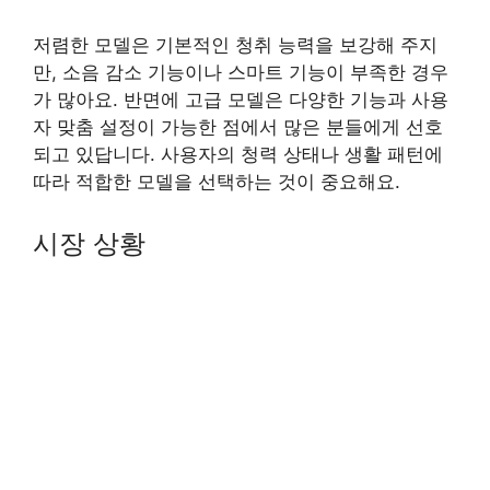
저렴한 모델은 기본적인 청취 능력을 보강해 주지
만, 소음 감소 기능이나 스마트 기능이 부족한 경우
가 많아요. 반면에 고급 모델은 다양한 기능과 사용
자 맞춤 설정이 가능한 점에서 많은 분들에게 선호
되고 있답니다. 사용자의 청력 상태나 생활 패턴에
따라 적합한 모델을 선택하는 것이 중요해요.
시장 상황