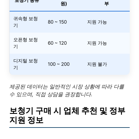
보청기 종류
원)
부
귀속형 보청
80 ~ 150
지원 가능
기
오픈형 보청
60 ~ 120
지원 가능
기
디지털 보청
100 ~ 200
지원 불가
기
제공된 데이터는 일반적인 시장 상황에 따라 다를
수 있으며, 직접 상담을 권장합니다.
보청기 구매 시 업체 추천 및 정부
지원 정보