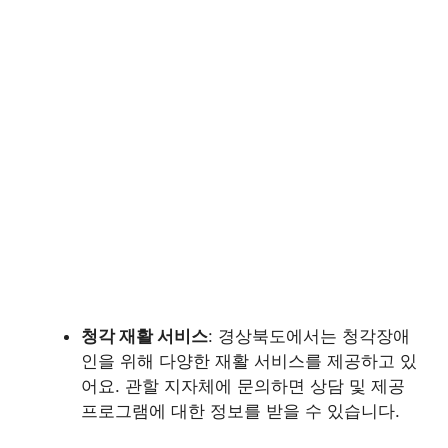
청각 재활 서비스
: 경상북도에서는 청각장애
인을 위해 다양한 재활 서비스를 제공하고 있
어요. 관할 지자체에 문의하면 상담 및 제공
프로그램에 대한 정보를 받을 수 있습니다.