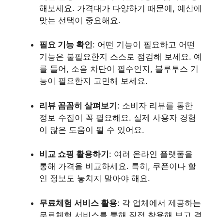
해보세요. 가격대가 다양하기 때문에, 예산에
맞는 선택이 중요해요.
필요 기능 확인
: 어떤 기능이 필요하고 어떤
기능은 불필요한지 스스로 점검해 보세요. 예
를 들어, 소음 차단이 필수인지, 블루투스 기
능이 필요한지 고민해 보세요.
리뷰 꼼꼼히 살펴보기
: 소비자 리뷰를 통한
정보 수집이 꼭 필요해요. 실제 사용자 경험
이 많은 도움이 될 수 있어요.
비교 쇼핑 활용하기
: 여러 온라인 플랫폼을
통해 가격을 비교하세요. 특히, 쿠폰이나 할
인 정보도 놓치지 말아야 해요.
무료체험 서비스 활용
: 각 업체에서 제공하는
무료체험 서비스를 통해 직접 착용해 보고 결