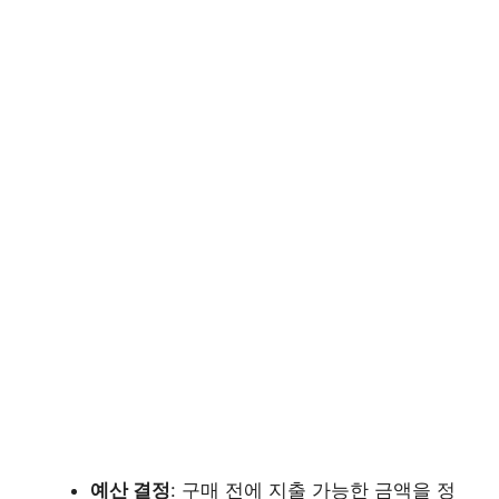
예산 결정
: 구매 전에 지출 가능한 금액을 정