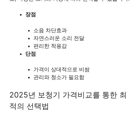
장점
소음 차단효과
자연스러운 소리 전달
편리한 착용감
단점
가격이 상대적으로 비쌈
관리와 청소가 필요함
2025년 보청기 가격비교를 통한 최
적의 선택법