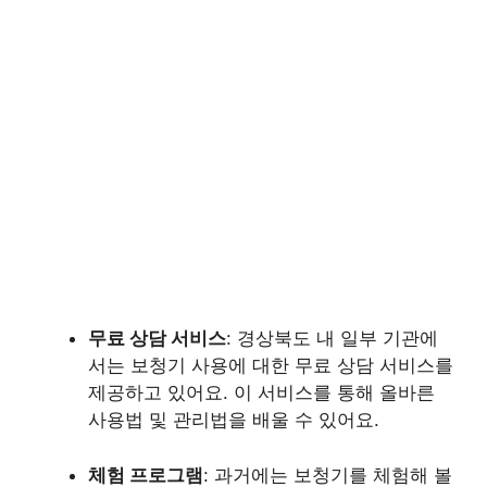
무료 상담 서비스
: 경상북도 내 일부 기관에
서는 보청기 사용에 대한 무료 상담 서비스를
제공하고 있어요. 이 서비스를 통해 올바른
사용법 및 관리법을 배울 수 있어요.
체험 프로그램
: 과거에는 보청기를 체험해 볼