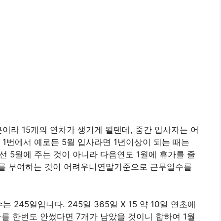
만근이라 15개의 연차가 생기게 될텐데, 중간 입사자는 어
 1번에서 예로든 5월 입사라면 1년이상이 되는 때는
선 5월에 주는 것이 아니라 다음연도 1월에 휴가를 줄
가를 부여하는 것이 어려우니연말기준으로 근무일수를
245일입니다. 245일 365일 X 15 약 10일 연초에
가를 한번도 안썼다면 7개가 남았을 것이니 합하여 1월