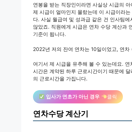
연봉을 받는 직장인이라면 사실상 시급의 아
제 시급이 얼마인지 몰랐는데 이 시급이라는 
다. 사실 월급여 및 성과급 같은 건 인사팀
않았죠. 직원에게 시급은 연차 수당 계산과 
기준이 됩니다.
2022년 저의 잔여 연차는 10일이었고, 연차
여기서 제 시급을 유추해 볼 수 있는데요. 연차
시간은 계약된 하루 근로시간이기 때문에 달
의 근로시간을 가집니다.
입사가 연초가 아닌 경우
클릭
연차수당 계산기