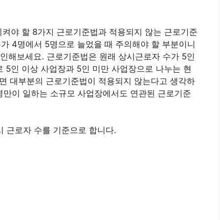
지켜야 할 8가지 근로기준법과 적용되지 않는 근로기준
수가 4명에서 5명으로 늘었을 때 주의해야 할 부분이니
확인해보세요. 근로기준법은 원래 상시근로자 수가 5인
5인 이상 사업장과 5인 미만 사업장으로 나누는 현
만이면 대부분의 근로기준법이 적용되지 않는다고 생각하
4명만이 일하는 소규모 사업장에서도 연관된 근로기준
시 근로자 수를 기준으로 합니다.