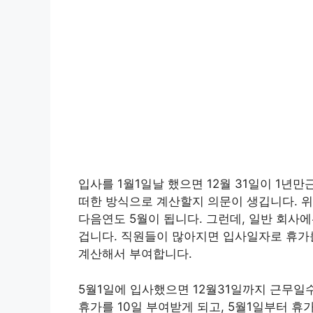
입사를 1월1일날 했으면 12월 31일이 1년
떠한 방식으로 계산할지 의문이 생깁니다. 위
다음연도 5월이 됩니다. 그런데, 일반 회사에
겁니다. 직원들이 많아지면 입사일자로 휴
계산해서 부여합니다.
5월1일에 입사했으면 12월31일까지 근무일수는 
휴가를 10일 부여받게 되고, 5월1일부터 휴