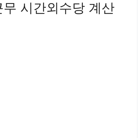
무 시간외수당 계산