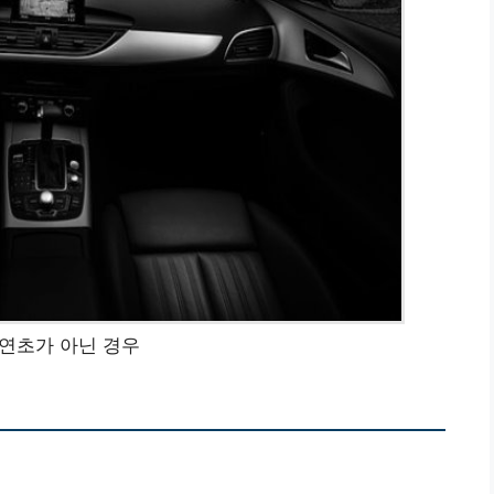
연초가 아닌 경우