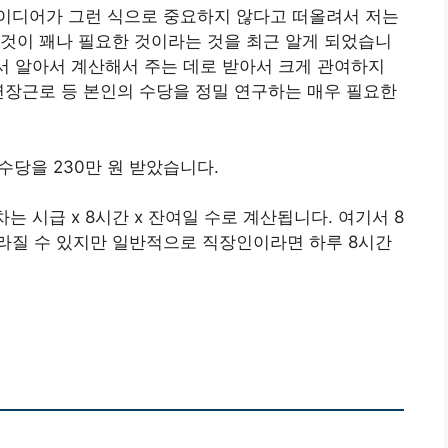
이디어가 그런 식으로 중요하지 않다고 떠올려서 저는
것이 꽤나 필요한 것이라는 것을 최근 알게 되었습니
에서 알아서 계산해서 주는 데로 받아서 크게 관여하지
연장근로 등 본인의 수당을 정밀 연구하는 매우 필요한
 수당을 230만 원 받았습니다.
는 시급 x 8시간 x 잔여일 수로 계산됩니다. 여기서 8
라질 수 있지만 일반적으로 직장인이라면 하루 8시간