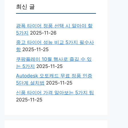
최신 글
광폭 타이어 정품 선택 시 알아야 할
5가지
2025-11-26
중고 타이어 성능 비교 5가지 필수사
항
2025-11-25
쿠팡플레이 10월 행사로 즐길 수 있
는 5가지
2025-11-25
Autodesk 오토캐드 무료 정품 인증
5단계 설치법
2025-11-25
신품 타이어 가격 알아보는 5가지 팁
2025-11-25