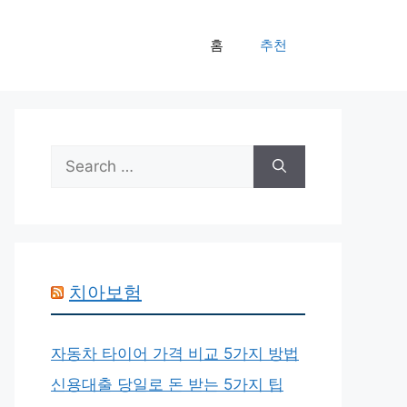
홈
추천
Search
for:
치아보험
자동차 타이어 가격 비교 5가지 방법
신용대출 당일로 돈 받는 5가지 팁