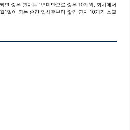
이 되면 쌓은 연차는 1년미만으로 쌓은 10개와, 회사에서
5월1일이 되는 순간 입사후부터 쌓인 연차 10개가 소멸