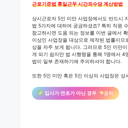
근로기준법 휴일근무 시간외수당 계산방법
상시근로자 5인 미만 사업장에서도 반드시 
법 5가지에 대하여 궁금하셨죠? 특히 직원 
참고하시면 도움 되는 정보를 이번 글에서 
이상인 사업장을 대상으로 제작된 법률이므로 
상을 자주 보게 됩니다. 그러므로 5인 미
게 되기 쉽지만 법 시행령을 통해 1명에서 
법이 일부 존재하기에 주의하셔야 합니다.
또한 5인 미만 혹은 5인 이상의 사업장은 상
입사가 연초가 아닌 경우
클릭