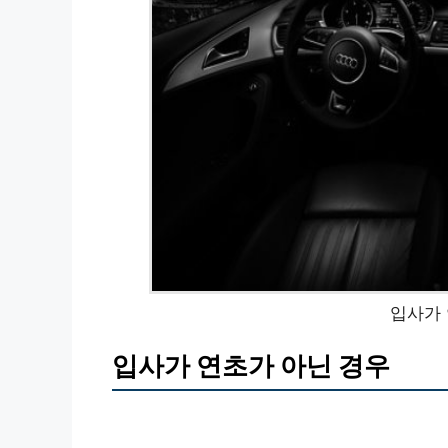
입사가 
입사가 연초가 아닌 경우