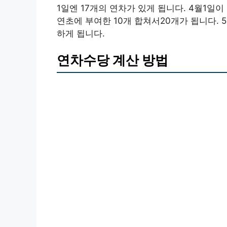
1일엔 17개의 연차가 있게 됩니다. 4월1일
연초에 부여한 10개 합쳐서20개가 됩니다. 
하게 됩니다.
연차수당 계산 방법