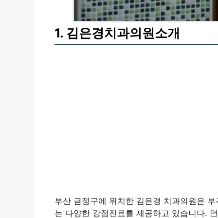
1. 김은경치과의원소개
부산 금정구에 위치한 김은경 치과의원은 부
는 다양한 강점진료를 제공하고 있습니다. 먼