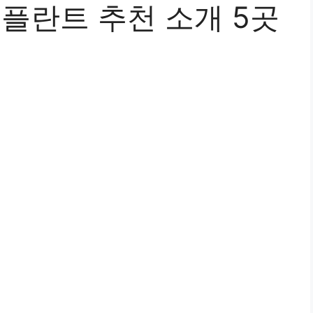
플란트 추천 소개 5곳