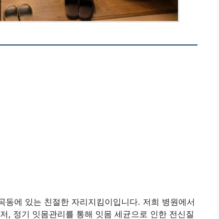
곡동에 있는 친절한 자리지킴이입니다. 저희 병원에서
저, 정기 잇몸관리를 통해 잇몸 세균으로 인한 전신질