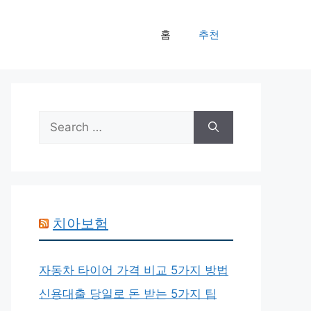
홈
추천
Search
for:
치아보험
자동차 타이어 가격 비교 5가지 방법
신용대출 당일로 돈 받는 5가지 팁