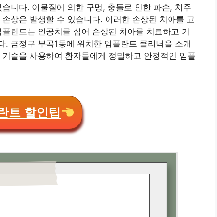
습니다. 이물질에 의한 구멍, 충돌로 인한 파손, 치주
 손상은 발생할 수 있습니다. 이러한 손상된 치아를 고
임플란트는 인공치를 심어 손상된 치아를 치료하고 기
다. 금정구 부곡1동에 위치한 임플란트 클리닉을 소개
신 기술을 사용하여 환자들에게 정밀하고 안정적인 임플
란트 할인팁