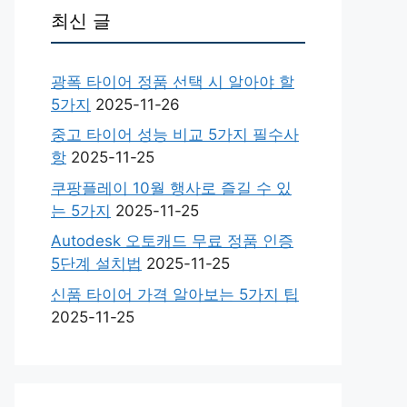
최신 글
광폭 타이어 정품 선택 시 알아야 할
5가지
2025-11-26
중고 타이어 성능 비교 5가지 필수사
항
2025-11-25
쿠팡플레이 10월 행사로 즐길 수 있
는 5가지
2025-11-25
Autodesk 오토캐드 무료 정품 인증
5단계 설치법
2025-11-25
신품 타이어 가격 알아보는 5가지 팁
2025-11-25