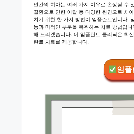
인간의 치아는 여러 가지 이유로 손상될 수 있
질환으로 인한 이탈 등 다양한 원인으로 치아
치기 위한 한 가지 방법이 임플란트입니다. 
능과 미적인 부분을 복원하는 치료 방법입니
해 드리겠습니다. 이 임플란트 클리닉은 최
란트 치료를 제공합니다.
임플