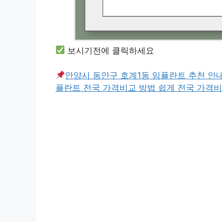
보시기전에 클릭하세요
안양시 동안구 호계1동 임플란트 추천 안내
플란트 전국 가격비교 방법 쉽게 전국 가격비