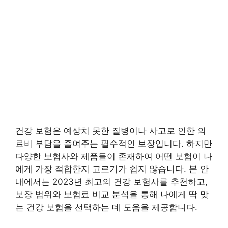
건강 보험은 예상치 못한 질병이나 사고로 인한 의
료비 부담을 줄여주는 필수적인 보장입니다. 하지만
다양한 보험사와 제품들이 존재하여 어떤 보험이 나
에게 가장 적합한지 고르기가 쉽지 않습니다. 본 안
내에서는 2023년 최고의 건강 보험사를 추천하고,
보장 범위와 보험료 비교 분석을 통해 나에게 딱 맞
는 건강 보험을 선택하는 데 도움을 제공합니다.