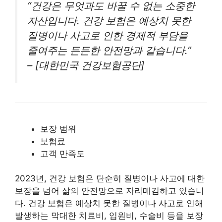
“건강은 무엇과도 바꿀 수 없는 소중한
자산입니다. 건강 보험은 예상치 못한
질병이나 사고로 인한 경제적 부담을
줄여주는 든든한 안전망과 같습니다.”
– [대한민국 건강보험공단]
보장 범위
보험료
고객 만족도
2023년, 건강 보험은 단순히 질병이나 사고에 대한
보장을 넘어 삶의 안전망으로 자리매김하고 있습니
다. 건강 보험은 예상치 못한 질병이나 사고로 인해
발생하는 막대한 치료비, 입원비, 수술비 등을 보장