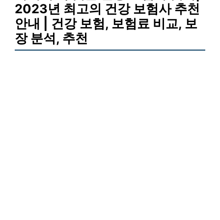
2023년 최고의 건강 보험사 추천
안내 | 건강 보험, 보험료 비교, 보
장 분석, 추천