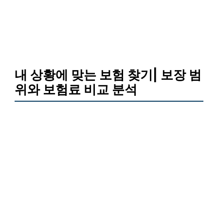
내 상황에 맞는 보험 찾기| 보장 범
위와 보험료 비교 분석