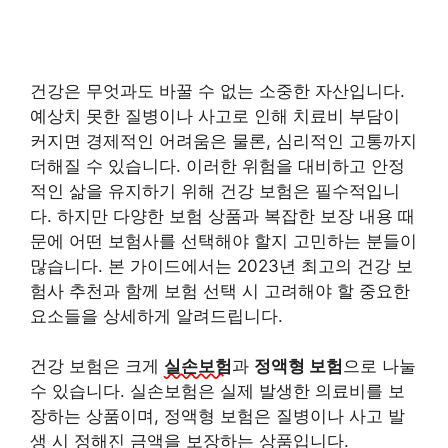
건강은 무엇과도 바꿀 수 없는 소중한 자산입니다.
예상치 못한 질병이나 사고로 인해 치료비 부담이
커지면 경제적인 어려움은 물론, 심리적인 고통까지
더해질 수 있습니다. 이러한 위험을 대비하고 안정
적인 삶을 유지하기 위해 건강 보험은 필수적입니
다. 하지만 다양한 보험 상품과 복잡한 보장 내용 때
문에 어떤 보험사를 선택해야 할지 고민하는 분들이
많습니다. 본 가이드에서는 2023년 최고의 건강 보
험사 추천과 함께 보험 선택 시 고려해야 할 중요한
요소들을 상세하게 알려드립니다.
건강 보험은 크게
실손보험
과
정액형 보험
으로 나눌
수 있습니다. 실손보험은 실제 발생한 의료비를 보
장하는 상품이며, 정액형 보험은 질병이나 사고 발
생 시 정해진 금액을 보장하는 상품입니다.