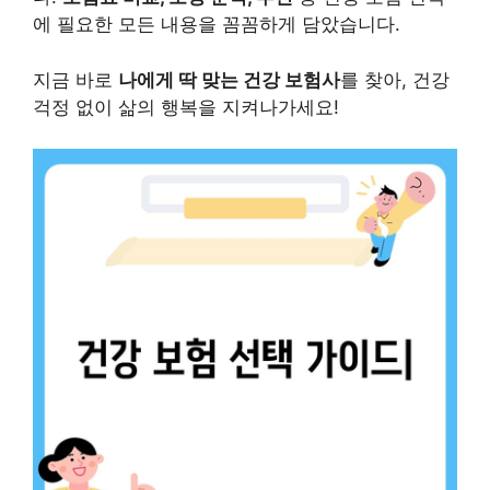
에 필요한 모든 내용을 꼼꼼하게 담았습니다.
지금 바로
나에게 딱 맞는 건강 보험사
를 찾아, 건강
걱정 없이 삶의 행복을 지켜나가세요!