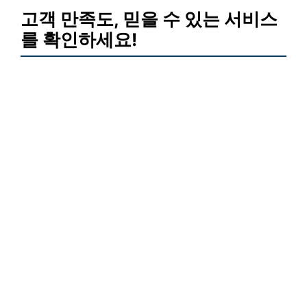
고객 만족도, 믿을 수 있는 서비스
를 확인하세요!