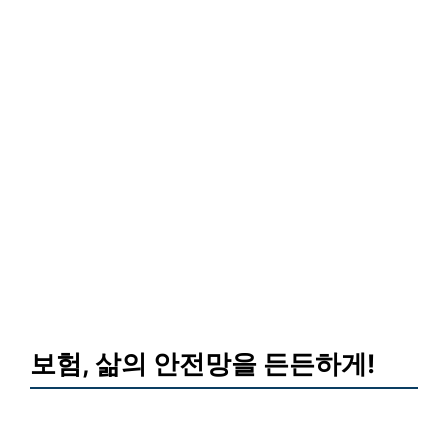
보험, 삶의 안전망을 든든하게!