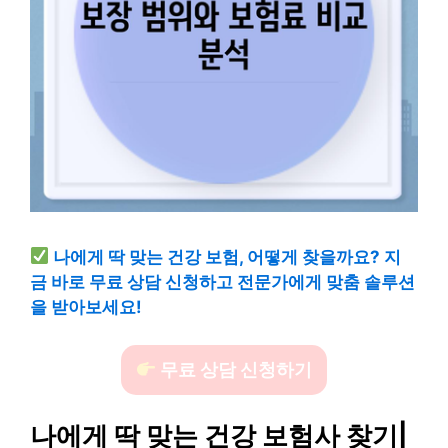
나에게 딱 맞는 건강 보험, 어떻게 찾을까요? 지
금 바로 무료 상담 신청하고 전문가에게 맞춤 솔루션
을 받아보세요!
무료 상담 신청하기
나에게 딱 맞는 건강 보험사 찾기|