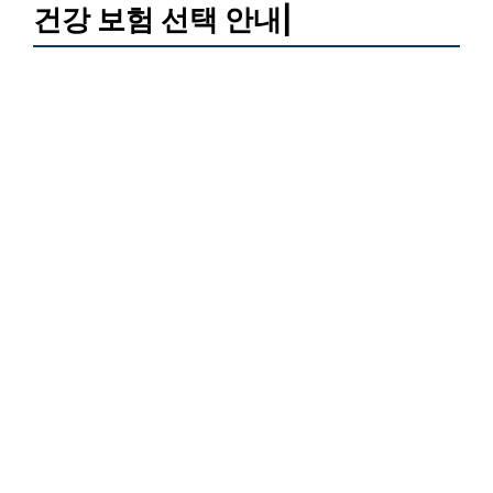
건강 보험 선택 안내|