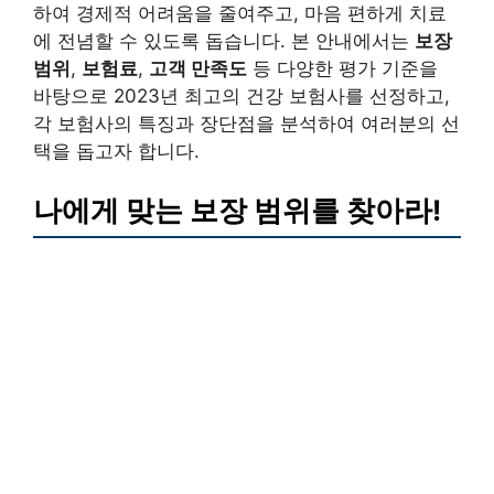
하여 경제적 어려움을 줄여주고, 마음 편하게 치료
에 전념할 수 있도록 돕습니다. 본 안내에서는
보장
범위
,
보험료
,
고객 만족도
등 다양한 평가 기준을
바탕으로 2023년 최고의 건강 보험사를 선정하고,
각 보험사의 특징과 장단점을 분석하여 여러분의 선
택을 돕고자 합니다.
나에게 맞는 보장 범위를 찾아라!