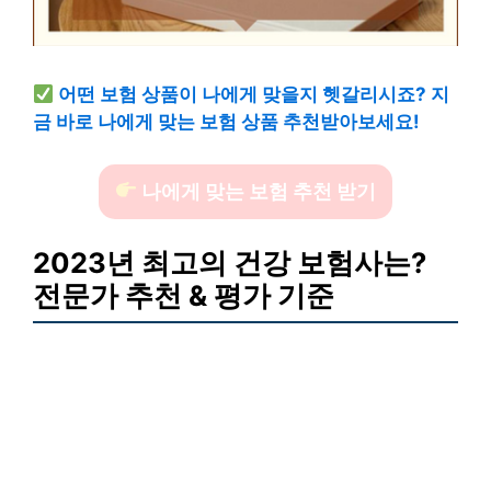
어떤 보험 상품이 나에게 맞을지 헷갈리시죠? 지
금 바로 나에게 맞는 보험 상품 추천받아보세요!
나에게 맞는 보험 추천 받기
2023년 최고의 건강 보험사는?
전문가 추천 & 평가 기준