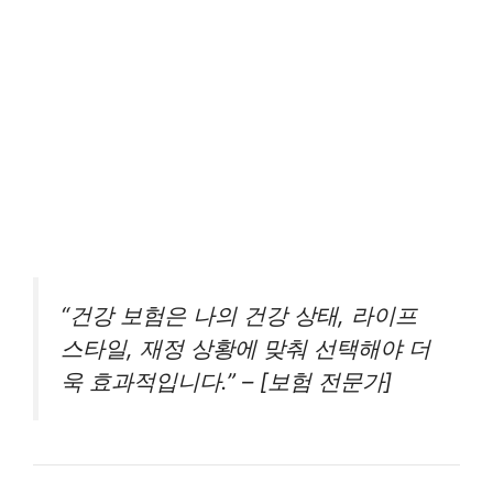
“건강 보험은 나의 건강 상태, 라이프
스타일, 재정 상황에 맞춰 선택해야 더
욱 효과적입니다.” – [보험 전문가]