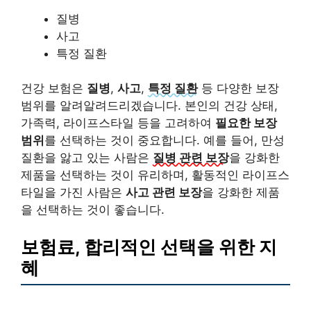
질병
사고
특정 질환
건강 보험은
질병
,
사고
,
특정 질환
등 다양한 보장
범위를 알려알려드리겠습니다. 본인의 건강 상태,
가족력, 라이프스타일 등을 고려하여
필요한 보장
범위
를 선택하는 것이 중요합니다. 예를 들어, 만성
질환을 앓고 있는 사람은
질병 관련 보장
을 강화한
제품을 선택하는 것이 유리하며, 활동적인 라이프스
타일을 가진 사람은
사고 관련 보장
을 강화한 제품
을 선택하는 것이 좋습니다.
보험료, 합리적인 선택을 위한 지
혜