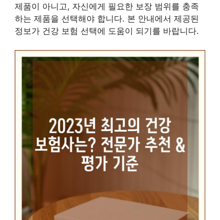
제품이 아니고, 자신에게 필요한 보장 범위를 충족
하는 제품을 선택해야 합니다. 본 안내에서 제공된
정보가 건강 보험 선택에 도움이 되기를 바랍니다.