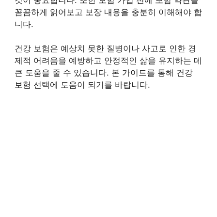
꼼꼼하게 읽어보고 보장 내용을 충분히 이해해야 합
니다.
건강 보험은 예상치 못한 질병이나 사고로 인한 경
제적 어려움을 예방하고 안정적인 삶을 유지하는 데
큰 도움을 줄 수 있습니다. 본 가이드를 통해 건강
보험 선택에 도움이 되기를 바랍니다.