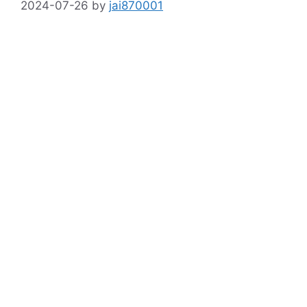
2024-07-26
by
jai870001