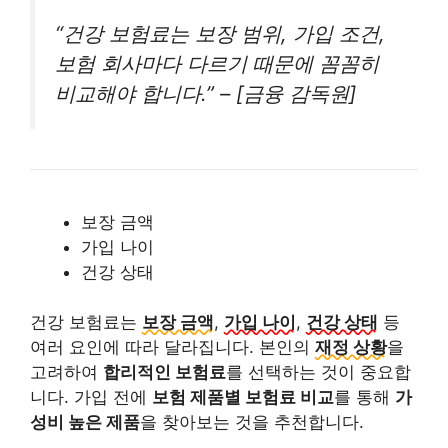
“건강 보험료는 보장 범위, 가입 조건,
보험 회사마다 다르기 때문에 꼼꼼히
비교해야 합니다.” – [금융 감독원]
보장 금액
가입 나이
건강 상태
건강 보험료는
보장 금액
,
가입 나이
,
건강 상태
등
여러 요인에 따라 달라집니다. 본인의
재정 상황
을
고려하여
합리적인 보험료
를 선택하는 것이 중요합
니다. 가입 전에
보험 제품별 보험료 비교
를 통해
가
성비 높은 제품
을 찾아보는 것을 추천합니다.