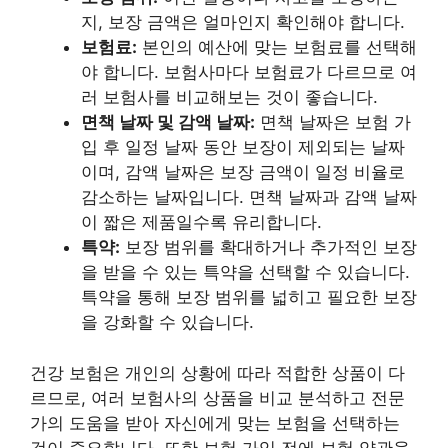
지, 보장 금액은 얼마인지 확인해야 합니다.
보험료:
본인의 예산에 맞는 보험료를 선택해
야 합니다. 보험사마다 보험료가 다르므로 여
러 보험사를 비교해보는 것이 좋습니다.
면책 날짜 및 감액 날짜:
면책 날짜은 보험 가
입 후 일정 날짜 동안 보장이 제외되는 날짜
이며, 감액 날짜은 보장 금액이 일정 비율로
감소하는 날짜입니다. 면책 날짜과 감액 날짜
이 짧은 제품일수록 유리합니다.
특약:
보장 범위를 확대하거나 추가적인 보장
을 받을 수 있는 특약을 선택할 수 있습니다.
특약을 통해 보장 범위를 넓히고 필요한 보장
을 강화할 수 있습니다.
건강 보험은 개인의 상황에 따라 적합한 상품이 다
르므로, 여러 보험사의 상품을 비교 분석하고 전문
가의 도움을 받아 자신에게 맞는 보험을 선택하는
것이 중요합니다. 또한 보험 가입 전에 보험 약관을