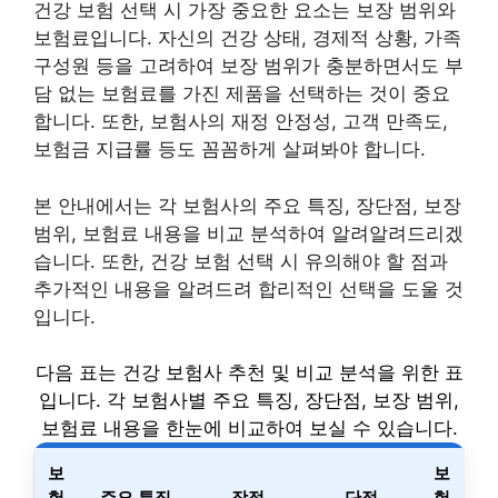
건강 보험 선택 시 가장 중요한 요소는 보장 범위와
보험료입니다. 자신의 건강 상태, 경제적 상황, 가족
구성원 등을 고려하여 보장 범위가 충분하면서도 부
담 없는 보험료를 가진 제품을 선택하는 것이 중요
합니다. 또한, 보험사의 재정 안정성, 고객 만족도,
보험금 지급률 등도 꼼꼼하게 살펴봐야 합니다.
본 안내에서는 각 보험사의 주요 특징, 장단점, 보장
범위, 보험료 내용을 비교 분석하여 알려알려드리겠
습니다. 또한, 건강 보험 선택 시 유의해야 할 점과
추가적인 내용을 알려드려 합리적인 선택을 도울 것
입니다.
다음 표는 건강 보험사 추천 및 비교 분석을 위한 표
입니다. 각 보험사별 주요 특징, 장단점, 보장 범위,
보험료 내용을 한눈에 비교하여 보실 수 있습니다.
보
보
험
주요 특징
장점
단점
험