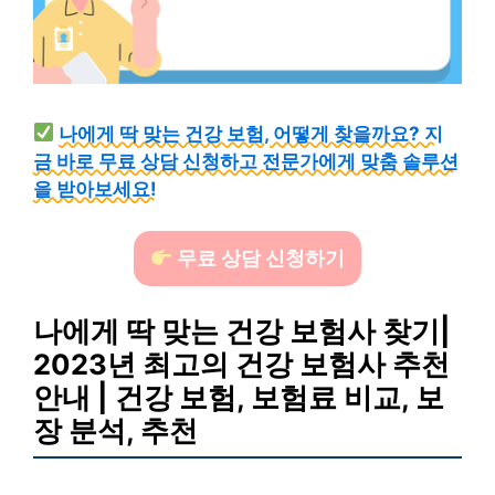
나에게 딱 맞는 건강 보험, 어떻게 찾을까요? 지
금 바로 무료 상담 신청하고 전문가에게 맞춤 솔루션
을 받아보세요!
무료 상담 신청하기
나에게 딱 맞는 건강 보험사 찾기|
2023년 최고의 건강 보험사 추천
안내 | 건강 보험, 보험료 비교, 보
장 분석, 추천