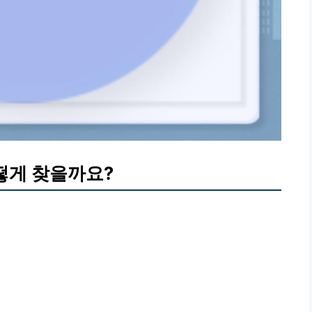
어떻게 찾을까요?