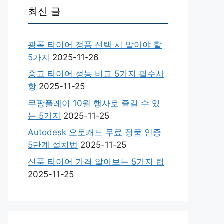
최신 글
광폭 타이어 정품 선택 시 알아야 할
5가지
2025-11-26
중고 타이어 성능 비교 5가지 필수사
항
2025-11-25
쿠팡플레이 10월 행사로 즐길 수 있
는 5가지
2025-11-25
Autodesk 오토캐드 무료 정품 인증
5단계 설치법
2025-11-25
신품 타이어 가격 알아보는 5가지 팁
2025-11-25