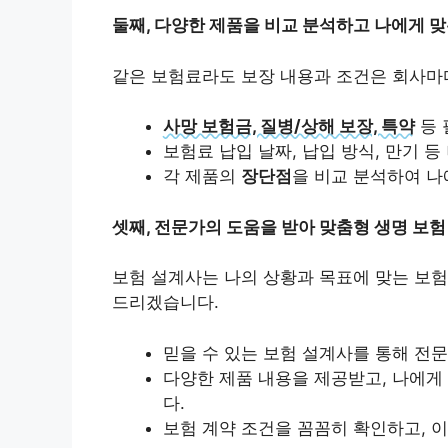
둘째, 다양한 제품을 비교 분석하고 나에게 
같은 보험료라도 보장 내용과 조건은 회사마
사망 보험금, 질병/상해 보장, 특약
등 
보험료 납입 날짜, 납입 방식, 만기 
각 제품의
장단점
을 비교 분석하여 나
셋째, 전문가의 도움을 받아 맞춤형 생명 보험
보험 설계사는 나의 상황과 목표에 맞는 보험
드리겠습니다.
믿을 수 있는
보험 설계사
를 통해 전
다양한 제품 내용을 제공받고, 나에게
다.
보험 계약 조건을 꼼꼼히 확인하고, 