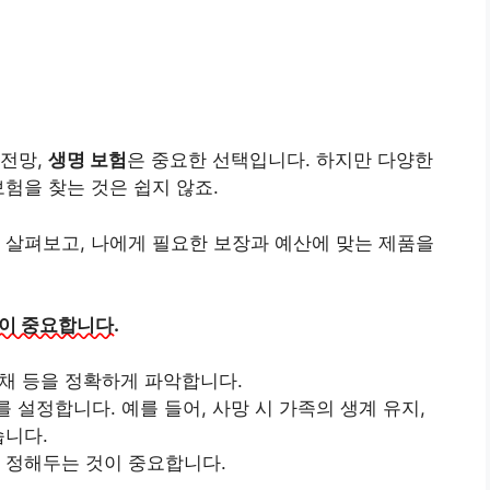
안전망,
생명 보험
은 중요한 선택입니다. 하지만 다양한
험을 찾는 것은 쉽지 않죠.
 살펴보고, 나에게 필요한 보장과 예산에 맞는 제품을
것이 중요합니다.
 부채 등을 정확하게 파악합니다.
를 설정합니다. 예를 들어, 사망 시 가족의 생계 유지,
습니다.
 정해두는 것이 중요합니다.