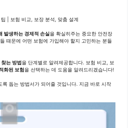
팁 | 보험 비교, 보장 분석, 맞춤 설계
해 발생하는 경제적 손실
을 확실히주는 중요한 안전장
들 때문에 어떤 보험에 가입해야 할지 고민하는 분들
 찾는 방법
을 단계별로 알려제공합니다. 보험 비교, 보
최적화된 보험
을 선택하는 데 도움을 알려드리겠습니다!
도록 돕는 방법서가 되어줄 것입니다. 지금 바로 시작