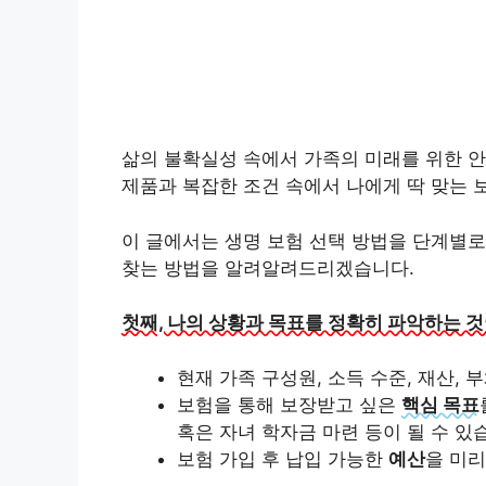
삶의 불확실성 속에서 가족의 미래를 위한 
제품과 복잡한 조건 속에서 나에게 딱 맞는 보
이 글에서는 생명 보험 선택 방법을 단계별로
찾는 방법을 알려알려드리겠습니다.
첫째, 나의 상황과 목표를 정확히 파악하는 
현재 가족 구성원, 소득 수준, 재산,
보험을 통해 보장받고 싶은
핵심 목표
혹은 자녀 학자금 마련 등이 될 수 있
보험 가입 후 납입 가능한
예산
을 미리