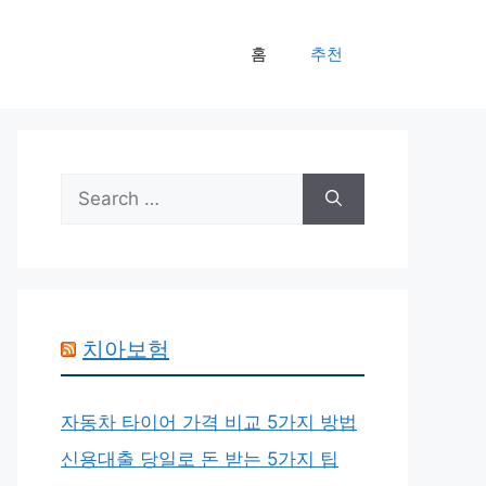
홈
추천
Search
for:
치아보험
자동차 타이어 가격 비교 5가지 방법
신용대출 당일로 돈 받는 5가지 팁