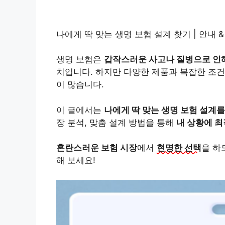
나에게 딱 맞는 생명 보험 설계 찾기 | 안내 & 
생명 보험은
갑작스러운 사고나 질병으로 인
치입니다. 하지만 다양한 제품과 복잡한 조건
이 많습니다.
이 글에서는
나에게 딱 맞는 생명 보험 설계를
장 분석, 맞춤 설계 방법을 통해
내 상황에 
혼란스러운 보험 시장
에서
현명한 선택
을 하
해 보세요!