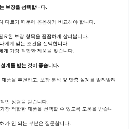
맞는 보장을 선택합니다.
다 다르기 때문에 꼼꼼하게 비교해야 합니다.
필요한 보장 항목을 꼼꼼하게 살펴봅니다.
등 나에게 맞는 조건을 선택합니다.
에게 가장 적합한 제품을 찾습니다.
 설계를 받는 것이 좋습니다.
 제품을 추천하고, 보장 분석 및 맞춤 설계를 알려알려
문적인 상담을 받습니다.
 가장 적합한 제품을 선택할 수 있도록 도움을 받습니
이해가 안 되는 부분은 질문합니다.