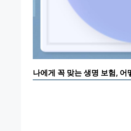
나에게 꼭 맞는 생명 보험, 