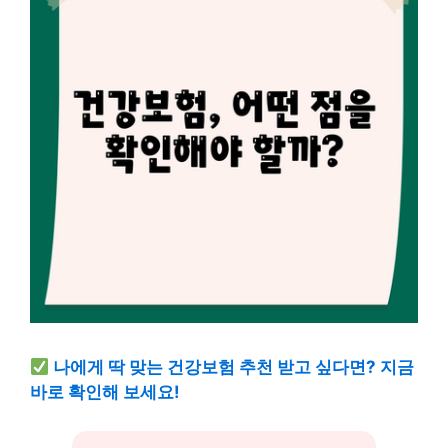
나에게 딱 맞는 건강보험 추천 받고 싶다면? 지금
바로 확인해 보세요!