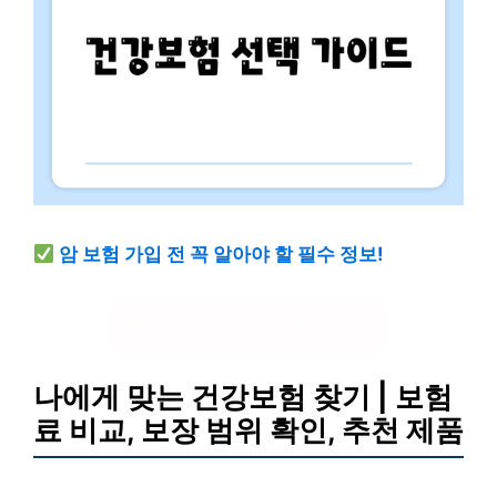
암 보험 가입 전 꼭 알아야 할 필수 정보!
암 보험 가입 팁 확인하기
나에게 맞는 건강보험 찾기 | 보험
료 비교, 보장 범위 확인, 추천 제품