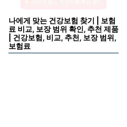
나에게 맞는 건강보험 추천 받기
나에게 맞는 건강보험 찾기 | 보험
료 비교, 보장 범위 확인, 추천 제품
| 건강보험, 비교, 추천, 보장 범위,
보험료