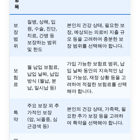
목
질병, 상해, 입
보
본인의 건강 상태, 필요한 보
원, 수술, 진단,
장
장, 예상되는 의료비 지출 규
치료, 간병 등
범
모 등을 고려하여 충분한 보
보장하는 범위
위
장 범위를 선택해야 합니다.
및 한도
가입 가능한 보험료 범위, 납
월 납입 보험료,
보
입 날짜 동안의 지속적인 납
납입 날짜, 납입
험
입 가능성, 재정 상황 등을 고
방식 (월납, 분
료
려하여 적절한 보험료를 선택
납, 일시납 등)
해야 합니다.
주요 보장 외 추
본인의 건강 상태, 가족력, 필
특
가적인 보장
요한 추가 보장 등을 고려하
약
(암, 뇌졸중, 심
여 특약을 선택해야 합니다.
근경색 등)