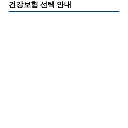
건강보험 선택 안내