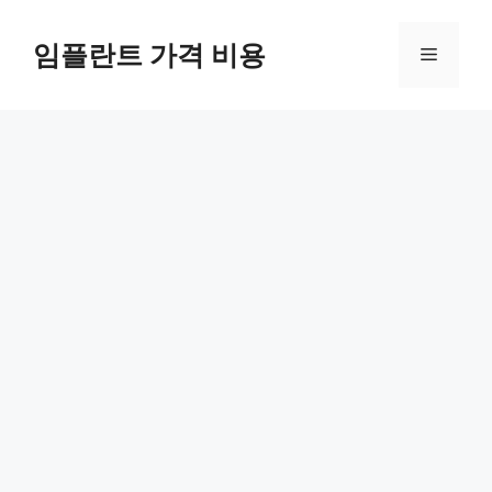
Skip
to
임플란트 가격 비용
Menu
content