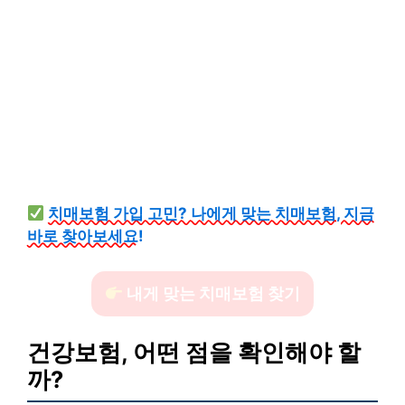
치매보험 가입 고민? 나에게 맞는 치매보험, 지금
바로 찾아보세요!
내게 맞는 치매보험 찾기
건강보험, 어떤 점을 확인해야 할
까?