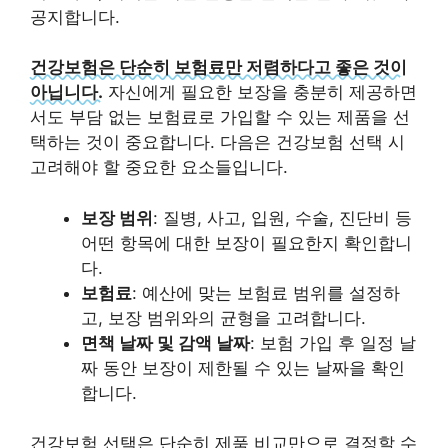
공지합니다.
건강보험은 단순히 보험료만 저렴하다고 좋은 것이
아닙니다.
자신에게 필요한 보장을 충분히 제공하면
서도 부담 없는 보험료로 가입할 수 있는 제품을 선
택하는 것이 중요합니다. 다음은 건강보험 선택 시
고려해야 할 중요한 요소들입니다.
보장 범위
: 질병, 사고, 입원, 수술, 진단비 등
어떤 항목에 대한 보장이 필요한지 확인합니
다.
보험료
: 예산에 맞는 보험료 범위를 설정하
고, 보장 범위와의 균형을 고려합니다.
면책 날짜 및 감액 날짜
: 보험 가입 후 일정 날
짜 동안 보장이 제한될 수 있는 날짜을 확인
합니다.
건강보험 선택은 단순히 제품 비교만으로 결정할 수