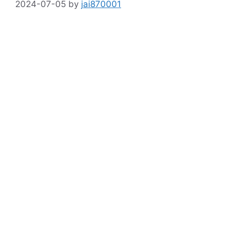
2024-07-05
by
jai870001