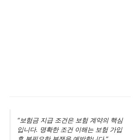
“보험금 지급 조건은 보험 계약의 핵심
입니다. 명확한 조건 이해는 보험 가입
후 불필요한 분쟁을 예방합니다.”