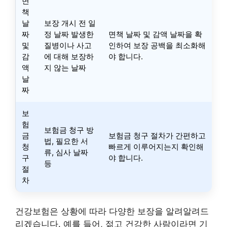
면
책
날
보장 개시 전 일
짜
정 날짜 발생한
면책 날짜 및 감액 날짜을 확
및
질병이나 사고
인하여 보장 공백을 최소화해
감
에 대해 보장하
야 합니다.
액
지 않는 날짜
날
짜
보
험
보험금 청구 방
금
보험금 청구 절차가 간편하고
법, 필요한 서
청
빠르게 이루어지는지 확인해
류, 심사 날짜
구
야 합니다.
등
절
차
건강보험은 상황에 따라 다양한 보장을 알려알려드
리겠습니다. 예를 들어, 젊고 건강한 사람이라면 기