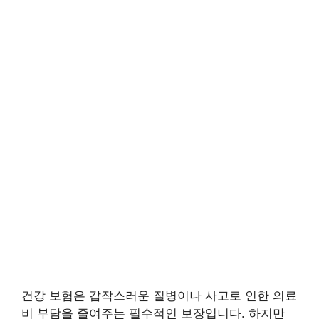
건강 보험은 갑작스러운 질병이나 사고로 인한 의료
비 부담을 줄여주는 필수적인 보장입니다. 하지만