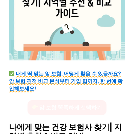
내게 딱 맞는 암 보험, 어떻게 찾을 수 있을까요?
암 보험 견적 비교 분석부터 가입 팁까지, 한 번에 확
인해보세요!
암 보험 똑똑하게 선택하기
나에게 맞는 건강 보험사 찾기| 지