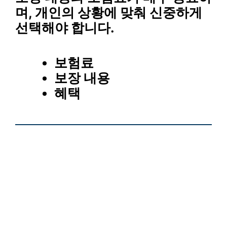
며, 개인의 상황에 맞춰 신중하게
선택해야 합니다.
보험료
보장 내용
혜택