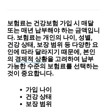
보험료
는 건강보험 가입 시 매달
또는 매년 납부해야 하는 금액입니
다. 보험료는 개인의 나이, 성별,
건강 상태, 보장 범위 등 다양한 요
인에 따라 달라지기 때문에, 본인
의
경제적 상황
을 고려하여 납부
가능한 수준의 보험료를 선택하는
것이 중요합니다.
가입 나이
건강 상태
보장 범위