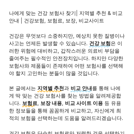
나에게 맞는 건강 보험사 찾기| 지역별 추천 & 비교
안내 | 건강보험, 보험료, 보장, 비교사이트
건강은 무엇보다 소중하지만, 예상치 못한 질병이나
사고는 언제든 발생할 수 있습니다.
건강 보험
은 이
러한 위험에 대비하고, 갑작스러운 의료비 부담을
줄여주는 필수적인 안전장치입니다. 하지만 다양한
보험사와 제품들이 존재하여 어떤 보험사를 선택해
야 할지 고민하는 분들이 많을 것입니다.
본 글에서는
지역별 추천
과
비교 안내
를 통해 나에
게 딱 맞는 건강 보험사를 찾는 방법을 알려제공합
니다.
보험료
,
보장 내용
,
비교 사이트 이용
등 유용
한 정보들을 통해 꼼꼼하게 비교하고, 자신에게 최
적의 보험을 선택하는데 도움을 알려드리겠습니다.
건강 보험은 단순히 보험료만 저렴한 것을 선택하기