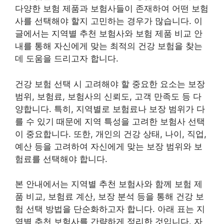
다양한 보험 제품과 보험사들이 존재하여 어떤 보험
사를 선택해야 할지 고민하는 경우가 많습니다. 이
글에서는 지역별 추천 보험사와 보험 제품 비교 안
내를 통해 자신에게 맞는 최적의 건강 보험을 찾는
데 도움을 드리고자 합니다.
건강 보험 선택 시 고려해야 할 중요한 요소는 보장
범위, 보험료, 보험사의 신뢰도, 고객 만족도 등 다
양합니다. 특히, 지역별로 보험료나 보장 범위가 다
를 수 있기 때문에 지역 특성을 고려한 보험사 선택
이 중요합니다. 또한, 개인의 건강 상태, 나이, 직업,
예산 등을 고려하여 자신에게 맞는 보장 범위와 보
험료를 선택해야 합니다.
본 안내에서는 지역별 추천 보험사와 함께 보험 제
품 비교, 보험료 계산, 보장 분석 등을 통해 건강 보
험 선택 방법을 단순화하고자 합니다. 아래 표는 지
역별 추천 보험사를 간략하게 정리한 것입니다. 자