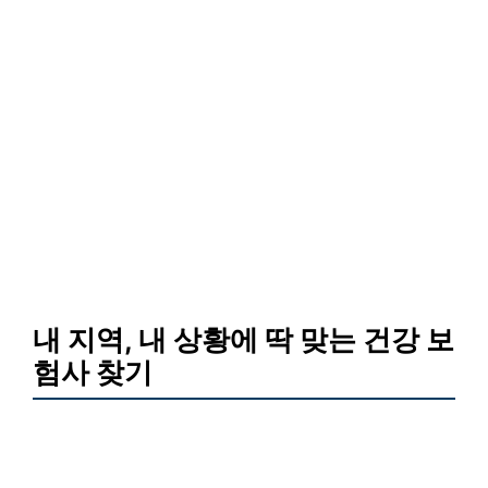
내 지역, 내 상황에 딱 맞는 건강 보
험사 찾기