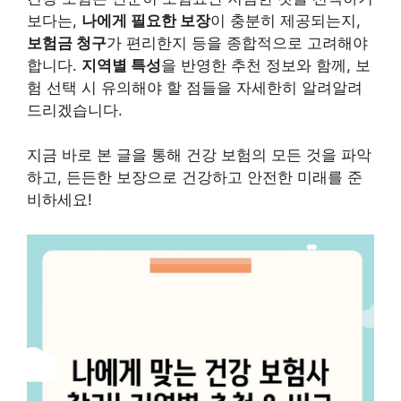
보다는,
나에게 필요한 보장
이 충분히 제공되는지,
보험금 청구
가 편리한지 등을 종합적으로 고려해야
합니다.
지역별 특성
을 반영한 추천 정보와 함께, 보
험 선택 시 유의해야 할 점들을 자세한히 알려알려
드리겠습니다.
지금 바로 본 글을 통해 건강 보험의 모든 것을 파악
하고, 든든한 보장으로 건강하고 안전한 미래를 준
비하세요!