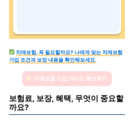
치매보험, 꼭 필요할까요? 나에게 맞는 치매보험
가입 조건과 보장 내용을 확인해보세요.
치매보험 가입 가이드 확인하기
보험료, 보장, 혜택, 무엇이 중요할
까요?