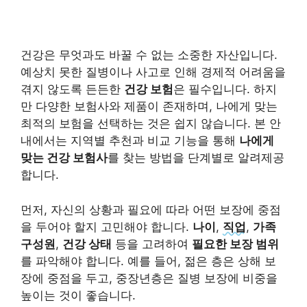
건강은 무엇과도 바꿀 수 없는 소중한 자산입니다.
예상치 못한 질병이나 사고로 인해 경제적 어려움을
겪지 않도록 든든한
건강 보험
은 필수입니다. 하지
만 다양한 보험사와 제품이 존재하며, 나에게 맞는
최적의 보험을 선택하는 것은 쉽지 않습니다. 본 안
내에서는 지역별 추천과 비교 기능을 통해
나에게
맞는 건강 보험사
를 찾는 방법을 단계별로 알려제공
합니다.
먼저, 자신의 상황과 필요에 따라 어떤 보장에 중점
을 두어야 할지 고민해야 합니다.
나이
,
직업
,
가족
구성원
,
건강 상태
등을 고려하여
필요한 보장 범위
를 파악해야 합니다. 예를 들어, 젊은 층은 상해 보
장에 중점을 두고, 중장년층은 질병 보장에 비중을
높이는 것이 좋습니다.