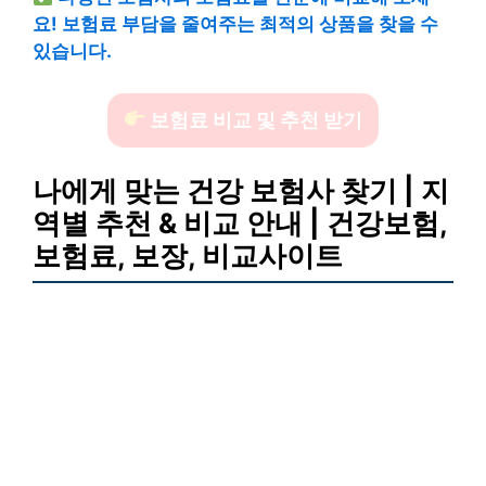
요! 보험료 부담을 줄여주는 최적의 상품을 찾을 수
있습니다.
보험료 비교 및 추천 받기
나에게 맞는 건강 보험사 찾기 | 지
역별 추천 & 비교 안내 | 건강보험,
보험료, 보장, 비교사이트