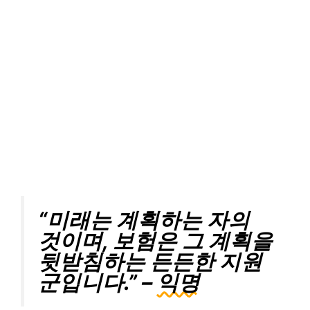
“미래는 계획하는 자의
것이며, 보험은 그 계획을
뒷받침하는 든든한 지원
군입니다.” –
익명