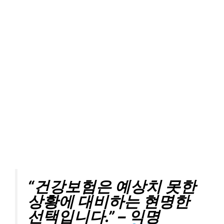
“건강보험은 예상치 못한
상황에 대비하는 현명한
선택입니다.” –
익명