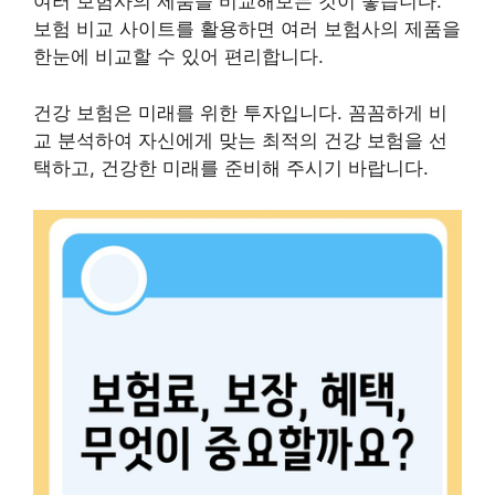
여러 보험사의 제품을 비교해보는 것이 좋습니다.
보험 비교 사이트를 활용하면 여러 보험사의 제품을
한눈에 비교할 수 있어 편리합니다.
건강 보험은 미래를 위한 투자입니다. 꼼꼼하게 비
교 분석하여 자신에게 맞는 최적의 건강 보험을 선
택하고, 건강한 미래를 준비해 주시기 바랍니다.