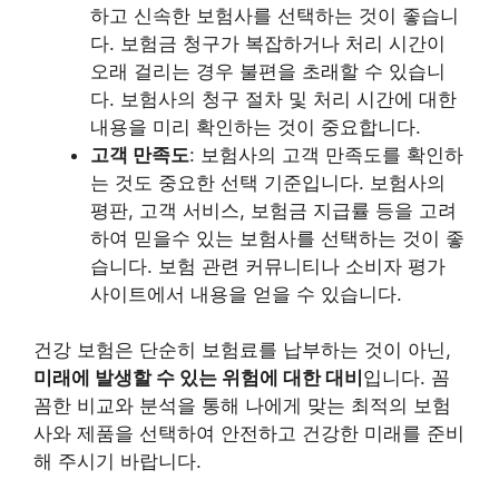
하고 신속한 보험사를 선택하는 것이 좋습니
다. 보험금 청구가 복잡하거나 처리 시간이
오래 걸리는 경우 불편을 초래할 수 있습니
다. 보험사의 청구 절차 및 처리 시간에 대한
내용을 미리 확인하는 것이 중요합니다.
고객 만족도
: 보험사의 고객 만족도를 확인하
는 것도 중요한 선택 기준입니다. 보험사의
평판, 고객 서비스, 보험금 지급률 등을 고려
하여 믿을수 있는 보험사를 선택하는 것이 좋
습니다. 보험 관련 커뮤니티나 소비자 평가
사이트에서 내용을 얻을 수 있습니다.
건강 보험은 단순히 보험료를 납부하는 것이 아닌,
미래에 발생할 수 있는 위험에 대한 대비
입니다. 꼼
꼼한 비교와 분석을 통해 나에게 맞는 최적의 보험
사와 제품을 선택하여 안전하고 건강한 미래를 준비
해 주시기 바랍니다.