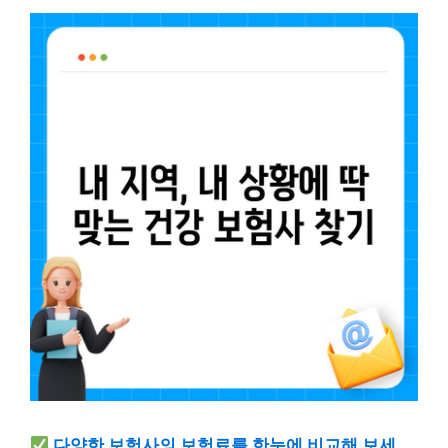
다양한 보험사의 보험료를 한눈에 비교해 보세