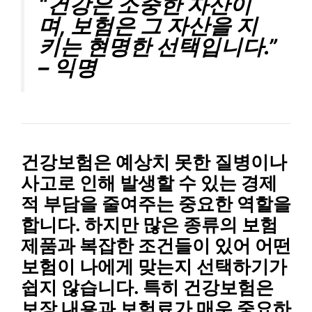
“건강은 소중한 자산이
며, 보험은 그 자산을 지
키는 현명한 선택입니다.”
–
익명
건강보험은 예상치 못한 질병이나
사고로 인해 발생할 수 있는
경제
적 부담
을 줄여주는 중요한 역할을
합니다. 하지만 많은 종류의 보험
제품과 복잡한 조건들이 있어 어떤
보험이 나에게 맞는지 선택하기가
쉽지 않습니다. 특히 건강보험은
보장 내용
과
보험료
가 매우 중요하