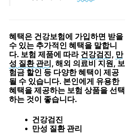
혜택
은 건강보험에 가입하면 받을
수 있는 추가적인 혜택을 말합니
다. 보험 제품에 따라
건강검진
,
만
성 질환 관리
,
해외 의료비 지원
,
보
험금 할인
등 다양한 혜택이 제공
될 수 있습니다. 본인에게 유용한
혜택을 제공하는 보험 상품을 선택
하는 것이 좋습니다.
건강검진
만성 질환 관리