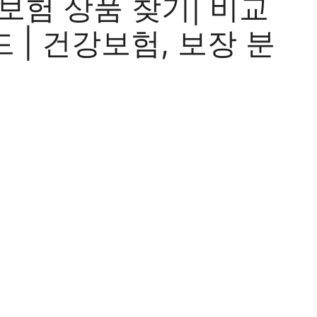
보험 상품 찾기| 비교
 | 건강보험, 보장 분