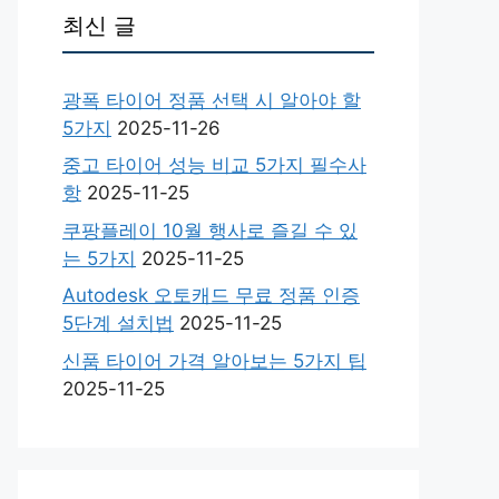
최신 글
광폭 타이어 정품 선택 시 알아야 할
5가지
2025-11-26
중고 타이어 성능 비교 5가지 필수사
항
2025-11-25
쿠팡플레이 10월 행사로 즐길 수 있
는 5가지
2025-11-25
Autodesk 오토캐드 무료 정품 인증
5단계 설치법
2025-11-25
신품 타이어 가격 알아보는 5가지 팁
2025-11-25