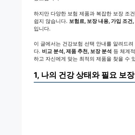
하지만 다양한 보험 제품과 복잡한 보장 조
쉽지 않습니다.
보험료, 보장 내용, 가입 조건,
입니다.
이 글에서는 건강보험 선택 안내를 알려드려 
다.
비교 분석, 제품 추천, 보장 분석
등 체계적
하고 자신에게 맞는 최적의 제품을 찾을 수 
1, 나의 건강 상태와 필요 보장