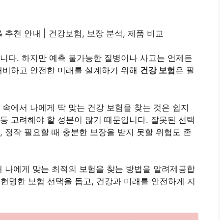
 추천 안내 | 건강보험, 보장 분석, 제품 비교
니다. 하지만 예측 불가능한 질병이나 사고는 언제든
 대비하고 안전한 미래를 설계하기 위해
건강 보험
은 필
 속에서 나에게 딱 맞는 건강 보험을 찾는 것은 쉽지
등 고려해야 할 성분이 많기 때문입니다. 잘못된 선택
, 정작 필요할 때 충분한 보장을 받지 못할 위험도 존
해 나에게 맞는 최적의 보험을 찾는 방법을 알려제공합
 현명한 보험 선택을 돕고, 건강과 미래를 안전하게 지