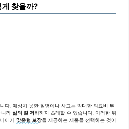
떻게 찾을까?
니다. 예상치 못한 질병이나 사고는 막대한 의료비 부
아니라
삶의 질 저하
까지 초래할 수 있습니다. 이러한 위
 나에게
맞춤형 보장
을 제공하는 제품을 선택하는 것이