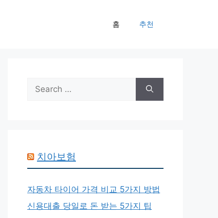
홈
추천
Search
for:
치아보험
자동차 타이어 가격 비교 5가지 방법
신용대출 당일로 돈 받는 5가지 팁