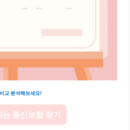
 비교 분석해보세요!
맞는 종신보험 찾기