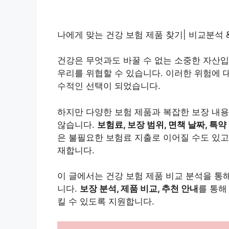
나에게 맞는 건강 보험 제품 찾기| 비교분석 &
건강은 무엇과도 바꿀 수 없는 소중한 자산입
우리를 위협할 수 있습니다. 이러한 위험에
수적인 선택이 되었습니다.
하지만 다양한 보험 제품과 복잡한 보장 내용
않습니다.
보험료, 보장 범위, 면책 날짜, 특약
은 불필요한 보험료 지출로 이어질 수도 있고
재합니다.
이 글에서는 건강 보험 제품 비교 분석을 통
니다.
보장 분석, 제품 비교, 추천 안내
를 통해
킬 수 있도록 지원합니다.