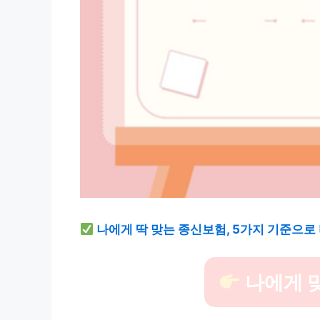
나에게 딱 맞는 종신보험, 5가지 기준으로
나에게 