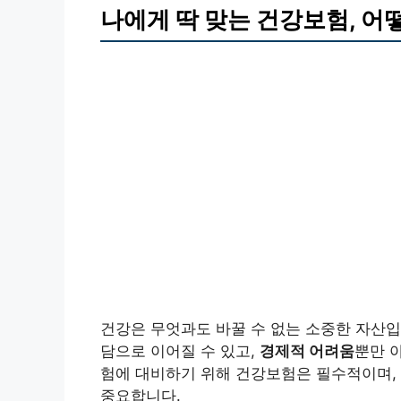
나에게 딱 맞는 건강보험, 어
건강은 무엇과도 바꿀 수 없는 소중한 자산입
담으로 이어질 수 있고,
경제적 어려움
뿐만 
험에 대비하기 위해 건강보험은 필수적이며,
중요합니다.