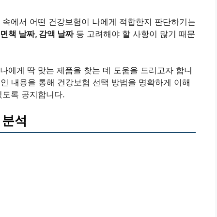
건 속에서 어떤 건강보험이 나에게 적합한지 판단하기는
 면책 날짜, 감액 날짜
등 고려해야 할 사항이 많기 때문
나에게 딱 맞는 제품을 찾는 데 도움을 드리고자 합니
인 내용을 통해 건강보험 선택 방법을 명확하게 이해
있도록 공지합니다.
 분석