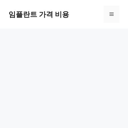
Skip
to
임플란트 가격 비용
Menu
content