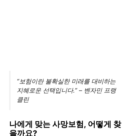
“보험이란 불확실한 미래를 대비하는
지혜로운 선택입니다.” – 벤자민 프랭
클린
나에게 맞는 사망보험, 어떻게 찾
을까요?