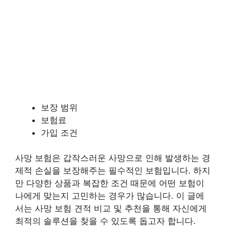
보장 범위
보험료
가입 조건
사망 보험은 갑작스러운 사망으로 인해 발생하는 경
제적 손실을 보장해주는 필수적인 보험입니다. 하지
만 다양한 상품과 복잡한 조건 때문에 어떤 보험이
나에게 맞는지 고민하는 경우가 많습니다. 이 글에
서는 사망 보험 견적 비교 및 추천을 통해 자신에게
최적의 솔루션을 찾을 수 있도록 돕고자 합니다.