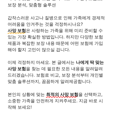
보장 분석, 맞춤형 솔루션
갑작스러운 사고나 질병으로 인해 가족에게 경제적
어려움을 안겨주는 것을 걱정하시나요?
사망 보험
은 사랑하는 가족을 위해 미리 준비할 수
있는 가장 확실한 방법입니다. 하지만 다양한 보험
제품과 복잡한 보장 내용 때문에 어떤 보험에 가입
해야 할지 고민이 많으실 겁니다.
이제 걱정하지 마세요. 본 글에서는
나에게 딱 맞는
사망 보험
을 찾는 데 필요한 모든 내용을 알려알려
드리겠습니다. 보험료 비교, 보장 분석부터 개인별
맞춤 솔루션까지, 꼼꼼하게 알려제공합니다.
본인의 상황에 맞는
최적의 사망 보험
을 선택하고,
소중한 가족을 안전하게 지켜주세요. 지금 바로 시
작해 보세요!