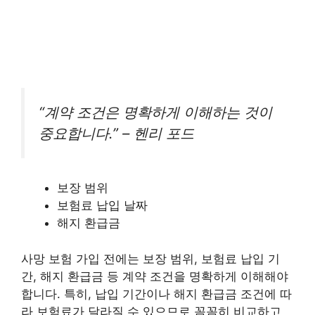
“계약 조건은 명확하게 이해하는 것이
중요합니다.” – 헨리 포드
보장 범위
보험료 납입 날짜
해지 환급금
사망 보험 가입 전에는 보장 범위, 보험료 납입 기
간, 해지 환급금 등 계약 조건을 명확하게 이해해야
합니다. 특히, 납입 기간이나 해지 환급금 조건에 따
라 보험료가 달라질 수 있으므로 꼼꼼히 비교하고