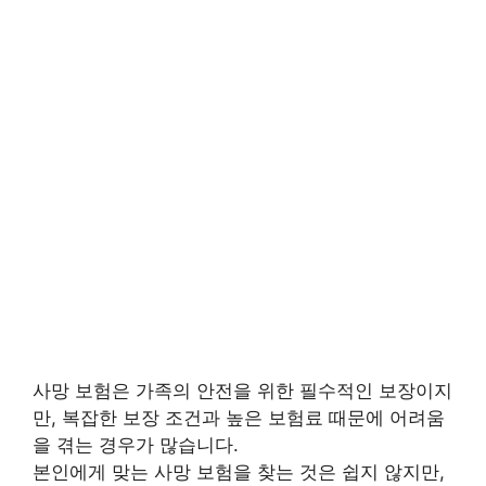
사망 보험은 가족의 안전을 위한 필수적인 보장이지
만, 복잡한 보장 조건과 높은 보험료 때문에 어려움
을 겪는 경우가 많습니다.
본인에게 맞는 사망 보험을 찾는 것은 쉽지 않지만,