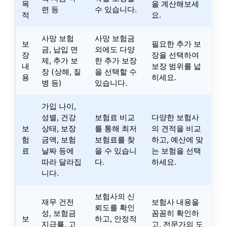
목
을 계산해보세
련 등
수 있습니다.
적
요.
사망 보험
사망 보험금
보
필요한 추가 보
금, 납입 면
외에도 다양
장
장을 선택하여
제, 추가 보
한 추가 보장
내
보장 범위를 넓
장 (상해, 질
을 선택할 수
용
히세요.
병 등)
있습니다.
가입 나이,
성별, 건강
보험료 비교
다양한 보험사
보
상태, 보장
를 통해 최저
의 견적을 비교
험
금액, 보험
보험료를 찾
하고, 예산에 맞
료
날짜 등에
을 수 있습니
는 보험을 선택
따라 달라집
다.
하세요.
니다.
보험사의 신
재무 건전
보험사 내용을
뢰도를 확인
성, 보험금
꼼꼼히 확인하
보
하고, 안정적
지급률, 고
고, 전문가의 도