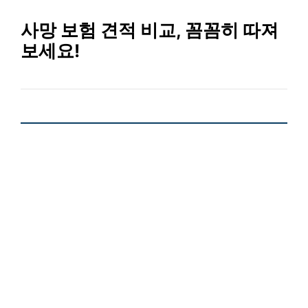
사망 보험 견적 비교, 꼼꼼히 따져
보세요!