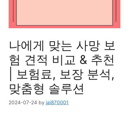
나에게 맞는 사망 보
험 견적 비교 & 추천
| 보험료, 보장 분석,
맞춤형 솔루션
2024-07-24
by
jai870001