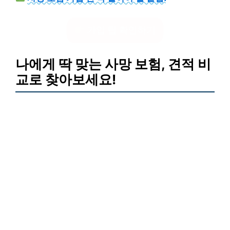
가입 팁 확인하기
나에게 딱 맞는 사망 보험, 견적 비
교로 찾아보세요!