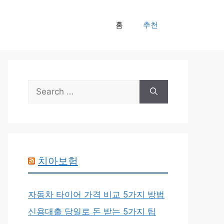
홈
추천
Search
for:
치아보험
자동차 타이어 가격 비교 5가지 방법
신용대출 당일로 돈 받는 5가지 팁