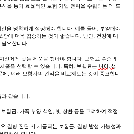
분석
을 통해 효율적인 보험 가입 전략을 수립하는 데 도
예산을 명확하게 설정해야 합니다. 예를 들어, 부양해야
보장에 더욱 집중하는 것이 좋습니다. 반면,
건강
에 대
 필요합니다.
 자신에게 맞는 제품을 찾아야 합니다. 보험료 수준과
제품을 선택할 수 있습니다. 특히, 보험료는
나이, 성
문에, 여러 보험사의 견적을 비교해보는 것이 중요합니
음과 같습니다.
 보험금. 가족 부양 책임, 빚 상환 등을 고려하여 적절
등 주요 질병 진단 시 지급되는 보험금. 질병 발생 가능성과
결정해야 합니다.