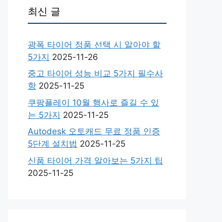
최신 글
광폭 타이어 정품 선택 시 알아야 할
5가지
2025-11-26
중고 타이어 성능 비교 5가지 필수사
항
2025-11-25
쿠팡플레이 10월 행사로 즐길 수 있
는 5가지
2025-11-25
Autodesk 오토캐드 무료 정품 인증
5단계 설치법
2025-11-25
신품 타이어 가격 알아보는 5가지 팁
2025-11-25