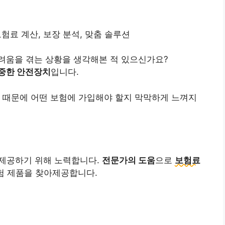
보험료 계산, 보장 분석, 맞춤 솔루션
려움을 겪는 상황을 생각해본 적 있으신가요?
소중한 안전장치
입니다.
 때문에 어떤 보험에 가입해야 할지 막막하게 느껴지
 제공하기 위해 노력합니다.
전문가의 도움
으로
보험료
험 제품을 찾아제공합니다.