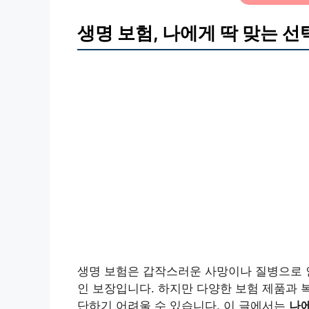
생명 보험, 나에게 딱 맞는 선
생명 보험은 갑작스러운 사망이나 질병으로 
인 보장입니다. 하지만 다양한 보험 제품과 
단하기 어려울 수 있습니다. 이 글에서는
나에