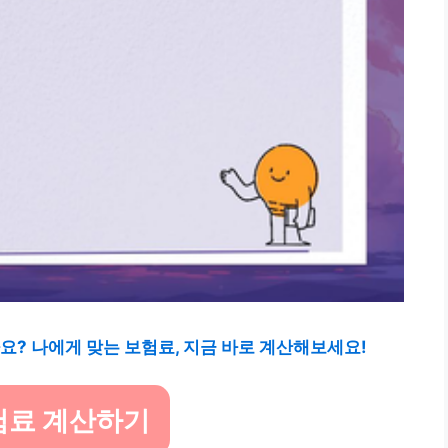
요? 나에게 맞는 보험료, 지금 바로 계산해보세요!
료 계산하기