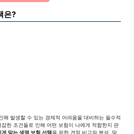
택은?
인해 발생할 수 있는 경제적 어려움을 대비하는 필수적
복잡한 조건들로 인해 어떤 보험이 나에게 적합한지 판
게 맞는 생명 보험 선택
을 위한 견적 비교와 분석, 맞