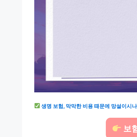
생명 보험, 막막한 비용 때문에 망설이시나
보험