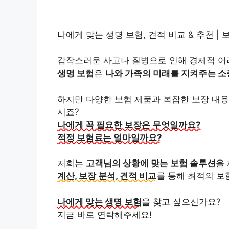
나에게 맞는 생명 보험, 견적 비교 & 추천 | 
갑작스러운 사고나 질병으로 인해 경제적 어
생명 보험
은
나와 가족의 미래를 지켜주는 
하지만 다양한 보험 제품과 복잡한 보장 내용
시죠?
나에게 꼭 필요한 보장은 무엇일까요?
적정 보험료는 얼마일까요?
저희는
고객님의 상황에 맞는 보험 솔루션
을
계산, 보장 분석, 견적 비교
를 통해 최적의 보
나에게 맞는 생명 보험
을 찾고 싶으신가요?
지금 바로 연락해주세요!