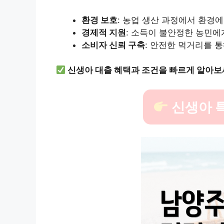
환경 보호
: 농업 생산 과정에서 환경
경제적 지원
: 소득이 불안정한 농민에
소비자 신뢰 구축
: 안전한 먹거리를 
신생아 대출 혜택과 조건을 빠르게 알아보
신생아 