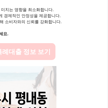
에 미치는 영향을 최소화합니다.
게 경제적인 안정성을 제공합니다.
통해 소비자와의 신뢰를 강화합니다.
세요.
특례대출 정보 보기