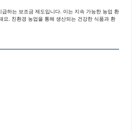
급하는 보조금 제도입니다. 이는 지속 가능한 농업 환
요. 친환경 농업을 통해 생산되는 건강한 식품과 환