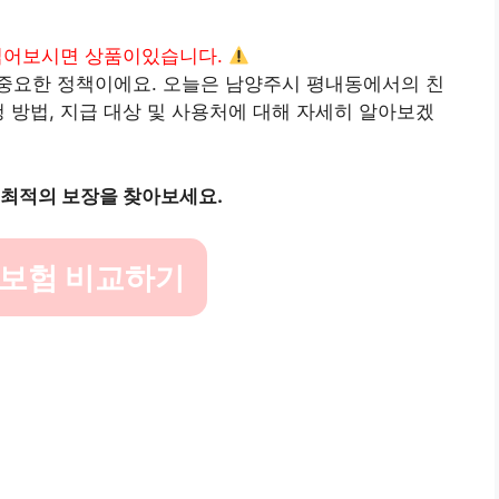
읽어보시면 상품이있습니다.
중요한 정책이에요. 오늘은 남양주시 평내동에서의 친
청 방법, 지급 대상 및 사용처에 대해 자세히 알아보겠
 최적의 보장을 찾아보세요.
 보험 비교하기