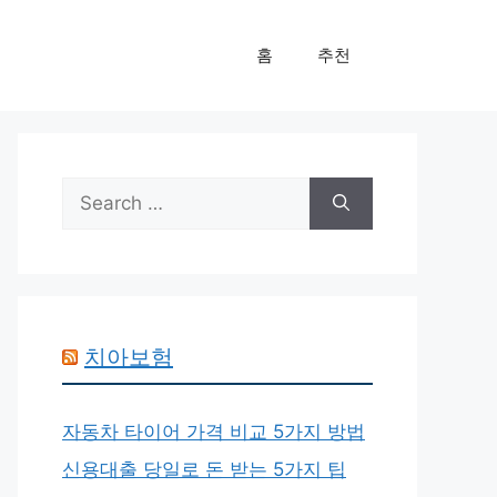
홈
추천
Search
for:
치아보험
자동차 타이어 가격 비교 5가지 방법
신용대출 당일로 돈 받는 5가지 팁