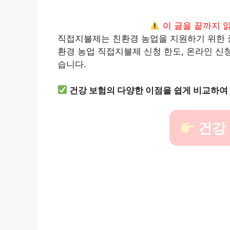
이 글을 끝까지 
직접지불제는 친환경 농업을 지원하기 위한 
환경 농업 직접지불제 신청 한도, 온라인 신
습니다.
건강 보험의 다양한 이점을 쉽게 비교하여
건강