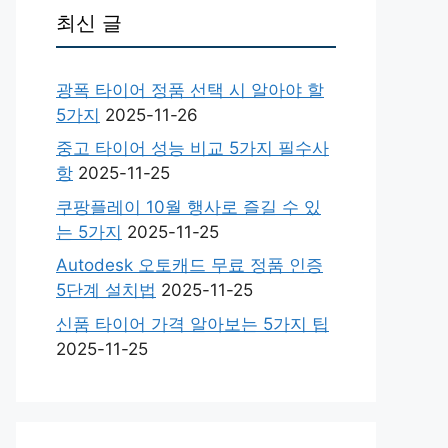
최신 글
광폭 타이어 정품 선택 시 알아야 할
5가지
2025-11-26
중고 타이어 성능 비교 5가지 필수사
항
2025-11-25
쿠팡플레이 10월 행사로 즐길 수 있
는 5가지
2025-11-25
Autodesk 오토캐드 무료 정품 인증
5단계 설치법
2025-11-25
신품 타이어 가격 알아보는 5가지 팁
2025-11-25