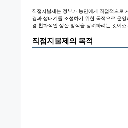
직접지불제는 정부가 농민에게 직접적으로 지
경과 생태계를 조성하기 위한 목적으로 운영돼
경 친화적인 생산 방식을 장려하려는 것이죠.
직접지불제의 목적