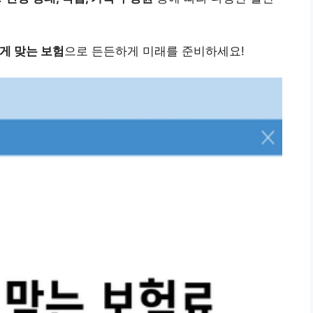
게 맞는 보험
으로 든든하게 미래를 준비하세요!