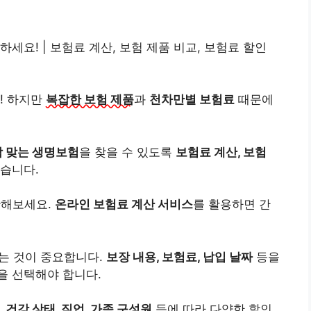
세요! | 보험료 계산, 보험 제품 비교, 보험료 할인
! 하지만
복잡한 보험 제품
과
천차만별 보험료
때문에
딱 맞는 생명보험
을 찾을 수 있도록
보험료 계산, 보험
습니다.
산해보세요.
온라인 보험료 계산 서비스
를 활용하면 간
는 것이 중요합니다.
보장 내용, 보험료, 납입 날짜
등을
을 선택해야 합니다.
.
건강 상태, 직업, 가족 구성원
등에 따라 다양한 할인