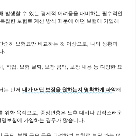
해 발생할 수 있는 경제적 어려움을 대비하는 필수적인
복잡한 보험료 계산 방식 때문에 어떤 보험에 가입해
단순히 보험료만 비교하는 것 이상으로, 나의 상황과
다.
, 직업, 보험 날짜, 보장 금액, 보장 내용 등 다양한 요
서는 먼저
내가 어떤 보장을 원하는지 명확하게 파악
해
래를 위한 목적으로, 중장년층은 노후 대비나 갑작스러운
생명보험에 가입하는 경우가 많습니다.
산 규모, 부채 규모 등을 고려하여 보험료 부담 가능 여