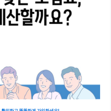
바로 확인하고 똑똑하게 가입하세요!