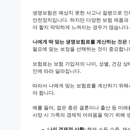
생명보험은 예상치 못한 사고나 질병으로 인
안전장치입니다. 하지만 다양한 보험 제품과 
야 할지 막막하게 느껴지는 경우가 많습니다.
나에게 딱 맞는 생명보험료를 계산하는 것은
필요에 맞는 보장을 선택하는 것이 중요합니
보험료는 보험 가입자의 나이, 성별, 건강 상태
인에 따라 달라집니다.
따라서 나에게 맞는 보험료를 계산하기 위해
야 합니다.
예를 들어, 젊은 층은 결혼이나 출산 등 미
사망 시 가족의 경제적 어려움을 막기 위해 
나의 경제적 상황:
현재 소득 수준, 재