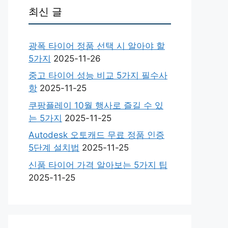
최신 글
광폭 타이어 정품 선택 시 알아야 할
5가지
2025-11-26
중고 타이어 성능 비교 5가지 필수사
항
2025-11-25
쿠팡플레이 10월 행사로 즐길 수 있
는 5가지
2025-11-25
Autodesk 오토캐드 무료 정품 인증
5단계 설치법
2025-11-25
신품 타이어 가격 알아보는 5가지 팁
2025-11-25