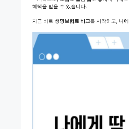
혜택을 받을 수 있습니다.
지금 바로
생명보험료 비교
를 시작하고,
나에