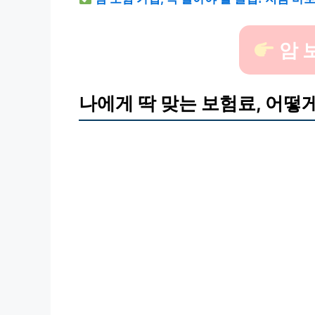
암 
나에게 딱 맞는 보험료, 어떻