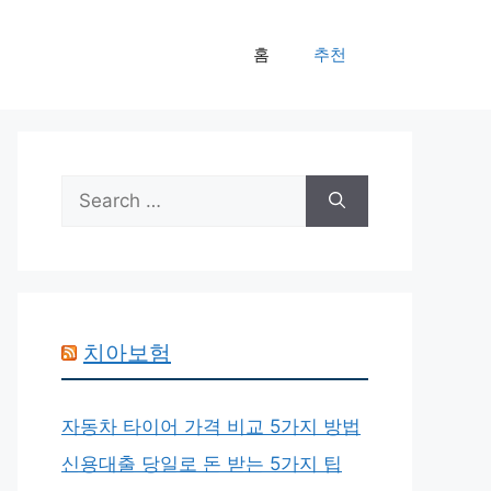
홈
추천
Search
for:
치아보험
자동차 타이어 가격 비교 5가지 방법
신용대출 당일로 돈 받는 5가지 팁