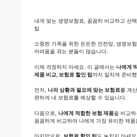
내게 맞는 생명보험료, 꼼꼼히 비교하고 선택하
팁
소중한 가족을 위한 든든한 안전망, 생명보험
어려움을 겪는 분들이 많습니다.
이제 걱정하지 마세요. 이 글에서는
나에게 
제품 비교, 보험료 할인 팁
까지 알차게 준비했
먼저,
나의 상황과 필요에 맞는 보험료
를 계
편하게 내 보험료를 예상할 수 있습니다.
다음으로,
나에게 적합한 보험 제품
을 비교하
꼼꼼하게 비교하여 나에게 가장 유리한 제품
마지막으로,
보험료 할인 팁
도 놓치지 마세요