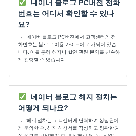
네이버 블로그 PC버전 전화
번호는 어디서 확인할 수 있나
요?
→
네이버 블로그 PC버전에서 고객센터의 전
화번호는 블로그 이용 가이드에 기재되어 있습
니다. 이를 통해 해지나 할인 관련 문의를 신속하
게 진행할 수 있습니다.
네이버 블로그 해지 절차는
어떻게 되나요?
→
해지 절차는 고객센터에 연락하여 상담원에
게 문의한 후, 해지 신청서를 작성하고 정확한 계
정 정보를 기입해야 합니다. 해지가 완료되었는