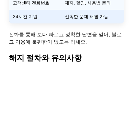
고객센터 전화번호
해지, 할인, 사용법 문의
24시간 지원
신속한 문제 해결 가능
전화를 통해 보다 빠르고 정확한 답변을 얻어, 블로
그 이용에 불편함이 없도록 하세요.
해지 절차와 유의사항