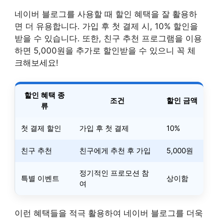
네이버 블로그를 사용할 때 할인 혜택을 잘 활용하
면 더 유용합니다. 가입 후 첫 결제 시, 10% 할인을
받을 수 있습니다. 또한, 친구 추천 프로그램을 이용
하면 5,000원을 추가로 할인받을 수 있으니 꼭 체
크해보세요!
할인 혜택 종
조건
할인 금액
류
첫 결제 할인
가입 후 첫 결제
10%
친구 추천
친구에게 추천 후 가입
5,000원
정기적인 프로모션 참
특별 이벤트
상이함
여
이런 혜택들을 적극 활용하여 네이버 블로그를 더욱