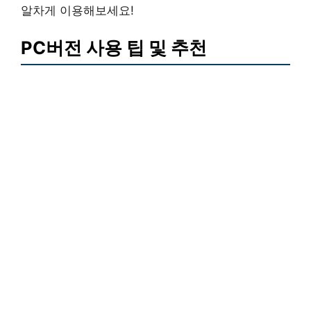
알차게 이용해보세요!
PC버전 사용 팁 및 추천