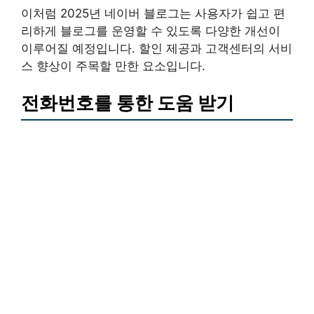
이처럼 2025년 네이버 블로그는 사용자가 쉽고 편
리하게 블로그를 운영할 수 있도록 다양한 개선이
이루어질 예정입니다. 할인 제공과 고객센터의 서비
스 향상이 주목할 만한 요소입니다.
전화번호를 통한 도움 받기