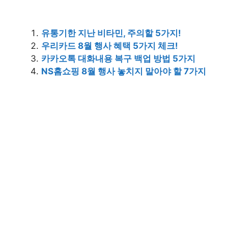
유통기한 지난 비타민, 주의할 5가지!
우리카드 8월 행사 혜택 5가지 체크!
카카오톡 대화내용 복구 백업 방법 5가지
NS홈쇼핑 8월 행사 놓치지 말아야 할 7가지