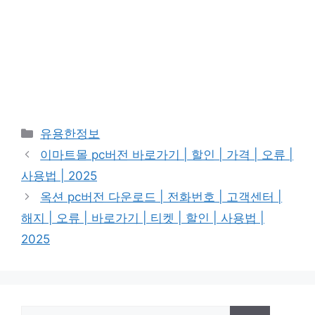
Categories
유용한정보
이마트몰 pc버전 바로가기 | 할인 | 가격 | 오류 |
사용법 | 2025
옥션 pc버전 다운로드 | 전화번호 | 고객센터 |
해지 | 오류 | 바로가기 | 티켓 | 할인 | 사용법 |
2025
Search