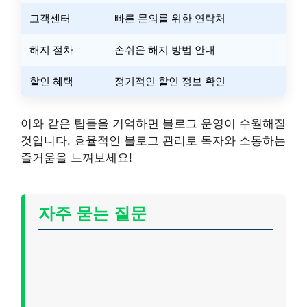
고객센터
빠른 문의를 위한 연락처
해지 절차
손쉬운 해지 방법 안내
할인 혜택
정기적인 할인 정보 확인
이와 같은 팁들을 기억하면 블로그 운영이 수월해질
것입니다. 효율적인 블로그 관리로 독자와 소통하는
즐거움을 느껴보세요!
자주 묻는 질문