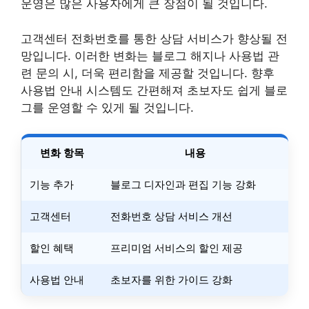
운영은 많은 사용자에게 큰 장점이 될 것입니다.
고객센터 전화번호를 통한 상담 서비스가 향상될 전
망입니다. 이러한 변화는 블로그 해지나 사용법 관
련 문의 시, 더욱 편리함을 제공할 것입니다. 향후
사용법 안내 시스템도 간편해져 초보자도 쉽게 블로
그를 운영할 수 있게 될 것입니다.
변화 항목
내용
기능 추가
블로그 디자인과 편집 기능 강화
고객센터
전화번호 상담 서비스 개선
할인 혜택
프리미엄 서비스의 할인 제공
사용법 안내
초보자를 위한 가이드 강화