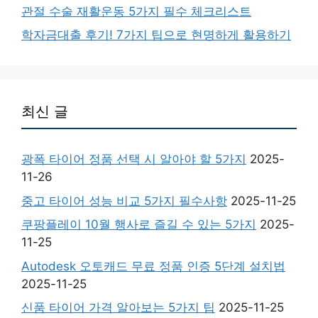
관절 수술 재활운동 5가지 필수 체크리스트
학자금대출 후기! 7가지 팁으로 현명하게 활용하기
최신 글
광폭 타이어 정품 선택 시 알아야 할 5가지
2025-
11-26
중고 타이어 성능 비교 5가지 필수사항
2025-11-25
쿠팡플레이 10월 행사로 즐길 수 있는 5가지
2025-
11-25
Autodesk 오토캐드 무료 정품 인증 5단계 설치법
2025-11-25
신품 타이어 가격 알아보는 5가지 팁
2025-11-25