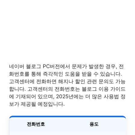
네이버 블로그 PC버전에서 문제가 발생한 경우, 전
화번호를 통해 즉각적인 도움을 받을 수 있습니다.
고객센터에 전화하면 해지나 할인 관련 문의도 가능
합니다. 고객센터의 전화번호는 블로그 이용 가이드
에 기재되어 있으며, 2025년에는 더 많은 사용법 정
보가 제공될 예정입니다.
전화번호
용도