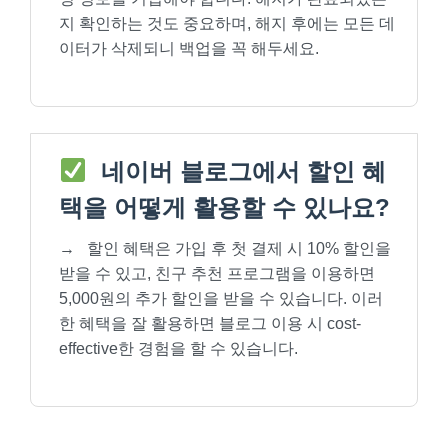
지 확인하는 것도 중요하며, 해지 후에는 모든 데
이터가 삭제되니 백업을 꼭 해두세요.
네이버 블로그에서 할인 혜
택을 어떻게 활용할 수 있나요?
→
할인 혜택은 가입 후 첫 결제 시 10% 할인을
받을 수 있고, 친구 추천 프로그램을 이용하면
5,000원의 추가 할인을 받을 수 있습니다. 이러
한 혜택을 잘 활용하면 블로그 이용 시 cost-
effective한 경험을 할 수 있습니다.