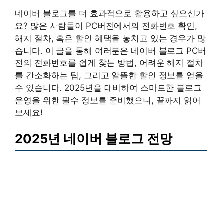
네이버 블로그를 더 효과적으로 활용하고 싶으신가
요? 많은 사람들이 PC버전에서의 전화번호 확인,
해지 절차, 혹은 할인 혜택을 놓치고 있는 경우가 많
습니다. 이 글을 통해 여러분은 네이버 블로그 PC버
전의 전화번호를 쉽게 찾는 방법, 어려운 해지 절차
를 간소화하는 팁, 그리고 알뜰한 할인 정보를 얻을
수 있습니다. 2025년을 대비하여 스마트한 블로그
운영을 위한 필수 정보를 준비했으니, 끝까지 읽어
보세요!
2025년 네이버 블로그 전망