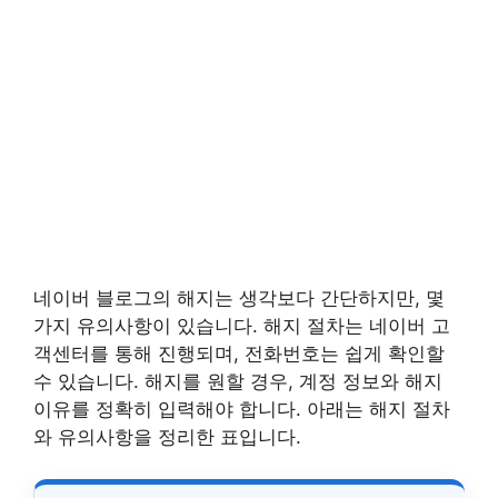
네이버 블로그의 해지는 생각보다 간단하지만, 몇
가지 유의사항이 있습니다. 해지 절차는 네이버 고
객센터를 통해 진행되며, 전화번호는 쉽게 확인할
수 있습니다. 해지를 원할 경우, 계정 정보와 해지
이유를 정확히 입력해야 합니다. 아래는 해지 절차
와 유의사항을 정리한 표입니다.