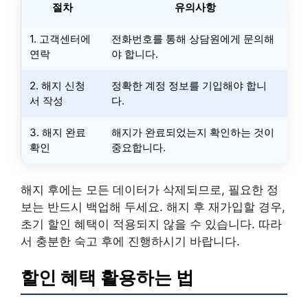
절차
유의사항
1. 고객센터에
전화번호를 통해 상담원에게 문의해
연락
야 합니다.
2. 해지 신청
정확한 계정 정보를 기입해야 합니
서 작성
다.
3. 해지 완료
해지가 완료되었는지 확인하는 것이
확인
중요합니다.
해지 후에는 모든 데이터가 삭제되므로, 필요한 정
보는 반드시 백업해 두세요. 해지 후 재가입할 경우,
초기 할인 혜택이 적용되지 않을 수 있습니다. 따라
서 충분한 숙고 후에 진행하시기 바랍니다.
할인 혜택 활용하는 법