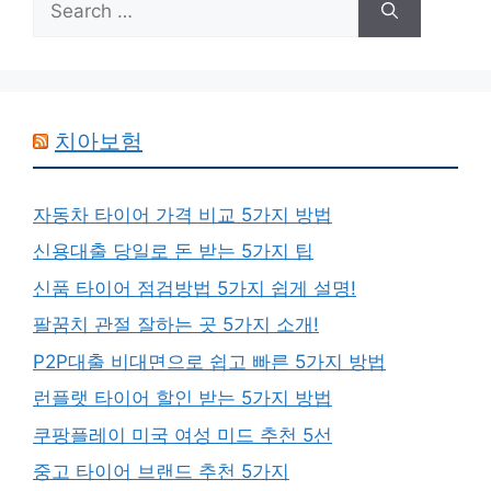
for:
치아보험
자동차 타이어 가격 비교 5가지 방법
신용대출 당일로 돈 받는 5가지 팁
신품 타이어 점검방법 5가지 쉽게 설명!
팔꿈치 관절 잘하는 곳 5가지 소개!
P2P대출 비대면으로 쉽고 빠른 5가지 방법
런플랫 타이어 할인 받는 5가지 방법
쿠팡플레이 미국 여성 미드 추천 5선
중고 타이어 브랜드 추천 5가지