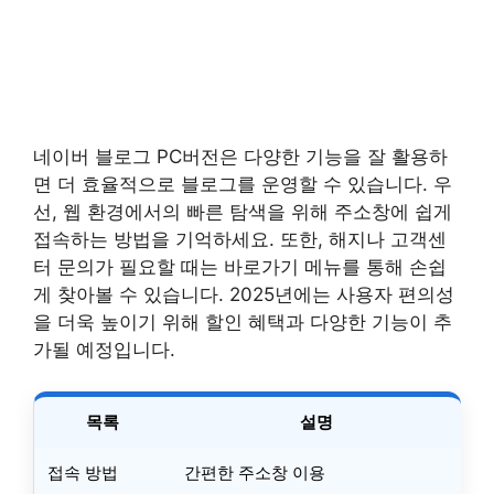
네이버 블로그 PC버전은 다양한 기능을 잘 활용하
면 더 효율적으로 블로그를 운영할 수 있습니다. 우
선, 웹 환경에서의 빠른 탐색을 위해 주소창에 쉽게
접속하는 방법을 기억하세요. 또한, 해지나 고객센
터 문의가 필요할 때는 바로가기 메뉴를 통해 손쉽
게 찾아볼 수 있습니다. 2025년에는 사용자 편의성
을 더욱 높이기 위해 할인 혜택과 다양한 기능이 추
가될 예정입니다.
목록
설명
접속 방법
간편한 주소창 이용