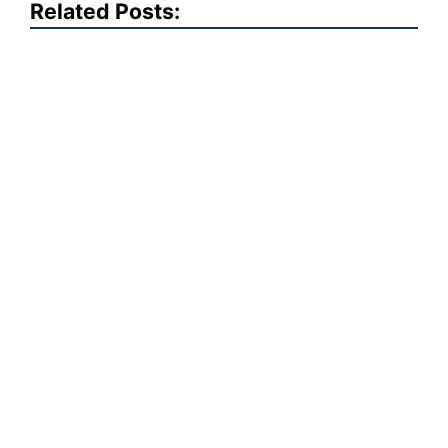
Related Posts: