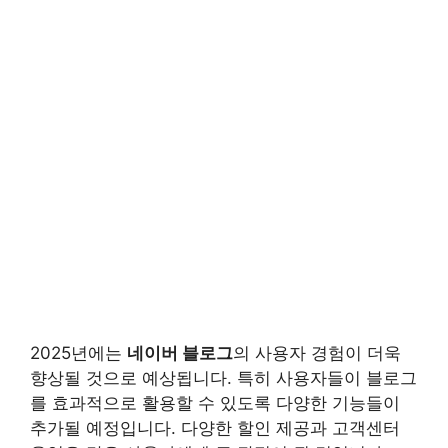
2025년에는
네이버 블로그
의 사용자 경험이 더욱
향상될 것으로 예상됩니다. 특히 사용자들이 블로그
를 효과적으로 활용할 수 있도록 다양한 기능들이
추가될 예정입니다. 다양한 할인 제공과 고객센터