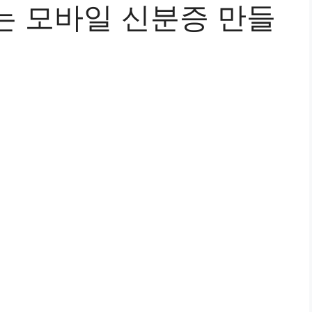
는 모바일 신분증 만들