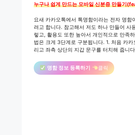
누구나 쉽게 만드는 모바일 신분증 만들기(fe
요새 카카오톡에서 톡명함이라는 전자 명함이
려고 합니다. 참고해서 저도 하나 만들어 사
렇고, 활용도 또한 높아서 개인적으로 만족하
법은 크게 3단계로 구분됩니다. 1. 처음 카카오
리고 좌측 상단의 지갑 문구를 터치해 줍니다
명함 정보 등록하기
클릭