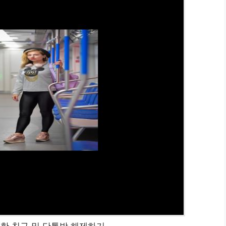
한 친구 및 단톡방 해제하기