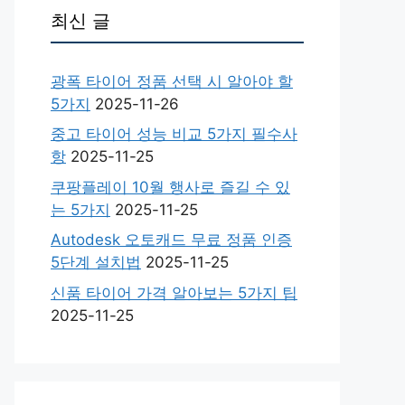
최신 글
광폭 타이어 정품 선택 시 알아야 할
5가지
2025-11-26
중고 타이어 성능 비교 5가지 필수사
항
2025-11-25
쿠팡플레이 10월 행사로 즐길 수 있
는 5가지
2025-11-25
Autodesk 오토캐드 무료 정품 인증
5단계 설치법
2025-11-25
신품 타이어 가격 알아보는 5가지 팁
2025-11-25