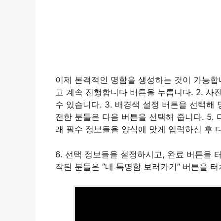
이제 본격적인 명함을 생성하는 것이 가능합니
고 계속 진행합니다 버튼을 누릅니다. 2. 
수 있습니다. 3. 배경색 설정 버튼을 선택해 
전한 분들은 다음 버튼을 선택해 줍니다. 5.
래 필수 정보들을 양식에 맞게 입력하신 후 
6. 선택 정보들을 설정하시고, 완료 버튼을 
작된 분들은 ”내 톡명함 보러가기” 버튼을 