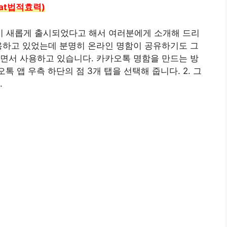
at법적효력)
 새롭게 출시되었다고 해서 여러분에게 소개해 드리
용하고 있었는데 분명히 온라인 명함이 공유하기도 그
면서 사용하고 있습니다. 카카오톡 명함을 만드는 방
톡 앱 우측 하단의 점 3개 탭을 선택해 줍니다. 2. 그
.