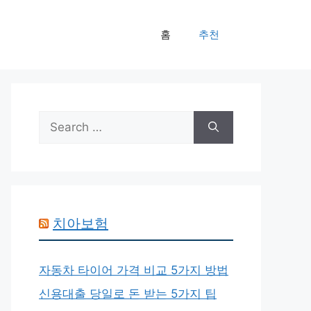
홈
추천
Search
for:
치아보험
자동차 타이어 가격 비교 5가지 방법
신용대출 당일로 돈 받는 5가지 팁