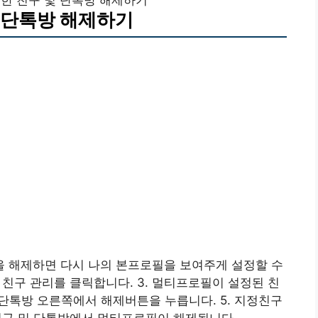
 단톡방 해제하기
 해제하면 다시 나의 본프로필을 보여주게 설정할 수
. 친구 관리를 클릭합니다. 3. 멀티프로필이 설정된 친
및 단톡방 오른쪽에서 해제버튼을 누릅니다. 5. 지정친구
 친구 및 단톡방에서 멀티프로필이 해제됩니다.