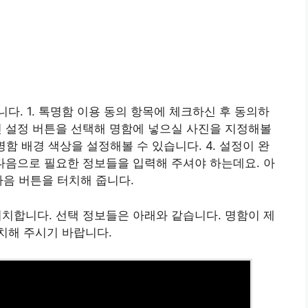
다. 1. 톡명함 이용 동의 항목에 체크하신 후 동의하
사진 설정 버튼을 선택해 명함에 넣으실 사진을 지정해볼
명함 배경 색상을 설정해볼 수 있습니다. 4. 설정이 완
 다음으로 필요한 정보들을 입력해 주셔야 하는데요. 아
다음 버튼을 터치해 줍니다.
터치합니다. 선택 정보들은 아래와 같습니다. 명함이 제
터치해 주시기 바랍니다.