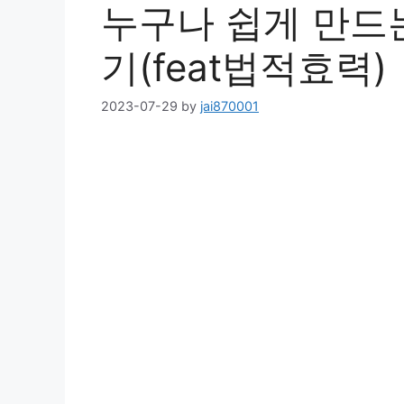
누구나 쉽게 만드
기(feat법적효력)
2023-07-29
by
jai870001