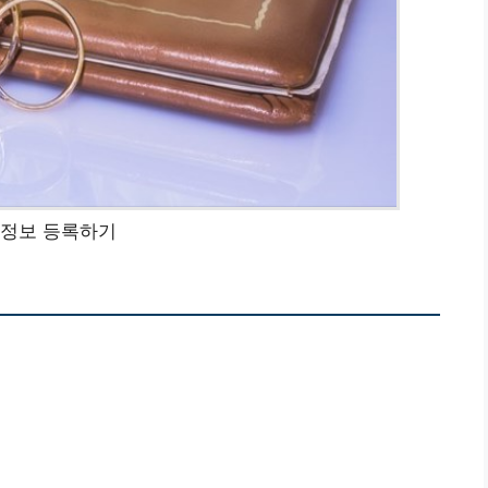
 정보 등록하기