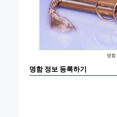
명함
명함 정보 등록하기