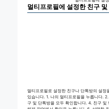
멀티프로필에 설정한 친구 및
멀티프로필로 설정한 친구나 단톡방의 설정을
있습니다. 1. 나의 멀티프로필을 누릅니다. 2
구 및 단톡방을 모두 확인합니다. 4. 친구 
해제 팝업에서 확인을 누릅니다. 6. 선택한