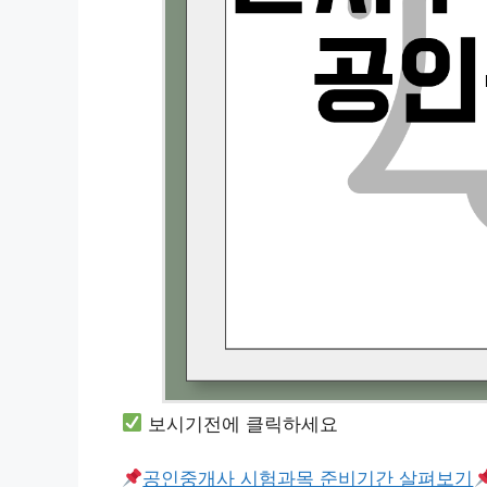
보시기전에 클릭하세요
공인중개사 시험과목 준비기간 살펴보기