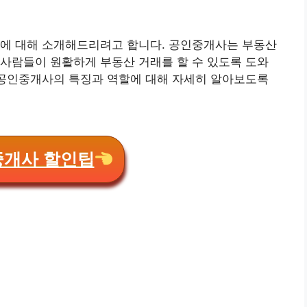
에 대해 소개해드리려고 합니다. 공인중개사는 부동산
사람들이 원활하게 부동산 거래를 할 수 있도록 도와
 공인중개사의 특징과 역할에 대해 자세히 알아보도록
개사 할인팁