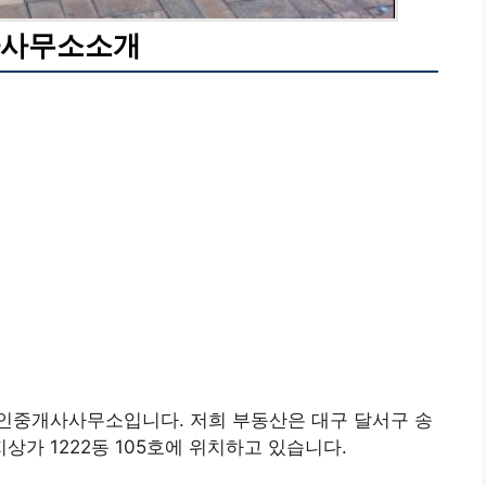
사사무소소개
인중개사사무소입니다. 저희 부동산은 대구 달서구 송
가 1222동 105호에 위치하고 있습니다.