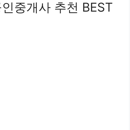
인중개사 추천 BEST