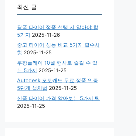
최신 글
광폭 타이어 정품 선택 시 알아야 할
5가지
2025-11-26
중고 타이어 성능 비교 5가지 필수사
항
2025-11-25
쿠팡플레이 10월 행사로 즐길 수 있
는 5가지
2025-11-25
Autodesk 오토캐드 무료 정품 인증
5단계 설치법
2025-11-25
신품 타이어 가격 알아보는 5가지 팁
2025-11-25