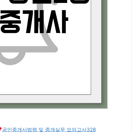
공인중개사법령 및 중개실무 모의고사328