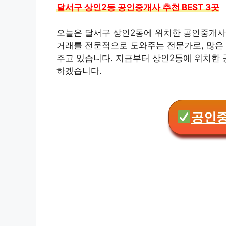
달서구 상인2동 공인중개사 추천 BEST 3곳
오늘은 달서구 상인2동에 위치한 공인중개사
거래를 전문적으로 도와주는 전문가로, 많은 
주고 있습니다. 지금부터 상인2동에 위치한
하겠습니다.
공인중