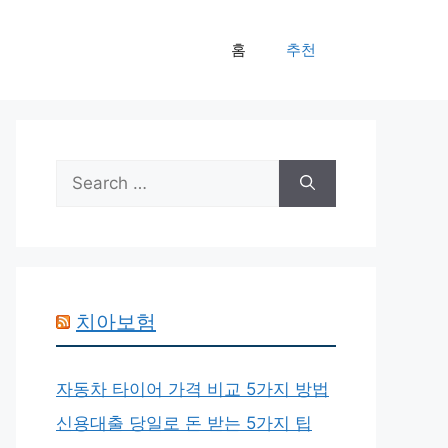
홈
추천
Search
for:
치아보험
자동차 타이어 가격 비교 5가지 방법
신용대출 당일로 돈 받는 5가지 팁