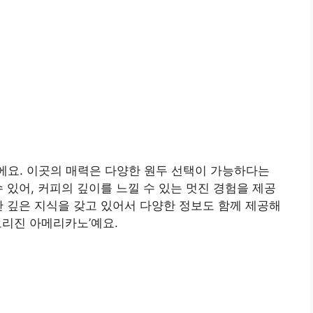
요. 이곳의 매력은 다양한 원두 선택이 가능하다는
 있어, 커피의 깊이를 느낄 수 있는 멋진 경험을 제공
한 깊은 지식을 갖고 있어서 다양한 정보도 함께 제공해
오리진 아메리카노’예요.