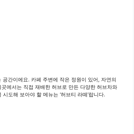
 공간이에요. 카페 주변에 작은 정원이 있어, 자연의
이곳에서는 직접 재배한 허브로 만든 다양한 허브차와
 시도해 보아야 할 메뉴는 ‘허브티 라떼’랍니다.