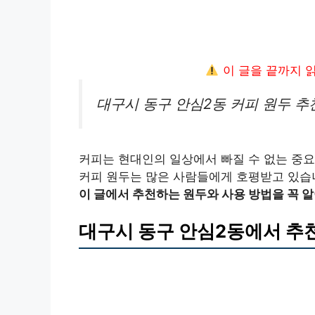
이 글을 끝까지 
대구시 동구 안심2동 커피 원두 추
커피는 현대인의 일상에서 빠질 수 없는 중요
커피 원두는 많은 사람들에게 호평받고 있습
이 글에서 추천하는 원두와 사용 방법을 꼭 
대구시 동구 안심2동에서 추