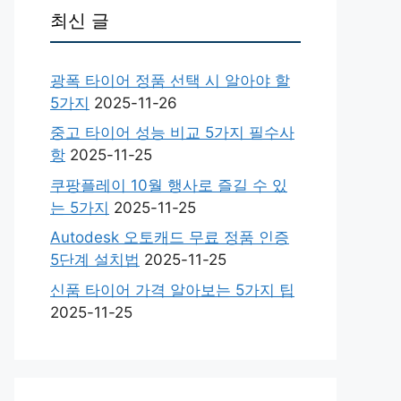
최신 글
광폭 타이어 정품 선택 시 알아야 할
5가지
2025-11-26
중고 타이어 성능 비교 5가지 필수사
항
2025-11-25
쿠팡플레이 10월 행사로 즐길 수 있
는 5가지
2025-11-25
Autodesk 오토캐드 무료 정품 인증
5단계 설치법
2025-11-25
신품 타이어 가격 알아보는 5가지 팁
2025-11-25