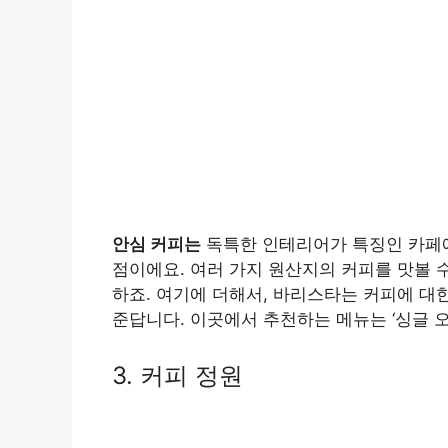
안심 커피는
독특한 인테리어가 특징인 카페에
점이에요. 여러 가지 원산지의 커피를 맛볼 수
하죠. 여기에 더해서, 바리스타는 커피에 대
준답니다. 이곳에서 추천하는 메뉴는 ‘싱글 
3. 커피 정원