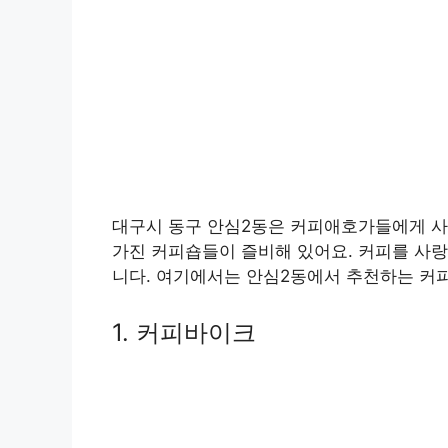
대구시 동구 안심2동은 커피애호가들에게 사
가진 커피숍들이 즐비해 있어요. 커피를 사랑
니다. 여기에서는 안심2동에서 추천하는 커
1. 커피바이크