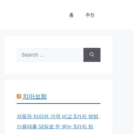
홈
추천
Search
for:
치아보험
자동차 타이어 가격 비교 5가지 방법
신용대출 당일로 돈 받는 5가지 팁