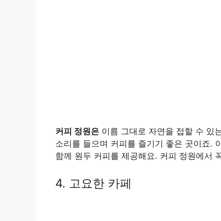
커피 정원은
이름 그대로 자연을 접할 수 있는
소리를 들으며 커피를 즐기기 좋은 곳이죠. 
함께 원두 커피를 제공해요. 커피 정원에서 꼭
4. 고요한 카페