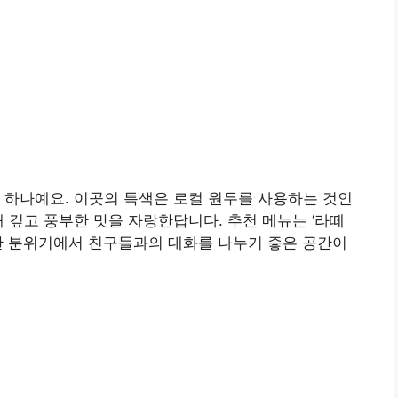
 하나예요. 이곳의 특색은 로컬 원두를 사용하는 것인
 깊고 풍부한 맛을 자랑한답니다. 추천 메뉴는 ‘라떼
늑한 분위기에서 친구들과의 대화를 나누기 좋은 공간이