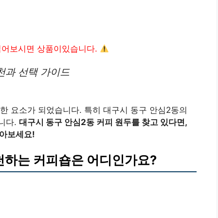
읽어보시면 상품이있습니다.
천과 선택 가이드
한 요소가 되었습니다. 특히 대구시 동구 안심2동의
니다.
대구시 동구 안심2동 커피 원두를 찾고 있다면,
알아보세요!
천하는 커피숍은 어디인가요?