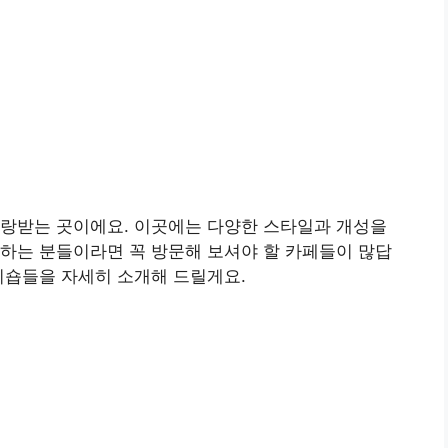
랑받는 곳이에요. 이곳에는 다양한 스타일과 개성을
하는 분들이라면 꼭 방문해 보셔야 할 카페들이 많답
피숍들을 자세히 소개해 드릴게요.