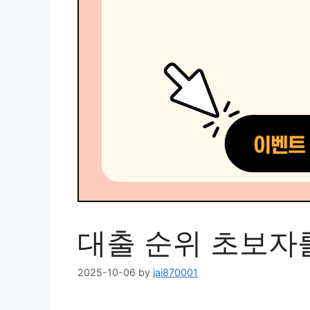
대출 순위 초보자를
2025-10-06
by
jai870001