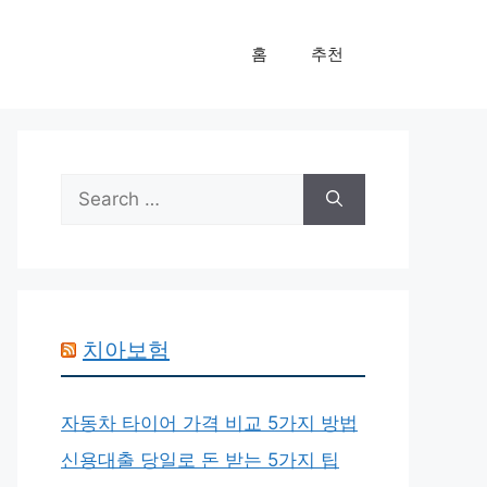
홈
추천
Search
for:
치아보험
자동차 타이어 가격 비교 5가지 방법
신용대출 당일로 돈 받는 5가지 팁