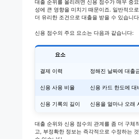
대출 순위를 올리려면 신용 점수가 매우 중요
성에 큰 영향을 미치기 때문이죠. 일반적으로 
더 유리한 조건으로 대출을 받을 수 있습니다
신용 점수의 주요 요소는 다음과 같습니다:
요소
결제 이력
정해진 날짜에 대출금
신용 사용 비율
신용 카드 한도에 대
신용 기록의 길이
신용을 얼마나 오래 
대출 순위와 신용 점수의 관계를 좀 더 구체
고, 부정확한 정보는 즉각적으로 수정하는 것