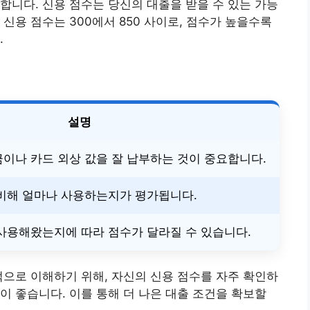
합니다. 신용 점수는 당신의 대출을 받을 수 있는 가능
신용 점수는 300에서 850 사이로, 점수가 높을수록
.
설명
이나 카드 외상 값을 잘 납부하는 것이 중요합니다.
비해 얼마나 사용하는지가 평가됩니다.
사용해왔는지에 따라 점수가 달라질 수 있습니다.
적으로 이해하기 위해, 자신의 신용 점수를 자주 확인하
이 좋습니다. 이를 통해 더 나은 대출 조건을 확보할