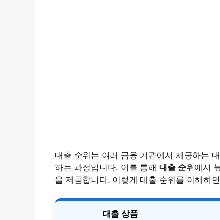
대출 순위는 여러 금융 기관에서 제공하는 대
하는 과정입니다. 이를 통해
대출 순위
에서 
을 제공합니다. 이렇게 대출 순위를 이해하면,
대출 상품