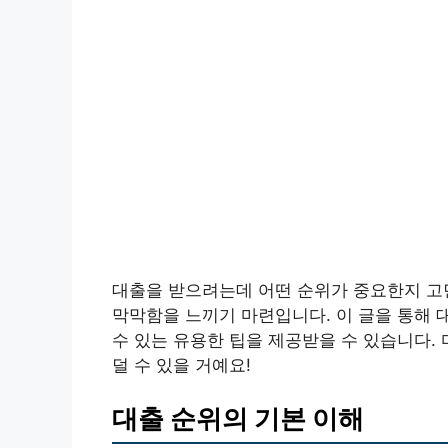
대출을 받으려는데 어떤 순위가 중요한지 고
막막함을 느끼기 마련입니다. 이 글을 통해 
수 있는 유용한 팁을 제공받을 수 있습니다.
덜 수 있을 거예요!
대출 순위의 기본 이해