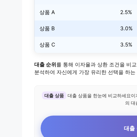
상품 A
2.5%
상품 B
3.0%
상품 C
3.5%
대출 순위
를 통해 이자율과 상환 조건을 비
분석하여 자신에게 가장 유리한 선택을 하는
대출 상품
대출 상품을 한눈에 비교하세요이
의 대
대출