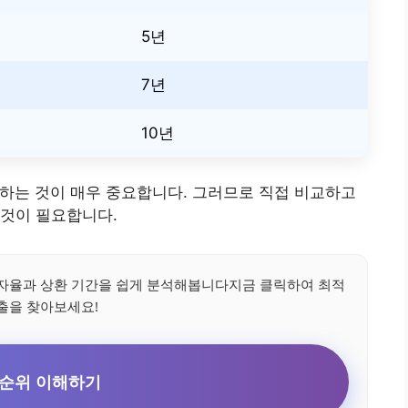
5년
7년
10년
교하는 것이 매우 중요합니다. 그러므로 직접 비교하고
 것이 필요합니다.
자율과 상환 기간을 쉽게 분석해봅니다지금 클릭하여 최적
출을 찾아보세요!
 순위 이해하기