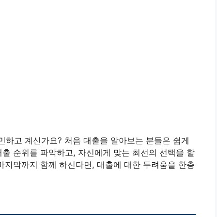
민하고 계신가요? 처음 대출을 알아보는 분들은 쉽게
대출 순위를 파악하고, 자신에게 맞는 최선의 선택을 할
 마지막까지 함께 하신다면, 대출에 대한 두려움을 한층