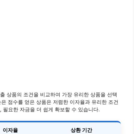
출 상품의 조건을 비교하여 가장 유리한 상품을 선택
높은 점수를 얻은 상품은 저렴한 이자율과 유리한 조건
 필요한 자금을 더 쉽게 확보할 수 있습니다.
이자율
상환 기간