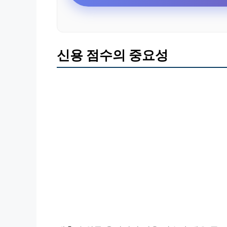
신용 점수의 중요성