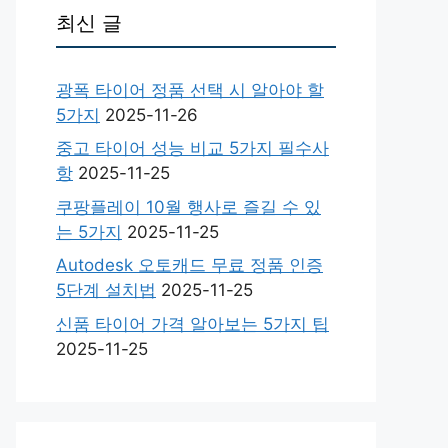
최신 글
광폭 타이어 정품 선택 시 알아야 할
5가지
2025-11-26
중고 타이어 성능 비교 5가지 필수사
항
2025-11-25
쿠팡플레이 10월 행사로 즐길 수 있
는 5가지
2025-11-25
Autodesk 오토캐드 무료 정품 인증
5단계 설치법
2025-11-25
신품 타이어 가격 알아보는 5가지 팁
2025-11-25