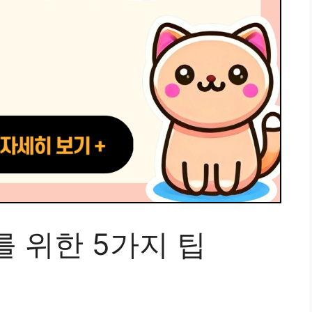
 위한 5가지 팁