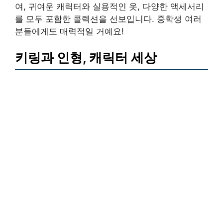
여, 귀여운 캐릭터와 실용적인 옷, 다양한 액세서리
를 모두 포함한 콜렉션을 선보입니다. 중학생 여러
분들에게도 매력적일 거예요!
키링과 인형, 캐릭터 세상