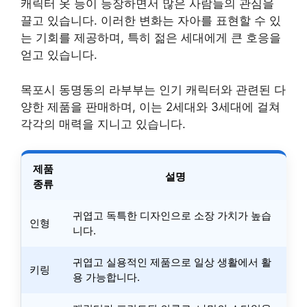
캐릭터 옷 등이 등장하면서 많은 사람들의 관심을
끌고 있습니다. 이러한 변화는 자아를 표현할 수 있
는 기회를 제공하며, 특히 젊은 세대에게 큰 호응을
얻고 있습니다.
목포시 동명동의 라부부는 인기 캐릭터와 관련된 다
양한 제품을 판매하며, 이는 2세대와 3세대에 걸쳐
각각의 매력을 지니고 있습니다.
제품
설명
종류
귀엽고 독특한 디자인으로 소장 가치가 높습
인형
니다.
귀엽고 실용적인 제품으로 일상 생활에서 활
키링
용 가능합니다.