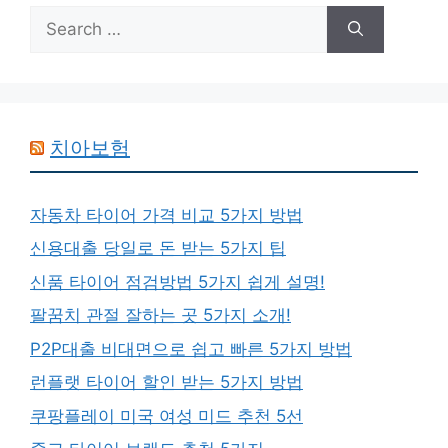
Search
for:
치아보험
자동차 타이어 가격 비교 5가지 방법
신용대출 당일로 돈 받는 5가지 팁
신품 타이어 점검방법 5가지 쉽게 설명!
팔꿈치 관절 잘하는 곳 5가지 소개!
P2P대출 비대면으로 쉽고 빠른 5가지 방법
런플랫 타이어 할인 받는 5가지 방법
쿠팡플레이 미국 여성 미드 추천 5선