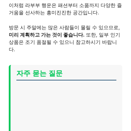
이처럼 라부부 행운은 패션부터 소품까지 다양한 즐
거움을 선사하는 흥미진진한 공간입니다.
방문 시 주말에는 많은 사람들이 몰릴 수 있으므로,
미리 계획하고 가는 것이 좋습니다.
또한, 일부 인기
상품은 조기 품절될 수 있으니 참고하시기 바랍니
다.
자주 묻는 질문