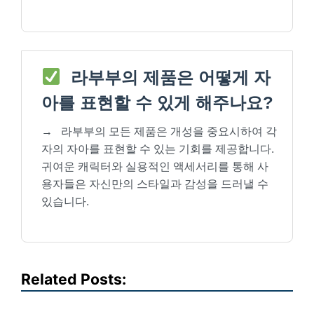
라부부의 제품은 어떻게 자
아를 표현할 수 있게 해주나요?
→
라부부의 모든 제품은 개성을 중요시하여 각
자의 자아를 표현할 수 있는 기회를 제공합니다.
귀여운 캐릭터와 실용적인 액세서리를 통해 사
용자들은 자신만의 스타일과 감성을 드러낼 수
있습니다.
Related Posts: