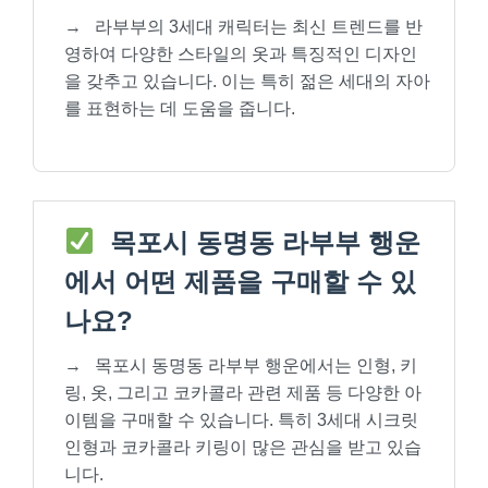
→
라부부의 3세대 캐릭터는 최신 트렌드를 반
영하여 다양한 스타일의 옷과 특징적인 디자인
을 갖추고 있습니다. 이는 특히 젊은 세대의 자아
를 표현하는 데 도움을 줍니다.
목포시 동명동 라부부 행운
에서 어떤 제품을 구매할 수 있
나요?
→
목포시 동명동 라부부 행운에서는 인형, 키
링, 옷, 그리고 코카콜라 관련 제품 등 다양한 아
이템을 구매할 수 있습니다. 특히 3세대 시크릿
인형과 코카콜라 키링이 많은 관심을 받고 있습
니다.