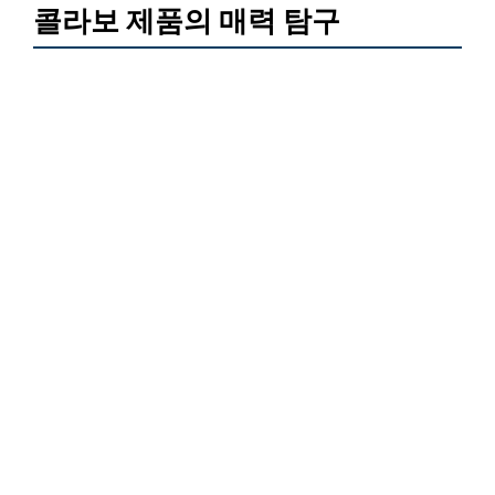
콜라보 제품의 매력 탐구