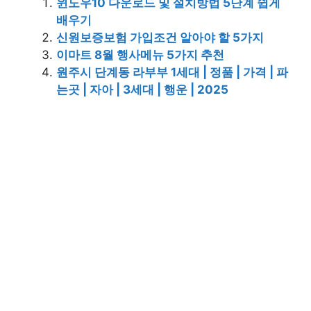
윈도우10 다운로드 및 설치방법 5단계 쉽게
배우기
신원보증보험 가입조건 알아야 할 5가지
이마트 8월 행사메뉴 5가지 추천
원주시 단계동 라부부 1세대 | 정품 | 가격 | 파
는곳 | 자아 | 3세대 | 행운 | 2025