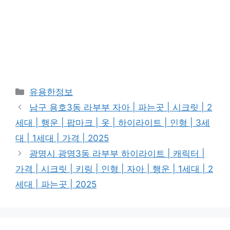
Categories
유용한정보
남구 용호3동 라부부 자아 | 파는곳 | 시크릿 | 2
세대 | 행운 | 팝마크 | 옷 | 하이라이트 | 인형 | 3세
대 | 1세대 | 가격 | 2025
광명시 광명3동 라부부 하이라이트 | 캐릭터 |
가격 | 시크릿 | 키링 | 인형 | 자아 | 행운 | 1세대 | 2
세대 | 파는곳 | 2025