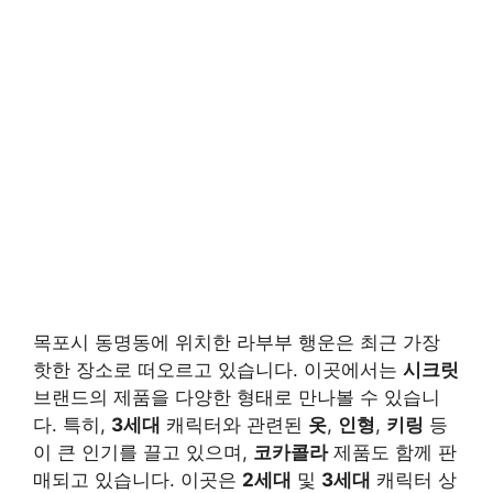
목포시 동명동에 위치한 라부부 행운은 최근 가장
핫한 장소로 떠오르고 있습니다. 이곳에서는
시크릿
브랜드의 제품을 다양한 형태로 만나볼 수 있습니
다. 특히,
3세대
캐릭터와 관련된
옷
,
인형
,
키링
등
이 큰 인기를 끌고 있으며,
코카콜라
제품도 함께 판
매되고 있습니다. 이곳은
2세대
및
3세대
캐릭터 상