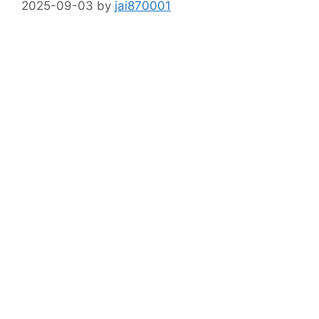
2025-09-03
by
jai870001