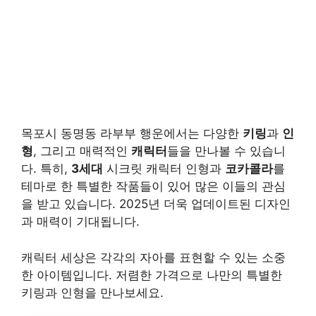
목포시 동명동 라부부 행운에서는 다양한
키링
과
인
형
, 그리고 매력적인
캐릭터
들을 만나볼 수 있습니
다. 특히,
3세대
시크릿 캐릭터 인형과
코카콜라
를
테마로 한 특별한 작품들이 있어 많은 이들의 관심
을 받고 있습니다. 2025년 더욱 업데이트된 디자인
과 매력이 기대됩니다.
캐릭터 세상은 각각의 자아를 표현할 수 있는 소중
한 아이템입니다. 저렴한 가격으로 나만의 특별한
키링과 인형을 만나보세요.