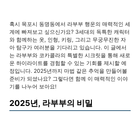
혹시 목포시 동명동에서 라부부 행운의 매력적인 세
계에 빠져보고 싶으신가요? 3세대의 독특한 캐릭터
와 함께하는 옷, 인형, 키링, 그리고 무궁무진한 자
아 탐구가 여러분을 기다리고 있습니다. 이 글에서
는 라부부와 코카콜라의 특별한 시크릿을 통해 새로
운 하이라이트를 경험할 수 있는 기회를 제시할 예
정입니다. 2025년까지 마법 같은 추억을 만들어볼
준비가 되셨나요? 그렇다면 함께 이 매력적인 이야
기를 나누어 보아요!
2025년, 라부부의 비밀