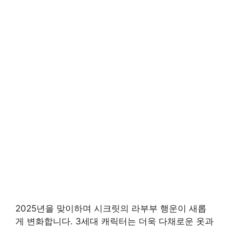
2025년을 맞이하며 시크릿의 라부부 행운이 새롭
게 변화합니다. 3세대 캐릭터는 더욱 다채로운 옷과