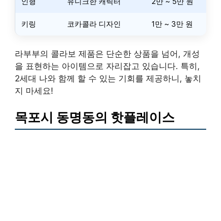
인형
유니크한 캐릭터
2만 ~ 5만 원
키링
코카콜라 디자인
1만 ~ 3만 원
라부부의 콜라보 제품은 단순한 상품을 넘어, 개성
을 표현하는 아이템으로 자리잡고 있습니다. 특히,
2세대 나와 함께 할 수 있는 기회를 제공하니, 놓치
지 마세요!
목포시 동명동의 핫플레이스