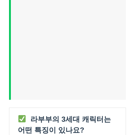
라부부의 3세대 캐릭터는
어떤 특징이 있나요?