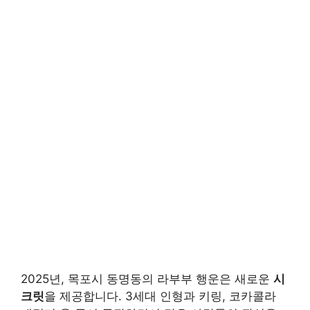
2025년, 목포시 동명동의 라부부 행운은 새로운
시
크릿
을 제공합니다. 3세대 인형과 키링, 코카콜라