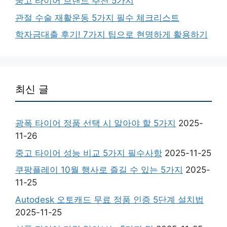
중고 타이어 브랜드 추천 5가지
관절 수술 재활운동 5가지 필수 체크리스트
학자금대출 후기! 7가지 팁으로 현명하게 활용하기
최신 글
광폭 타이어 정품 선택 시 알아야 할 5가지
2025-
11-26
중고 타이어 성능 비교 5가지 필수사항
2025-11-25
쿠팡플레이 10월 행사로 즐길 수 있는 5가지
2025-
11-25
Autodesk 오토캐드 무료 정품 인증 5단계 설치법
2025-11-25