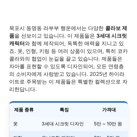
목포시 동명동 라부부 행운에서는 다양한
콜라보 제
품
을 선보이고 있습니다. 이 제품들은
3세대 시크릿
캐릭터
와 함께 제작되어, 독특한 매력을 지니고 있
죠. 옷, 인형, 키링 등 여러 상품이 있으며, 특히 코카
콜라와의 협업이 눈길을 끌고 있습니다. 제품들은
자아를 표현할 수 있도록 디자인되어, 모든 연령층
의 소비자에게 사랑받고 있습니다. 2025년 하이라
이트로 주목받는 이 제품들은 특별한 컬렉션으로 자
리한답니다.
제품 종류
특징
가격대
옷
3세대 시크릿 디자인
5만 ~ 10만 원