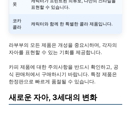
캐릭터가 프린트된 의류로, 나만의 스타일을
옷
표현할 수 있습니다.
코카
캐릭터와 함께 한 특별한 콜라 제품입니다.
콜라
라부부의 모든 제품은 개성을 중요시하며, 각자의
자아를 표현할 수 있는 기회를 제공합니다.
카피 제품에 대한 주의사항을 반드시 확인하고, 공
식 판매처에서 구매하시기 바랍니다. 특정 제품은
한정판으로 빠르게 품절될 수 있습니다.
새로운 자아, 3세대의 변화