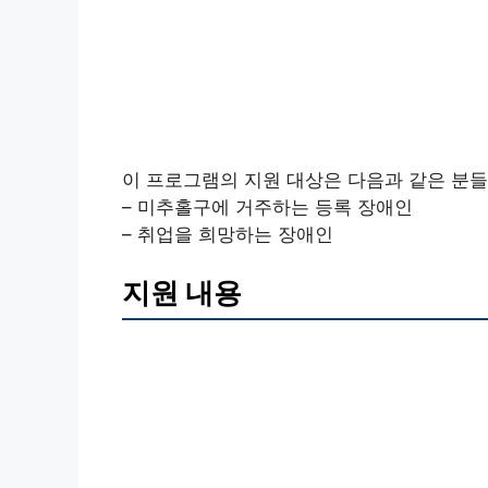
이 프로그램의 지원 대상은 다음과 같은 분들
– 미추홀구에 거주하는 등록 장애인
– 취업을 희망하는 장애인
지원 내용