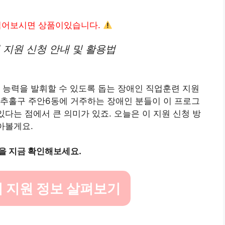
읽어보시면 상품이있습니다.
 지원 신청 안내 및 활용법
 능력을 발휘할 수 있도록 돕는 장애인 직업훈련 지원
미추홀구 주안6동에 거주하는 장애인 분들이 이 프로그
있다는 점에서 큰 의미가 있죠. 오늘은 이 지원 신청 방
아볼게요.
을 지금 확인해보세요.
 지원 정보 살펴보기