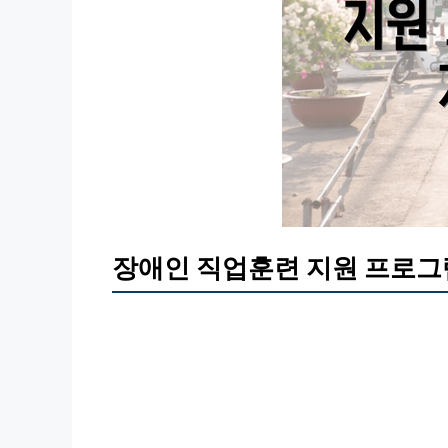
장애인 직업훈련 지원 프로그