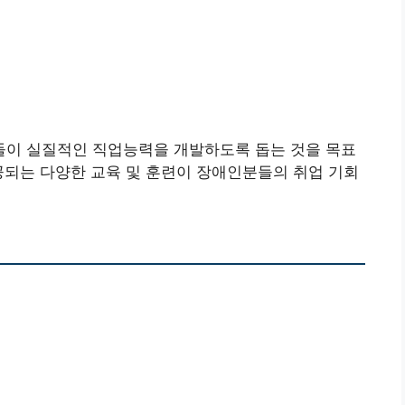
이 실질적인 직업능력을 개발하도록 돕는 것을 목표
공되는 다양한 교육 및 훈련이 장애인분들의 취업 기회