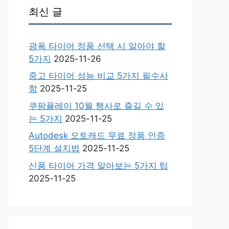
최신 글
광폭 타이어 정품 선택 시 알아야 할
5가지
2025-11-26
중고 타이어 성능 비교 5가지 필수사
항
2025-11-25
쿠팡플레이 10월 행사로 즐길 수 있
는 5가지
2025-11-25
Autodesk 오토캐드 무료 정품 인증
5단계 설치법
2025-11-25
신품 타이어 가격 알아보는 5가지 팁
2025-11-25