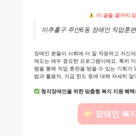
이 글을 끝까지 
미추홀구 주안6동 장애인 직업훈련
장애인 분들이 사회에 더 잘 적응하고 자신의
제도는 매우 중요한 프로그램이에요. 특히 
램을 통해 직업 훈련을 받을 수 있는 기회가 
법과 활용처, 지급 한도 등에 대해 자세히 알
청각장애인을 위한 맞춤형 복지 지원 혜택
장애인 복지