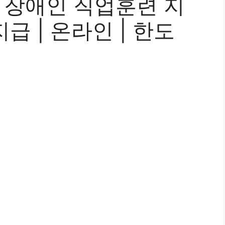
 장애인 직업훈련 지
지급 | 온라인 | 한도