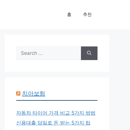
홈
추천
Search
for:
치아보험
자동차 타이어 가격 비교 5가지 방법
신용대출 당일로 돈 받는 5가지 팁