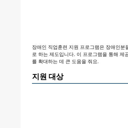
장애인 직업훈련 지원 프로그램은 장애인분들
로 하는 제도입니다. 이 프로그램을 통해 제
를 확대하는 데 큰 도움을 줘요.
지원 대상