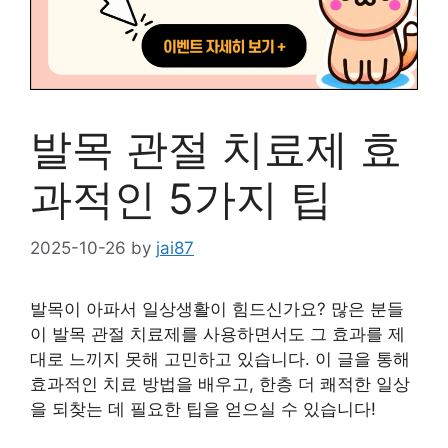
발목 관절 치료제 효
과적인 5가지 팁
2025-10-26
by
jai87
발목이 아파서 일상생활이 힘드신가요? 많은 분들
이 발목 관절 치료제를 사용하면서도 그 효과를 제
대로 느끼지 못해 고민하고 있습니다. 이 글을 통해
효과적인 치료 방법을 배우고, 한층 더 쾌적한 일상
을 되찾는 데 필요한 팁을 얻으실 수 있습니다!