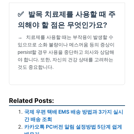
✅
발목 치료제를 사용할 때 주
의해야 할 점은 무엇인가요?
→
치료제를 사용할 때는 부작용이 발생할 수
있으므로 소화 불량이나 메스꺼움 등의 증상이
persist할 경우 사용을 중단하고 의사와 상담해
야 합니다. 또한, 자신의 건강 상태를 고려하는
것도 중요합니다.
Related Posts:
국제 우편 택배 EMS 배송 방법과 3가지 실시
간 배송 조회
카카오톡 PC버전 알림 설정방법 5단계 쉽게