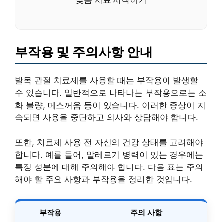
부작용 및 주의사항 안내
발목 관절 치료제를 사용할 때는 부작용이 발생할
수 있습니다. 일반적으로 나타나는 부작용으로는 소
화 불량, 메스꺼움 등이 있습니다. 이러한 증상이 지
속되면 사용을 중단하고 의사와 상담해야 합니다.
또한, 치료제 사용 전 자신의 건강 상태를 고려해야
합니다. 예를 들어, 알레르기 병력이 있는 경우에는
특정 성분에 대해 주의해야 합니다. 다음 표는 주의
해야 할 주요 사항과 부작용을 정리한 것입니다.
부작용
주의 사항