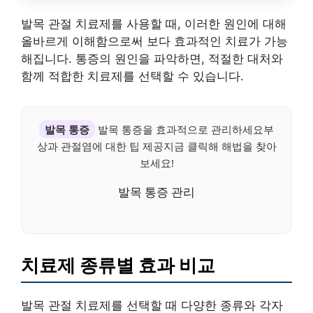
발목 관절 치료제를 사용할 때, 이러한 원인에 대해
올바르게 이해함으로써 보다 효과적인 치료가 가능
해집니다. 통증의 원인을 파악하면, 적절한 대처와
함께 적합한 치료제를 선택할 수 있습니다.
발목 통증
발목 통증을 효과적으로 관리하세요부
상과 관절염에 대한 팁 제공지금 클릭해 해법을 찾아
보세요!
발목 통증 관리
치료제 종류별 효과 비교
발목 관절 치료제를 선택할 때 다양한 종류와 각자