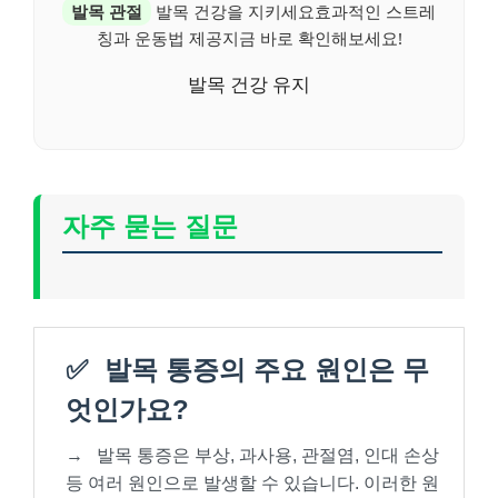
발목 관절
발목 건강을 지키세요효과적인 스트레
칭과 운동법 제공지금 바로 확인해보세요!
발목 건강 유지
자주 묻는 질문
✅
발목 통증의 주요 원인은 무
엇인가요?
→
발목 통증은 부상, 과사용, 관절염, 인대 손상
등 여러 원인으로 발생할 수 있습니다. 이러한 원