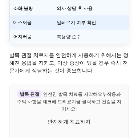
소화 불량
의사 상담 후 사용
메스꺼움
알레르기 여부 확인
어지러움
복용량 준수
발목 관절 치료제를 안전하게 사용하기 위해서는 정
해진 용법을 지키고, 이상 증상이 있을 경우 즉시 전
문가에게 상담하는 것이 중요합니다.
발목 관절
안전한 발목 치료를 시작해요부작용과
주의 사항을 체크해 드려요지금 클릭하고 건강을 지
키세요!
안전하게 치료하자