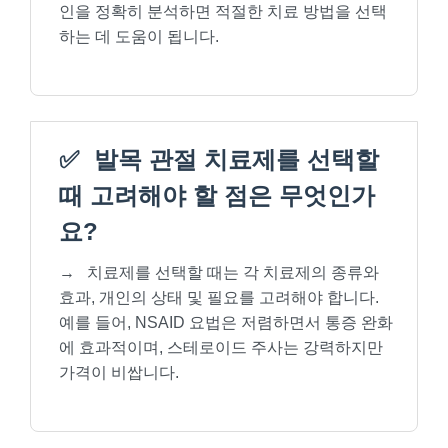
인을 정확히 분석하면 적절한 치료 방법을 선택
하는 데 도움이 됩니다.
✅
발목 관절 치료제를 선택할
때 고려해야 할 점은 무엇인가
요?
→
치료제를 선택할 때는 각 치료제의 종류와
효과, 개인의 상태 및 필요를 고려해야 합니다.
예를 들어, NSAID 요법은 저렴하면서 통증 완화
에 효과적이며, 스테로이드 주사는 강력하지만
가격이 비쌉니다.