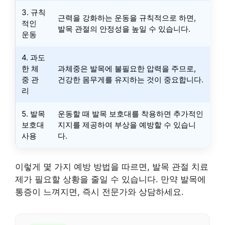
3. 규칙
근력을 강화하는 운동을 규칙적으로 하면,
적인
발목 관절의 안정성을 높일 수 있습니다.
운동
4. 과도
한 체
과체중은 발목에 불필요한 압력을 주므로,
중 관
건강한 몸무게를 유지하는 것이 중요합니다.
리
5. 발목
운동할 때 발목 보호대를 착용하면 추가적인
보호대
지지를 제공하여 부상을 예방할 수 있습니
사용
다.
이렇게 몇 가지 예방 방법을 따르면, 발목 관절 치료
제가 필요할 상황을 줄일 수 있습니다. 만약 발목에
통증이 느껴지면, 즉시 전문가와 상담하세요.