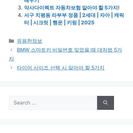
배우기
악사다이렉트 자동차보험 알아야 할 5가지!
서구 치평동 라부부 정품 | 2세대 | 자아 | 캐릭
터 | 시크릿 | 행운 | 키링 | 2025
Categories
유용한정보
BMW 스마트키 비밀번호 잊었을 때 대처법 5가
지
타이어 사이즈 선택 시 알아야 할 5가지
Search
for: