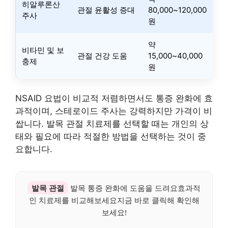
히알루론산
관절 윤활성 증대
80,000~120,000
주사
원
약
비타민 및 보
관절 건강 도움
15,000~40,000
충제
원
NSAID 요법이 비교적 저렴하면서도 통증 완화에 효
과적이며, 스테로이드 주사는 강력하지만 가격이 비
쌉니다. 발목 관절 치료제를 선택할 때는 개인의 상
태와 필요에 따라 적절한 방법을 선택하는 것이 중
요합니다.
발목 관절
발목 통증 완화에 도움을 드려요효과적
인 치료제를 비교해보세요지금 바로 클릭해 확인해
보세요!