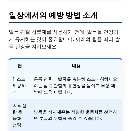
일상에서의 예방 방법 소개
발목 관절 치료제를 사용하기 전에, 발목을 건강하
게 유지하는 것이 중요합니다. 아래의 팁을 따라 발
목 건강을 지켜보세요.
팁
내용
1. 스트
운동 전후에 발목을 충분히 스트레칭하세요.
레칭하
이는 발목 관절의 유연성을 높이고 부상 예
기
방에 도움이 됩니다.
2. 적절
한 운
발목을 지지해주는 적절한 운동화를 선택하
동화
면 부상의 위험을 줄일 수 있습니다.
선택