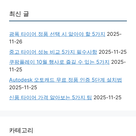
최신 글
광폭 타이어 정품 선택 시 알아야 할 5가지
2025-
11-26
중고 타이어 성능 비교 5가지 필수사항
2025-11-25
쿠팡플레이 10월 행사로 즐길 수 있는 5가지
2025-
11-25
Autodesk 오토캐드 무료 정품 인증 5단계 설치법
2025-11-25
신품 타이어 가격 알아보는 5가지 팁
2025-11-25
카테고리