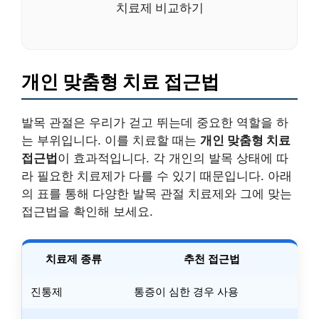
치료제 비교하기
개인 맞춤형 치료 접근법
발목 관절은 우리가 걷고 뛰는데 중요한 역할을 하
는 부위입니다. 이를 치료할 때는
개인 맞춤형 치료
접근법
이 효과적입니다. 각 개인의 발목 상태에 따
라 필요한 치료제가 다를 수 있기 때문입니다. 아래
의 표를 통해 다양한 발목 관절 치료제와 그에 맞는
접근법을 확인해 보세요.
치료제 종류
추천 접근법
진통제
통증이 심한 경우 사용