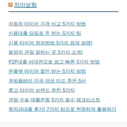
치아보험
자동차 타이어 가격 비교 5가지 방법
신용대출 당일로 돈 받는 5가지 팁
신품 타이어 점검방법 5가지 쉽게 설명!
팔꿈치 관절 잘하는 곳 5가지 소개!
P2P대출 비대면으로 쉽고 빠른 5가지 방법
런플랫 타이어 할인 받는 5가지 방법
쿠팡플레이 미국 여성 미드 추천 5선
중고 타이어 브랜드 추천 5가지
관절 수술 재활운동 5가지 필수 체크리스트
학자금대출 후기! 7가지 팁으로 현명하게 활용하기