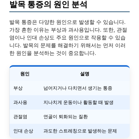
발목 통증의 원인 분석
발목 통증은 다양한 원인으로 발생할 수 있습니다.
가장 흔한 이유는 부상과 과사용입니다. 또한, 관절
염이나 인대 손상도 주요 원인으로 작용할 수 있습
니다. 발목의 문제를 해결하기 위해서는 먼저 이러
한 원인을 분석하는 것이 중요합니다.
원인
설명
부상
넘어지거나 다치면서 생기는 통증
과사용
지나치게 운동이나 활동할 때 발생
관절염
연골이 퇴화되는 질환
인대 손상
과도한 스트레칭으로 발생하는 문제