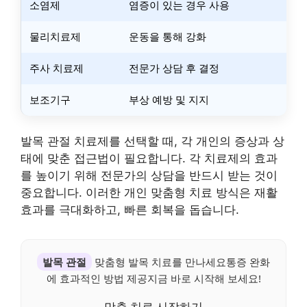
소염제
염증이 있는 경우 사용
물리치료제
운동을 통해 강화
주사 치료제
전문가 상담 후 결정
보조기구
부상 예방 및 지지
발목 관절 치료제를 선택할 때, 각 개인의 증상과 상
태에 맞춘 접근법이 필요합니다. 각 치료제의 효과
를 높이기 위해 전문가의 상담을 반드시 받는 것이
중요합니다. 이러한 개인 맞춤형 치료 방식은 재활
효과를 극대화하고, 빠른 회복을 돕습니다.
발목 관절
맞춤형 발목 치료를 만나세요통증 완화
에 효과적인 방법 제공지금 바로 시작해 보세요!
맞춤 치료 시작하기