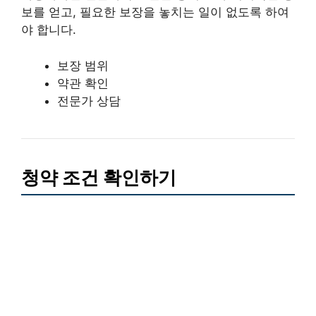
보를 얻고, 필요한 보장을 놓치는 일이 없도록 하여
야 합니다.
보장 범위
약관 확인
전문가 상담
청약 조건 확인하기