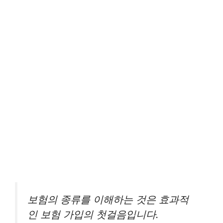
보험의 종류를 이해하는 것은 효과적
인 보험 가입의 첫걸음입니다.