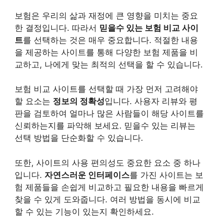
보험은 우리의 삶과 재정에 큰 영향을 미치는 중요
한 결정입니다. 따라서
믿을수 있는 보험 비교 사이
트
를 선택하는 것은 매우 중요합니다. 적절한 내용
을 제공하는 사이트를 통해 다양한 보험 제품을 비
교하고, 나에게 맞는 최적의 선택을 할 수 있습니다.
보험 비교 사이트를 선택할 때 가장 먼저 고려해야
할 요소는
정보의 정확성
입니다. 사용자 리뷰와 평
판을 검토하여 얼마나 많은 사람들이 해당 사이트를
신뢰하는지를 파악해 보세요. 믿을수 있는 리뷰는
선택 방법을 단순화할 수 있습니다.
또한, 사이트의 사용 편의성도 중요한 요소 중 하나
입니다.
자연스러운 인터페이스
를 가진 사이트는 보
험 제품들을 손쉽게 비교하고 필요한 내용을 빠르게
찾을 수 있게 도와줍니다. 여러 방법을 동시에 비교
할 수 있는 기능이 있는지 확인하세요.