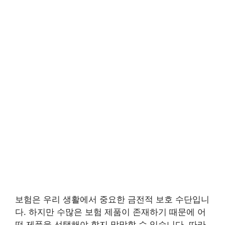
보험은 우리 생활에서 중요한 금전적 보호 수단입니
다. 하지만 수많은 보험 제품이 존재하기 때문에 어
떤 제품을 선택해야 할지 막막할 수 있습니다. 따라