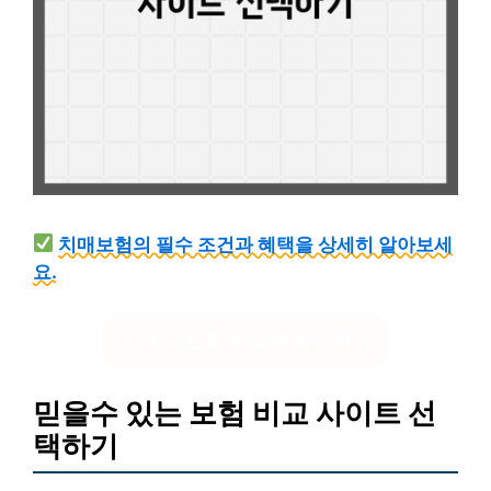
치매보험의 필수 조건과 혜택을 상세히 알아보세
요.
치매보험 정보를 확인하기
믿을수 있는 보험 비교 사이트 선
택하기