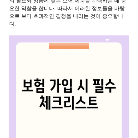
의 필요와 상황에 맞는 보험 제품을 선택하는 데 중
요한 역할을 합니다. 따라서 이러한 정보들을 바탕
으로 보다 효과적인 결정을 내리는 것이 중요합니
다.