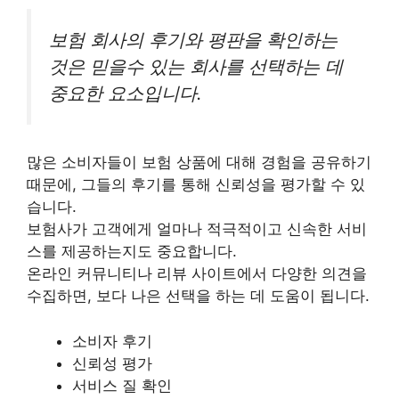
보험 회사의 후기와 평판을 확인하는
것은 믿을수 있는 회사를 선택하는 데
중요한 요소입니다.
많은 소비자들이 보험 상품에 대해 경험을 공유하기
때문에, 그들의 후기를 통해 신뢰성을 평가할 수 있
습니다.
보험사가 고객에게 얼마나 적극적이고 신속한 서비
스를 제공하는지도 중요합니다.
온라인 커뮤니티나 리뷰 사이트에서 다양한 의견을
수집하면, 보다 나은 선택을 하는 데 도움이 됩니다.
소비자 후기
신뢰성 평가
서비스 질 확인