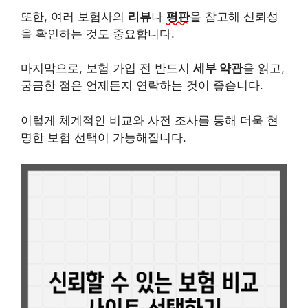
또한, 여러 보험사의
리뷰
나
평판
을 참고해 신뢰성
을 확인하는 것도 중요합니다.
마지막으로, 보험 가입 전 반드시
세부 약관
을 읽고,
궁금한 점은 언제든지 연락하는 것이 좋습니다.
이렇게 체계적인 비교와 사전 조사를 통해 더욱 현
명한 보험 선택이 가능해집니다.