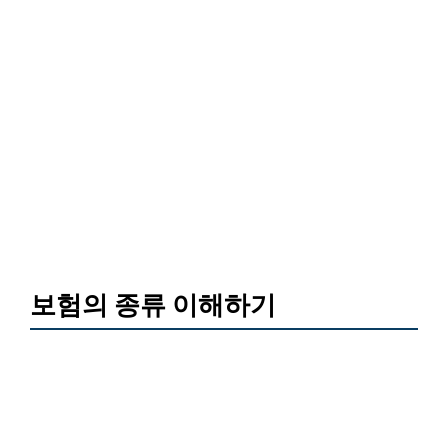
보험의 종류 이해하기