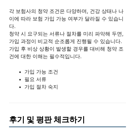
각 보험사의 청약 조건은 다양하며, 건강 상태나 나
이에 따라 보험 가입 가능 여부가 달라질 수 있습니
다.
청약 시 요구되는 서류나 절차를 미리 파악해 두면,
가입 과정이 비교적 순조롭게 진행될 수 있습니다.
가입 후 비상 상황이 발생할 경우를 대비해 청약 조
건에 대한 이해는 필수적입니다.
가입 가능 조건
필요 서류
가입 절차 숙지
후기 및 평판 체크하기