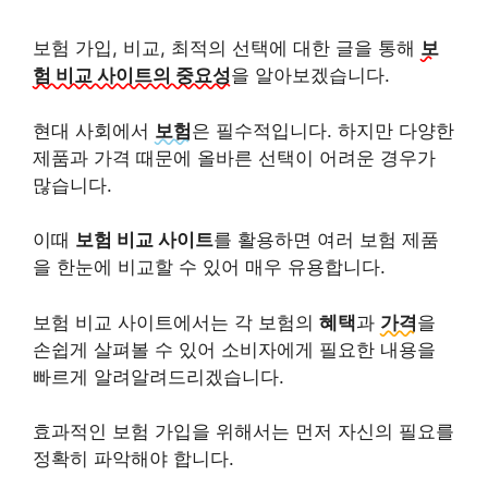
보험 가입, 비교, 최적의 선택에 대한 글을 통해
보
험 비교 사이트의 중요성
을 알아보겠습니다.
현대 사회에서
보험
은 필수적입니다. 하지만 다양한
제품과 가격 때문에 올바른 선택이 어려운 경우가
많습니다.
이때
보험 비교 사이트
를 활용하면 여러 보험 제품
을 한눈에 비교할 수 있어 매우 유용합니다.
보험 비교 사이트에서는 각 보험의
혜택
과
가격
을
손쉽게 살펴볼 수 있어 소비자에게 필요한 내용을
빠르게 알려알려드리겠습니다.
효과적인 보험 가입을 위해서는 먼저 자신의 필요를
정확히 파악해야 합니다.