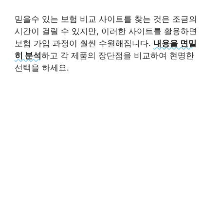
믿을수 있는 보험 비교 사이트를 찾는 것은 조금의
시간이 걸릴 수 있지만, 이러한 사이트를 활용하면
보험 가입 과정이 훨씬 수월해집니다.
내용을 면밀
히 분석
하고 각 제품의 장단점을 비교하여 현명한
선택을 하세요.