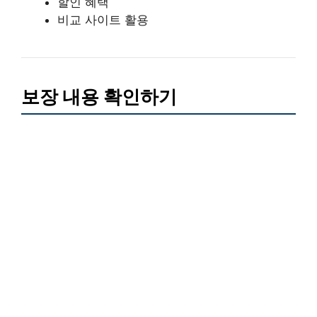
할인 혜택
비교 사이트 활용
보장 내용 확인하기