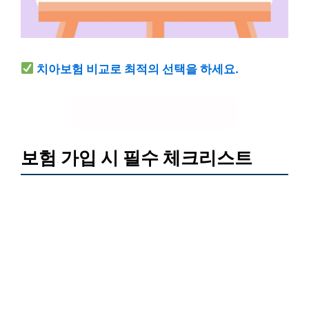
치아보험 비교로 최적의 선택을 하세요.
치아보험 비교 시작하기
보험 가입 시 필수 체크리스트