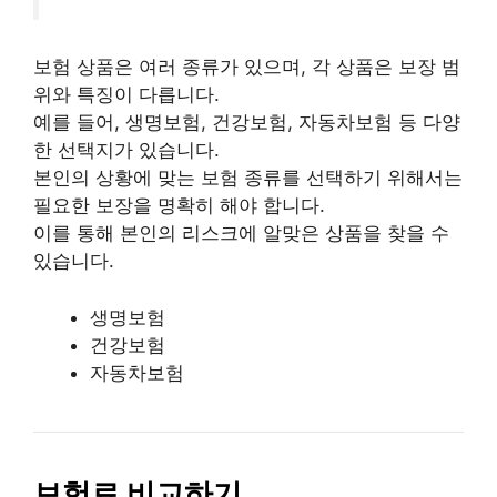
보험 상품은 여러 종류가 있으며, 각 상품은 보장 범
위와 특징이 다릅니다.
예를 들어, 생명보험, 건강보험, 자동차보험 등 다양
한 선택지가 있습니다.
본인의 상황에 맞는 보험 종류를 선택하기 위해서는
필요한 보장을 명확히 해야 합니다.
이를 통해 본인의 리스크에 알맞은 상품을 찾을 수
있습니다.
생명보험
건강보험
자동차보험
보험료 비교하기