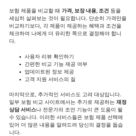
보험 제품을 비교할 때
가격, 보장 내용, 조건
등을
세심히 살펴보는 것이 필요합니다. 단순히 가격만을
비교하기보다, 각 제품이 제공하는 혜택과 조건을
체크하여 나에게 더 유리한 쪽으로 결정해야 합니
다.
사용자 리뷰 확인하기
간편한 비교 기능 제공 여부
업데이트된 정보 제공
고객 지원 서비스의 질
마지막으로, 추가적인 서비스도 고려 대상입니다.
일부 보험 비교 사이트에서는 추가로 제공하는
재정
상담 서비스
나 전문가의 조언 기능이 큰 도움이 될
수 있습니다. 이러한 서비스들은 보험 제품 선택에
있어 더 많은 내용을 알려드려 당신의 결정을 돕습
니다.