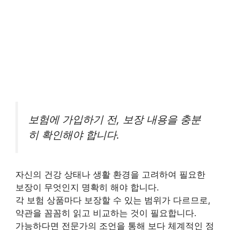
보험에 가입하기 전, 보장 내용을 충분
히 확인해야 합니다.
자신의 건강 상태나 생활 환경을 고려하여 필요한
보장이 무엇인지 명확히 해야 합니다.
각 보험 상품마다 보장할 수 있는 범위가 다르므로,
약관을 꼼꼼히 읽고 비교하는 것이 필요합니다.
가능하다면 전문가의 조언을 통해 보다 체계적인 정