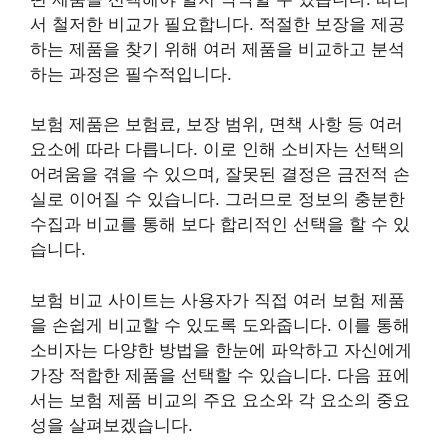
서 철저한 비교가 필요합니다. 적절한 보장을 제공
하는 제품을 찾기 위해 여러 제품을 비교하고 분석
하는 과정은 필수적입니다.
보험 제품은 보험료, 보장 범위, 면책 사항 등 여러
요소에 따라 다릅니다. 이로 인해 소비자는 선택의
어려움을 겪을 수 있으며, 잘못된 결정은 금전적 손
실로 이어질 수 있습니다. 그러므로 정보의 충분한
수집과 비교를 통해 보다 합리적인 선택을 할 수 있
습니다.
보험 비교 사이트는 사용자가 직접 여러 보험 제품
을 손쉽게 비교할 수 있도록 도와줍니다. 이를 통해
소비자는 다양한 방법을 한눈에 파악하고 자신에게
가장 적합한 제품을 선택할 수 있습니다. 다음 표에
서는 보험 제품 비교의 주요 요소와 각 요소의 중요
성을 살펴보겠습니다.