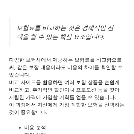
보험료를 비교하는 것은 경제적인 선
택을 할 수 있는 핵심 요소입니다.
다양한 보험사에서 제공하는 보험료를 비교함으로
써, 같은 보장 내용이라도 비용의 차이를 확인할 수
있습니다.
비교 사이트를 활용하면 여러 보험 상품을 손쉽게
비교하고, 추가적인 할인이나 프로모션 등을 찾아
저렴한 가격에 가입할 기회를 얻을 수 있습니다.
이 과정에서 자신에게 가장 적합한 보험을 선택하는
것이 중요합니다.
비용 분석