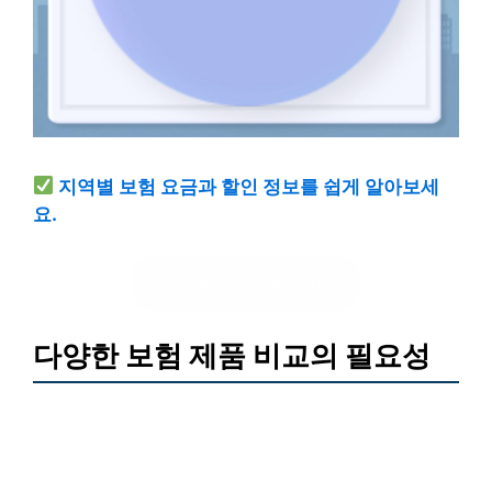
지역별 보험 요금과 할인 정보를 쉽게 알아보세
요.
보험 요금 비교하기
다양한 보험 제품 비교의 필요성