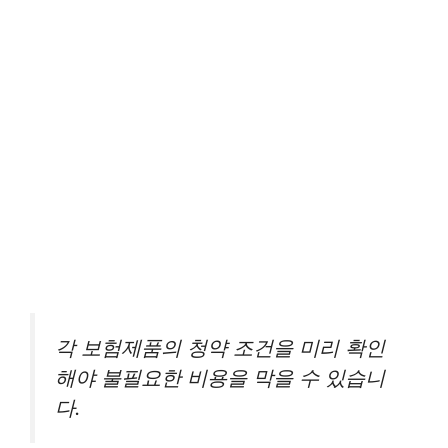
각 보험제품의 청약 조건을 미리 확인
해야 불필요한 비용을 막을 수 있습니
다.