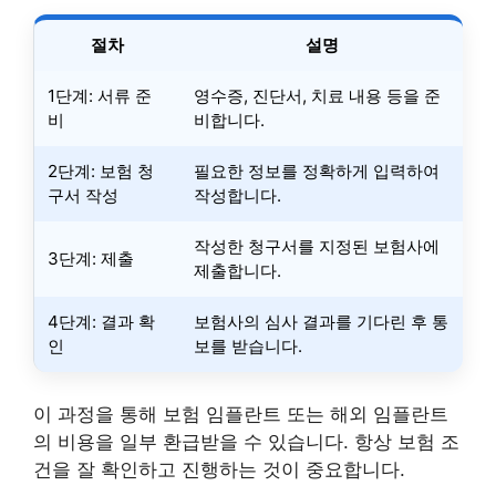
절차
설명
1단계: 서류 준
영수증, 진단서, 치료 내용 등을 준
비
비합니다.
2단계: 보험 청
필요한 정보를 정확하게 입력하여
구서 작성
작성합니다.
작성한 청구서를 지정된 보험사에
3단계: 제출
제출합니다.
4단계: 결과 확
보험사의 심사 결과를 기다린 후 통
인
보를 받습니다.
이 과정을 통해 보험 임플란트 또는 해외 임플란트
의 비용을 일부 환급받을 수 있습니다. 항상 보험 조
건을 잘 확인하고 진행하는 것이 중요합니다.