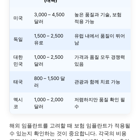
(대략)
3,000 – 4,500
높은 품질과 기술, 보험
미국
달러
적용 가능
1,500 – 2,500
유럽 내에서 품질이 뛰어
독일
유로
남
대한
1,000 – 2,500
가격과 품질 모두 경쟁력
민국
달러
있음
800 – 1,500 달
태국
관광과 함께 치료 가능
러
멕시
1,000 – 2,000
저렴하지만 품질 확인 필
코
달러
수
해외 임플란트를 고려할 때 보험 임플란트가 적용될
수 있는지 확인하는 것이 중요합니다. 각국의 비용