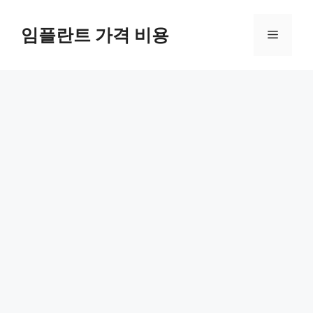
Skip
to
임플란트 가격 비용
Menu
content