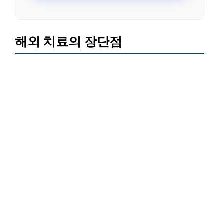
해외 치료의 장단점