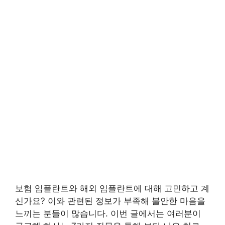
보험 임플란트와 해외 임플란트에 대해 고민하고 계
신가요? 이와 관련된 정보가 부족해 불안한 마음을
느끼는 분들이 많습니다. 이번 글에서는 여러분이