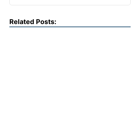
Related Posts: