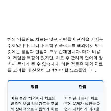
해외 임플란트 치료는 많은 사람들이 관심을 가지는
주제입니다. 그러나 보험 임플란트를 해외에서 받는
것에는 장점과 단점이 모두 존재합니다. 대개 비용
이 저렴한 특징이 있지만, 치료 후 관리와 언어의 장
벽이 문제가 될 수 있습니다. 이런 점들은 해외 치료
를 고려할 때 신중히 고려해야 할 요소들입니다.
장점
단점
비용 절감: 해외에서 치료를
사후 관리 문제: 치료
받으면 보험 임플란트를 포함
후에 문제가 생겼을 때
해 상대적으로 저렴하게 치료
쉽게 대처하기 어려울