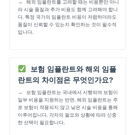
→
해외 임플란트를 고려할 때는 비용뿐만 아니
라 시술 품질과 추가 비용도 함께 고려해야 합니
다. 특정 국가의 임플란트 비용이 저렴하더라도
품질이 신뢰할 수 있는지 확인하는 것이 필수적
입니다.
보험 임플란트와 해외 임플
란트의 차이점은 무엇인가요?
→
보험 임플란트는 국내에서 시행되며 보험이
일부 비용을 지원하는 반면, 해외 임플란트는 주
로 보험이 적용되지 않고 낮은 시술 비용을 통해
이루어집니다. 각자의 필요와 상황에 따라 신중
한 선택이 필요합니다.