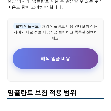
뿐만 아니라, 임플란트 시술 후 발생할 수 있는 추가
비용도 함께 고려해야 합니다.
보험 임플란트
해외 임플란트 비용 안내보험 적용
사례와 비교 정보 제공지금 클릭하고 똑똑한 선택하
세요!
해외 임플 비용
임플란트 보험 적용 범위