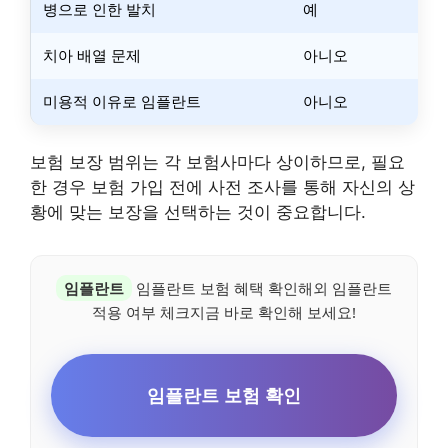
병으로 인한 발치
예
치아 배열 문제
아니오
미용적 이유로 임플란트
아니오
보험 보장 범위는 각 보험사마다 상이하므로, 필요
한 경우 보험 가입 전에 사전 조사를 통해 자신의 상
황에 맞는 보장을 선택하는 것이 중요합니다.
임플란트
임플란트 보험 혜택 확인해외 임플란트
적용 여부 체크지금 바로 확인해 보세요!
임플란트 보험 확인