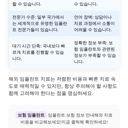
할 수 있습니다.
수 있습니다.
전문가 수준: 일부 국가에서
언어 장벽: 상담이나
는 세계적으로 유명한 임플란
치료 과정에서 소통이
트 전문가들이 있습니다.
어려울 수 있습니다.
정확한 정보 부족: 보
대기 시간 단축: 국내보다 빠
험 임플란트와 관련된
르게 치료를 진행할 수 있습
정보가 부족할 수 있습
니다.
니다.
해외 임플란트 치료는 저렴한 비용과 빠른 치료 속
도로 매력적일 수 있지만, 항상 주의해야 할 사항도
함께 고려해야 한다는 점을 명심하세요.
보험 임플란트
임플란트 보험 정보 안내해외 치료
비용을 비교해보세요!지금 클릭해 확인하세요!