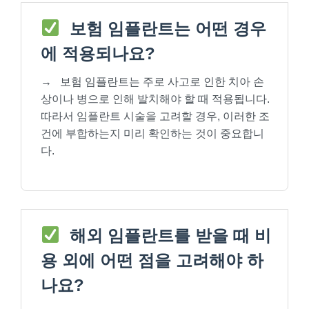
보험 임플란트는 어떤 경우
에 적용되나요?
→
보험 임플란트는 주로 사고로 인한 치아 손
상이나 병으로 인해 발치해야 할 때 적용됩니다.
따라서 임플란트 시술을 고려할 경우, 이러한 조
건에 부합하는지 미리 확인하는 것이 중요합니
다.
해외 임플란트를 받을 때 비
용 외에 어떤 점을 고려해야 하
나요?