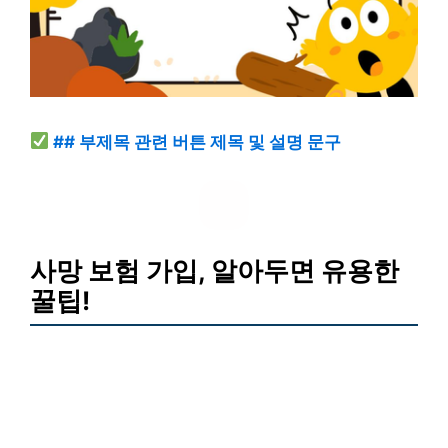
## 부제목 관련 버튼 제목 및 설명 문구
사망 보험 가입, 알아두면 유용한
꿀팁!