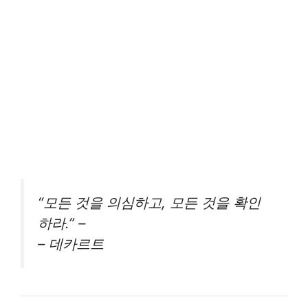
“모든 것을 의심하고, 모든 것을 확인
하라.” –
– 데카르트