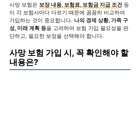
사망 보험은
보장 내용, 보험료, 보험금 지급 조건
등
이 각 보험사마다 다르기 때문에 꼼꼼히 비교하여
가입하는 것이 중요합니다.
나의 경제 상황, 가족 구
성, 미래 계획 등
을 고려하여 보험 가입 필요성을 판
단하고, 필요한 보장을 선택해야 합니다.
사망 보험 가입 시, 꼭 확인해야 할
내용은?