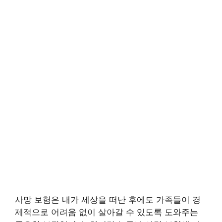
사망 보험은 내가 세상을 떠난 후에도 가족들이 경
제적으로 어려움 없이 살아갈 수 있도록 도와주는