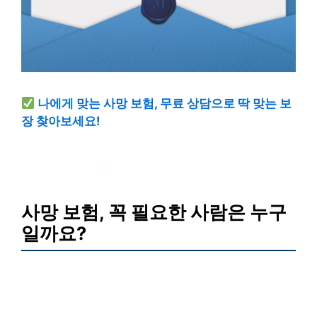
나에게 맞는 사망 보험, 무료 상담으로 딱 맞는 보
장 찾아보세요!
무료 상담 신청하기
사망 보험, 꼭 필요한 사람은 누구
일까요?