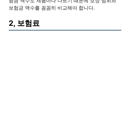
험금 액수도 제품마다 다르기 때문에 보장 범위와
보험금 액수를 꼼꼼히 비교해야 합니다.
2, 보험료