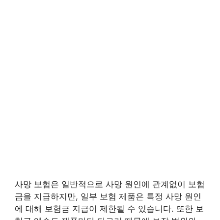
사망 보험은 일반적으로 사망 원인에 관계없이 보험
금을 지급하지만, 일부 보험 제품은 특정 사망 원인
에 대해 보험금 지급이 제한될 수 있습니다. 또한 보