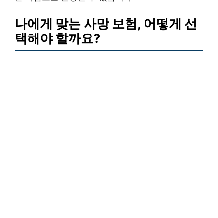
나에게 맞는 사망 보험, 어떻게 선
택해야 할까요?