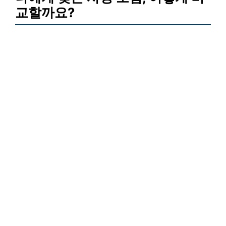
교할까요?