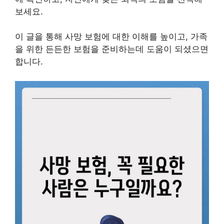
보세요.
이 글을 통해 사망 보험에 대한 이해를 높이고, 가족
을 위한 든든한 보험을 준비하는데 도움이 되셨으면
합니다.