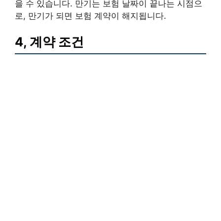
을 수 있습니다. 만기는 보험 날짜이 끝나는 시점으
로, 만기가 되면 보험 계약이 해지됩니다.
4, 계약 조건