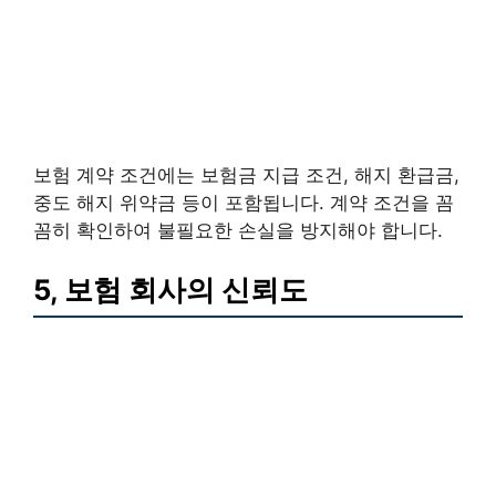
보험 계약 조건에는 보험금 지급 조건, 해지 환급금,
중도 해지 위약금 등이 포함됩니다. 계약 조건을 꼼
꼼히 확인하여 불필요한 손실을 방지해야 합니다.
5, 보험 회사의 신뢰도