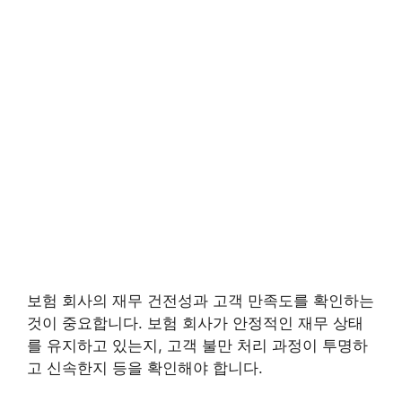
보험 회사의 재무 건전성과 고객 만족도를 확인하는
것이 중요합니다. 보험 회사가 안정적인 재무 상태
를 유지하고 있는지, 고객 불만 처리 과정이 투명하
고 신속한지 등을 확인해야 합니다.