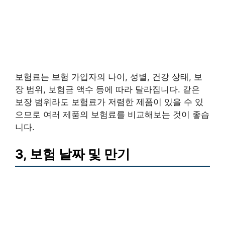
보험료는 보험 가입자의 나이, 성별, 건강 상태, 보
장 범위, 보험금 액수 등에 따라 달라집니다. 같은
보장 범위라도 보험료가 저렴한 제품이 있을 수 있
으므로 여러 제품의 보험료를 비교해보는 것이 좋습
니다.
3, 보험 날짜 및 만기