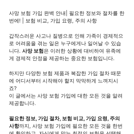
사망 보험 가입 완벽 안내| 필요한 정보와 절차를 한
번에! | 보험 비교, 가입 요령, 주의 사항
갑작스러운 사고나 질병으로 인해 가족이 경제적으
로 어려움을 겪는 일은 누구에게나 일어날 수 있습
니다.
사망 보험
은 이러한 상황에 대비하여 유족에
게 경제적 안정을 제공하는 중요한 보험입니다.
하지만 다양한 보험 제품과 복잡한 가입 절차 때문
에 어디서부터 시작해야 할지 막막하게 느껴지시
죠?
이 글에서는 사망 보험 가입에 대한 모든 것을 알려
제공합니다.
필요한 정보, 가입 절차, 보험 비교, 가입 요령, 주의
사항
까지, 사망 보험 가입에 필요한 모든 것을 한번
에 확인하고, 자신에게 맞는 최적의 보험을 선택해