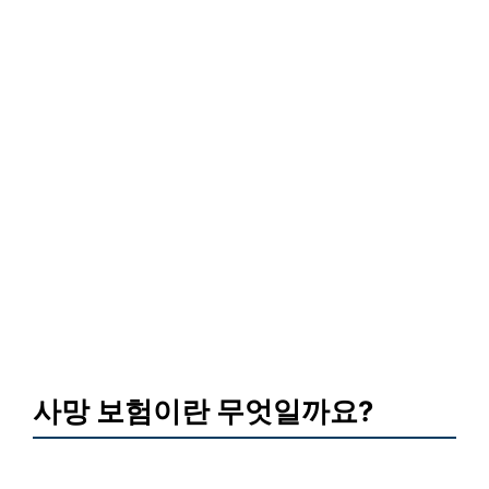
사망 보험이란 무엇일까요?