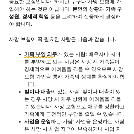
중요한 보장입니다. 하지만 누구나 사망 보험에 가
입해야 하는 것은 아닙니다.
본인의 상황
과
가족 구
성원
,
경제적 책임
등을 고려하여 신중하게 결정해
야 합니다.
사망 보험이 꼭 필요한 사람은 다음과 같습니다.
가족 부양 의무
가 있는 사람: 배우자나 자녀
를 부양하고 있는 사람은 사망 시 가족들이
경제적으로 어려움을 겪을 수 있으므로 사망
보험 가입을 통해 가족의 생계를 확실히야 합
니다.
빚이나 대출
이 있는 사람: 빚이나 대출이 있
는 경우 사망 시 채무 상환에 어려움을 겪을
수 있습니다. 사망 보험으로 채무를 상환하고
가족에게 금전적인 부담을 줄일 수 있습니다.
사업을 운영
하는 사람: 사업을 운영하는 사람
은 사망 시 사업 자금이 부족하거나 사업 자