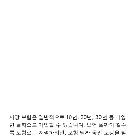
사망 보험은 일반적으로 10년, 20년, 30년 등 다양
한 날짜으로 가입할 수 있습니다. 보험 날짜이 길수
록 보험료는 저렴하지만, 보험 날짜 동안 보장을 받