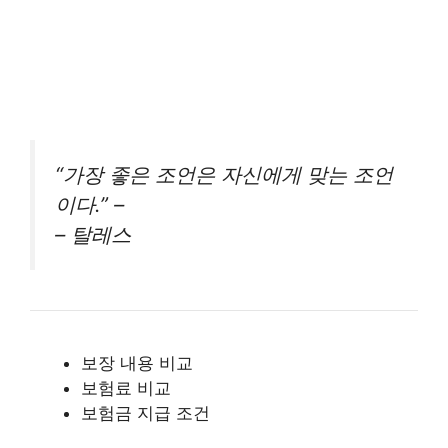
“가장 좋은 조언은 자신에게 맞는 조언
이다.” –
– 탈레스
보장 내용 비교
보험료 비교
보험금 지급 조건