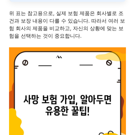
위 표는 참고용으로, 실제 보험 제품은 회사별로 조
건과 보장 내용이 다를 수 있습니다. 따라서 여러 보
험 회사의 제품을 비교하고, 자신의 상황에 맞는 보
험을 선택하는 것이 중요합니다.