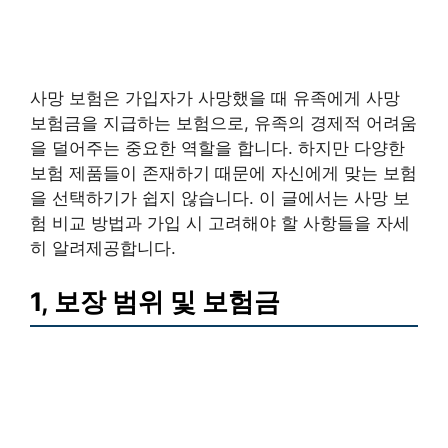
사망 보험은 가입자가 사망했을 때 유족에게 사망
보험금을 지급하는 보험으로, 유족의 경제적 어려움
을 덜어주는 중요한 역할을 합니다. 하지만 다양한
보험 제품들이 존재하기 때문에 자신에게 맞는 보험
을 선택하기가 쉽지 않습니다. 이 글에서는 사망 보
험 비교 방법과 가입 시 고려해야 할 사항들을 자세
히 알려제공합니다.
1, 보장 범위 및 보험금