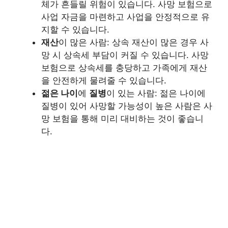
체가 흔들릴 위험이 있습니다. 사망 보험으로
사업 자금을 마련하고 사업을 안정적으로 유
지할 수 있습니다.
재산
이 많은 사람: 상속 재산이 많은 경우 사
망 시 상속세 부담이 커질 수 있습니다. 사망
보험으로 상속세를 충당하고 가족에게 재산
을 안전하게 물려줄 수 있습니다.
젊은 나이
에
질병
이 있는 사람: 젊은 나이에
질병이 있어 사망할 가능성이 높은 사람은 사
망 보험을 통해 미리 대비하는 것이 좋습니
다.