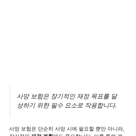
사망 보험은 장기적인 재정 목표를 달
성하기 위한 필수 요소로 작용합니다.
사망 보험은 단순히 사망 시에 필요할 뿐만 아니라,