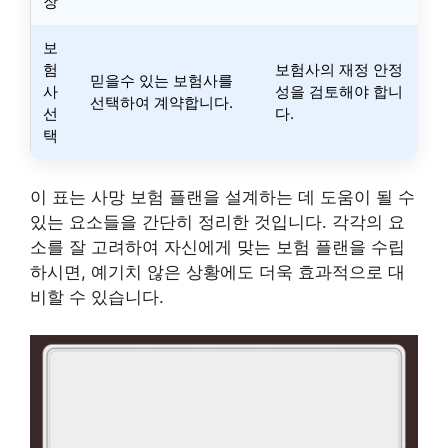
장
보
험
보험사의 재정 안정
믿을수 있는 보험사를
사
성을 검토해야 합니
선택하여 계약합니다.
선
다.
택
이 표는 사망 보험 플랜을 설계하는 데 도움이 될 수
있는 요소들을 간단히 정리한 것입니다. 각각의 요
소를 잘 고려하여 자신에게 맞는 보험 플랜을 수립
하시면, 예기치 않은 상황에도 더욱 효과적으로 대
비할 수 있습니다.