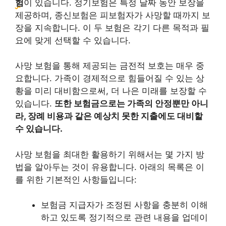
험
이 있습니다. 정기보험은 특정 날짜 동안 보장을
제공하며, 종신보험은 피보험자가 사망할 때까지 보
장을 지속합니다. 이 두 보험은 각기 다른 목적과 필
요에 맞게 선택할 수 있습니다.
사망 보험을 통해 제공되는 금전적 보호는 매우 중
요합니다. 가족이 경제적으로 힘들어질 수 있는 상
황을 미리 대비함으로써, 더 나은 미래를 보장할 수
있습니다.
또한 보험금으로는 가족의 안정뿐만 아니
라, 장례 비용과 같은 예상치 못한 지출에도 대비할
수 있습니다.
사망 보험을 최대한 활용하기 위해서는 몇 가지 방
법을 알아두는 것이 유용합니다. 아래의 목록은 이
를 위한 기본적인 사항들입니다:
보험금 지급자가 조정된 사항을 충분히 이해
하고 있도록 정기적으로 관련 내용을 업데이