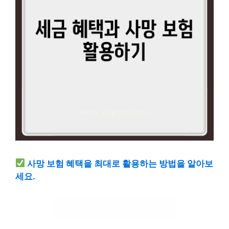
사망 보험 혜택을 최대로 활용하는 방법을 알아보
세요.
사망 보험 혜택 활용하기