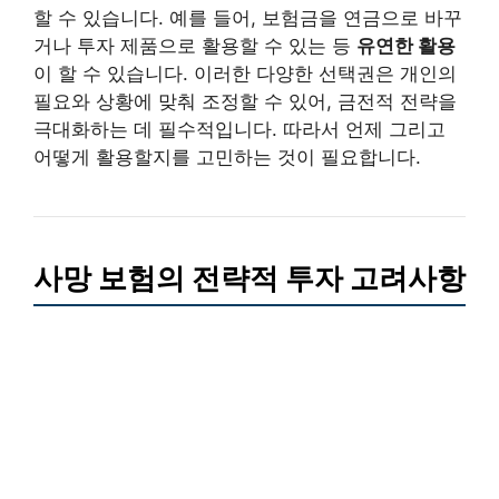
할 수 있습니다. 예를 들어, 보험금을 연금으로 바꾸
거나 투자 제품으로 활용할 수 있는 등
유연한 활용
이 할 수 있습니다. 이러한 다양한 선택권은 개인의
필요와 상황에 맞춰 조정할 수 있어, 금전적 전략을
극대화하는 데 필수적입니다. 따라서 언제 그리고
어떻게 활용할지를 고민하는 것이 필요합니다.
사망 보험의 전략적 투자 고려사항