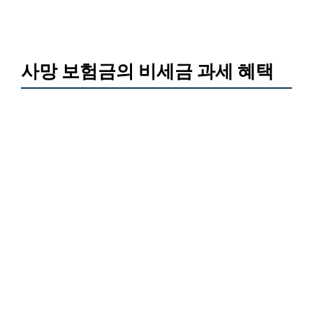
사망 보험금의 비세금 과세 혜택