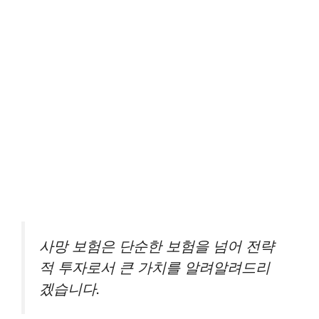
사망 보험은 단순한 보험을 넘어 전략
적 투자로서 큰 가치를 알려알려드리
겠습니다.