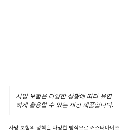
사망 보험은 다양한 상황에 따라 유연
하게 활용할 수 있는 재정 제품입니다.
사망 보험의 정책은 다양한 방식으로 커스터마이즈