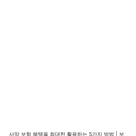
사망 보험 혜택을 최대한 활용하는 5가지 방법 | 보