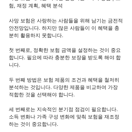
험, 재정 계획, 혜택 분석
사망 보험은 사랑하는 사람들을 위해 남기는 금전적
안전망입니다. 하지만 많은 사람들이 이 혜택을 충
분히 활용하지 못합니다.
첫 번째로, 정확한 보험 금액을 설정하는 것이 중요
합니다. 필요에 따라 충분한 보장을 받도록 해야 합
니다.
두 번째 방법은 보험 제품의 조건과 혜택을 철저히
분석하는 것입니다. 다양한 제품을 비교하여 가장
적합한 것을 선택해야 합니다.
세 번째로는 지속적인 분기점 점검이 필요합니다.
소득 변화나 가족 구성 변화에 맞춰 보험을 재조정
하는 것이 중요합니다.