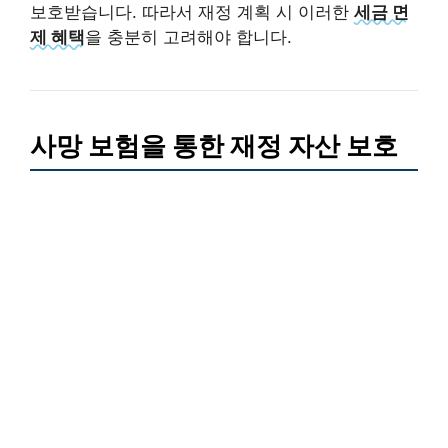
보호받습니다. 따라서 재정 계획 시 이러한
세금 면
제 혜택
을 충분히 고려해야 합니다.
사망 보험을 통한 재정 자산 보호