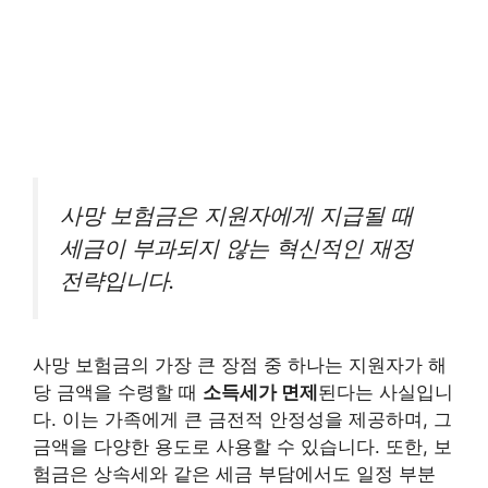
사망 보험금은 지원자에게 지급될 때
세금이 부과되지 않는 혁신적인 재정
전략입니다.
사망 보험금의 가장 큰 장점 중 하나는 지원자가 해
당 금액을 수령할 때
소득세가 면제
된다는 사실입니
다. 이는 가족에게 큰 금전적 안정성을 제공하며, 그
금액을 다양한 용도로 사용할 수 있습니다. 또한, 보
험금은 상속세와 같은 세금 부담에서도 일정 부분