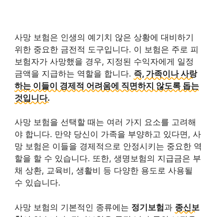
사망 보험은 인생의 예기치 않은 상황에 대비하기
위한 중요한 금전적 도구입니다. 이 보험은 주로 피
보험자가 사망했을 경우, 지정된 수익자에게 일정
금액을 지급하는 역할을 합니다.
즉, 가족이나 사랑
하는 이들이 경제적 어려움에 직면하지 않도록 돕는
것입니다.
사망 보험을 선택할 때는 여러 가지 요소를 고려해
야 합니다. 만약 당신이 가족을 부양하고 있다면, 사
망 보험은 이들을 경제적으로 안정시키는 중요한 역
할을 할 수 있습니다.
또한, 생명보험의 지급금은 부
채 상환, 교육비, 생활비 등 다양한 용도로 사용될
수 있습니다.
사망 보험의 기본적인 종류에는
정기보험
과
종신보