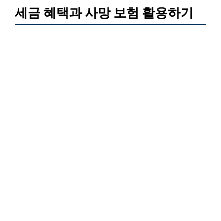
세금 혜택과 사망 보험 활용하기