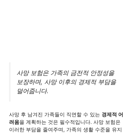
사망 보험은 가족의 금전적 안정성을
보장하며, 사망 이후의 경제적 부담을
덜어줍니다.
사망 후 남겨진 가족들이 직면할 수 있는
경제적 어
려움
을 계획하는 것은 필수적입니다. 사망 보험은
이러한 부담을 줄여주며, 가족의 생활 수준을 유지