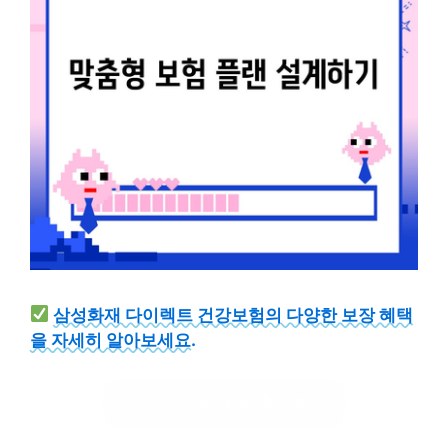
삼성화재 다이렉트 건강보험의 다양한 보장 혜택
을 자세히 알아보세요.
건강보험 혜택 확인하기