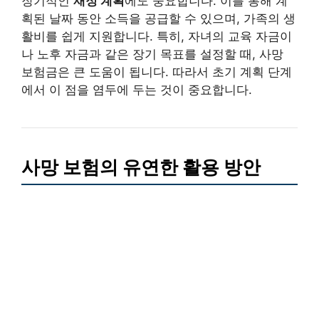
장기적인
재정 계획
에도 중요합니다. 이를 통해 계
획된 날짜 동안 소득을 공급할 수 있으며, 가족의 생
활비를 쉽게 지원합니다. 특히, 자녀의 교육 자금이
나 노후 자금과 같은 장기 목표를 설정할 때, 사망
보험금은 큰 도움이 됩니다. 따라서 초기 계획 단계
에서 이 점을 염두에 두는 것이 중요합니다.
사망 보험의 유연한 활용 방안