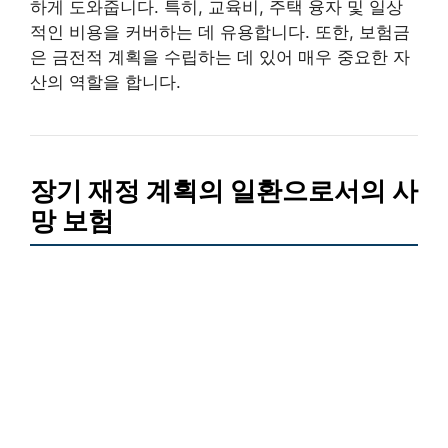
하게 도와줍니다. 특히, 교육비, 주택 융자 및 일상
적인 비용을 커버하는 데 유용합니다. 또한, 보험금
은 금전적 계획을 수립하는 데 있어 매우 중요한 자
산의 역할을 합니다.
장기 재정 계획의 일환으로서의 사
망 보험