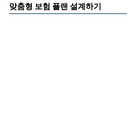
맞춤형 보험 플랜 설계하기