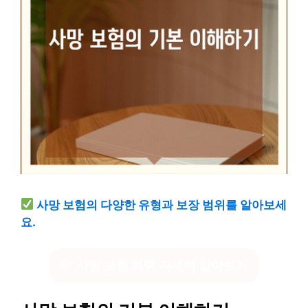
사망 보험의 다양한 유형과 보장 범위를 알아보세
요.
사망 보험 혜택 자세히 알아보기