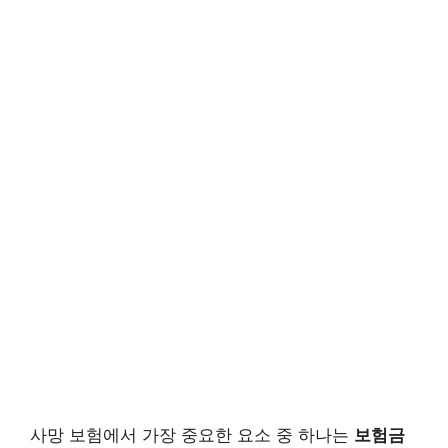
사망 보험에서 가장 중요한 요소 중 하나는
보험금