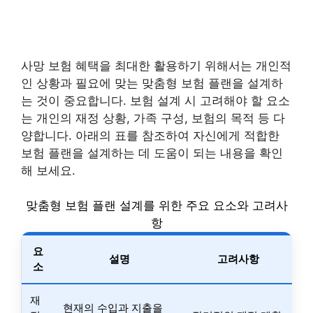
사망 보험 혜택을 최대한 활용하기 위해서는 개인적
인 상황과 필요에 맞는 맞춤형 보험 플랜을 설계하
는 것이 중요합니다. 보험 설계 시 고려해야 할 요소
는 개인의 재정 상황, 가족 구성, 보험의 목적 등 다
양합니다. 아래의 표를 참조하여 자신에게 적합한
보험 플랜을 설계하는 데 도움이 되는 내용을 확인
해 보세요.
맞춤형 보험 플랜 설계를 위한 주요 요소와 고려사
항
요
설명
고려사항
소
재
현재의 수입과 지출을