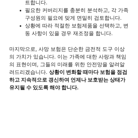
트합니다.
필요한 커버리지를 충분히 분석하고, 각 가족
구성원의 필요에 맞게 면밀히 검토합니다.
상황에 따라 적절한 보험제품을 선택하고, 변
동 사항이 있을 경우 재조정을 합니다.
마지막으로, 사망 보험은 단순한 금전적 도구 이상
의 가치가 있습니다. 이는 가족에 대한 사랑과 책임
의 표현이며, 그들의 미래를 위한 안전망을 알려알
려드리겠습니다.
상황이 변화할 때마다 보험을 점검
하고 지속적으로 갱신하여 언제나 보호받는 상태가
유지될 수 있도록 해야 합니다.