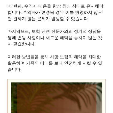
네 번째, 수익자 내용을 항상 최신 상태로 유지해야
합니다. 수익자가 변경될 경우 이를 반영하지 않으
면 원하지 않는 문제가 발생할 수 있습니다.
마지막으로, 보험 관련 전문가와의 정기적 상담을
통해 변동 사항이나 새로운 혜택을 놓치지 않는 것
이 필요합니다.
이러한 방법들을 통해 사망 보험의 혜택을 최대한
활용하여 가족의 미래를 보다 안전하게 지킬 수 있
습니다.