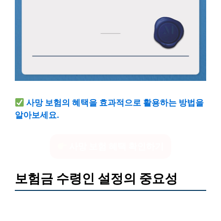
사망 보험의 혜택을 효과적으로 활용하는 방법을
알아보세요.
사망 보험 혜택 확인하기
보험금 수령인 설정의 중요성