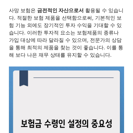
사망 보험은
금전적인 자산으로서
활용될 수 있습니
다. 적절한 보험 제품을 선택함으로써, 기본적인 보
험 기능 외에도 장기적인 투자 수익을 기대할 수 있
습니다. 이러한 투자적 요소는 보험제품의 종류나
가입 대상에 따라 달라질 수 있으며, 전문가의 상담
을 통해 최적의 제품을 찾는 것이 좋습니다. 이를 통
해 보다 나은 재무 상태를 유지할 수 있습니다.