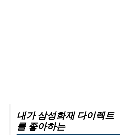
내가 삼성화재 다이렉트
를 좋아하는