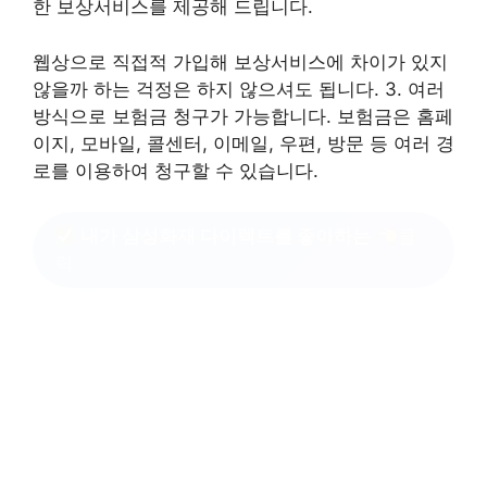
한 보상서비스를 제공해 드립니다.
웹상으로 직접적 가입해 보상서비스에 차이가 있지
않을까 하는 걱정은 하지 않으셔도 됩니다. 3. 여러
방식으로 보험금 청구가 가능합니다. 보험금은 홈페
이지, 모바일, 콜센터, 이메일, 우편, 방문 등 여러 경
로를 이용하여 청구할 수 있습니다.
내가 삼성화재 다이렉트를 좋아하는
클
릭