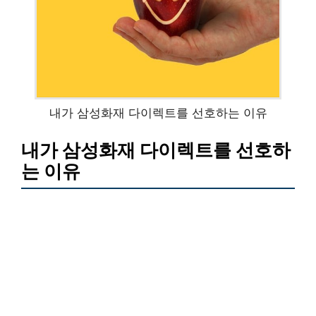
내가 삼성화재 다이렉트를 선호하는 이유
내가 삼성화재 다이렉트를 선호하
는 이유