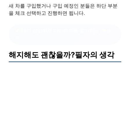
새 차를 구입했거나 구입 예정인 분들은 하단 부분
을 체크 선택하고 진행하면 됩니다.
내가 삼성화재 다이렉트를 좋아하는
클
릭
해지해도 괜찮을까?필자의 생각