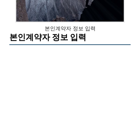
본인계약자 정보 입력
본인계약자 정보 입력