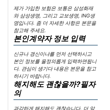
제가 가입한 보험은 보통은 삼성화재
와 삼성생명, 그리고 교보생명, ING생
명입니다. 좀 더 자세한 사항은 본문을
참고해 주세요.
본인계약자 정보 입력
신규나 갱신이냐를 먼저 선택하시고
본인 정보를 올정의롭게 입력하면됩니
다. 관심이 생기다 내용은 본문을 참고
하시기 바랍니다.
해지해도 괜찮을까?필자
의
과감하게 해지해도 괜찮습니다. 더 알