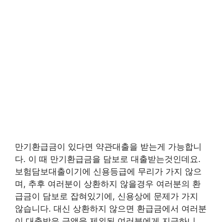
만기환급금이 있다면 약관대출을 받는게 가능합니
다. 이 때 만기환급금을 담보로 대출받는것인데요.
보험담보대출이기에 신용등급에 무리가 가지 않으
며, 추후 여러분이 상환하지 않을경우 여러분의 환
급금이 담보로 잡혀있기에, 신용상에 문제가 가지
않습니다. 대신 상환하지 않으면 환급금에서 여러분
이 대출받은 금액을 제외된 여러분에게 지급하니,