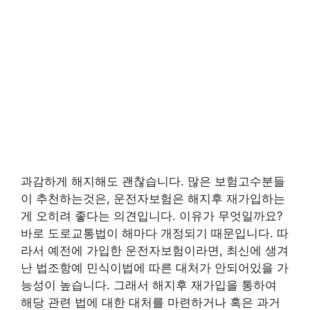
과감하게 해지해도 괜찮습니다. 많은 보험고수분들
이 추천하는것은, 운전자보험은 해지후 재가입하는
게 오히려 좋다는 의견입니다. 이유가 무엇일까요?
바로 도로교통법이 해마다 개정되기 때문입니다. 따
라서 예전에 가입한 운전자보험이라면, 최신에 생겨
난 법조항예 민식이법에 따른 대처가 안되어있을 가
능성이 높습니다. 그래서 해지후 재가입을 통하여
해당 관련 법에 대한 대처를 마련하거나 혹은 과거