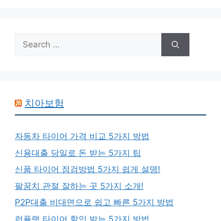
Search
for:
치아보험
자동차 타이어 가격 비교 5가지 방법
신용대출 당일로 돈 받는 5가지 팁
신품 타이어 점검방법 5가지 쉽게 설명!
팔꿈치 관절 잘하는 곳 5가지 소개!
P2P대출 비대면으로 쉽고 빠른 5가지 방법
런플랫 타이어 할인 받는 5가지 방법