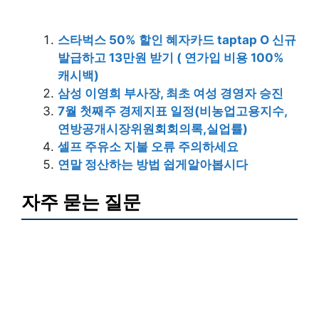
스타벅스 50% 할인 혜자카드 taptap O 신규
발급하고 13만원 받기 ( 연가입 비용 100%
캐시백)
삼성 이영희 부사장, 최초 여성 경영자 승진
7월 첫째주 경제지표 일정(비농업고용지수,
연방공개시장위원회회의록,실업률)
셀프 주유소 지불 오류 주의하세요
연말 정산하는 방법 쉽게알아봅시다
자주 묻는 질문