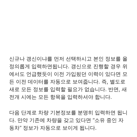
신규나 갱신이냐를 먼저 선택하시고 본인 정보를 올
정의롭게 입력하면됩니다. 갱신으로 진행할 경우 위
에서도 언급했듯이 이전 가입됬던 이력이 있다면 모
든 이전 데이터를 자동으로 보여줍니다. 즉, 별도로
새로 모든 정보를 입력할 필요가 없습니다. 반면, 새
전개 시에는 모든 항목을 입력하셔야 합니다.
다음 단계로 차량 기본정보를 분명히 입력하면 됩니
다. 만약 기존에 차량을 갖고 있다면 “소유 중인 자
동차” 정보가 자동으로 보이게 됩니다.