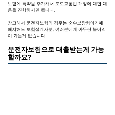
보험에 특약을 추가해서 도로교통법 개정에 대한 대
응을 진행하시면 됩니다.
참고해서 운전자보험의 경우는 순수보장형이기에
해지해도 보험설계사분, 여러분에게 아무런 불이익
이 가는게 없습니다.
운전자보험으로 대출받는게 가능
할까요?