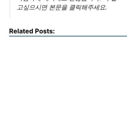
고싶으시면 본문을 클릭해주세요.
Related Posts: