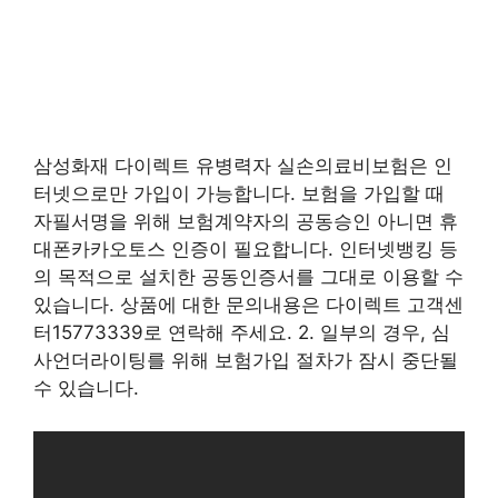
삼성화재 다이렉트 유병력자 실손의료비보험은 인
터넷으로만 가입이 가능합니다. 보험을 가입할 때
자필서명을 위해 보험계약자의 공동승인 아니면 휴
대폰카카오토스 인증이 필요합니다. 인터넷뱅킹 등
의 목적으로 설치한 공동인증서를 그대로 이용할 수
있습니다. 상품에 대한 문의내용은 다이렉트 고객센
터15773339로 연락해 주세요. 2. 일부의 경우, 심
사언더라이팅를 위해 보험가입 절차가 잠시 중단될
수 있습니다.