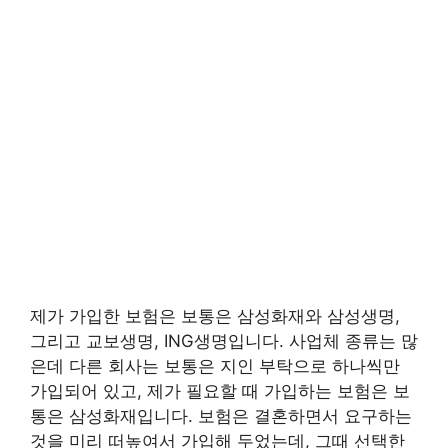
제가 가입한 보험은 보통은 삼성화재와 삼성생명,
그리고 교보생명, ING생명입니다. 사업체 종류는 많
은데 다른 회사는 보통은 지인 부탁으로 하나씩만
가입되어 있고, 제가 필요할 때 가입하는 보험은 보
통은 삼성화재입니다. 보험은 결혼하면서 요구하는
것을 미리 떠높여서 가입해 두었는데, 그때 선택한