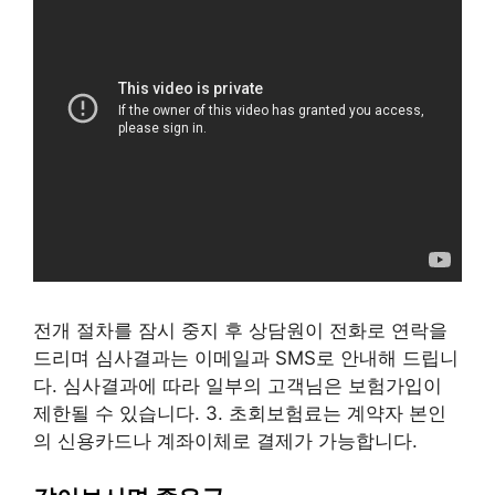
전개 절차를 잠시 중지 후 상담원이 전화로 연락을
드리며 심사결과는 이메일과 SMS로 안내해 드립니
다. 심사결과에 따라 일부의 고객님은 보험가입이
제한될 수 있습니다. 3. 초회보험료는 계약자 본인
의 신용카드나 계좌이체로 결제가 가능합니다.