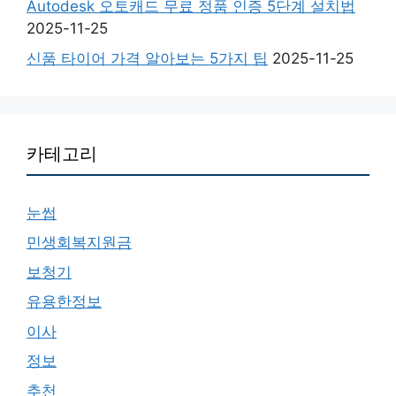
Autodesk 오토캐드 무료 정품 인증 5단계 설치법
2025-11-25
신품 타이어 가격 알아보는 5가지 팁
2025-11-25
카테고리
눈썹
민생회복지원금
보청기
유용한정보
이사
정보
추천