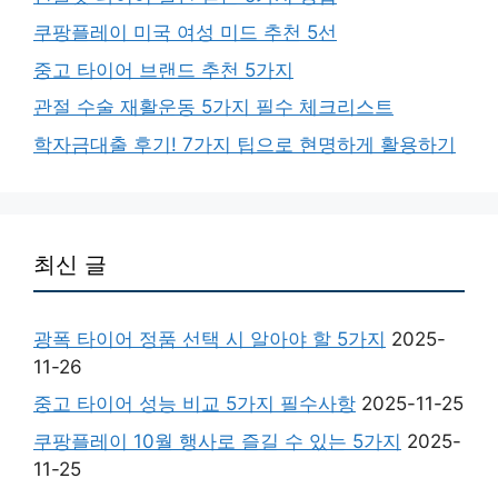
쿠팡플레이 미국 여성 미드 추천 5선
중고 타이어 브랜드 추천 5가지
관절 수술 재활운동 5가지 필수 체크리스트
학자금대출 후기! 7가지 팁으로 현명하게 활용하기
최신 글
광폭 타이어 정품 선택 시 알아야 할 5가지
2025-
11-26
중고 타이어 성능 비교 5가지 필수사항
2025-11-25
쿠팡플레이 10월 행사로 즐길 수 있는 5가지
2025-
11-25