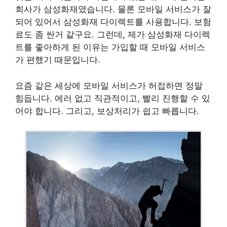
회사가 삼성화재였습니다. 물론 모바일 서비스가 잘
되어 있어서 삼성화재 다이렉트를 사용합니다. 보험
료도 좀 싼거 같구요. 그런데, 제가 삼성화재 다이렉
트를 좋아하게 된 이유는 가입할 때 모바일 서비스
가 편했기 때문입니다.
요즘 같은 세상에 모바일 서비스가 허접하면 정말
힘듭니다. 에러 없고 직관적이고, 빨리 진행할 수 있
어야 합니다. 그리고, 보상처리가 쉽고 빠릅니다.