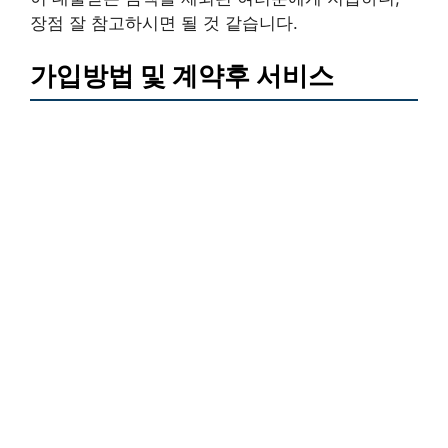
장점 잘 참고하시면 될 것 같습니다.
가입방법 및 계약후 서비스