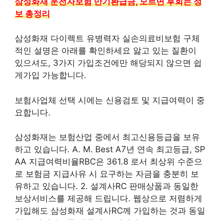
삼성화재 운전자보험 만기환급금, 모르면 후회는 정
보 총정리
삼성화재 다이렉트 유병력자 실손의료비보험 구체
적인 설명은 아래를 확인하세요 앓고 있는 질환이
있으셔도, 3가지 가입조건에만 해당되지 않으면 쉽
게가입 가능합니다.
보험사업체 선택 시에는 신용검토 및 지급여력이 중
요합니다.
삼성화재는 보험산업 중에서 최고신용등급을 보유
하고 있습니다. A. M. Best A7년 연속 최고등급, SP
AA 지급여력비율RBC은 361.8 로서 최상위 수준으
로 보험금 지급사유 시 요구하는 자금을 충분히 보
유하고 있습니다. 2. 설계사RC 판매상품과 동일한
보상서비스를 제공해 드립니다. 웹상으로 저렴하게
가입해도 삼성화재 설계사RC께 가입하는 것과 동일