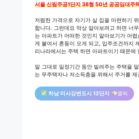
서울 신림주공1단지 38형 50년 공공임대주
저렴한 가격으로 자기가 살 집을 마련하기 
합니다. 그런데요 막상 알아보려고 하면 너무
는 아파트가 어떠한 것인지 알아보기가 어렵습
게 붙여서 혼동이 오게 되고, 입주조건까지 
리나라에서는 주택 하면 아파트이기 때문에 
말 그대로 일정기간 동안 빌려주는 주택을 말
는 무주택자나 저소득층을 위해서 주거를 제
하남 미사강변도시 12단지
클릭