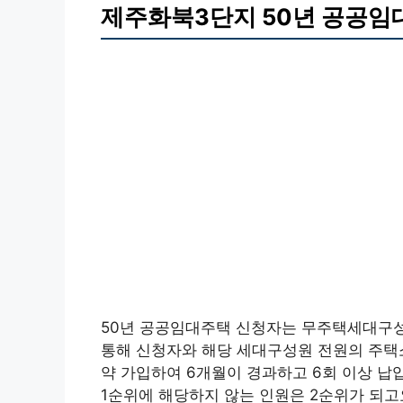
제주화북3단지 50년 공공임
50년 공공임대주택 신청자는 무주택세대구
통해 신청자와 해당 세대구성원 전원의 주택
약 가입하여 6개월이 경과하고 6회 이상 납
1순위에 해당하지 않는 인원은 2순위가 되고