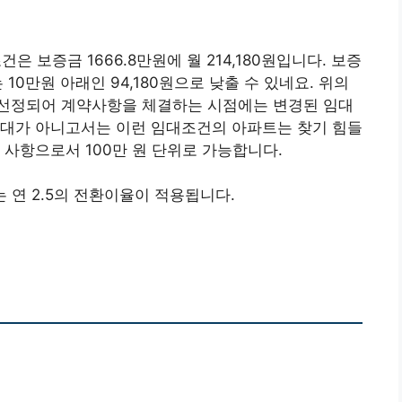
 보증금 1666.8만원에 월 214,180원입니다. 보증
10만원 아래인 94,180원으로 낮출 수 있네요. 위의
선정되어 계약사항을 체결하는 시점에는 변경된 임대
임대가 아니고서는 이런 임대조건의 아파트는 찾기 힘들
 사항으로서 100만 원 단위로 가능합니다.
는 연 2.5의 전환이율이 적용됩니다.