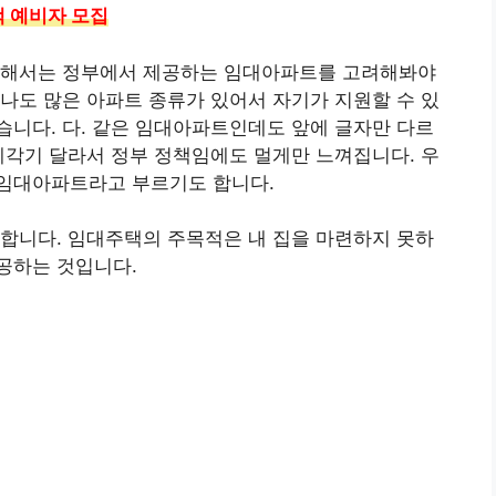
택 예비자 모집
위해서는 정부에서 제공하는 임대아파트를 고려해봐야
나도 많은 아파트 종류가 있어서 자기가 지원할 수 있
니다. 다. 같은 임대아파트인데도 앞에 글자만 다르
제각기 달라서 정부 정책임에도 멀게만 느껴집니다. 우
임대아파트라고 부르기도 합니다.
합니다. 임대주택의 주목적은 내 집을 마련하지 못하
공하는 것입니다.