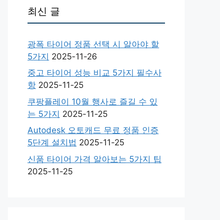
최신 글
광폭 타이어 정품 선택 시 알아야 할
5가지
2025-11-26
중고 타이어 성능 비교 5가지 필수사
항
2025-11-25
쿠팡플레이 10월 행사로 즐길 수 있
는 5가지
2025-11-25
Autodesk 오토캐드 무료 정품 인증
5단계 설치법
2025-11-25
신품 타이어 가격 알아보는 5가지 팁
2025-11-25