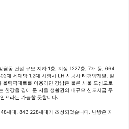
동 건설 규모 지하 1층, 지상 1227층, 7개 동, 664
수 802대 세대당 1.2대 시행사 LH 시공사 태평양개발, 일
과 올림픽대로를 이용하면 강남은 물론 서울 도심으로
 한강을 곁에 둔 서울 생활권의 대규모 신도시급 주
 인프라는 가능할 듯합니다.
B1 48세대, 84B 228세대가 조성되었습니다. 난방은 지