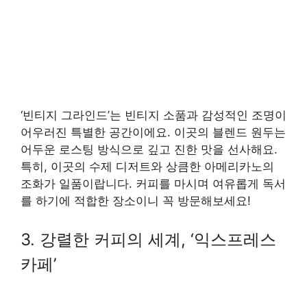
‘빈티지 그라인드’는 빈티지 소품과 감성적인 조명이
어우러진 특별한 공간이에요. 이곳의 블렌드 원두는
어두운 로스팅 방식으로 깊고 진한 맛을 선사해요.
특히, 이곳의 수제 디저트와 상큼한 아메리카노의
조화가 일품이랍니다. 커피를 마시며 여유롭게 독서
를 하기에 적합한 장소이니 꼭 방문해보세요!
3. 강렬한 커피의 세계, ‘익스프레스
카페’