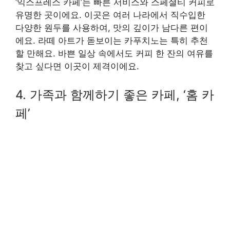
‘익스프레스 카페’는 빠른 서비스와 스페셜티 커피로
유명한 곳이에요. 이곳은 여러 나라에서 직수입한
다양한 원두를 사용하여, 맛의 깊이가 남다른 편이
에요. 라떼 아트가 돋보이는 카푸치노는 특히 추천
할 만해요. 바쁜 일상 속에서도 커피 한 잔의 여유를
찾고 싶다면 이곳이 제격이에요.
4. 가족과 함께하기 좋은 카페, ‘홈 카
페’