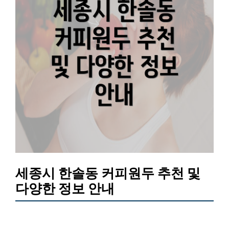
세종시 한솔동 커피원두 추천 및
다양한 정보 안내