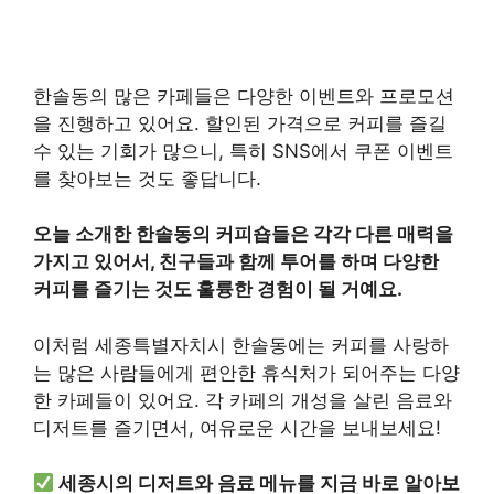
한솔동의 많은 카페들은 다양한 이벤트와 프로모션
을 진행하고 있어요. 할인된 가격으로 커피를 즐길
수 있는 기회가 많으니, 특히 SNS에서 쿠폰 이벤트
를 찾아보는 것도 좋답니다.
오늘 소개한 한솔동의 커피숍들은 각각 다른 매력을
가지고 있어서, 친구들과 함께 투어를 하며 다양한
커피를 즐기는 것도 훌륭한 경험이 될 거예요.
이처럼 세종특별자치시 한솔동에는 커피를 사랑하
는 많은 사람들에게 편안한 휴식처가 되어주는 다양
한 카페들이 있어요. 각 카페의 개성을 살린 음료와
디저트를 즐기면서, 여유로운 시간을 보내보세요!
세종시의 디저트와 음료 메뉴를 지금 바로 알아보