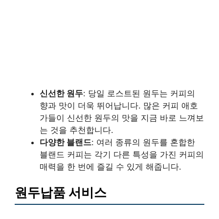
신선한 원두
: 당일 로스트된 원두는 커피의
향과 맛이 더욱 뛰어납니다. 많은 커피 애호
가들이 신선한 원두의 맛을 지금 바로 느껴보
는 것을 추천합니다.
다양한 블랜드
: 여러 종류의 원두를 혼합한
블랜드 커피는 각기 다른 특성을 가진 커피의
매력을 한 번에 즐길 수 있게 해줍니다.
원두납품 서비스