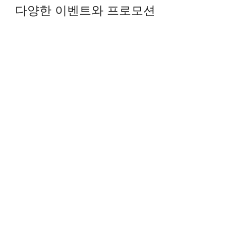
다양한 이벤트와 프로모션