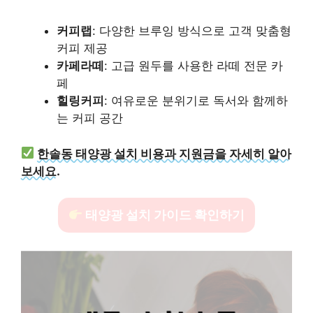
커피랩
: 다양한 브루잉 방식으로 고객 맞춤형
커피 제공
카페라떼
: 고급 원두를 사용한 라떼 전문 카
페
힐링커피
: 여유로운 분위기로 독서와 함께하
는 커피 공간
한솔동 태양광 설치 비용과 지원금을 자세히 알아
보세요.
태양광 설치 가이드 확인하기