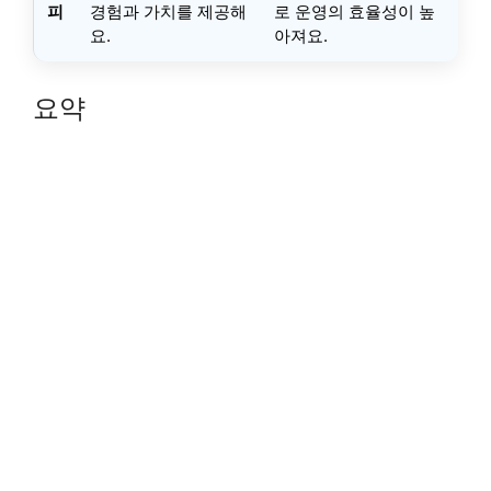
피
경험과 가치를 제공해
로 운영의 효율성이 높
요.
아져요.
요약