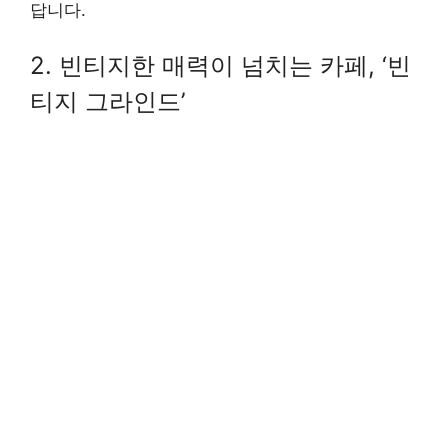
답니다.
2. 빈티지한 매력이 넘치는 카페, ‘빈
티지 그라인드’