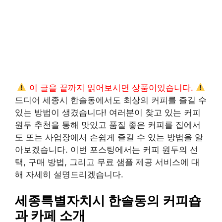
이 글을 끝까지 읽어보시면 상품이있습니다.
드디어 세종시 한솔동에서도 최상의 커피를 즐길 수
있는 방법이 생겼습니다! 여러분이 찾고 있는 커피
원두 추천을 통해 맛있고 품질 좋은 커피를 집에서
도 또는 사업장에서 손쉽게 즐길 수 있는 방법을 알
아보겠습니다. 이번 포스팅에서는 커피 원두의 선
택, 구매 방법, 그리고 무료 샘플 제공 서비스에 대
해 자세히 설명드리겠습니다.
세종특별자치시 한솔동의 커피숍
과 카페 소개