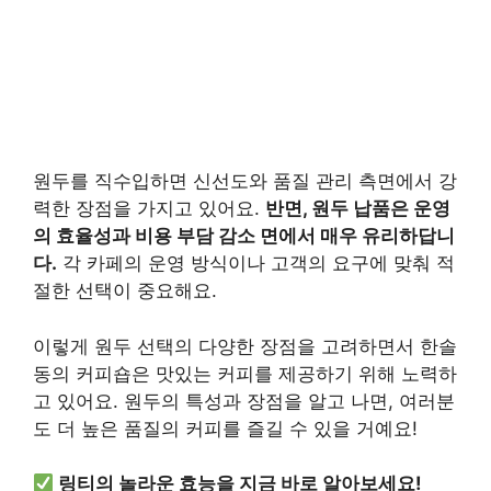
원두를 직수입하면 신선도와 품질 관리 측면에서 강
력한 장점을 가지고 있어요.
반면, 원두 납품은 운영
의 효율성과 비용 부담 감소 면에서 매우 유리하답니
다.
각 카페의 운영 방식이나 고객의 요구에 맞춰 적
절한 선택이 중요해요.
이렇게 원두 선택의 다양한 장점을 고려하면서 한솔
동의 커피숍은 맛있는 커피를 제공하기 위해 노력하
고 있어요. 원두의 특성과 장점을 알고 나면, 여러분
도 더 높은 품질의 커피를 즐길 수 있을 거예요!
링티의 놀라운 효능을 지금 바로 알아보세요!