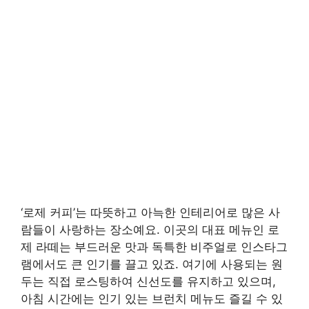
‘로제 커피’는 따뜻하고 아늑한 인테리어로 많은 사
람들이 사랑하는 장소예요. 이곳의 대표 메뉴인 로
제 라떼는 부드러운 맛과 독특한 비주얼로 인스타그
램에서도 큰 인기를 끌고 있죠. 여기에 사용되는 원
두는 직접 로스팅하여 신선도를 유지하고 있으며,
아침 시간에는 인기 있는 브런치 메뉴도 즐길 수 있