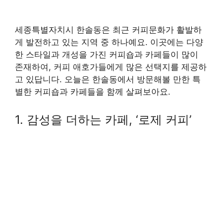
세종특별자치시 한솔동은 최근 커피문화가 활발하
게 발전하고 있는 지역 중 하나예요. 이곳에는 다양
한 스타일과 개성을 가진 커피숍과 카페들이 많이
존재하여, 커피 애호가들에게 많은 선택지를 제공하
고 있답니다. 오늘은 한솔동에서 방문해볼 만한 특
별한 커피숍과 카페들을 함께 살펴보아요.
1. 감성을 더하는 카페, ‘로제 커피’