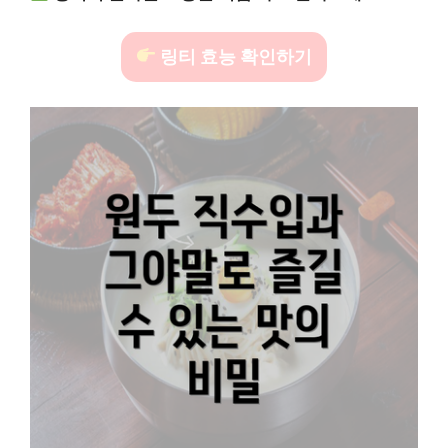
링티 효능 확인하기