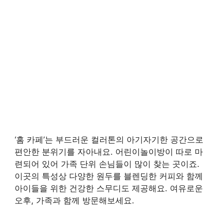
‘홈 카페’는 부드러운 컬러톤의 아기자기한 공간으로
편안한 분위기를 자아내요. 어린이놀이방이 따로 마
련되어 있어 가족 단위 손님들이 많이 찾는 곳이죠.
이곳의 특성상 다양한 원두를 블렌딩한 커피와 함께
아이들을 위한 건강한 스무디도 제공해요. 여유로운
오후, 가족과 함께 방문해보세요.