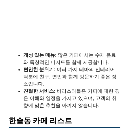
개성 있는 메뉴
: 많은 카페에서는 수제 음료
와 독창적인 디저트를 함께 제공합니다.
편안한 분위기
: 여러 가지 테마의 인테리어
덕분에 친구, 연인과 함께 방문하기 좋은 장
소입니다.
친절한 서비스
: 바리스타들은 커피에 대한 깊
은 이해와 열정을 가지고 있으며, 고객의 취
향에 맞춘 추천을 아끼지 않습니다.
한솔동 카페 리스트