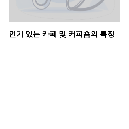
인기 있는 카페 및 커피숍의 특징