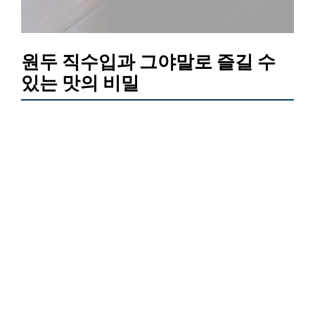
원두 직수입과 그야말로 즐길 수
있는 맛의 비밀