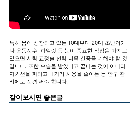
특히 몸이 성장하고 있는 10대부터 20대 초반이거
나 운동선수, 파일럿 등 눈이 중요한 직업을 가지고
있으면 시력 교정술 선택 더욱 신중을 기해야 할 것
입니다. 또한 수술을 받았다고 끝나는 것이 아니라
자외선을 피하고 IT기기 사용을 줄이는 등 안구 관
리에도 신경 써야 합니다.
같이보시면 좋은글