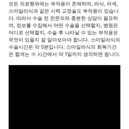
모든 의료행위에는 부작용이 존재하며, 라식, 라섹,
스마일라식과 같은 시력 교정술도 부작용이 있습니
다. 따라서 수술 전 전문의와 충분한 상담이 필요하
며, 정보를 수집해서 어떤 수술을 선택할지, 병원은
어디로 선택할지, 수술 후 나타날 수 있는 부작용은
무엇이 있을지 잘 알아보아야 합니다. 스마일라식의
수술시간은 약 5분입니다. 스마일라식의 회복기간
은 짧게는 수 시간에서 약 1일까지 생각하면 됩니다.