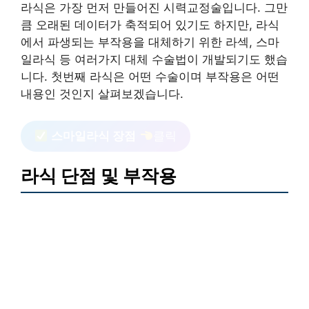
라식은 가장 먼저 만들어진 시력교정술입니다. 그만
큼 오래된 데이터가 축적되어 있기도 하지만, 라식
에서 파생되는 부작용을 대체하기 위한 라섹, 스마
일라식 등 여러가지 대체 수술법이 개발되기도 했습
니다. 첫번째 라식은 어떤 수술이며 부작용은 어떤
내용인 것인지 살펴보겠습니다.
스마일라식 장점
클릭
라식 단점 및 부작용