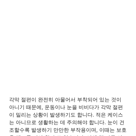
각막 절편이 완전히 아물어서 부착되어 있는 것이
아니기 때문에, 운동이나 눈을 비비다가 각막 절편
이 밀리는 상황이 발생하기도 합니다. 적은 케이스
는 아니므로 생활하는 데 주의해야 합니다. 눈이 건
조할수록 발생하기 만만한 부작용이며, 이때는 보호