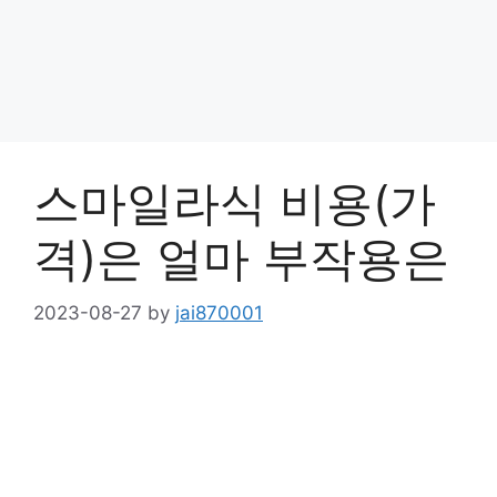
스마일라식 비용(가
격)은 얼마 부작용은
2023-08-27
by
jai870001