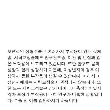
보편적인 성형수술은 여러가지 부작용이 있는 것처
럼, 시력교정술에도 안구건조증, 야간 빛 번짐과 같
은 부작용이 보고되고 있습니다. 또한 안구도 몸의
성장과 함께 성장하기 때문에, 미성년자의 경우 예
상하지 못한 부작용이 생길 수 있습니다. 따라서 미
성년자에게는 시력교정술이 권장되지 않습니다. 또
한 모든 시력교정술은 장기 데이터가 축적되어있지
않아 초장기 부작용에 대한 연구가 미흡한 상황입니
다. 수술 전 이를 감안하시기 바랍니다.