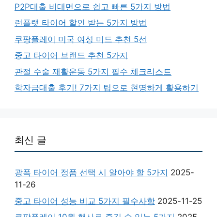
P2P대출 비대면으로 쉽고 빠른 5가지 방법
런플랫 타이어 할인 받는 5가지 방법
쿠팡플레이 미국 여성 미드 추천 5선
중고 타이어 브랜드 추천 5가지
관절 수술 재활운동 5가지 필수 체크리스트
학자금대출 후기! 7가지 팁으로 현명하게 활용하기
최신 글
광폭 타이어 정품 선택 시 알아야 할 5가지
2025-
11-26
중고 타이어 성능 비교 5가지 필수사항
2025-11-25