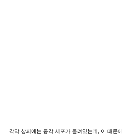
각막 상피에는 통각 세포가 몰려있는데, 이 때문에