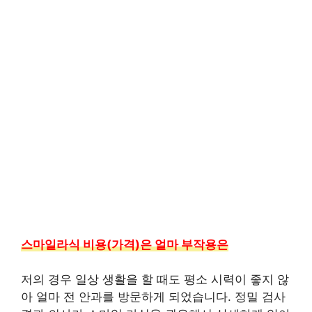
스마일라식 비용(가격)은 얼마 부작용은
저의 경우 일상 생활을 할 때도 평소 시력이 좋지 않
아 얼마 전 안과를 방문하게 되었습니다. 정밀 검사