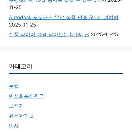
쿠팡플레이 10월 행사로 즐길 수 있는 5가지
2025-
11-25
Autodesk 오토캐드 무료 정품 인증 5단계 설치법
2025-11-25
신품 타이어 가격 알아보는 5가지 팁
2025-11-25
카테고리
눈썹
민생회복지원금
보청기
유용한정보
이사