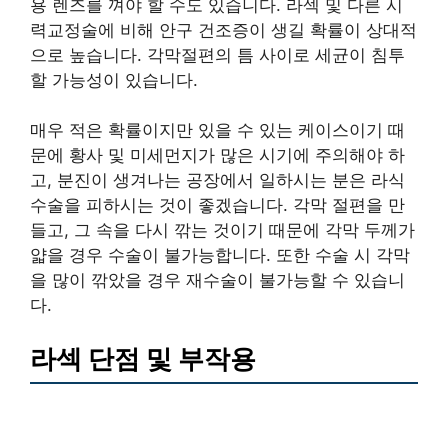
용 렌즈를 껴야 할 수도 있습니다. 라섹 및 다른 시
력교정술에 비해 안구 건조증이 생길 확률이 상대적
으로 높습니다. 각막절편의 틈 사이로 세균이 침투
할 가능성이 있습니다.
매우 적은 확률이지만 있을 수 있는 케이스이기 때
문에 황사 및 미세먼지가 많은 시기에 주의해야 하
고, 분진이 생겨나는 공장에서 일하시는 분은 라식
수술을 피하시는 것이 좋겠습니다. 각막 절편을 만
들고, 그 속을 다시 깎는 것이기 때문에 각막 두께가
얇을 경우 수술이 불가능합니다. 또한 수술 시 각막
을 많이 깎았을 경우 재수술이 불가능할 수 있습니
다.
라섹 단점 및 부작용