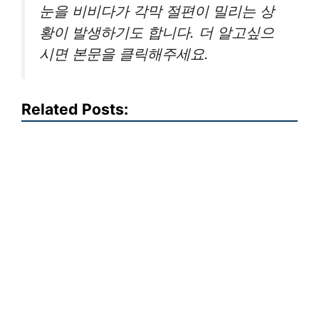
눈을 비비다가 각막 절편이 밀리는 상
황이 발생하기도 합니다. 더 알고싶으
시면 본문을 클릭해주세요.
Related Posts: