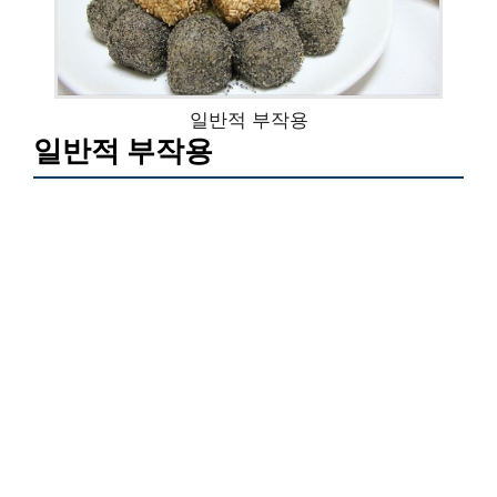
일반적 부작용
일반적 부작용