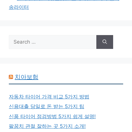
송라이터
Search
for:
치아보험
자동차 타이어 가격 비교 5가지 방법
신용대출 당일로 돈 받는 5가지 팁
신품 타이어 점검방법 5가지 쉽게 설명!
팔꿈치 관절 잘하는 곳 5가지 소개!