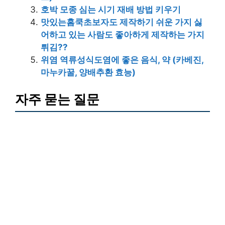
호박 모종 심는 시기 재배 방법 키우기
맛있는홈쿡초보자도 제작하기 쉬운 가지 싫
어하고 있는 사람도 좋아하게 제작하는 가지
튀김??
위염 역류성식도염에 좋은 음식, 약 (카베진,
마누카꿀, 양배추환 효능)
자주 묻는 질문