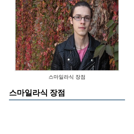
스마일라식 장점
스마일라식 장점