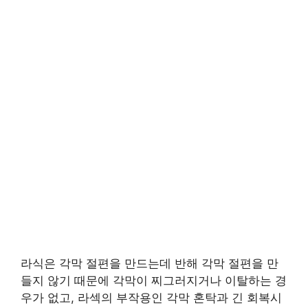
라식은 각막 절편을 만드는데 반해 각막 절편을 만
들지 않기 때문에 각막이 찌그러지거나 이탈하는 경
우가 없고, 라섹의 부작용인 각막 혼탁과 긴 회복시