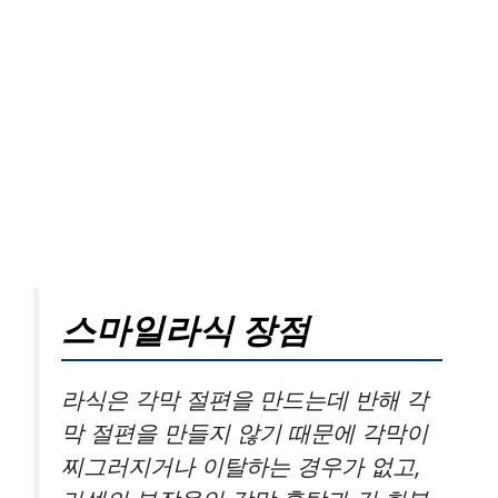
스마일라식 장점
라식은 각막 절편을 만드는데 반해 각
막 절편을 만들지 않기 때문에 각막이
찌그러지거나 이탈하는 경우가 없고,