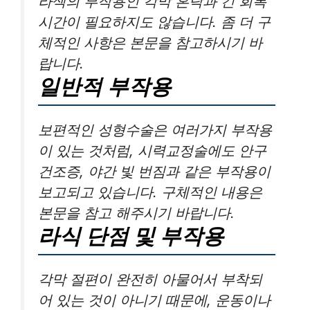
라섹의 부작용인 각막 혼탁과 긴 회복
시간이 필요하지도 않습니다. 좀 더 구
체적인 사항은 본문을 참고하시기 바
랍니다.
일반적 부작용
보편적인 성형수술은 여러가지 부작용
이 있는 것처럼, 시력교정술에도 안구
건조증, 야간 빛 번짐과 같은 부작용이
보고되고 있습니다. 구체적인 내용은
본문을 참고 해주시기 바랍니다.
라식 단점 및 부작용
각막 절편이 완전히 아물어서 부착되
어 있는 것이 아니기 때문에, 운동이나