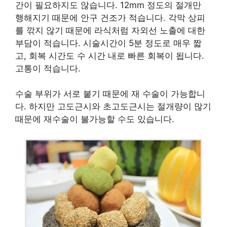
간이 필요하지도 않습니다. 12mm 정도의 절개만
행해지기 때문에 안구 건조가 적습니다. 각막 상피
를 깎지 않기 때문에 라식처럼 자외선 노출에 대한
부담이 적습니다. 시술시간이 5분 정도로 매우 짧
고, 회복 시간도 수 시간 내로 빠른 회복이 됩니다.
고통이 적습니다.
수술 부위가 서로 붙기 때문에 재 수술이 가능합니
다. 하지만 고도근시와 초고도근시는 절개량이 많기
때문에 재수술이 불가능할 수도 있습니다.