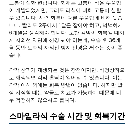
고통이 심한 편입니다. 현재는 고통이 적은 수술법
이 개발되었지만, 그래도 라식에 비해 고통이 심할
수 있습니다. 시력 회복이 다른 수술법에 비해 늦습
니다. 빨라도 2주에서 1달은 잡아야 하고, 넉넉하게
6개월을 생각해야 합니다. 또한 각막이 회복될 때까
지 자외선 차단에 신경 써야 하는데, 수술 후 36개
월 동안 모자와 자외선 방지 안경을 써주는 것이 좋
습니다.
각막 상피가 재생되는 것은 장점이지만, 비정상적으
로 재생되면 각막 혼탁이 일어날 수 있습니다. 이는
각막 이식 외에는 회복 방법이 없습니다. 하지만 발
생 시작할 때는 약물로 치료가 가능하기 때문에 너
무 걱정하지 않으셔도 됩니다.
스마일라식 수술 시간 및 회복기간