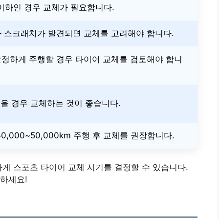
 이하인 경우 교체가 필요합니다.
 스크래치가 발견되면 교체를 고려해야 합니다.
정하게 주행할 경우 타이어 교체를 검토해야 합니
었을 경우 교체하는 것이 좋습니다.
,000~50,000km 주행 후 교체를 권장합니다.
하게 스포츠 타이어 교체 시기를 결정할 수 있습니다.
하세요!