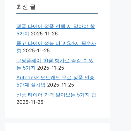
최신 글
광폭 타이어 정품 선택 시 알아야 할
5가지
2025-11-26
중고 타이어 성능 비교 5가지 필수사
항
2025-11-25
쿠팡플레이 10월 행사로 즐길 수 있
는 5가지
2025-11-25
Autodesk 오토캐드 무료 정품 인증
5단계 설치법
2025-11-25
신품 타이어 가격 알아보는 5가지 팁
2025-11-25