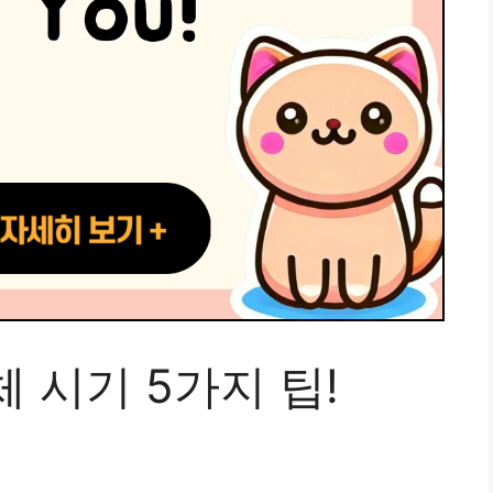
 시기 5가지 팁!