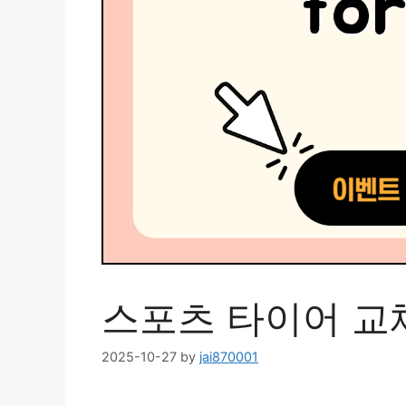
스포츠 타이어 교체
2025-10-27
by
jai870001