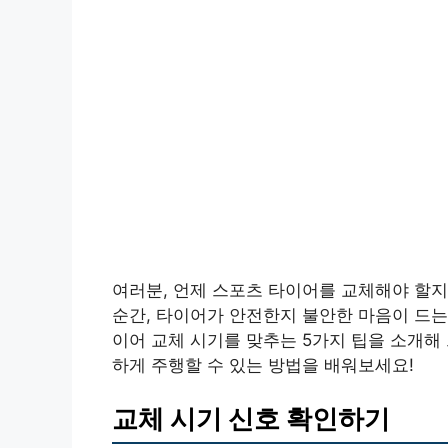
여러분, 언제 스포츠 타이어를 교체해야 할지
순간, 타이어가 안전한지 불안한 마음이 드는
이어 교체 시기를 맞추는 5가지 팁을 소개해
하게 주행할 수 있는 방법을 배워보세요!
교체 시기 신호 확인하기