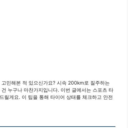
 고민해본 적 있으신가요? 시속 200km로 질주하는
 건 누구나 마찬가지입니다. 이번 글에서는 스포츠 타
 드릴게요. 이 팁을 통해 타이어 상태를 체크하고 안전