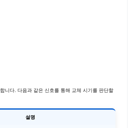
합니다. 다음과 같은 신호를 통해 교체 시기를 판단할
설명