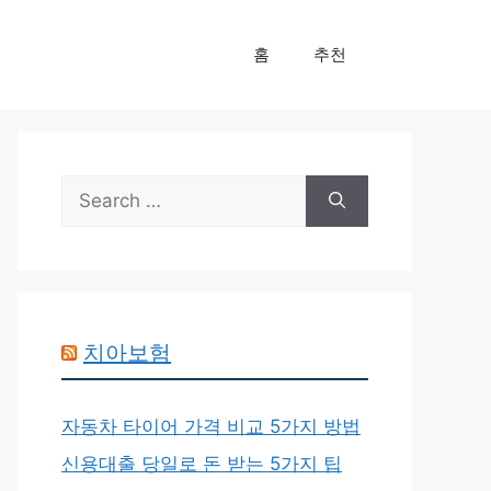
홈
추천
Search
for:
치아보험
자동차 타이어 가격 비교 5가지 방법
신용대출 당일로 돈 받는 5가지 팁