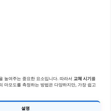
을 높여주는 중요한 요소입니다. 따라서
교체 시기
를
의 마모도를 측정하는 방법은 다양하지만, 가장 쉽고
설명