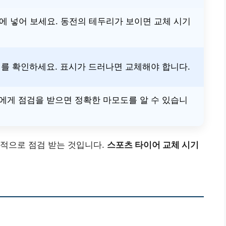
홈에 넣어 보세요. 동전의 테두리가 보이면 교체 시기
를 확인하세요. 표시가 드러나면 교체해야 합니다.
에게 점검을 받으면 정확한 마모도를 알 수 있습니
기적으로 점검 받는 것입니다.
스포츠 타이어 교체 시기