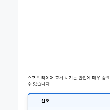
스포츠 타이어 교체 시기는 안전에 매우 중요
수 있습니다.
신호