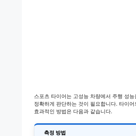
스포츠 타이어는 고성능 차량에서 주행 성능
정확하게 판단하는 것이 필요합니다. 타이어
효과적인 방법은 다음과 같습니다.
측정 방법