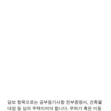
담보 항목으로는 공부등기사항 전부증명서, 건축물
대장 등 상의 주택이어야 합니다. 무허가 혹은 미등