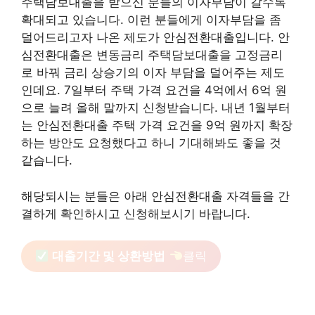
주택담보대출을 받으신 분들의 이자부담이 갈수록
확대되고 있습니다. 이런 분들에게 이자부담을 좀
덜어드리고자 나온 제도가 안심전환대출입니다. 안
심전환대출은 변동금리 주택담보대출을 고정금리
로 바꿔 금리 상승기의 이자 부담을 덜어주는 제도
인데요. 7일부터 주택 가격 요건을 4억에서 6억 원
으로 늘려 올해 말까지 신청받습니다. 내년 1월부터
는 안심전환대출 주택 가격 요건을 9억 원까지 확장
하는 방안도 요청했다고 하니 기대해봐도 좋을 것
같습니다.
해당되시는 분들은 아래 안심전환대출 자격들을 간
결하게 확인하시고 신청해보시기 바랍니다.
대출기간 및 상환방법
클릭