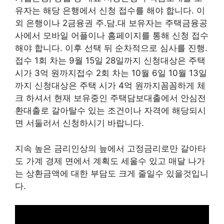
유자는 해당 은행에서 신청 접수를 해야 합니다. 이
외 은행이나 2금융권 주.담.대 보유자는 주택금융공
사에서 모바일 어플이나 홈페이지를 통해 신청 접수
해야 합니다. 이후 선택 뒤 순차적으로 심사를 진행.
접수 1회 차는 9월 15일 28일까지 신청대상은 주택
시가 3억 원까지접수 2회 차는 10월 6일 10월 13일
까지 신청대상은 주택 시가 4억 원까지꼼꼼하게 체
크 하셔서 현재 보유중인 주택담보대출에서 안심전
환대출로 갈아탈수 있는 조건이나 자격에 해당되시
면 서둘러서 신청하시기 바랍니다.
지속 높은 금리인상의 늪에서 고정금리로만 갈아타
도 가계 경제 면에서 계획도 세울수 있고 매달 나가
는 상환금액에 대한 부담도 크게 줄일수 있을것입니
다.