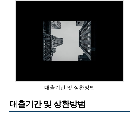
대출기간 및 상환방법
대출기간 및 상환방법