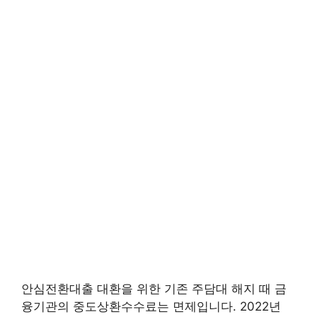
안심전환대출 대환을 위한 기존 주담대 해지 때 금
융기관의 중도상환수수료는 면제입니다. 2022년