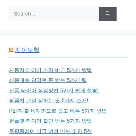
Search
for:
치아보험
자동차 타이어 가격 비교 5가지 방법
신용대출 당일로 돈 받는 5가지 팁
신품 타이어 점검방법 5가지 쉽게 설명!
팔꿈치 관절 잘하는 곳 5가지 소개!
P2P대출 비대면으로 쉽고 빠른 5가지 방법
런플랫 타이어 할인 받는 5가지 방법
쿠팡플레이 미국 여성 미드 추천 5선