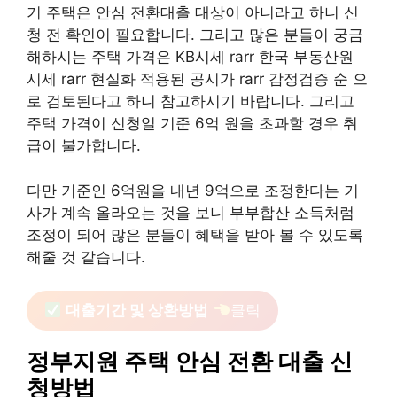
기 주택은 안심 전환대출 대상이 아니라고 하니 신
청 전 확인이 필요합니다. 그리고 많은 분들이 궁금
해하시는 주택 가격은 KB시세 rarr 한국 부동산원
시세 rarr 현실화 적용된 공시가 rarr 감정검증 순 으
로 검토된다고 하니 참고하시기 바랍니다. 그리고
주택 가격이 신청일 기준 6억 원을 초과할 경우 취
급이 불가합니다.
다만 기준인 6억원을 내년 9억으로 조정한다는 기
사가 계속 올라오는 것을 보니 부부합산 소득처럼
조정이 되어 많은 분들이 혜택을 받아 볼 수 있도록
해줄 것 같습니다.
대출기간 및 상환방법
클릭
정부지원 주택 안심 전환 대출 신
청방법