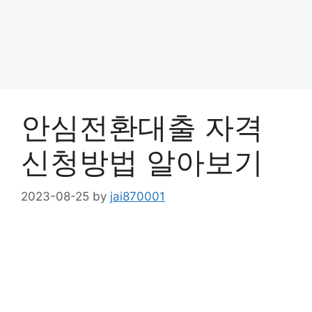
안심전환대출 자격
신청방법 알아보기
2023-08-25
by
jai870001