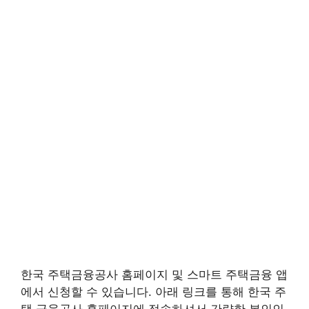
한국 주택금융공사 홈페이지 및 스마트 주택금융 앱
에서 신청할 수 있습니다. 아래 링크를 통해 한국 주
택 금융공사 홈페이지에 접속하셔서 간략한 본인인