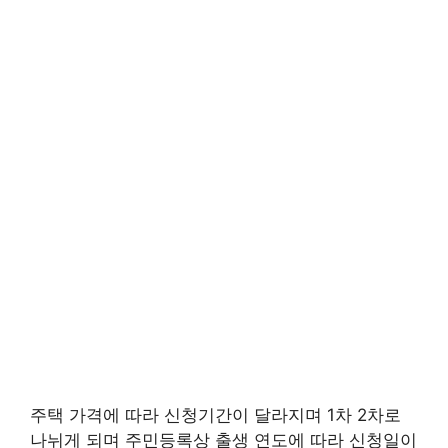
주택 가격에 따라 신청기간이 달라지며 1차 2차로
나뉘게 되며 주민등록상 출생 연도에 따라 신청일이