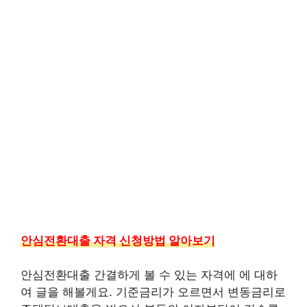
안심전환대출 자격 신청방법 알아보기
안심전환대출 간결하게 볼 수 있는 자격에 에 대하
여 글을 해볼게요. 기준금리가 오르면서 변동금리로