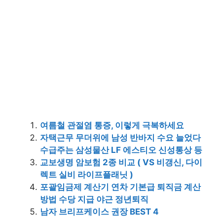
여름철 관절염 통증, 이렇게 극복하세요
자택근무 무더위에 남성 반바지 수요 늘었다
수급주는 삼성물산 LF 에스티오 신성통상 등
교보생명 암보험 2종 비교 ( VS 비갱신, 다이
렉트 실비 라이프플래닛 )
포괄임금제 계산기 연차 기본급 퇴직금 계산
방법 수당 지급 야근 정년퇴직
남자 브리프케이스 권장 BEST 4