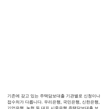
기존에 갖고 있는 주택담보대출 기관별로 신청이나
접수처가 다릅니다. 우리은행, 국민은행, 신한은행,
기업은행, 농협 등 대표 시중은행 주택담보대출 보