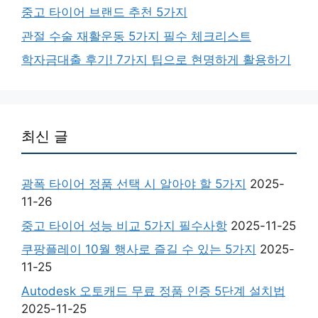
중고 타이어 브랜드 추천 5가지
관절 수술 재활운동 5가지 필수 체크리스트
학자금대출 후기! 7가지 팁으로 현명하게 활용하기
최신 글
광폭 타이어 정품 선택 시 알아야 할 5가지
2025-
11-26
중고 타이어 성능 비교 5가지 필수사항
2025-11-25
쿠팡플레이 10월 행사로 즐길 수 있는 5가지
2025-
11-25
Autodesk 오토캐드 무료 정품 인증 5단계 설치법
2025-11-25