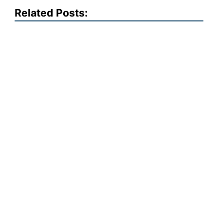
Related Posts: