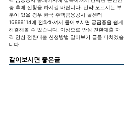
증 후에 신청을 하시길 바랍니다. 만약 모르시는 부
분이 있을 경우 한국 주택금융공사 콜센터
16888114에 전화하셔서 물어보시면 궁금증을 쉽게
해결해볼 수 있습니다. 이상으로 안심 전환대출 자
격 안심 전환대출 신청방법 알아보기 글을 마치겠습
니다.
같이보시면 좋은글