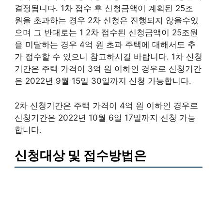
결정됩니다. 1차 접수 후 신청금액이 계획된 25조
원을 초과하는 경우 2차 신청은 진행되지 않을수있
으며 그 반대로는 1 2차 접수된 신청금액이 25조원
을 미달하는 경우 4억 원 초과 주택에 대해서도 추
가 접수할 수 있으니 참고하시길 바랍니다. 1차 신청
기간은 주택 가격이 3억 원 이하인 경우로 신청기간
은 2022년 9월 15일 30일까지 신청 가능합니다.
2차 신청기간은 주택 가격이 4억 원 이하인 경우로
신청기간은 2022년 10월 6일 17일까지 신청 가능
합니다.
신청대상 및 접수방법은