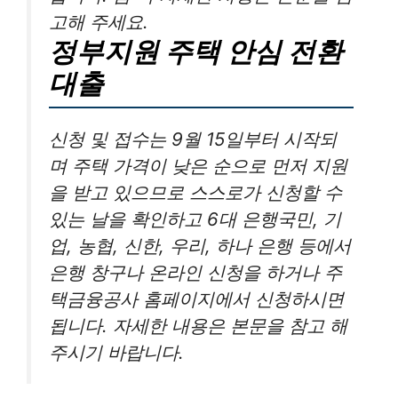
고해 주세요.
정부지원 주택 안심 전환
대출
신청 및 접수는 9월 15일부터 시작되
며 주택 가격이 낮은 순으로 먼저 지원
을 받고 있으므로 스스로가 신청할 수
있는 날을 확인하고 6대 은행국민, 기
업, 농협, 신한, 우리, 하나 은행 등에서
은행 창구나 온라인 신청을 하거나 주
택금융공사 홈페이지에서 신청하시면
됩니다. 자세한 내용은 본문을 참고 해
주시기 바랍니다.