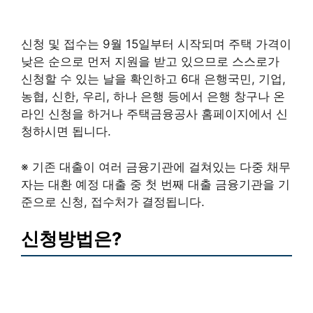
신청 및 접수는 9월 15일부터 시작되며 주택 가격이
낮은 순으로 먼저 지원을 받고 있으므로 스스로가
신청할 수 있는 날을 확인하고 6대 은행국민, 기업,
농협, 신한, 우리, 하나 은행 등에서 은행 창구나 온
라인 신청을 하거나 주택금융공사 홈페이지에서 신
청하시면 됩니다.
※ 기존 대출이 여러 금융기관에 걸쳐있는 다중 채무
자는 대환 예정 대출 중 첫 번째 대출 금융기관을 기
준으로 신청, 접수처가 결정됩니다.
신청방법은?