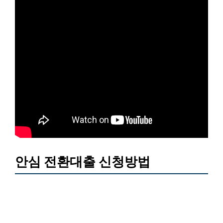
안심 전환대출 신청방법