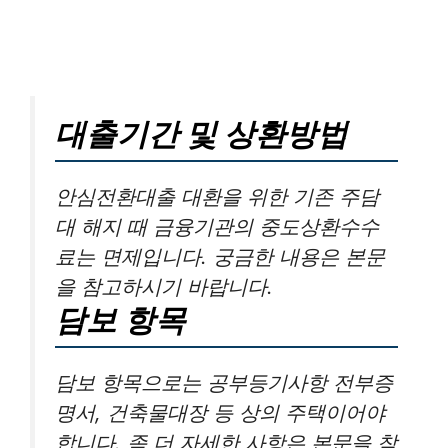
대출기간 및 상환방법
안심전환대출 대환을 위한 기존 주담
대 해지 때 금융기관의 중도상환수수
료는 면제입니다. 궁금한 내용은 본문
을 참고하시기 바랍니다.
담보 항목
담보 항목으로는 공부등기사항 전부증
명서, 건축물대장 등 상의 주택이어야
합니다. 좀 더 자세한 사항은 본문을 참