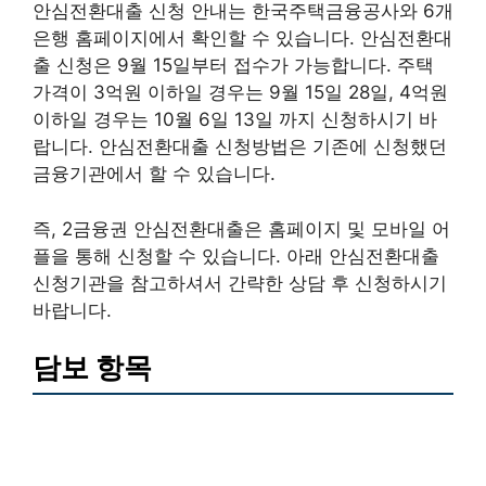
안심전환대출 신청 안내는 한국주택금융공사와 6개
은행 홈페이지에서 확인할 수 있습니다. 안심전환대
출 신청은 9월 15일부터 접수가 가능합니다. 주택
가격이 3억원 이하일 경우는 9월 15일 28일, 4억원
이하일 경우는 10월 6일 13일 까지 신청하시기 바
랍니다. 안심전환대출 신청방법은 기존에 신청했던
금융기관에서 할 수 있습니다.
즉, 2금융권 안심전환대출은 홈페이지 및 모바일 어
플을 통해 신청할 수 있습니다. 아래 안심전환대출
신청기관을 참고하셔서 간략한 상담 후 신청하시기
바랍니다.
담보 항목