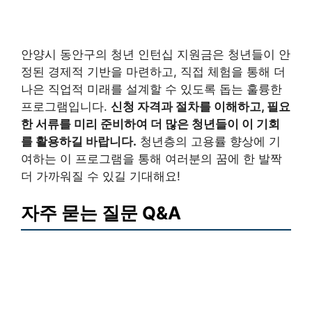
안양시 동안구의 청년 인턴십 지원금은 청년들이 안
정된 경제적 기반을 마련하고, 직접 체험을 통해 더
나은 직업적 미래를 설계할 수 있도록 돕는 훌륭한
프로그램입니다.
신청 자격과 절차를 이해하고, 필요
한 서류를 미리 준비하여 더 많은 청년들이 이 기회
를 활용하길 바랍니다.
청년층의 고용률 향상에 기
여하는 이 프로그램을 통해 여러분의 꿈에 한 발짝
더 가까워질 수 있길 기대해요!
자주 묻는 질문 Q&A