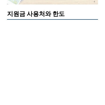
지원금 사용처와 한도