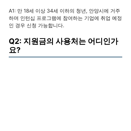
A1: 만 18세 이상 34세 이하의 청년, 안양시에 거주
하며 인턴십 프로그램에 참여하는 기업에 취업 예정
인 경우 신청 가능합니다.
Q2: 지원금의 사용처는 어디인가
요?