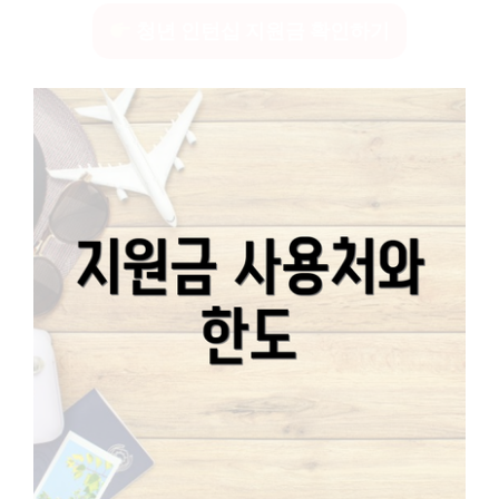
청년 인턴십 지원금 확인하기