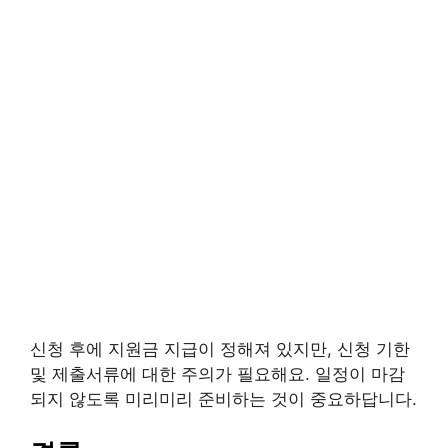
신청 후에 지원금 지급이 정해져 있지만, 신청 기한
및 제출서류에 대한 주의가 필요해요. 일정이 마감
되지 않도록 미리미리 준비하는 것이 중요하답니다.