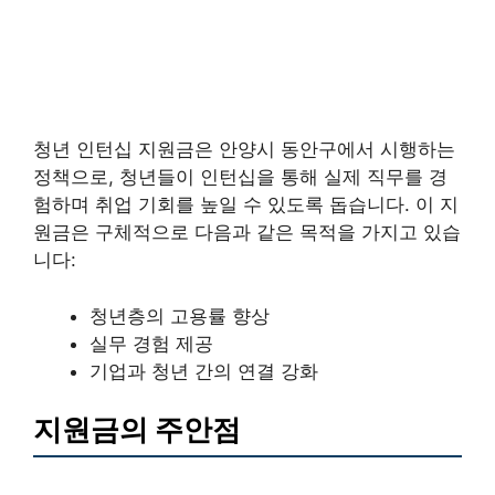
청년 인턴십 지원금은 안양시 동안구에서 시행하는
정책으로, 청년들이 인턴십을 통해 실제 직무를 경
험하며 취업 기회를 높일 수 있도록 돕습니다. 이 지
원금은 구체적으로 다음과 같은 목적을 가지고 있습
니다:
청년층의 고용률 향상
실무 경험 제공
기업과 청년 간의 연결 강화
지원금의 주안점