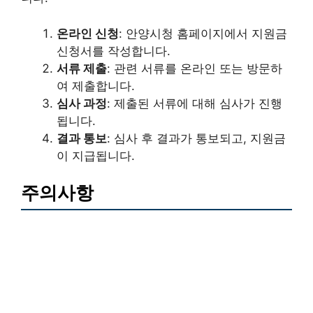
온라인 신청
: 안양시청 홈페이지에서 지원금
신청서를 작성합니다.
서류 제출
: 관련 서류를 온라인 또는 방문하
여 제출합니다.
심사 과정
: 제출된 서류에 대해 심사가 진행
됩니다.
결과 통보
: 심사 후 결과가 통보되고, 지원금
이 지급됩니다.
주의사항