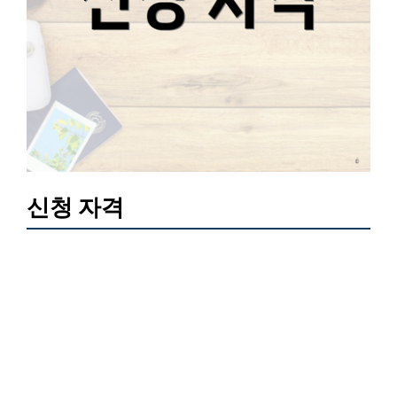
신청 자격