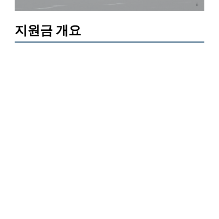
지원금 개요