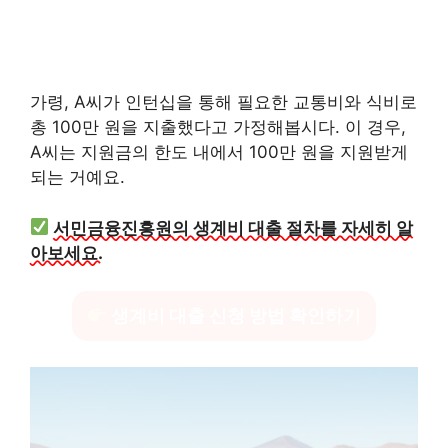
가령, A씨가 인턴십을 통해 필요한 교통비와 식비로
총 100만 원을 지출했다고 가정해봅시다. 이 경우,
A씨는 지원금의 한도 내에서 100만 원을 지원받게
되는 거예요.
서민금융진흥원의 생계비 대출 절차를 자세히 알
아보세요.
생계비 대출 신청 방법 확인하기