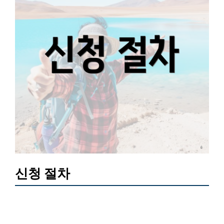
신청 절차