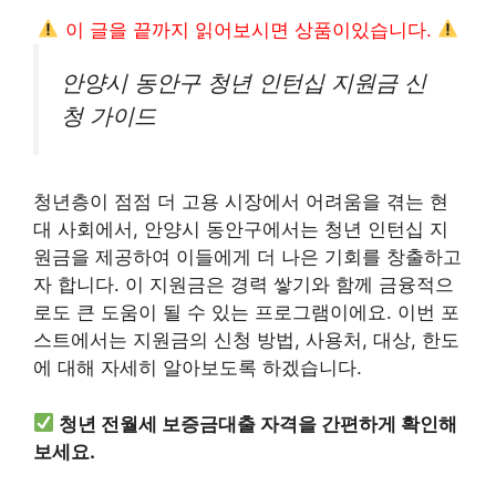
이 글을 끝까지 읽어보시면 상품이있습니다.
안양시 동안구 청년 인턴십 지원금 신
청 가이드
청년층이 점점 더 고용 시장에서 어려움을 겪는 현
대 사회에서, 안양시 동안구에서는 청년 인턴십 지
원금을 제공하여 이들에게 더 나은 기회를 창출하고
자 합니다. 이 지원금은 경력 쌓기와 함께 금융적으
로도 큰 도움이 될 수 있는 프로그램이에요. 이번 포
스트에서는 지원금의 신청 방법, 사용처, 대상, 한도
에 대해 자세히 알아보도록 하겠습니다.
청년 전월세 보증금대출 자격을 간편하게 확인해
보세요.