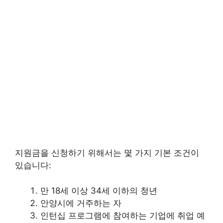
지원금을 신청하기 위해서는 몇 가지 기본 조건이
있습니다:
만 18세 이상 34세 이하의 청년
안양시에 거주하는 자
인턴십 프로그램에 참여하는 기업에 취업 예