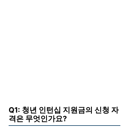
Q1: 청년 인턴십 지원금의 신청 자
격은 무엇인가요?