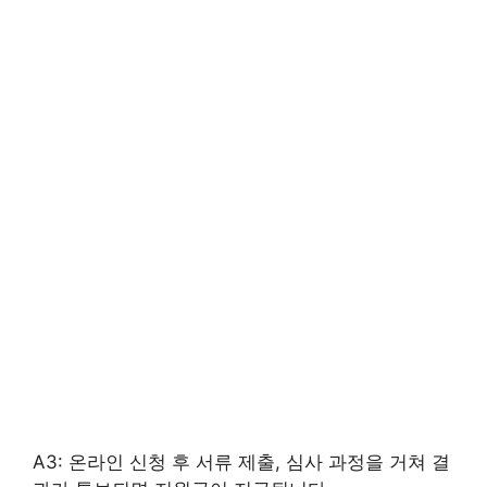
A3: 온라인 신청 후 서류 제출, 심사 과정을 거쳐 결