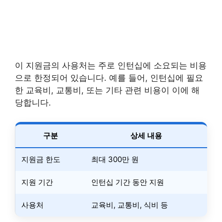
이 지원금의 사용처는 주로 인턴십에 소요되는 비용
으로 한정되어 있습니다. 예를 들어, 인턴십에 필요
한 교육비, 교통비, 또는 기타 관련 비용이 이에 해
당합니다.
구분
상세 내용
지원금 한도
최대 300만 원
지원 기간
인턴십 기간 동안 지원
사용처
교육비, 교통비, 식비 등