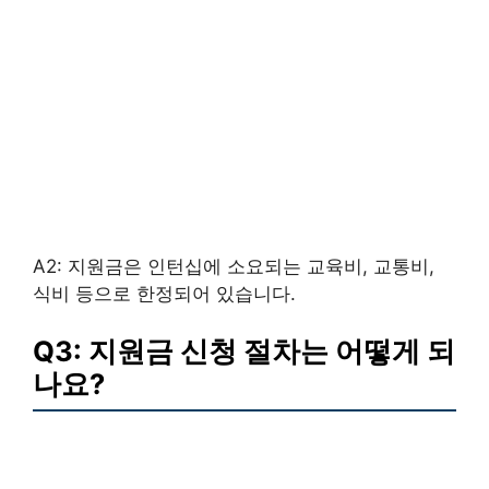
A2: 지원금은 인턴십에 소요되는 교육비, 교통비,
식비 등으로 한정되어 있습니다.
Q3: 지원금 신청 절차는 어떻게 되
나요?