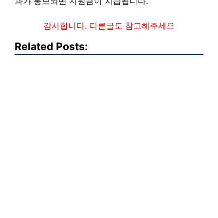
과가 통보되면 지원금이 지급됩니다.
감사합니다. 다른글도 참고해주세요
Related Posts: