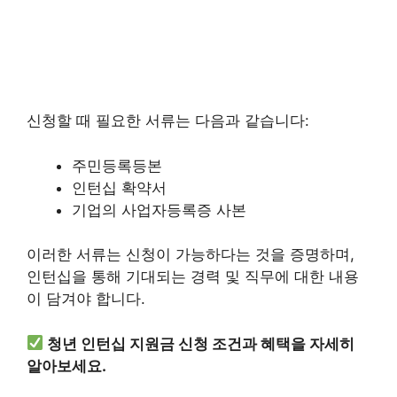
신청할 때 필요한 서류는 다음과 같습니다:
주민등록등본
인턴십 확약서
기업의 사업자등록증 사본
이러한 서류는 신청이 가능하다는 것을 증명하며,
인턴십을 통해 기대되는 경력 및 직무에 대한 내용
이 담겨야 합니다.
청년 인턴십 지원금 신청 조건과 혜택을 자세히
알아보세요.