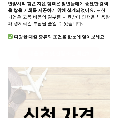
안양시의 청년 지원 정책은 청년들에게 중요한 경력
을 쌓을 기회를 제공하기 위해 설계되었어요.
또한,
기업은 고용 비용의 일부를 지원받아 인턴을 채용할
때 경제적인 부담을 줄일 수 있습니다.
다양한 대출 종류와 조건을 한눈에 알아보세요.
대출 종류 및 신청 조건 확인하기