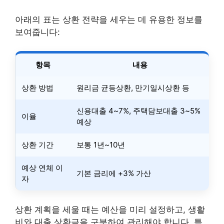
아래의 표는 상환 전략을 세우는 데 유용한 정보를
보여줍니다:
항목
내용
상환 방법
원리금 균등상환, 만기일시상환 등
신용대출 4~7%, 주택담보대출 3~5%
이율
예상
상환 기간
보통 1년~10년
예상 연체 이
기본 금리에 +3% 가산
자
상환 계획을 세울 때는 예산을 미리 설정하고, 생활
비와 대출 상환금을 구분하여 관리해야 합니다. 특