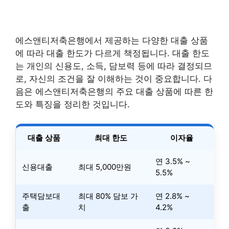
에스앤티저축은행에서 제공하는 다양한 대출 상품
에 따라 대출 한도가 다르게 책정됩니다. 대출 한도
는 개인의 신용도, 소득, 담보력 등에 따라 결정되므
로, 자신의 조건을 잘 이해하는 것이 중요합니다. 다
음은 에스앤티저축은행의 주요 대출 상품에 따른 한
도와 특징을 정리한 것입니다.
대출 상품
최대 한도
이자율
연 3.5% ~
신용대출
최대 5,000만원
5.5%
주택담보대
최대 80% 담보 가
연 2.8% ~
출
치
4.2%