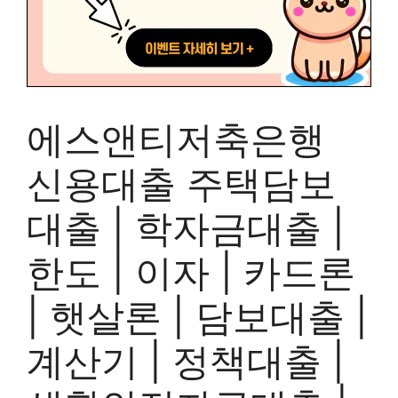
에스앤티저축은행
신용대출 주택담보
대출 | 학자금대출 |
한도 | 이자 | 카드론
| 햇살론 | 담보대출 |
계산기 | 정책대출 |