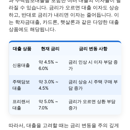
과 주택담보대출을 포함한 여러 대출의 이자율이 달
라질 수 있습니다. 금리가 오르면 대출 이자도 상승
하고, 반대로 금리가 내리면 이자는 줄어듭니다. 이
는 학자금대출, 카드론, 햇살론과 같은 다양한 대출
상품에도 해당됩니다.
대출 상품
현재 금리
금리 변동 사항
약 4.5% ~
금리 인상 시 이자 부담 증
신용대출
6.0%
가
주택담보
약 3.0% ~
금리 상승 시 주택 구매 부
대출
4.5%
담 증가
프리랜서
약 5.0% ~
금리가 오르면 상환 부담
대출
7.0%
증가
따라서, 대출을 고려할 때는 금리 변동을 주의 깊게