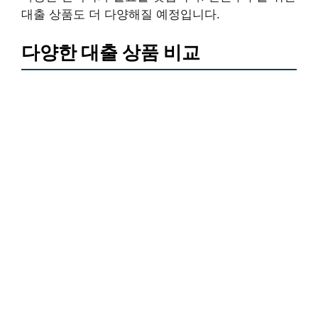
대출 상품도 더 다양해질 예정입니다.
다양한 대출 상품 비교