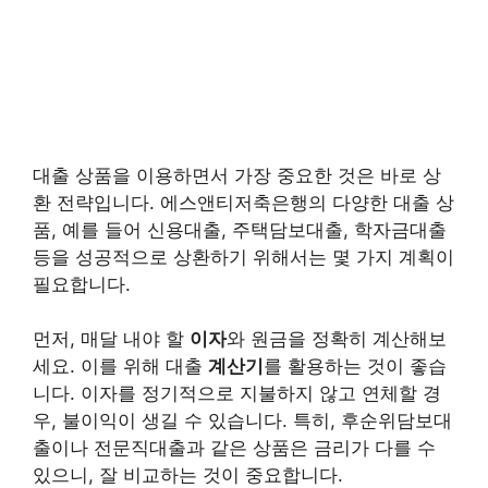
대출 상품을 이용하면서 가장 중요한 것은 바로 상
환 전략입니다. 에스앤티저축은행의 다양한 대출 상
품, 예를 들어 신용대출, 주택담보대출, 학자금대출
등을 성공적으로 상환하기 위해서는 몇 가지 계획이
필요합니다.
먼저, 매달 내야 할
이자
와 원금을 정확히 계산해보
세요. 이를 위해 대출
계산기
를 활용하는 것이 좋습
니다. 이자를 정기적으로 지불하지 않고 연체할 경
우, 불이익이 생길 수 있습니다. 특히, 후순위담보대
출이나 전문직대출과 같은 상품은 금리가 다를 수
있으니, 잘 비교하는 것이 중요합니다.