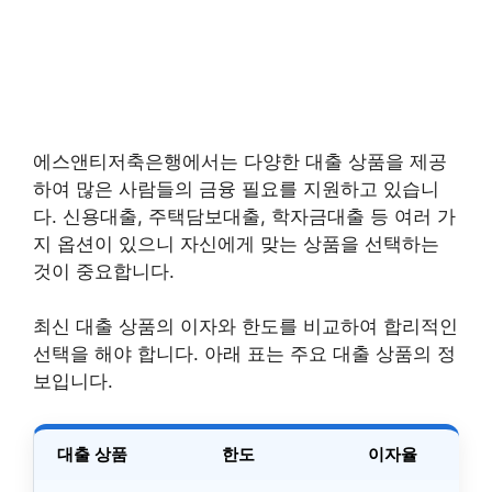
에스앤티저축은행에서는 다양한 대출 상품을 제공
하여 많은 사람들의 금융 필요를 지원하고 있습니
다. 신용대출, 주택담보대출, 학자금대출 등 여러 가
지 옵션이 있으니 자신에게 맞는 상품을 선택하는
것이 중요합니다.
최신 대출 상품의 이자와 한도를 비교하여 합리적인
선택을 해야 합니다. 아래 표는 주요 대출 상품의 정
보입니다.
대출 상품
한도
이자율