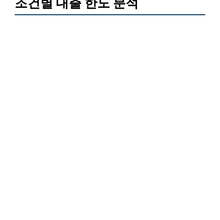
조건별 대출 한도 분석