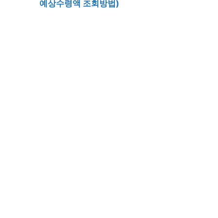
예상수령액 조회방법)