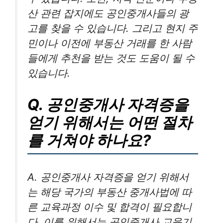
산 관련 잡지에도 공인중개사들의 광
고를 찾을 수 있습니다. 그리고 현지 주
민이나 이전에 부동산 거래를 한 사람
들에게 추천을 받는 것도 도움이 될 수
있습니다.
Q. 공인중개사 자격증을
얻기 위해서는 어떤 절차
를 거쳐야 하나요?
A. 공인중개사 자격증을 얻기 위해서
는 해당 국가의 부동산 중개사법에 따
른 교육과정 이수 및 합격이 필요합니
다. 이를 위해서는 공인중개사 교육기