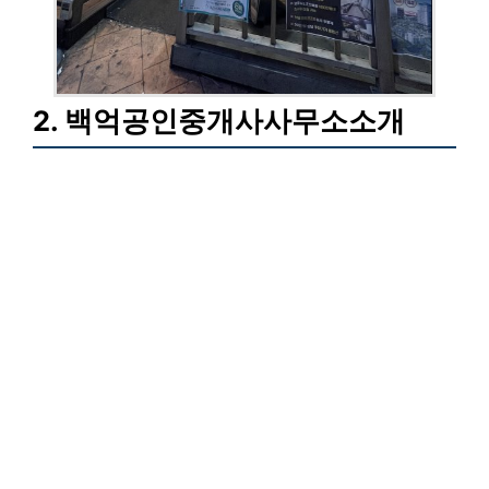
2. 백억공인중개사사무소소개