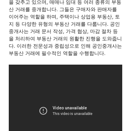
을 갖추고 있으며, 매매나 임대 등 여러 종류의 부동
산 거래를 중개합니다. 그들은 구매자와 판매자를
이어주는 역할을 하며, 주택이나 상업용 부동산, 토
지 등 다양한 유형의 부동산 거래를 다룹니다. 공인
중개사는 거래 문서 작성, 가격 협상, 마감 절차 등
을 처리하여 부동산 거래의 원활한 진행을 도와줍니
다. 이러한 전문성과 중립성으로 인해 공인중개사는
부동산 거래에 필수적인 역할을 수행합니다.