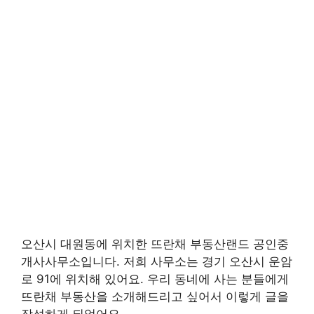
오산시 대원동에 위치한 뜨란채 부동산랜드 공인중
개사사무소입니다. 저희 사무소는 경기 오산시 운암
로 91에 위치해 있어요. 우리 동네에 사는 분들에게
뜨란채 부동산을 소개해드리고 싶어서 이렇게 글을
작성하게 되었어요.