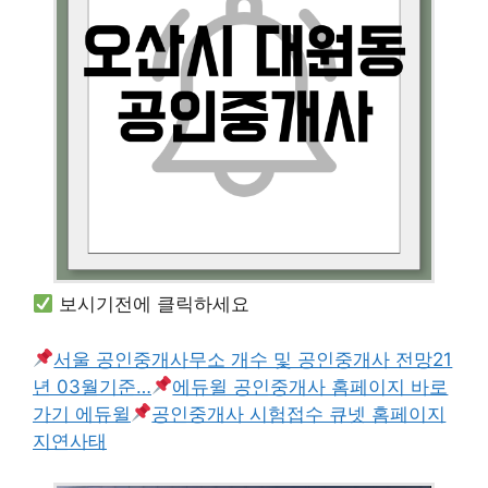
보시기전에 클릭하세요
서울 공인중개사무소 개수 및 공인중개사 전망21
년 03월기준…
에듀윌 공인중개사 홈페이지 바로
가기 에듀윌
공인중개사 시험접수 큐넷 홈페이지
지연사태