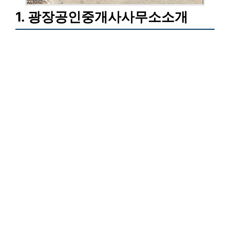
1. 광장공인중개사사무소소개