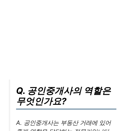
Q. 공인중개사의 역할은
무엇인가요?
A. 공인중개사는 부동산 거래에 있어