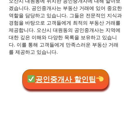
오산시 대원동에 위치한 공인중개사에 대해 알아보
겠습니다. 공인중개사는 부동산 거래에 있어 중요한
역할을 담당하고 있습니다. 그들은 전문적인 지식과
경험을 바탕으로 고객들에게 최적의 부동산 거래를
제공합니다. 오산시 대원동의 공인중개사는 지역에
대한 깊은 이해와 다양한 목록을 보유하고 있습니
다. 이를 통해 고객들에게 만족스러운 부동산 거래
를 제공하고 있습니다.
공인중개사 할인팁