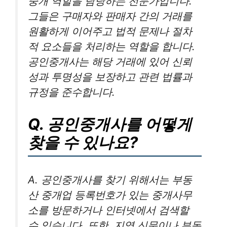
중개 역할을 담당하는 전문가입니다.
그들은 구매자와 판매자 간의 거래를
원활하게 이어주고 법적 문제나 절차
적 요소들을 처리하는 역할을 합니다.
공인중개사는 해당 거래에 있어 신뢰
성과 투명성을 보장하고 관련 법률과
규정을 준수합니다.
Q. 공인중개사를 어떻게
찾을 수 있나요?
A. 공인중개사를 찾기 위해서는 부동
산 중개업 등록번호가 있는 중개사무
소를 방문하거나 인터넷에서 검색할
수 있습니다. 또한, 지역 신문이나 부동