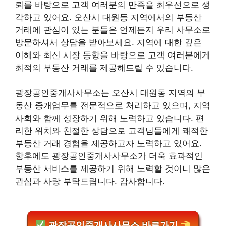
뢰를 바탕으로 고객 여러분의 만족을 최우선으로 생
각하고 있어요. 오산시 대원동 지역에서의 부동산
거래에 관심이 있는 분들은 언제든지 우리 사무소로
방문하셔서 상담을 받아보세요. 지역에 대한 깊은
이해와 최신 시장 동향을 바탕으로 고객 여러분에게
최적의 부동산 거래를 제공해드릴 수 있습니다.
광장공인중개사사무소는 오산시 대원동 지역의 부
동산 중개업무를 전문적으로 처리하고 있으며, 지역
사회와 함께 성장하기 위해 노력하고 있습니다. 편
리한 위치와 친절한 상담으로 고객님들에게 쾌적한
부동산 거래 경험을 제공하고자 노력하고 있어요.
향후에도 광장공인중개사사무소가 더욱 효과적인
부동산 서비스를 제공하기 위해 노력할 것이니 많은
관심과 사랑 부탁드립니다. 감사합니다.
광장공인중개사사무소 바로가기