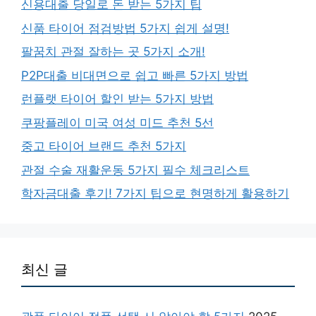
신용대출 당일로 돈 받는 5가지 팁
신품 타이어 점검방법 5가지 쉽게 설명!
팔꿈치 관절 잘하는 곳 5가지 소개!
P2P대출 비대면으로 쉽고 빠른 5가지 방법
런플랫 타이어 할인 받는 5가지 방법
쿠팡플레이 미국 여성 미드 추천 5선
중고 타이어 브랜드 추천 5가지
관절 수술 재활운동 5가지 필수 체크리스트
학자금대출 후기! 7가지 팁으로 현명하게 활용하기
최신 글