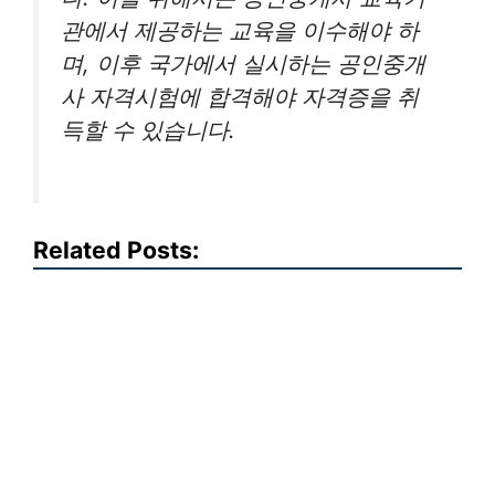
관에서 제공하는 교육을 이수해야 하
며, 이후 국가에서 실시하는 공인중개
사 자격시험에 합격해야 자격증을 취
득할 수 있습니다.
Related Posts: