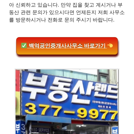
아 신뢰하고 있습니다. 만약 집을 찾고 계시거나 부
동산 관련 문의가 있으시다면 언제든지 저희 사무소
를 방문하시거나 전화로 문의 주시기 바랍니다.
백억공인중개사사무소 바로가기