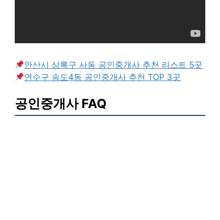
안산시 상록구 사동 공인중개사 추천 리스트 5곳
연수구 송도4동 공인중개사 추천 TOP 3곳
공인중개사 FAQ