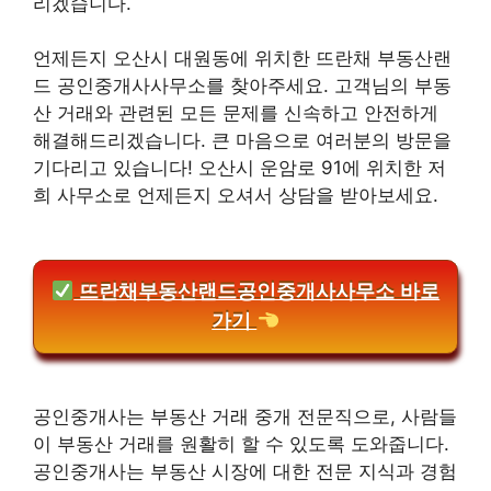
리겠습니다.
언제든지 오산시 대원동에 위치한 뜨란채 부동산랜
드 공인중개사사무소를 찾아주세요. 고객님의 부동
산 거래와 관련된 모든 문제를 신속하고 안전하게
해결해드리겠습니다. 큰 마음으로 여러분의 방문을
기다리고 있습니다! 오산시 운암로 91에 위치한 저
희 사무소로 언제든지 오셔서 상담을 받아보세요.
뜨란채부동산랜드공인중개사사무소 바로
가기
공인중개사는 부동산 거래 중개 전문직으로, 사람들
이 부동산 거래를 원활히 할 수 있도록 도와줍니다.
공인중개사는 부동산 시장에 대한 전문 지식과 경험