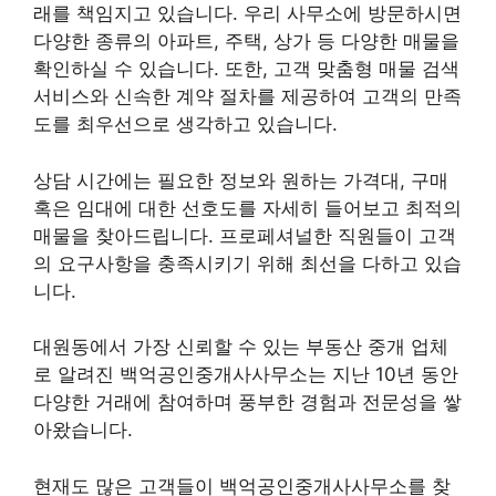
래를 책임지고 있습니다. 우리 사무소에 방문하시면
다양한 종류의 아파트, 주택, 상가 등 다양한 매물을
확인하실 수 있습니다. 또한, 고객 맞춤형 매물 검색
서비스와 신속한 계약 절차를 제공하여 고객의 만족
도를 최우선으로 생각하고 있습니다.
상담 시간에는 필요한 정보와 원하는 가격대, 구매
혹은 임대에 대한 선호도를 자세히 들어보고 최적의
매물을 찾아드립니다. 프로페셔널한 직원들이 고객
의 요구사항을 충족시키기 위해 최선을 다하고 있습
니다.
대원동에서 가장 신뢰할 수 있는 부동산 중개 업체
로 알려진 백억공인중개사사무소는 지난 10년 동안
다양한 거래에 참여하며 풍부한 경험과 전문성을 쌓
아왔습니다.
현재도 많은 고객들이 백억공인중개사사무소를 찾