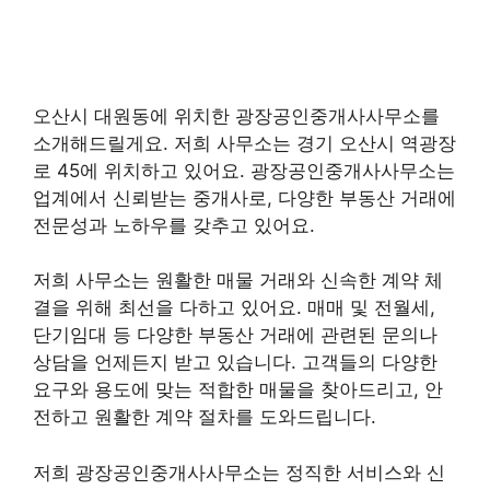
오산시 대원동에 위치한 광장공인중개사사무소를
소개해드릴게요. 저희 사무소는 경기 오산시 역광장
로 45에 위치하고 있어요. 광장공인중개사사무소는
업계에서 신뢰받는 중개사로, 다양한 부동산 거래에
전문성과 노하우를 갖추고 있어요.
저희 사무소는 원활한 매물 거래와 신속한 계약 체
결을 위해 최선을 다하고 있어요. 매매 및 전월세,
단기임대 등 다양한 부동산 거래에 관련된 문의나
상담을 언제든지 받고 있습니다. 고객들의 다양한
요구와 용도에 맞는 적합한 매물을 찾아드리고, 안
전하고 원활한 계약 절차를 도와드립니다.
저희 광장공인중개사사무소는 정직한 서비스와 신