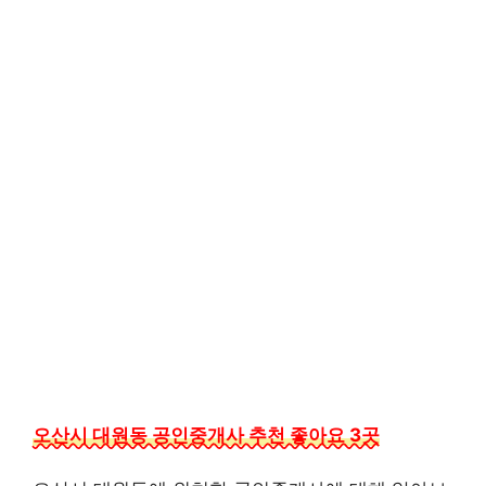
오산시 대원동 공인중개사 추천 좋아요 3곳