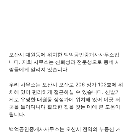
오산시 대원동에 위치한 백억공인중개사사무소입
니다. 저희 사무소는 신뢰성과 전문성으로 동네 사
람들에게 알려져 있습니다.
우리 사무소는 오산시 오산로 206 상가 102호에 위
치해 있어 편리하게 접근하실 수 있습니다. 신발가
게로 유명한 대원동 상점가에 위치해 있어 이곳 저
곳을 돌아다니며 필요한 집을 찾는 데에 큰 도움이
됩니다.
백억공인중개사사무소는 오산시 전역의 부동산 거