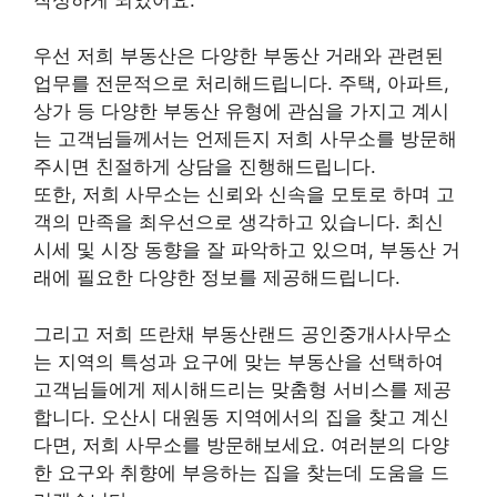
우선 저희 부동산은 다양한 부동산 거래와 관련된
업무를 전문적으로 처리해드립니다. 주택, 아파트,
상가 등 다양한 부동산 유형에 관심을 가지고 계시
는 고객님들께서는 언제든지 저희 사무소를 방문해
주시면 친절하게 상담을 진행해드립니다.
또한, 저희 사무소는 신뢰와 신속을 모토로 하며 고
객의 만족을 최우선으로 생각하고 있습니다. 최신
시세 및 시장 동향을 잘 파악하고 있으며, 부동산 거
래에 필요한 다양한 정보를 제공해드립니다.
그리고 저희 뜨란채 부동산랜드 공인중개사사무소
는 지역의 특성과 요구에 맞는 부동산을 선택하여
고객님들에게 제시해드리는 맞춤형 서비스를 제공
합니다. 오산시 대원동 지역에서의 집을 찾고 계신
다면, 저희 사무소를 방문해보세요. 여러분의 다양
한 요구와 취향에 부응하는 집을 찾는데 도움을 드