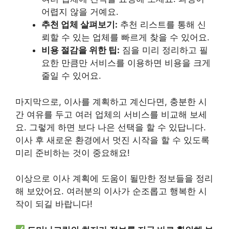
어렵지 않을 거예요.
추천 업체 살펴보기:
추천 리스트를 통해 신
뢰할 수 있는 업체를 빠르게 찾을 수 있어요.
비용 절감을 위한 팁:
짐을 미리 정리하고 필
요한 만큼만 서비스를 이용하면 비용을 크게
줄일 수 있어요.
마지막으로, 이사를 계획하고 계신다면, 충분한 시
간 여유를 두고 여러 업체의 서비스를 비교해 보세
요. 그렇게 하면 보다 나은 선택을 할 수 있답니다.
이사 후 새로운 환경에서 멋진 시작을 할 수 있도록
미리 준비하는 것이 중요해요!
이상으로 이사 계획에 도움이 될만한 정보들을 정리
해 보았어요. 여러분의 이사가 순조롭고 행복한 시
작이 되길 바랍니다!