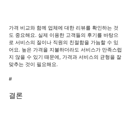
가격 비교와 함께 업체에 대한 리뷰를 확인하는 것
도 중요해요. 실제 이용한 고객들의 후기를 바탕으
로 서비스의 질이나 직원의 친절함을 가늠할 수 있
어요. 높은 가격을 지불하더라도 서비스가 만족스럽
지 않을 수 있기 때문에, 가격과 서비스의 균형을 잘
맞추는 것이 필요해요.
#
결론