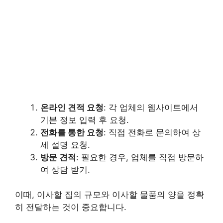
온라인 견적 요청
: 각 업체의 웹사이트에서
기본 정보 입력 후 요청.
전화를 통한 요청
: 직접 전화로 문의하여 상
세 설명 요청.
방문 견적
: 필요한 경우, 업체를 직접 방문하
여 상담 받기.
이때, 이사할 집의 규모와 이사할 물품의 양을 정확
히 전달하는 것이 중요합니다.