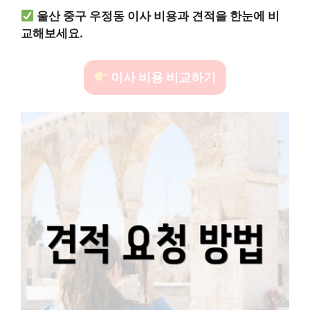
울산 중구 우정동 이사 비용과 견적을 한눈에 비
교해보세요.
이사 비용 비교하기