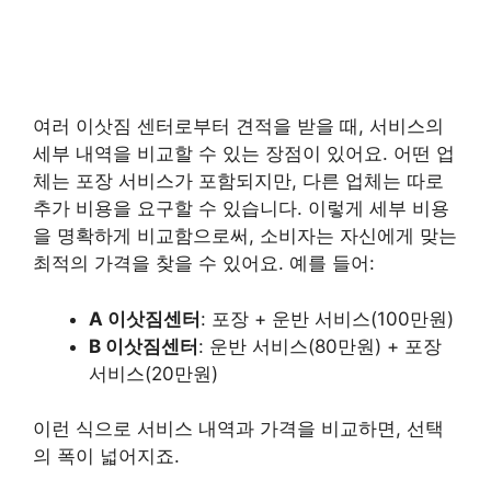
여러 이삿짐 센터로부터 견적을 받을 때, 서비스의
세부 내역을 비교할 수 있는 장점이 있어요. 어떤 업
체는 포장 서비스가 포함되지만, 다른 업체는 따로
추가 비용을 요구할 수 있습니다. 이렇게 세부 비용
을 명확하게 비교함으로써, 소비자는 자신에게 맞는
최적의 가격을 찾을 수 있어요. 예를 들어:
A 이삿짐센터
: 포장 + 운반 서비스(100만원)
B 이삿짐센터
: 운반 서비스(80만원) + 포장
서비스(20만원)
이런 식으로 서비스 내역과 가격을 비교하면, 선택
의 폭이 넓어지죠.