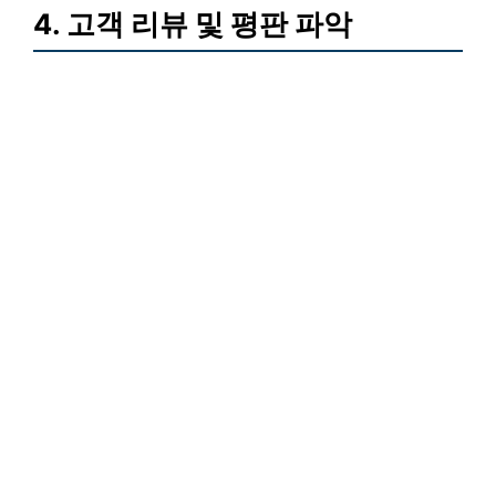
4. 고객 리뷰 및 평판 파악