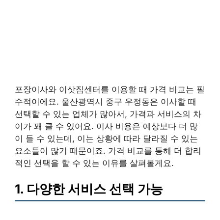
포장이사와 이삿짐센터를 이용할 때 가격 비교는 필
수적이에요. 울산광역시 중구 우정동은 이사할 때
선택할 수 있는 업체가 많아서, 가격과 서비스의 차
이가 꽤 클 수 있어요. 이사 비용은 예상보다 더 많
이 들 수 있는데, 이는 상황에 따라 달라질 수 있는
요소들이 많기 때문이죠. 가격 비교를 통해 더 합리
적인 선택을 할 수 있는 이유를 살펴볼게요.
1. 다양한 서비스 선택 가능