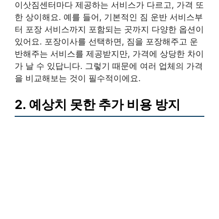
이삿짐센터마다 제공하는 서비스가 다르고, 가격 또
한 상이해요. 예를 들어, 기본적인 짐 운반 서비스부
터 포장 서비스까지 포함되는 곳까지 다양한 옵션이
있어요. 포장이사를 선택하면, 짐을 포장해주고 운
반해주는 서비스를 제공받지만, 가격에 상당한 차이
가 날 수 있답니다. 그렇기 때문에 여러 업체의 가격
을 비교해보는 것이 필수적이에요.
2. 예상치 못한 추가 비용 방지