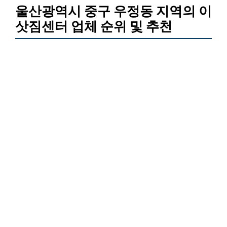
울산광역시 중구 우정동 지역의 이
삿짐센터 업체 순위 및 추천