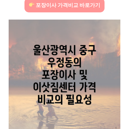
포장이사 가격비교 바로가기