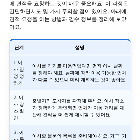
에 견적을 요청하는 것이 매우 중요해요. 이 과정은
간단하면서도 몇 가지 주의할 점이 있어요. 아래에
견적 요청을 하는 방법과 필수 정보를 정리해 보았
어요.
단계
설명
1. 이
이사를 하기로 마음먹었다면 먼저 이사 날짜
사 일
를 정해야 해요. 날짜에 따라 이용 가능한 업체
정 정
가 다를 수 있으니 미리 계획하는 것이 좋아요.
하기
2. 이
출발지와 도착지를 확정해 주세요. 이사 장소
사 장
가 정확하게 확인되면 업체가 이동 거리를 계
소 확
산해 견적을 더 쉽게 제시할 수 있어요.
인
3. 이
이사할 물품의 목록을 준비해야 해요. 가구, 가
사 물