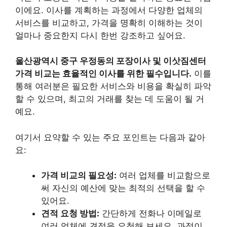
이에요. 이사를 계획하는 과정에서 다양한 업체의
서비스를 비교하고, 가격을 명확히 이해하는 것이
얼마나 중요한지 다시 한번 강조하고 싶어요.
울산광역시 중구 우정동의 포장이사 및 이삿짐센터
가격 비교는 효율적인 이사를 위한 필수입니다.
이를
통해 여러분은 필요한 서비스와 비용을 확실히 파악
할 수 있으며, 최고의 거래를 찾는 데 도움이 될 거
예요.
여기서 요약할 수 있는 주요 포인트는 다음과 같아
요:
가격 비교의 필요성:
여러 업체를 비교함으로
써 자신의 예산에 맞는 최적의 선택을 할 수
있어요.
견적 요청 방법:
간단하게 전화나 이메일로
여러 업체에 견적을 요청해 보세요. 과정이