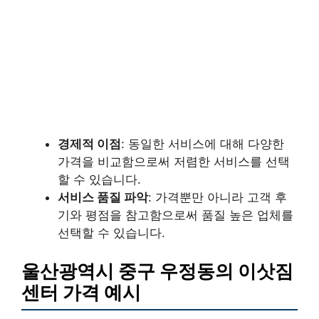
경제적 이점
: 동일한 서비스에 대해 다양한
가격을 비교함으로써 저렴한 서비스를 선택
할 수 있습니다.
서비스 품질 파악
: 가격뿐만 아니라 고객 후
기와 평점을 참고함으로써 품질 높은 업체를
선택할 수 있습니다.
울산광역시 중구 우정동의 이삿짐
센터 가격 예시