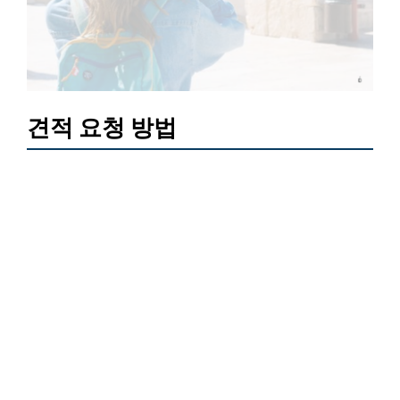
견적 요청 방법