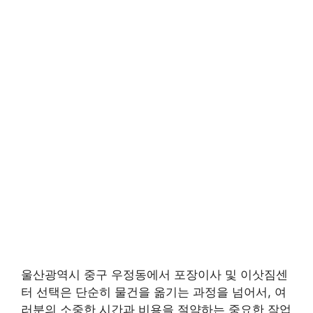
울산광역시 중구 우정동에서 포장이사 및 이삿짐센
터 선택은 단순히 물건을 옮기는 과정을 넘어서, 여
러분의 소중한 시간과 비용을 절약하는 중요한 작업