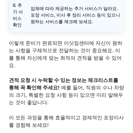
6. 추
업체에 따라 제공하는 추가 서비스가 달라요.
가 서
포장 서비스, 이사 후 정리 서비스 등이 있으니
비스
원하는 서비스를 체크해 보세요.
확인
이렇게 준비가 완료되면 이삿짐센터에 자신이 원하
는 사항을 구체적으로 전달하는 것이 중요해요. 이
를 통해 자신에게 맞는 최적의 견적을 받을 수 있어
요.
견적 요청 시 누락할 수 있는 정보는 체크리스트를
통해 꼭 확인해 주세요!
예를 들어, 직원의 수나 차량
의 크기, 특별한 요청 사항 등이 있으면 미리 말해두
는 것이 좋답니다.
이 모든 과정을 통해 효율적이고 경제적인 포장이사
를 경험해 보세요!