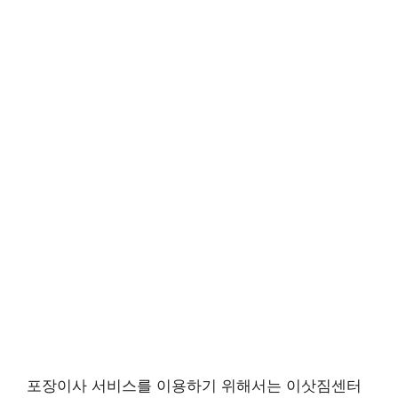
포장이사 서비스를 이용하기 위해서는 이삿짐센터