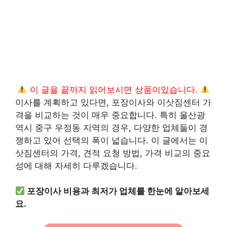
이 글을 끝까지 읽어보시면 상품이있습니다.
이사를 계획하고 있다면, 포장이사와 이삿짐센터 가
격을 비교하는 것이 매우 중요합니다. 특히 울산광
역시 중구 우정동 지역의 경우, 다양한 업체들이 경
쟁하고 있어 선택의 폭이 넓습니다. 이 글에서는 이
삿짐센터의 가격, 견적 요청 방법, 가격 비교의 중요
성에 대해 자세히 다루겠습니다.
포장이사 비용과 최저가 업체를 한눈에 알아보세
요.