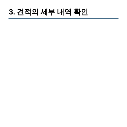
3. 견적의 세부 내역 확인