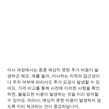
이사 과정에서는 종종 예상치 못한 추가 비용이 발
생하곤 해요. 예를 들어, 이사하는 지역의 접근성이
나 주차 여부에 따라서도 추가 요금이 발생할 수 있
어요. 가격 비교를 통해 사전에 이러한 사항을 확인
하면, 불필요한 비용이 발생하는 것을 미리 방지할
수 있어요. 따라서, 예상치 못한 비용이 발생하지 않
도록 미리 체크하는 것이 중요하답니다.