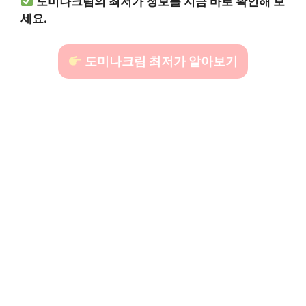
도미나크림의 최저가 정보를 지금 바로 확인해 보
세요.
도미나크림 최저가 알아보기