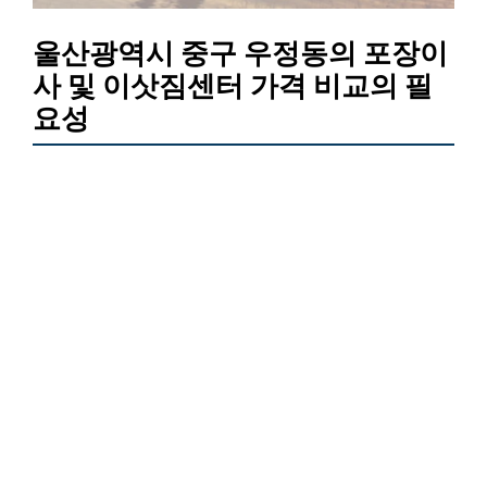
울산광역시 중구 우정동의 포장이
사 및 이삿짐센터 가격 비교의 필
요성