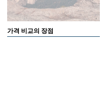
가격 비교의 장점