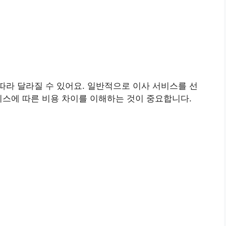
라 달라질 수 있어요. 일반적으로 이사 서비스를 선
비스에 따른 비용 차이를 이해하는 것이 중요합니다.