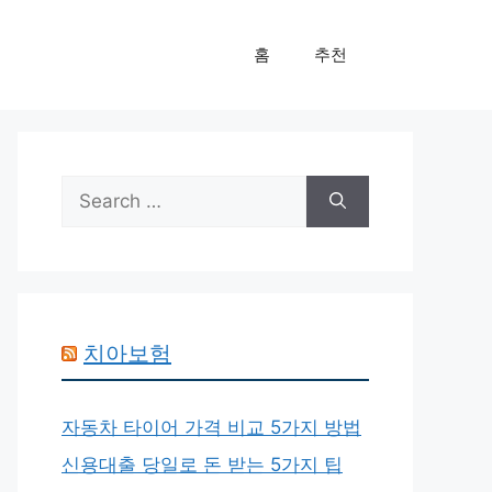
홈
추천
Search
for:
치아보험
자동차 타이어 가격 비교 5가지 방법
신용대출 당일로 돈 받는 5가지 팁