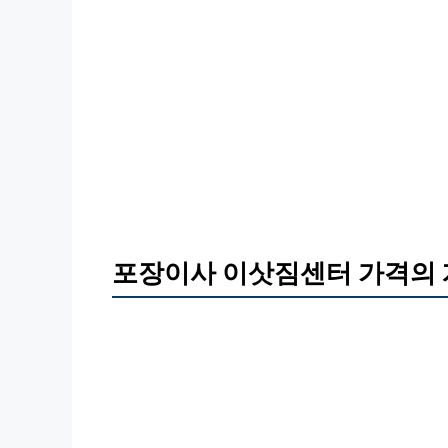
포장이사 이삿짐센터 가격의