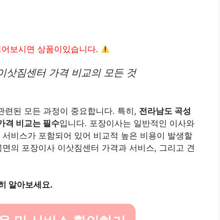
읽어보시면 상품이있습니다.
이삿짐센터 가격 비교의 모든 것
 관련된 모든 과정이 중요합니다. 특히,
전라남도 곡성
가격 비교는 필수
입니다. 포장이사는 일반적인 이사와
 서비스가 포함되어 있어 비교적 높은 비용이 발생할
곡면의 포장이사 이삿짐센터 가격과 서비스, 그리고 견
히 알아보세요.