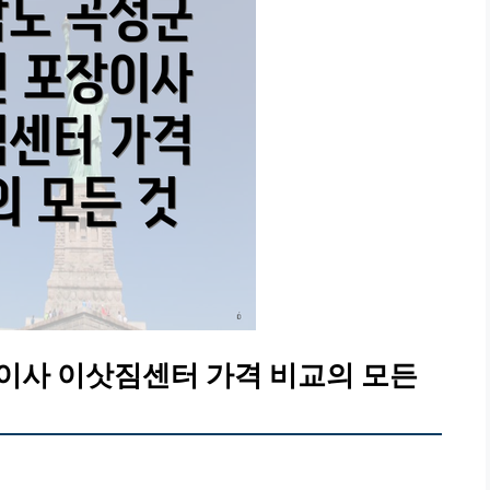
이사 이삿짐센터 가격 비교의 모든