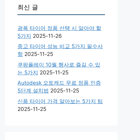
최신 글
광폭 타이어 정품 선택 시 알아야 할
5가지
2025-11-26
중고 타이어 성능 비교 5가지 필수사
항
2025-11-25
쿠팡플레이 10월 행사로 즐길 수 있
는 5가지
2025-11-25
Autodesk 오토캐드 무료 정품 인증
5단계 설치법
2025-11-25
신품 타이어 가격 알아보는 5가지 팁
2025-11-25