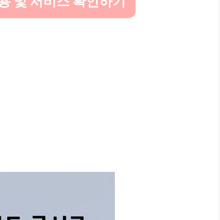
용 및 서비스 확인하기