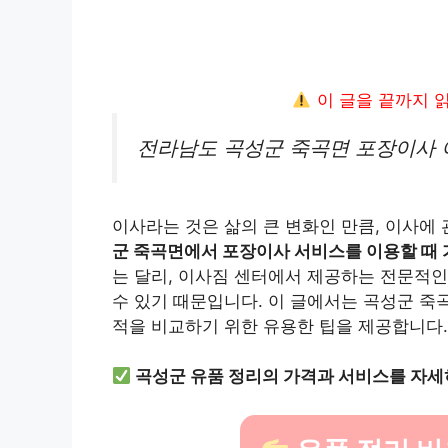
이 글을 끝까지 
전라남도 곡성군 죽곡면 포장이사 
이사라는 것은 삶의 큰 변화인 만큼, 이사에
군 죽곡면에서 포장이사 서비스를 이용할 때 
는 달리, 이사짐 센터에서 제공하는 전문적인
수 있기 때문입니다. 이 글에서는 곡성군 죽
적을 비교하기 위한 유용한 팁을 제공합니다.
곡성군 유품 정리의 가격과 서비스를 자세