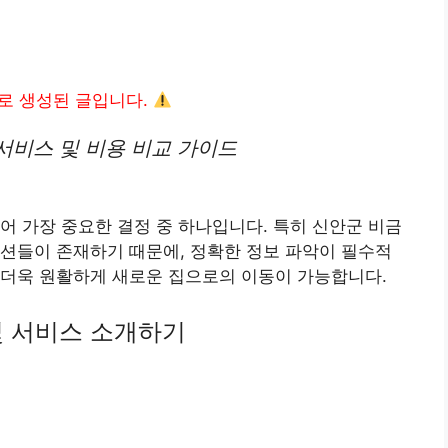
I로 생성된 글입니다.
서비스 및 비용 비교 가이드
어 가장 중요한 결정 중 하나입니다. 특히 신안군 비금
션들이 존재하기 때문에, 정확한 정보 파악이 필수적
 더욱 원활하게 새로운 집으로의 이동이 가능합니다.
및 서비스 소개하기