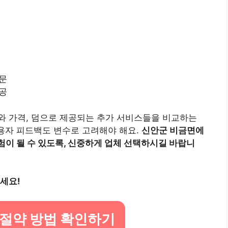
전문
제공
와 가격, 덤으로 제공되는 추가 서비스들을 비교하는
이용자 피드백도 변수로 고려해야 해요.
신안군 비금면에
험이 될 수 있도록, 신중하게 업체 선택하시길 바랍니
세요!
 절약 방법 확인하기