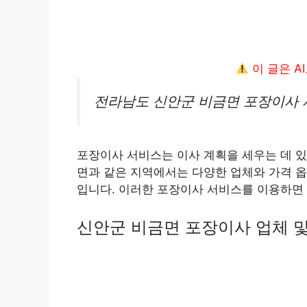
이 글은 A
전라남도 신안군 비금면 포장이사 
포장이사 서비스는 이사 계획을 세우는 데 있
면과 같은 지역에서는 다양한 업체와 가격 옵
입니다. 이러한 포장이사 서비스를 이용하면
신안군 비금면 포장이사 업체 