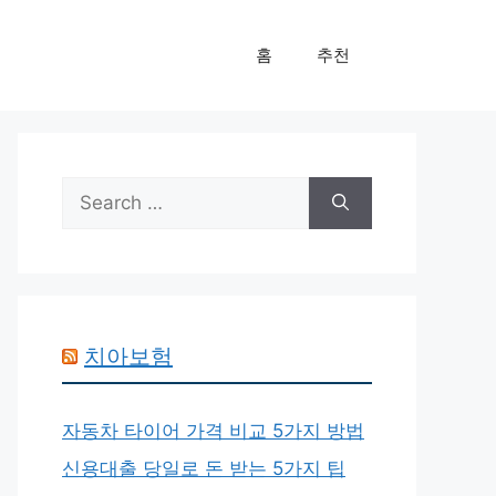
홈
추천
Search
for:
치아보험
자동차 타이어 가격 비교 5가지 방법
신용대출 당일로 돈 받는 5가지 팁