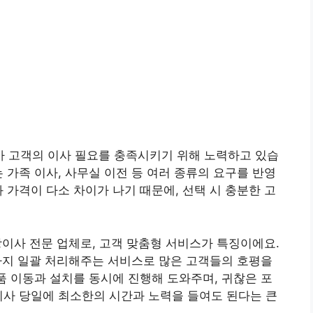
 고객의 이사 필요를 충족시키기 위해 노력하고 있습
 가족 이사, 사무실 이전 등 여러 종류의 요구를 반영
 가격이 다소 차이가 나기 때문에, 선택 시 충분한 고
이사 전문 업체로, 고객 맞춤형 서비스가 특징이에요.
설치까지 일괄 처리해주는 서비스로 많은 고객들의 호평을
제품 이동과 설치를 동시에 진행해 도와주며, 귀찮은 포
이사 당일에 최소한의 시간과 노력을 들여도 된다는 큰