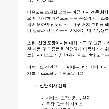
다음으로 소개할 업체는
비금 이사 전문 회사
으며, 저렴한 가격으로 높은 품질의 서비스를
객이 원하면 전문적으로 가구 배치 추천을 해
나 싱글과 같은 소규모 이사에는 매우 유용한
또한,
신안 포장이사
는 대형 가구 및 고급 
전 제품 및 귀중품을 안전하게 이동시키기 위
보험 서비스도 제공합니다. 이로 인해 고객은 
이밖에도 신안군 비금면에는 여러 지역 이사 
체를 리스트로 정리해보았어요:
신안 이사 센터
서비스: 포장, 운반, 설치
특징: 맞춤형 서비스