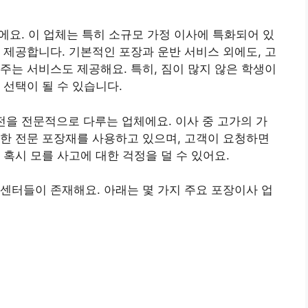
에요. 이 업체는 특히 소규모 가정 이사에 특화되어 있
 제공합니다. 기본적인 포장과 운반 서비스 외에도, 고
주는 서비스도 제공해요. 특히, 짐이 많지 않은 학생이
 선택이 될 수 있습니다.
가전을 전문적으로 다루는 업체에요. 이사 중 고가의 가
한 전문 포장재를 사용하고 있으며, 고객이 요청하면
혹시 모를 사고에 대한 걱정을 덜 수 있어요.
센터들이 존재해요. 아래는 몇 가지 주요 포장이사 업