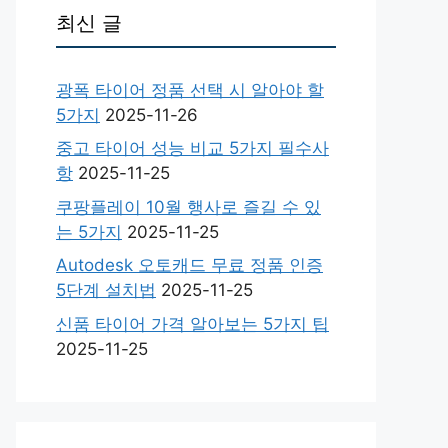
최신 글
광폭 타이어 정품 선택 시 알아야 할
5가지
2025-11-26
중고 타이어 성능 비교 5가지 필수사
항
2025-11-25
쿠팡플레이 10월 행사로 즐길 수 있
는 5가지
2025-11-25
Autodesk 오토캐드 무료 정품 인증
5단계 설치법
2025-11-25
신품 타이어 가격 알아보는 5가지 팁
2025-11-25