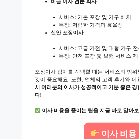
비금 이사 전문 회사
서비스: 기본 포장 및 가구 배치
특징: 저렴한 가격과 효율성
신안 포장이사
서비스: 고급 가전 및 대형 가구 
특징: 안전 포장 및 보험 서비스 
포장이사 업체를 선택할 때는 서비스의 범위
것이 중요해요. 또한, 업체의 고객 후기와 
서 여러분의 이사가 성공적이고 기분 좋은 경
다!
이사 비용을 줄이는 팁을 지금 바로 알아보
이사 비용