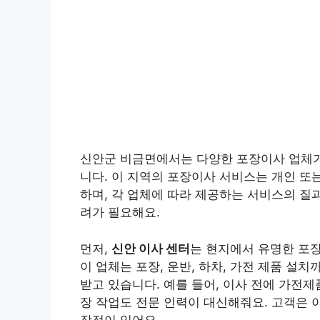
신안군 비금면에서는 다양한 포장이사 업체가
니다. 이 지역의 포장이사 서비스는 개인 또는
하며, 각 업체에 따라 제공하는 서비스의 질과
려가 필요해요.
먼저,
신안 이사 센터
는 현지에서 유명한 포장
이 업체는 포장, 운반, 하차, 가전 제품 
받고 있습니다. 예를 들어, 이사 전에 가전
장 작업도 전문 인력이 대신해줘요. 고객은 
장점이 있어요.