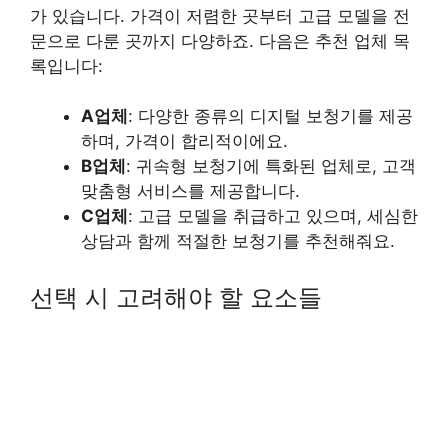
가 있습니다. 가격이 저렴한 곳부터 고급 모델을 전
문으로 다룬 곳까지 다양하죠. 다음은 추천 업체 목
록입니다:
A업체
: 다양한 종류의 디지털 보청기를 제공
하며, 가격이 합리적이에요.
B업체
: 귀속형 보청기에 특화된 업체로, 고객
맞춤형 서비스를 제공합니다.
C업체
: 고급 모델을 취급하고 있으며, 세심한
상담과 함께 적절한 보청기를 추천해줘요.
선택 시 고려해야 할 요소들