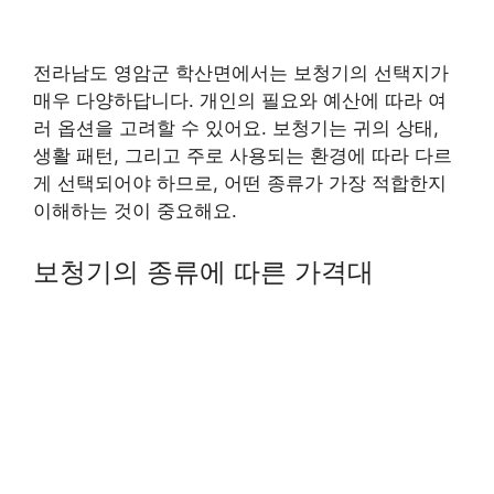
전라남도 영암군 학산면에서는 보청기의 선택지가
매우 다양하답니다. 개인의 필요와 예산에 따라 여
러 옵션을 고려할 수 있어요. 보청기는 귀의 상태,
생활 패턴, 그리고 주로 사용되는 환경에 따라 다르
게 선택되어야 하므로, 어떤 종류가 가장 적합한지
이해하는 것이 중요해요.
보청기의 종류에 따른 가격대