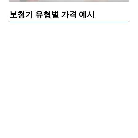
보청기 유형별 가격 예시