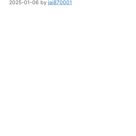
2025-01-06
by
jai870001