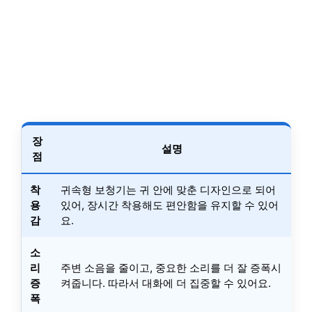
장
설명
점
착
귀속형 보청기는 귀 안에 맞춘 디자인으로 되어
용
있어, 장시간 착용해도 편안함을 유지할 수 있어
감
요.
소
리
주변 소음을 줄이고, 중요한 소리를 더 잘 증폭시
증
켜줍니다. 따라서 대화에 더 집중할 수 있어요.
폭