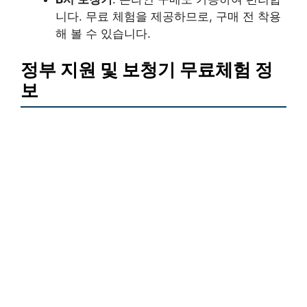
니다. 무료 체험을 제공하므로, 구매 전 착용
해 볼 수 있습니다.
정부 지원 및 보청기 무료체험 정
보