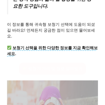
요한 도구입니다.
이 정보를 통해 귀속형 보청기 선택에 도움이 되셨
길 바라요! 언제든지 궁금한 점이 있으면 물어보세
요.
보청기 선택을 위한 다양한 정보를 지금 확인해보
세요.
보청기 가격 및 정보 알아보기