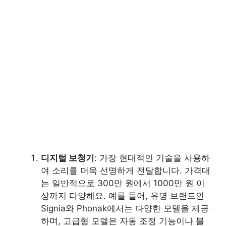
디지털 보청기
: 가장 현대적인 기술을 사용하
여 소리를 더욱 선명하게 전달합니다. 가격대
는 일반적으로 300만 원에서 1000만 원 이
상까지 다양해요. 예를 들어, 유명 브랜드인
Signia와 Phonak에서는 다양한 모델을 제공
하며, 고급형 모델은 자동 조정 기능이나 블