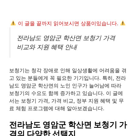
이 글을 끝까지 읽어보시면 상품이있습니다.
전라남도 영암군 학산면 보청기 가격
비교와 지원 혜택 안내
보청기는 청각 장애로 인해 일상생활에 어려움을 겪
고 있는 분들에게 꼭 필요한 기기입니다. 특히, 전라
남도 영암군 학산면의 노인 인구가 늘어남에 따라
보청기의 수요도 함께 증가하고 있습니다. 이 글에
서는 보청기 가격, 가격 비교, 정부 지원 혜택 및 무
료 체험 프로그램에 대해 알아보겠습니다.
전라남도 영암군 학산면 보청기 가
격의 다양한 선택지