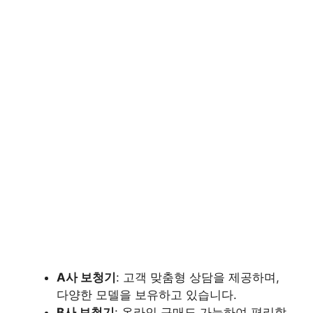
A사 보청기
: 고객 맞춤형 상담을 제공하며,
다양한 모델을 보유하고 있습니다.
B사 보청기
: 온라인 구매도 가능하여 편리합