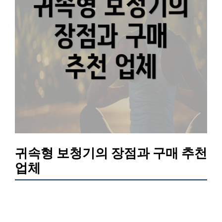
귀속형 보청기의 장점과 구매 추천
업체