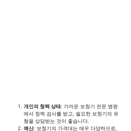
개인의 청력 상태
: 가까운 보청기 전문 병원
에서 청력 검사를 받고, 필요한 보청기의 유
형을 상담받는 것이 좋습니다.
예산
: 보청기의 가격대는 매우 다양하므로,