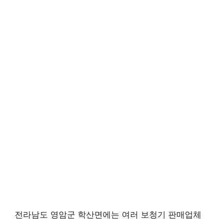
전라남도 영암군 학산면에는 여러 보청기 판매업체