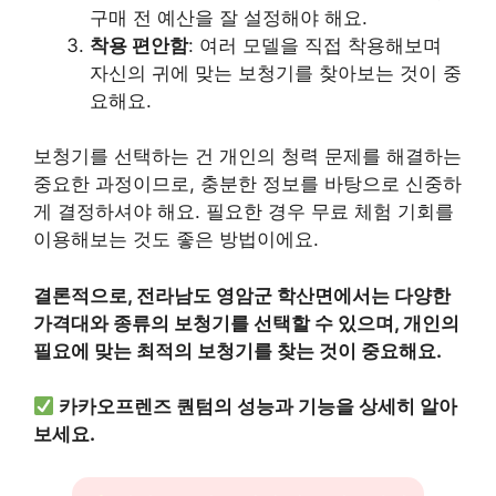
구매 전 예산을 잘 설정해야 해요.
착용 편안함
: 여러 모델을 직접 착용해보며
자신의 귀에 맞는 보청기를 찾아보는 것이 중
요해요.
보청기를 선택하는 건 개인의 청력 문제를 해결하는
중요한 과정이므로, 충분한 정보를 바탕으로 신중하
게 결정하셔야 해요. 필요한 경우 무료 체험 기회를
이용해보는 것도 좋은 방법이에요.
결론적으로, 전라남도 영암군 학산면에서는 다양한
가격대와 종류의 보청기를 선택할 수 있으며, 개인의
필요에 맞는 최적의 보청기를 찾는 것이 중요해요.
카카오프렌즈 퀀텀의 성능과 기능을 상세히 알아
보세요.