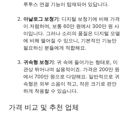
루투스 연결 기능이 탑재되어 있답니다.
아날로그 보청기
: 디지털 보청기에 비해 가격
이 저렴하며, 보통 60만 원에서 300만 원 사
이입니다. 그러나 소리의 품질은 디지털 모델
에 비해 떨어질 수 있으니, 기본적인 기능만
필요하신 분들에게 적합해요.
귀속형 보청기
: 귀 속에 들어가는 형태로, 미
관상 뛰어나며 실용적이죠. 가격은 200만 원
에서 700만 원으로 다양해요. 일반적으로 귀
속형은 외부 소음이 적고, 작은 크기로 편안
하게 착용할 수 있습니다.
가격 비교 및 추천 업체