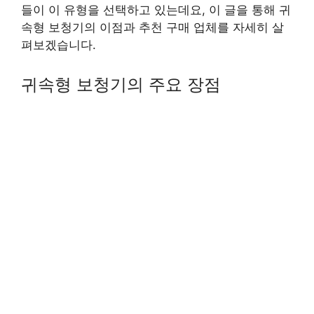
들이 이 유형을 선택하고 있는데요, 이 글을 통해 귀
속형 보청기의 이점과 추천 구매 업체를 자세히 살
펴보겠습니다.
귀속형 보청기의 주요 장점