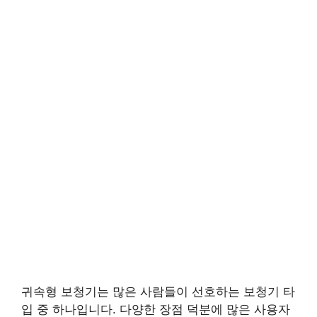
귀속형 보청기는 많은 사람들이 선호하는 보청기 타
입 중 하나입니다. 다양한 장점 덕분에 많은 사용자