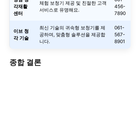
체험 보청기 제공 및 친절한 고객
각재활
456-
서비스로 유명해요.
센터
7890
최신 기술의 귀속형 보청기를 제
061-
이브 청
공하며, 맞춤형 솔루션을 제공합
567-
각 기술
니다.
8901
종합 결론