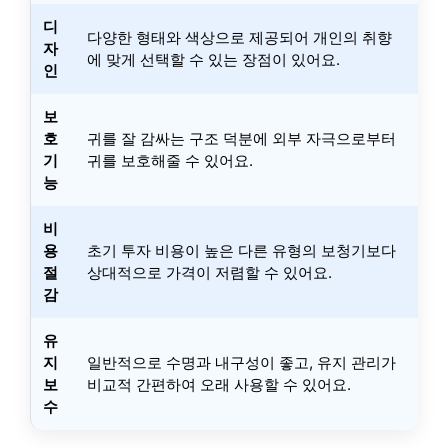
디
다양한 형태와 색상으로 제공되어 개인의 취향
자
에 맞게 선택할 수 있는 장점이 있어요.
인
보
호
귀를 잘 감싸는 구조 덕분에 외부 자극으로부터
기
귀를 보호해줄 수 있어요.
능
비
용
초기 투자 비용이 높은 다른 유형의 보청기보다
절
상대적으로 가격이 저렴할 수 있어요.
감
유
지
일반적으로 수명과 내구성이 좋고, 유지 관리가
보
비교적 간편하여 오래 사용할 수 있어요.
수