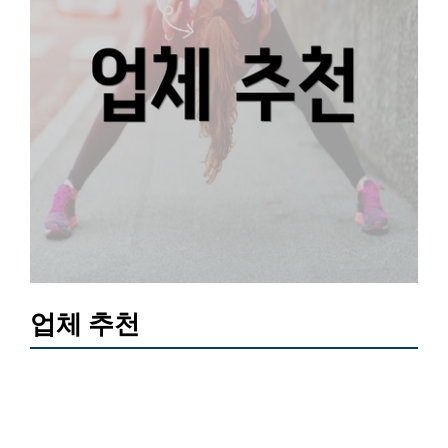
업체 추천