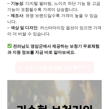
–
기능성
: 디지털 필터링, 노이즈 차단 기능 등 고급
기능이 포함될수록 가격이 상승합니다.
–
제조사
: 유명 브랜드일수록 가격이 높을 수 있습
니다.
–
색상 및 디자인
: 커스터마이징 옵션이 있으면 가격
이 더 비쌀 수 있습니다.
전라남도 영암군에서 제공하는 보청기 무료체험
과 지원 정보를 지금 바로 알아보세요.
보청기 지원 및 체험 정보 확인하기