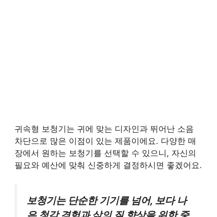
귀속형 보청기는 귀에 맞는 디자인과 뛰어난 소음
차단으로 많은 이점이 있는 제품이에요. 다양한 매
장에서 원하는 보청기를 선택할 수 있으니, 자신의
필요와 예산에 맞춰 신중하게 결정하시면 좋겠어요.
보청기는 단순한 기기를 넘어, 보다 나
은 청각 경험과 삶의 질 향상을 위한 중