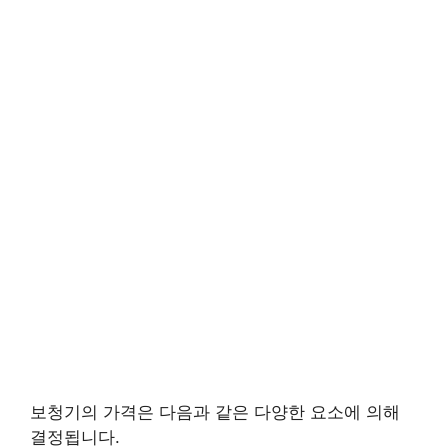
보청기의 가격은 다음과 같은 다양한 요소에 의해
결정됩니다.