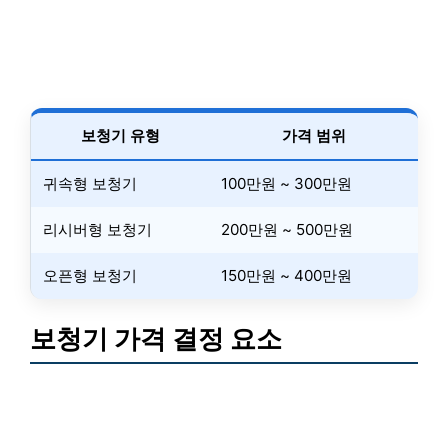
보청기 유형
가격 범위
귀속형 보청기
100만원 ~ 300만원
리시버형 보청기
200만원 ~ 500만원
오픈형 보청기
150만원 ~ 400만원
보청기 가격 결정 요소