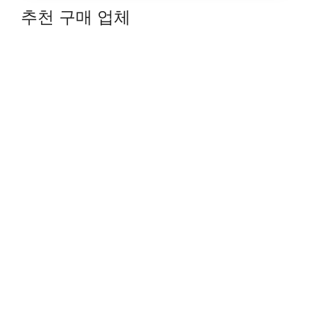
추천 구매 업체