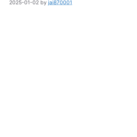
2025-01-02
by
jai870001