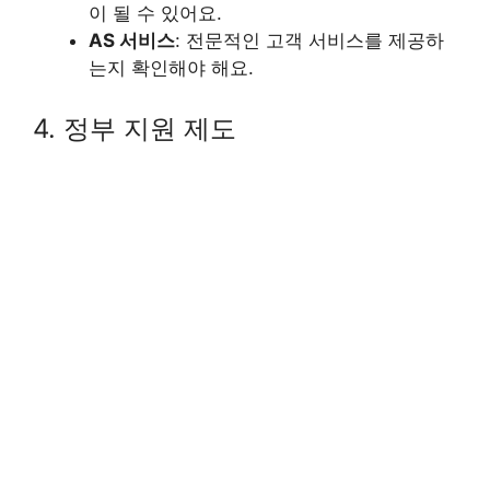
이 될 수 있어요.
AS 서비스
: 전문적인 고객 서비스를 제공하
는지 확인해야 해요.
4. 정부 지원 제도