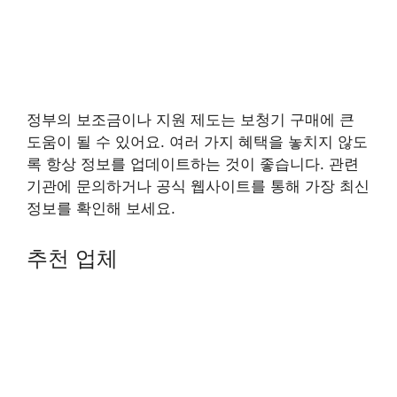
정부의 보조금이나 지원 제도는 보청기 구매에 큰
도움이 될 수 있어요. 여러 가지 혜택을 놓치지 않도
록 항상 정보를 업데이트하는 것이 좋습니다. 관련
기관에 문의하거나 공식 웹사이트를 통해 가장 최신
정보를 확인해 보세요.
추천 업체