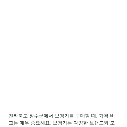
전라북도 장수군에서 보청기를 구매할 때, 가격 비
교는 매우 중요해요. 보청기는 다양한 브랜드와 모