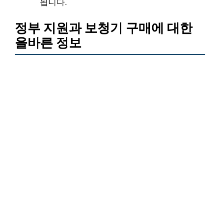
됩니다.
정부 지원과 보청기 구매에 대한
올바른 정보