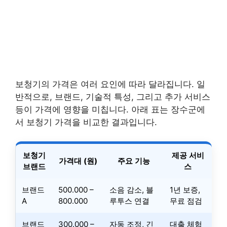
보청기의 가격은 여러 요인에 따라 달라집니다. 일
반적으로, 브랜드, 기술적 특성, 그리고 추가 서비스
등이 가격에 영향을 미칩니다. 아래 표는 장수군에
서 보청기 가격을 비교한 결과입니다.
보청기
제공 서비
가격대 (원)
주요 기능
브랜드
스
브랜드
500.000 –
소음 감소, 블
1년 보증,
A
800.000
루투스 연결
무료 점검
브랜드
300.000 –
자동 조정, 긴
대출 체험