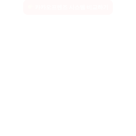
카카오프렌즈 시스템 비교하기