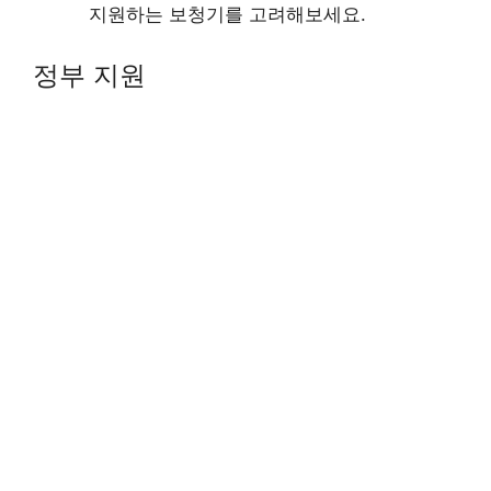
지원하는 보청기를 고려해보세요.
정부 지원