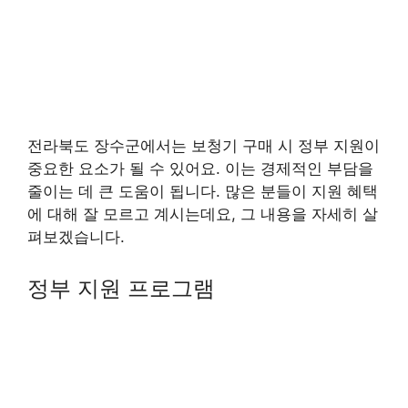
전라북도 장수군에서는 보청기 구매 시 정부 지원이
중요한 요소가 될 수 있어요. 이는 경제적인 부담을
줄이는 데 큰 도움이 됩니다. 많은 분들이 지원 혜택
에 대해 잘 모르고 계시는데요, 그 내용을 자세히 살
펴보겠습니다.
정부 지원 프로그램