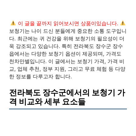
이 글을 끝까지 읽어보시면 상품이있습니다.
보청기는 나이 드신 분들에게 중요한 소통 도구입니
다. 최근에는 귀 건강을 위해 보청기의 필요성이 더
욱 강조되고 있습니다. 특히 전라북도 장수군 장수
읍에서는 다양한 보청기 옵션이 제공되며, 가격도
천차만별입니다. 이 글에서는 보청기 가격, 가격 비
교, 업체 추천, 정부 지원, 그리고 무료 체험 등 다양
한 정보를 다루고자 합니다.
전라북도 장수군에서의 보청기 가
격 비교와 세부 요소들