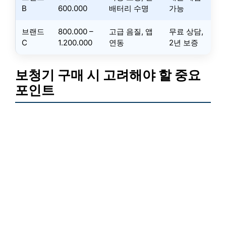
B
600.000
배터리 수명
가능
브랜드
800.000 –
고급 음질, 앱
무료 상담,
C
1.200.000
연동
2년 보증
보청기 구매 시 고려해야 할 중요
포인트