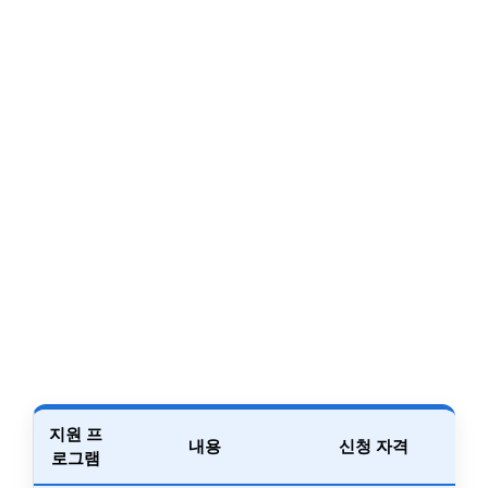
지원 프
내용
신청 자격
로그램