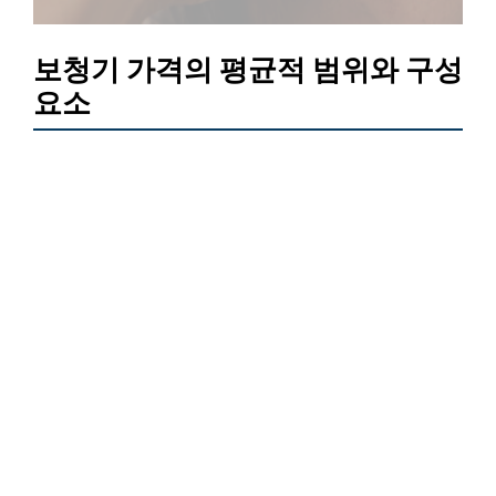
보청기 가격의 평균적 범위와 구성
요소