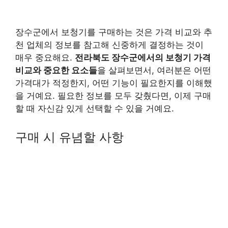
장수군에서 보청기를 구매하는 것은 가격 비교와 추
천 업체의 정보를 참고해 신중하게 결정하는 것이
매우 중요해요.
전라북도 장수군에서의 보청기 가격
비교와 중요한 요소들
을 살펴보면서, 여러분은 어떤
가격대가 적정한지, 어떤 기능이 필요한지를 이해했
을 거예요. 필요한 정보를 모두 갖췄다면, 이제 구매
할 때 자신감 있게 선택할 수 있을 거예요.
구매 시 유념할 사항