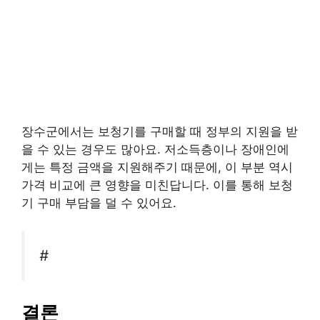
장수군에서는 보청기를 구매할 때 정부의 지원을 받
을 수 있는 경우도 많아요. 저소득층이나 장애인에
게는 특정 금액을 지원해주기 때문에, 이 부분 역시
가격 비교에 큰 영향을 미친답니다. 이를 통해 보청
기 구매 부담을 덜 수 있어요.
#
결론