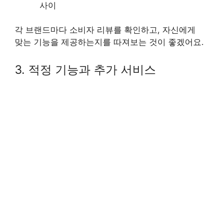
사이
각 브랜드마다 소비자 리뷰를 확인하고, 자신에게
맞는 기능을 제공하는지를 따져보는 것이 좋겠어요.
3. 적정 기능과 추가 서비스