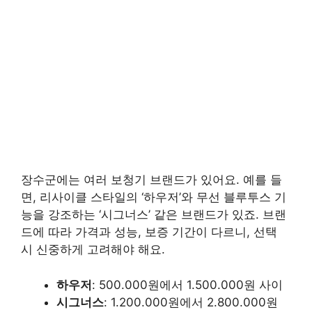
장수군에는 여러 보청기 브랜드가 있어요. 예를 들
면, 리사이클 스타일의 ‘하우저’와 무선 블루투스 기
능을 강조하는 ‘시그너스’ 같은 브랜드가 있죠. 브랜
드에 따라 가격과 성능, 보증 기간이 다르니, 선택
시 신중하게 고려해야 해요.
하우저
: 500.000원에서 1.500.000원 사이
시그너스
: 1.200.000원에서 2.800.000원