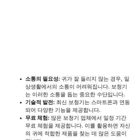
소통의 필요성:
귀가 잘 들리지 않는 경우, 일
상생활에서의 소통이 어려워집니다. 보청기
는 이러한 소통을 돕는 중요한 수단입니다.
기술적 발전:
최신 보청기는 스마트폰과 연동
되어 다양한 기능을 제공합니다.
무료 체험:
많은 보청기 업체에서 일정 기간
무료 체험을 제공합니다. 이를 활용하면 자신
의 귀에 적합한 제품을 찾는 데 많은 도움이