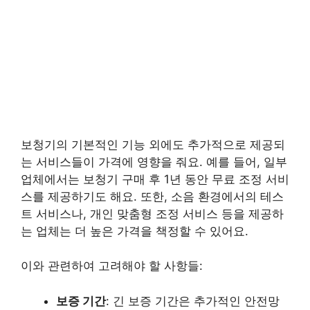
보청기의 기본적인 기능 외에도 추가적으로 제공되
는 서비스들이 가격에 영향을 줘요. 예를 들어, 일부
업체에서는 보청기 구매 후 1년 동안 무료 조정 서비
스를 제공하기도 해요. 또한, 소음 환경에서의 테스
트 서비스나, 개인 맞춤형 조정 서비스 등을 제공하
는 업체는 더 높은 가격을 책정할 수 있어요.
이와 관련하여 고려해야 할 사항들:
보증 기간
: 긴 보증 기간은 추가적인 안전망