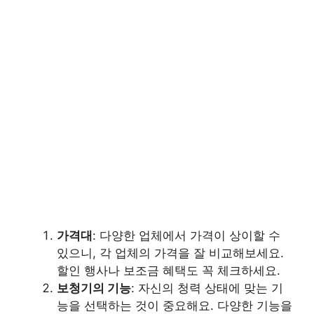
가격대
: 다양한 업체에서 가격이 상이할 수
있으니, 각 업체의 가격을 잘 비교해보세요.
할인 행사나 보조금 혜택도 꼭 체크하세요.
보청기의 기능
: 자신의 청력 상태에 맞는 기
능을 선택하는 것이 중요해요. 다양한 기능을