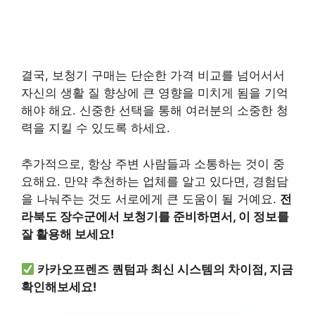
결국, 보청기 구매는 단순한 가격 비교를 넘어서서
자신의 생활 질 향상에 큰 영향을 미치게 됨을 기억
해야 해요. 신중한 선택을 통해 여러분의 소중한 청
력을 지킬 수 있도록 하세요.
추가적으로, 항상 주변 사람들과 소통하는 것이 중
요해요. 만약 추천하는 업체를 알고 있다면, 경험담
을 나눠주는 것도 서로에게 큰 도움이 될 거예요.
전
라북도 장수군에서 보청기를 준비하면서, 이 정보를
잘 활용해 보세요!
카카오프렌즈 퀀텀과 최신 시스템의 차이점, 지금
확인해보세요!