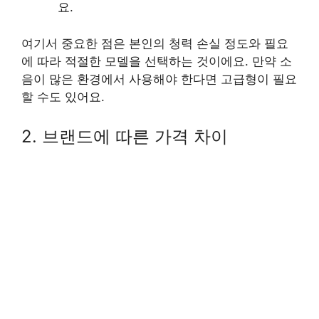
요.
여기서 중요한 점은 본인의 청력 손실 정도와 필요
에 따라 적절한 모델을 선택하는 것이에요. 만약 소
음이 많은 환경에서 사용해야 한다면 고급형이 필요
할 수도 있어요.
2. 브랜드에 따른 가격 차이