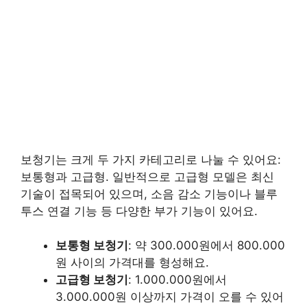
보청기는 크게 두 가지 카테고리로 나눌 수 있어요:
보통형과 고급형. 일반적으로 고급형 모델은 최신
기술이 접목되어 있으며, 소음 감소 기능이나 블루
투스 연결 기능 등 다양한 부가 기능이 있어요.
보통형 보청기
: 약 300.000원에서 800.000
원 사이의 가격대를 형성해요.
고급형 보청기
: 1.000.000원에서
3.000.000원 이상까지 가격이 오를 수 있어