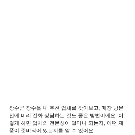
장수군 장수읍 내 추천 업체를 찾아보고, 매장 방문
전에 미리 전화 상담하는 것도 좋은 방법이에요. 이
렇게 하면 업체의 전문성이 얼마나 되는지, 어떤 제
품이 준비되어 있는지를 알 수 있어요.