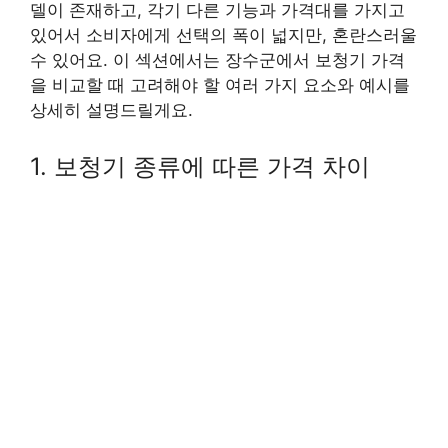
델이 존재하고, 각기 다른 기능과 가격대를 가지고
있어서 소비자에게 선택의 폭이 넓지만, 혼란스러울
수 있어요. 이 섹션에서는 장수군에서 보청기 가격
을 비교할 때 고려해야 할 여러 가지 요소와 예시를
상세히 설명드릴게요.
1. 보청기 종류에 따른 가격 차이