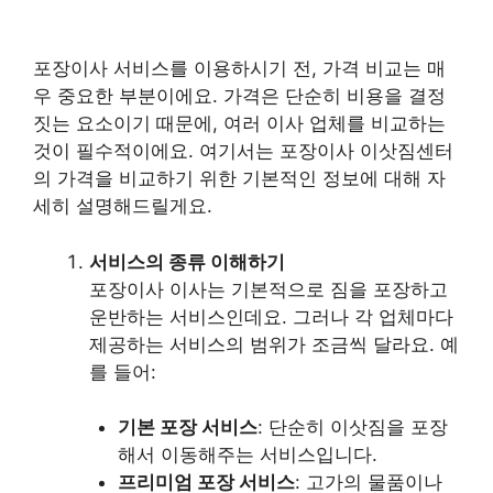
포장이사 서비스를 이용하시기 전, 가격 비교는 매
우 중요한 부분이에요. 가격은 단순히 비용을 결정
짓는 요소이기 때문에, 여러 이사 업체를 비교하는
것이 필수적이에요. 여기서는 포장이사 이삿짐센터
의 가격을 비교하기 위한 기본적인 정보에 대해 자
세히 설명해드릴게요.
서비스의 종류 이해하기
포장이사 이사는 기본적으로 짐을 포장하고
운반하는 서비스인데요. 그러나 각 업체마다
제공하는 서비스의 범위가 조금씩 달라요. 예
를 들어:
기본 포장 서비스
: 단순히 이삿짐을 포장
해서 이동해주는 서비스입니다.
프리미엄 포장 서비스
: 고가의 물품이나