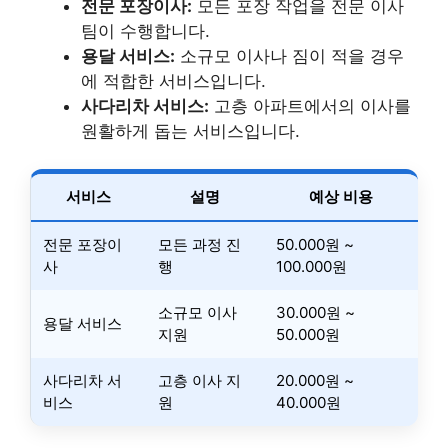
전문 포장이사:
모든 포장 작업을 전문 이사
팀이 수행합니다.
용달 서비스:
소규모 이사나 짐이 적을 경우
에 적합한 서비스입니다.
사다리차 서비스:
고층 아파트에서의 이사를
원활하게 돕는 서비스입니다.
서비스
설명
예상 비용
전문 포장이
모든 과정 진
50.000원 ~
사
행
100.000원
소규모 이사
30.000원 ~
용달 서비스
지원
50.000원
사다리차 서
고층 이사 지
20.000원 ~
비스
원
40.000원