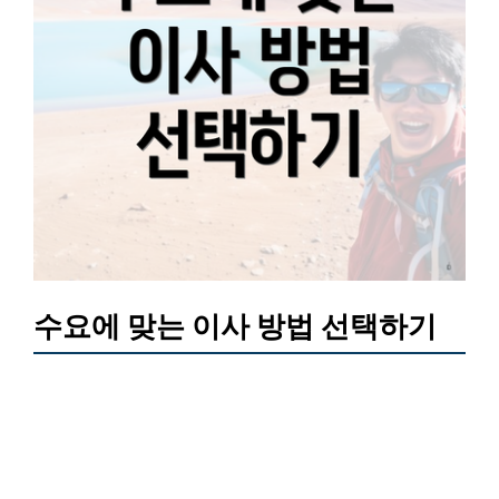
수요에 맞는 이사 방법 선택하기