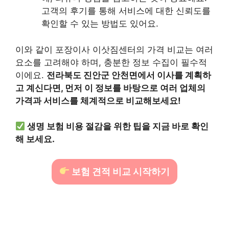
고객의 후기를 통해 서비스에 대한 신뢰도를
확인할 수 있는 방법도 있어요.
이와 같이 포장이사 이삿짐센터의 가격 비교는 여러
요소를 고려해야 하며, 충분한 정보 수집이 필수적
이에요.
전라북도 진안군 안천면에서 이사를 계획하
고 계신다면, 먼저 이 정보를 바탕으로 여러 업체의
가격과 서비스를 체계적으로 비교해보세요!
생명 보험 비용 절감을 위한 팁을 지금 바로 확인
해 보세요.
보험 견적 비교 시작하기