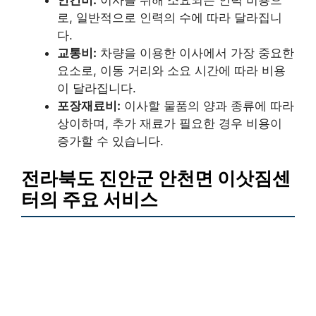
로, 일반적으로 인력의 수에 따라 달라집니
다.
교통비:
차량을 이용한 이사에서 가장 중요한
요소로, 이동 거리와 소요 시간에 따라 비용
이 달라집니다.
포장재료비:
이사할 물품의 양과 종류에 따라
상이하며, 추가 재료가 필요한 경우 비용이
증가할 수 있습니다.
전라북도 진안군 안천면 이삿짐센
터의 주요 서비스