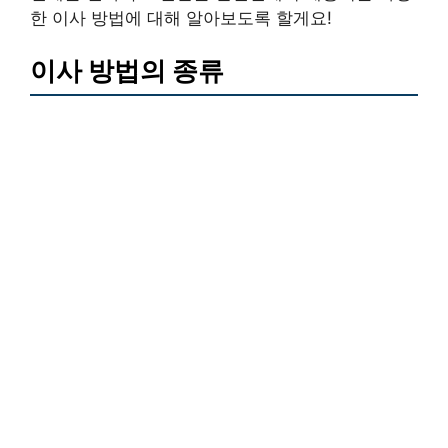
한 이사 방법에 대해 알아보도록 할게요!
이사 방법의 종류