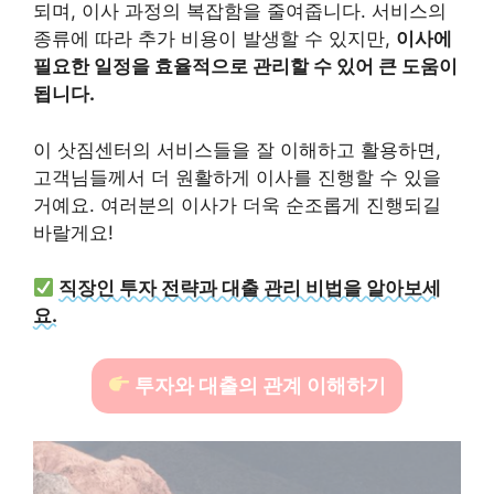
되며, 이사 과정의 복잡함을 줄여줍니다. 서비스의
종류에 따라 추가 비용이 발생할 수 있지만,
이사에
필요한 일정을 효율적으로 관리할 수 있어 큰 도움이
됩니다.
이 삿짐센터의 서비스들을 잘 이해하고 활용하면,
고객님들께서 더 원활하게 이사를 진행할 수 있을
거예요. 여러분의 이사가 더욱 순조롭게 진행되길
바랄게요!
직장인 투자 전략과 대출 관리 비법을 알아보세
요.
투자와 대출의 관계 이해하기