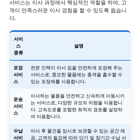
서비스는 이사 과정에서 핵심적인 역할을 하며, 고
객이 만족스러운 이사 경험을 할 수 있도록 돕습니
다.
서비
스
설명
종류
포장
전문 인력이 이사 짐을 안전하게 포장해 주는
서비
서비스로, 중요한 물품에는 충격을 흡수할 수
스
있는 포장재를 사용합니다.
이사하는 물품을 안전하고 신속하게 이동시키
운송
는 서비스로, 다양한 규모의 차량을 이용합니
서비
다. 고속도로를 포함한 최적의 경로를 설정하
스
여 이용합니다.
수납
이사 후 물건을 임시로 보관할 수 있는 공간 제
서비
공. 고객의 필요에 따라 단기 및 장기간 수납 서