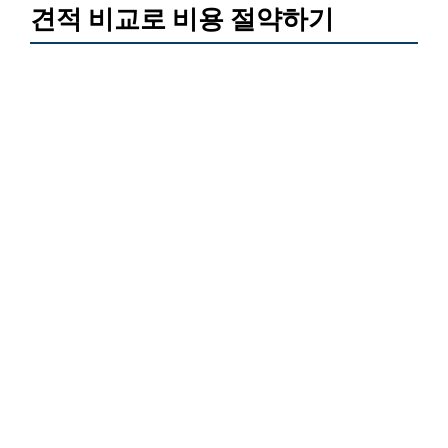
견적 비교로 비용 절약하기