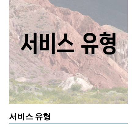
서비스 유형