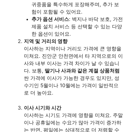
귀중품을 특수하게 포장해주며, 추가 보
험이 포함될 수 있어요.
추가 옵션 서비스
: 벽지나 바닥 보호, 가전
제품 설치 서비스 등 선택할 수 있는 다양
한 옵션이 있어요.
지역 및 거리의 영향
이사하는 지역이나 거리도 가격에 큰 영향을
미쳐요. 진안군 안천면에서 타 지역으로의 이
사와 내부 이사는 가격 차이가 날 수 있습니
다. 보통,
딸기나 사과와 같은 계절 상품처럼
싼 가격에 이사가 가능한 경우도 있지만, 성
수기인 5월이나 10월에는 가격이 일반적으
로 더 높아요.
이사 시기와 시간
이사하는 시기도 가격에 영향을 미쳐요. 주말
이나 공휴일에는 수요가 많아 가격이 증가하
는 반면, 평일에는 상대적으로 더 저렴할 수