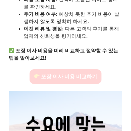
를 확인하세요.
추가 비용 여부:
예상치 못한 추가 비용이 발
생하지 않도록 명확히 하세요.
이전 리뷰 및 평점:
다른 고객의 후기를 통해
업체의 신뢰성을 평가하세요.
포장 이사 비용을 미리 비교하고 절약할 수 있는
팁을 알아보세요!
포장 이사 비용 비교하기