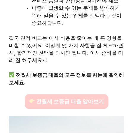
서비스 품질과 안전성을 평가해야 해요.
나중에 발생할 수 있는 문제를 방지하기
위해 믿을 수 있는 업체를 선택하는 것이
중요하답니다.
결국 견적 비교는 이사 비용을 줄이는 데 큰 영향을
미칠 수 있어요. 이렇게 몇 가지 사항을 잘 체크하면
서, 합리적인 선택을 하시면 됩니다. 이사 준비를 미
리 잘 해두세요~!
전월세 보증금 대출의 모든 정보를 한눈에 확인해
보세요.
전월세 보증금 대출 알아보기