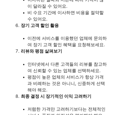
이 달라질 수 있어요.
비 수요 기간에 이사하면 비용을 절약할
수 있어요.
장기 고객 할인 활용
이전에 서비스를 이용했던 업체에 문의하
여 장기 고객 할인 혜택을 요청해보세요.
리뷰와 평점 살펴보기
인터넷에서 다른 고객들의 리뷰를 참고하
여 신뢰할 수 있는 업체를 선택하세요.
평점이 높은 업체의 서비스가 항상 가격
과 비례하는 것은 아니니, 신중하게 선택
해야 해요.
최종 결정 시 장기적인 이익 고려하기
저렴한 가격만 고려하기보다는 전체적인