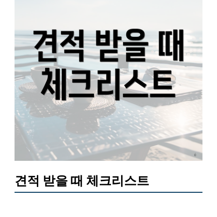
견적 받을 때 체크리스트