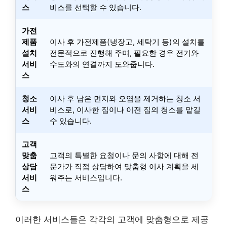
스
비스를 선택할 수 있습니다.
가전
제품
이사 후 가전제품(냉장고, 세탁기 등)의 설치를
설치
전문적으로 진행해 주며, 필요한 경우 전기와
서비
수도와의 연결까지 도와줍니다.
스
청소
이사 후 남은 먼지와 오염을 제거하는 청소 서
서비
비스로, 이사한 집이나 이전 집의 청소를 맡길
스
수 있습니다.
고객
맞춤
고객의 특별한 요청이나 문의 사항에 대해 전
상담
문가가 직접 상담하여 맞춤형 이사 계획을 세
서비
워주는 서비스입니다.
스
이러한 서비스들은 각각의 고객에 맞춤형으로 제공