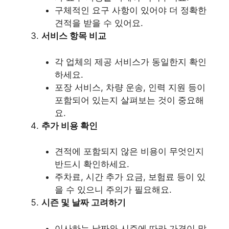
구체적인 요구 사항이 있어야 더 정확한
견적을 받을 수 있어요.
서비스 항목 비교
각 업체의 제공 서비스가 동일한지 확인
하세요.
포장 서비스, 차량 운송, 인력 지원 등이
포함되어 있는지 살펴보는 것이 중요해
요.
추가 비용 확인
견적에 포함되지 않은 비용이 무엇인지
반드시 확인하세요.
주차료, 시간 추가 요금, 보험료 등이 있
을 수 있으니 주의가 필요해요.
시즌 및 날짜 고려하기
이사하는 날짜와 시즌에 따라 가격이 많