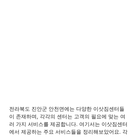
전라북도 진안군 안천면에는 다양한 이삿짐센터들
이 존재하며, 각각의 센터는 고객의 필요에 맞는 여
러 가지 서비스를 제공합니다. 여기서는 이삿짐센터
에서 제공하는 주요 서비스들을 정리해보았어요. 각