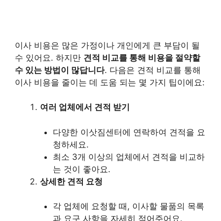
이사 비용은 많은 가정이나 개인에게 큰 부담이 될
수 있어요. 하지만
견적 비교를 통해 비용을 절약할
수 있는 방법이 많답니다
. 다음은 견적 비교를 통해
이사 비용을 줄이는 데 도움 되는 몇 가지 팁이에요:
여러 업체에서 견적 받기
다양한 이삿짐센터에 연락하여 견적을 요
청하세요.
최소 3개 이상의 업체에서 견적을 비교하
는 것이 좋아요.
상세한 견적 요청
각 업체에 요청할 때, 이사할 물품의 목록
과 요구 사항을 자세히 적어주어요.