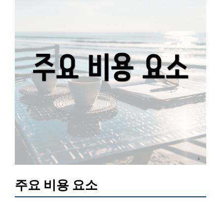
주요 비용 요소