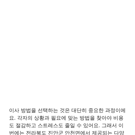
이사 방법을 선택하는 것은 대단히 중요한 과정이에
요. 각자의 상황과 필요에 맞는 방법을 찾아야 비용
도 절감하고 스트레스도 줄일 수 있어요. 그래서 이
번에는 전라북도 진안군 안천면에서 제공되는 다양