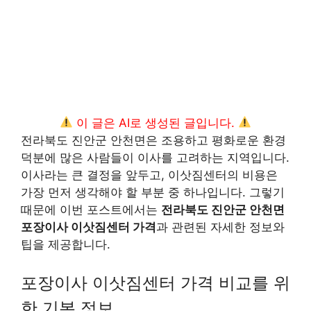
이 글은 AI로 생성된 글입니다.
전라북도 진안군 안천면은 조용하고 평화로운 환경
덕분에 많은 사람들이 이사를 고려하는 지역입니다.
이사라는 큰 결정을 앞두고, 이삿짐센터의 비용은
가장 먼저 생각해야 할 부분 중 하나입니다. 그렇기
때문에 이번 포스트에서는
전라북도 진안군 안천면
포장이사 이삿짐센터 가격
과 관련된 자세한 정보와
팁을 제공합니다.
포장이사 이삿짐센터 가격 비교를 위
한 기본 정보