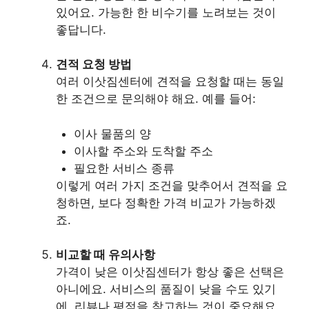
있어요. 가능한 한 비수기를 노려보는 것이
좋답니다.
견적 요청 방법
여러 이삿짐센터에 견적을 요청할 때는 동일
한 조건으로 문의해야 해요. 예를 들어:
이사 물품의 양
이사할 주소와 도착할 주소
필요한 서비스 종류
이렇게 여러 가지 조건을 맞추어서 견적을 요
청하면, 보다 정확한 가격 비교가 가능하겠
죠.
비교할 때 유의사항
가격이 낮은 이삿짐센터가 항상 좋은 선택은
아니에요. 서비스의 품질이 낮을 수도 있기
에, 리뷰나 평점을 참고하는 것이 중요해요.