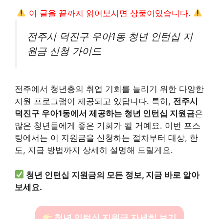
이 글을 끝까지 읽어보시면 상품이있습니다.
전주시 덕진구 우아1동 청년 인턴십 지
원금 신청 가이드
전주에서 청년층의 취업 기회를 늘리기 위한 다양한
지원 프로그램이 제공되고 있답니다. 특히,
전주시
덕진구 우아1동에서 제공하는 청년 인턴십 지원금
은
많은 청년들에게 좋은 기회가 될 거예요. 이번 포스
팅에서는 이 지원금을 신청하는 절차부터 대상, 한
도, 지급 방법까지 상세히 설명해 드릴게요.
청년 인턴십 지원금의 모든 정보, 지금 바로 알아
보세요.
청년 인턴십 지원금 자세히 보기