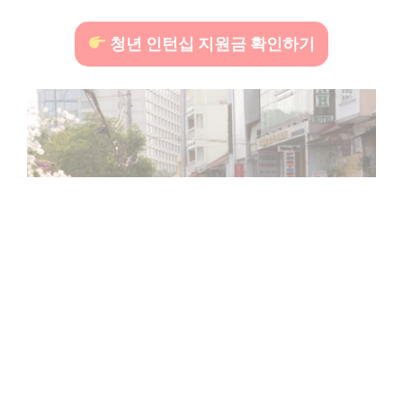
청년 인턴십 지원금 확인하기