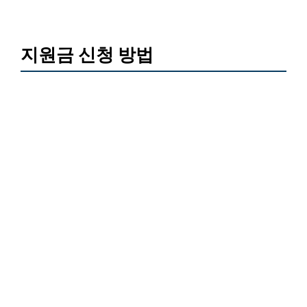
지원금 신청 방법