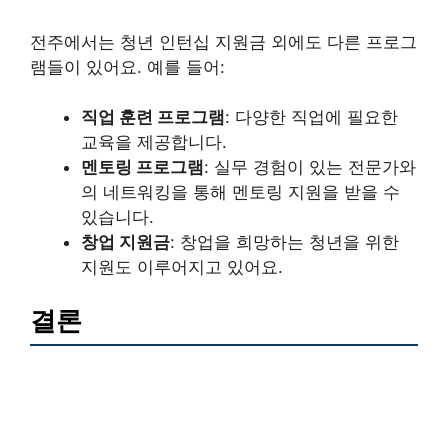
전주에서는 청년 인턴십 지원금 외에도 다른 프로그
램들이 있어요. 예를 들어:
직업 훈련 프로그램
: 다양한 직업에 필요한
교육을 제공합니다.
멘토링 프로그램
: 실무 경험이 있는 전문가와
의 네트워킹을 통해 멘토링 지원을 받을 수
있습니다.
창업 지원금
: 창업을 희망하는 청년을 위한
지원도 이루어지고 있어요.
결론