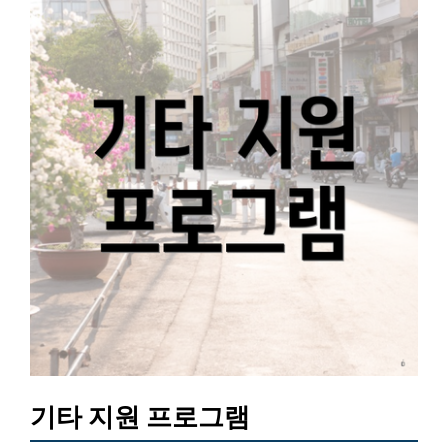
기타 지원 프로그램