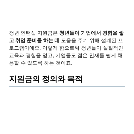
청년 인턴십 지원금은
청년들이 기업에서 경험을 쌓
고 취업 준비를 하는 데
도움을 주기 위해 설계된 프
로그램이에요. 이렇게 함으로써 청년들이 실질적인
교육과 경험을 얻고, 기업들도 젊은 인재를 쉽게 채
용할 수 있도록 하는 것이죠.
지원금의 정의와 목적