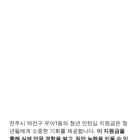
전주시 덕진구 우아1동의 청년 인턴십 지원금은 청
년들에게 소중한 기회를 제공합니다.
이 지원금을
통해 실제 업무 경험을 쌓고, 직업 능력을 키울 수 있