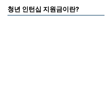
청년 인턴십 지원금이란?