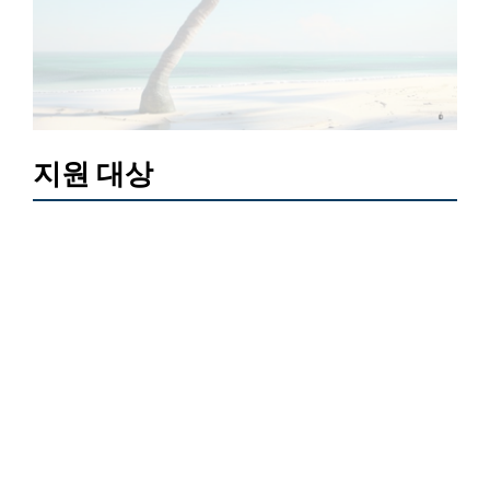
지원 대상