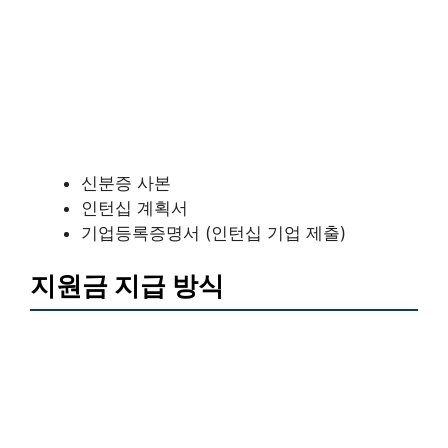
신분증 사본
인턴십 계획서
기업등록증명서 (인턴십 기업 제출)
지원금 지급 방식