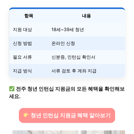
항목
내용
지원 대상
18세~39세 청년
신청 방법
온라인 신청
필요 서류
신분증, 인턴십 확인서
지급 방식
서류 검토 후 계좌 지급
전주 청년 인턴십 지원금의 모든 혜택을 확인해보
세요.
청년 인턴십 지원금 혜택 알아보기