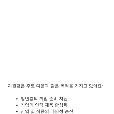
지원금은 주로 다음과 같은 목적을 가지고 있어요:
청년층의 취업 준비 지원
기업의 인력 채용 활성화
산업 및 직종의 다양성 증진