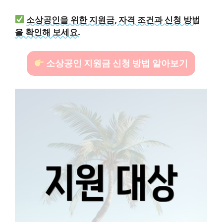
소상공인을 위한 지원금, 자격 조건과 신청 방법
을 확인해 보세요.
소상공인 지원금 신청 방법 알아보기