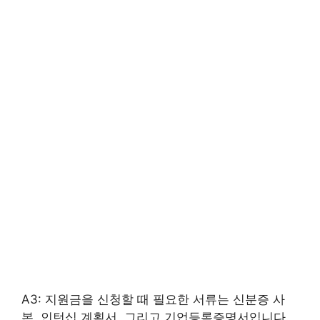
A3: 지원금을 신청할 때 필요한 서류는 신분증 사
본, 인턴십 계획서, 그리고 기업등록증명서입니다.