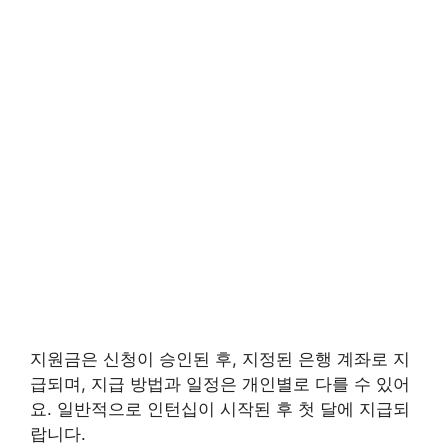
지원금은 신청이 승인된 후, 지정된 은행 계좌로 지
급되며, 지급 방법과 일정은 개인별로 다를 수 있어
요. 일반적으로 인턴십이 시작된 후 첫 달에 지급되
랍니다.