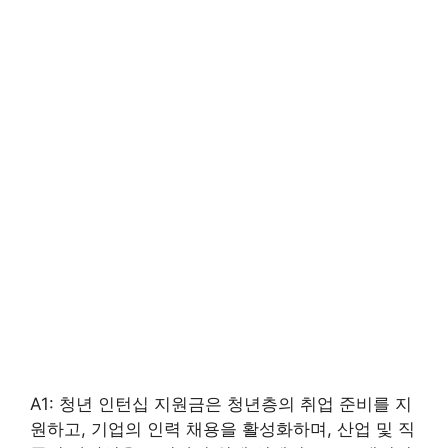
A1: 청년 인턴십 지원금은 청년층의 취업 준비를 지
원하고, 기업의 인력 채용을 활성화하며, 산업 및 직