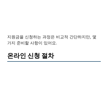
지원금을 신청하는 과정은 비교적 간단하지만, 몇
가지 준비할 사항이 있어요.
온라인 신청 절차