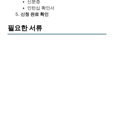
신분증
인턴십 확인서
신청 완료 확인
필요한 서류