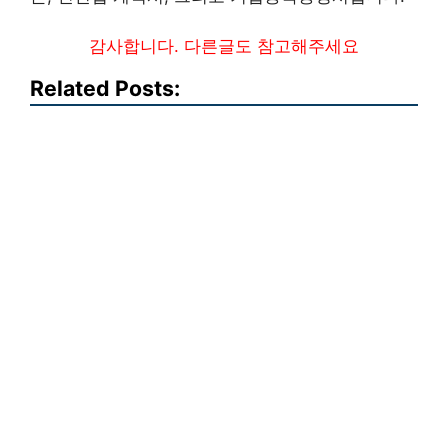
감사합니다. 다른글도 참고해주세요
Related Posts: