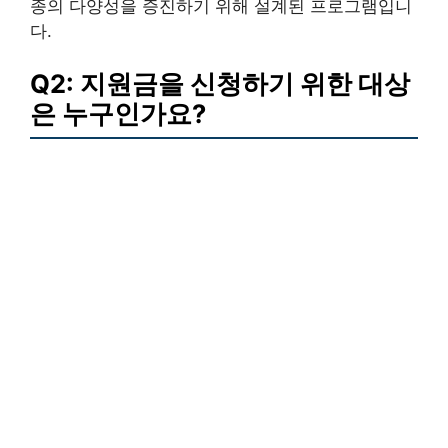
종의 다양성을 증진하기 위해 설계된 프로그램입니
다.
Q2: 지원금을 신청하기 위한 대상
은 누구인가요?