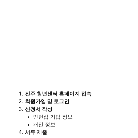
전주 청년센터 홈페이지 접속
회원가입 및 로그인
신청서 작성
인턴십 기업 정보
개인 정보
서류 제출