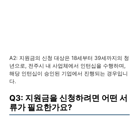
A2: 지원금의 신청 대상은 18세부터 39세까지의 청
년으로, 전주시 내 사업체에서 인턴십을 수행하며,
해당 인턴십이 승인된 기업에서 진행되는 경우입니
다.
Q3: 지원금을 신청하려면 어떤 서
류가 필요한가요?