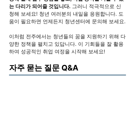
는 다리가 되어줄 것입니다.
그러니 적극적으로 신
청해 보세요! 청년 여러분의 내일을 응원합니다. 도
움이 필요하면 언제든지 청년센터에 문의해 보세요.
이처럼 전주에서는 청년들의 꿈을 지원하기 위해 다
양한 정책을 펼치고 있답니다. 이 기회들을 잘 활용
하여 성공적인 취업 여정을 시작해 보세요!
자주 묻는 질문 Q&A