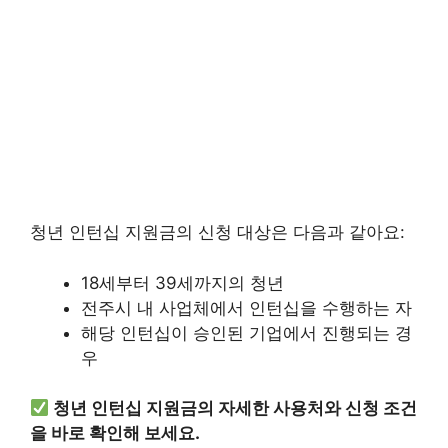
청년 인턴십 지원금의 신청 대상은 다음과 같아요:
18세부터 39세까지의 청년
전주시 내 사업체에서 인턴십을 수행하는 자
해당 인턴십이 승인된 기업에서 진행되는 경
우
청년 인턴십 지원금의 자세한 사용처와 신청 조건
을 바로 확인해 보세요.