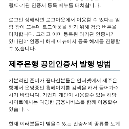
행/타기관 인증서 등록 메뉴를 터치합니다.
로그인 상태라면 로그아웃에서 이용할 수 있다는 알
림 창이 뜨는데 로그아웃을 하기 위해 검증 버튼을
터치합니다. 그리고 이미 등록된 타기관 인증서가
있다면야 인증서 해제 메뉴에서 등록 해제를 진행할
수 있습니다.
제주은행 공인인증서 발행 방법
기본적인 준비가 끝나신분들은 인터넷에서 제주은
행에서 운영중인 홈페이지를 검색을 해서 들어가주
시기 바랍니다. 기업과 개인이 사용할수 있는 해당
사이트에서는 다양한 금융서비스를 함께 이용할수
있습니다.
현재 여러분들이 받을수 있는 인증서의 종류를 보게