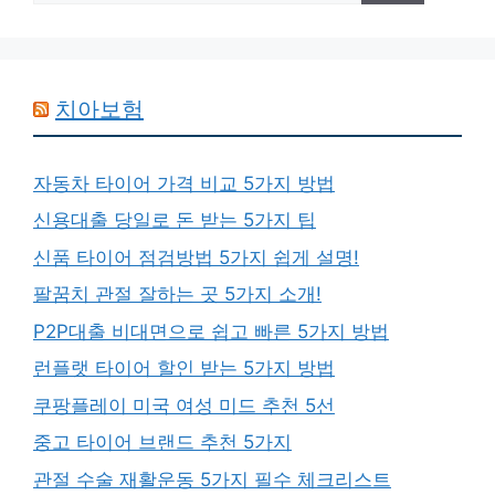
치아보험
자동차 타이어 가격 비교 5가지 방법
신용대출 당일로 돈 받는 5가지 팁
신품 타이어 점검방법 5가지 쉽게 설명!
팔꿈치 관절 잘하는 곳 5가지 소개!
P2P대출 비대면으로 쉽고 빠른 5가지 방법
런플랫 타이어 할인 받는 5가지 방법
쿠팡플레이 미국 여성 미드 추천 5선
중고 타이어 브랜드 추천 5가지
관절 수술 재활운동 5가지 필수 체크리스트