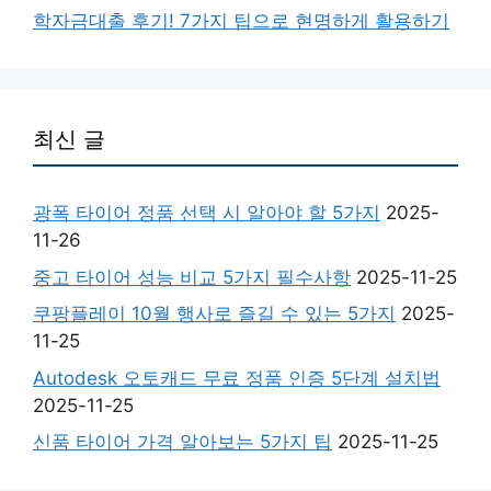
학자금대출 후기! 7가지 팁으로 현명하게 활용하기
최신 글
광폭 타이어 정품 선택 시 알아야 할 5가지
2025-
11-26
중고 타이어 성능 비교 5가지 필수사항
2025-11-25
쿠팡플레이 10월 행사로 즐길 수 있는 5가지
2025-
11-25
Autodesk 오토캐드 무료 정품 인증 5단계 설치법
2025-11-25
신품 타이어 가격 알아보는 5가지 팁
2025-11-25