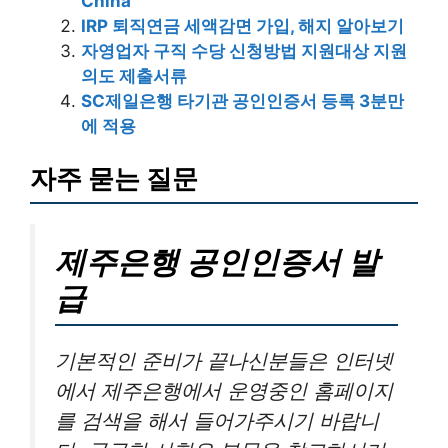
China
IRP 퇴직연금 세액감면 가입, 해지 알아보기
자영업자 구직 수당 신청방법 지원대상 지원
의도 제출서류
SC제일은행 타기관 공인인증서 등록 3분만
에 적용
자주 묻는 질문
제주은행 공인인증서 발
급
기본적인 준비가 끝나신분들은 인터넷
에서 제주은행에서 운영중인 홈페이지
를 검색을 해서 들어가주시기 바랍니