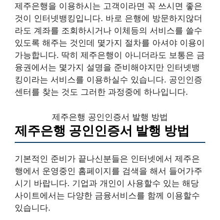
제주은행을 이용하시는 고객이라면 꼭 쓰시면 좋은
것이 인터넷뱅킹입니다. 바로 은행에 방문하지않더
라도 계좌를 조회하시거나 이체등의 서비스를 쓸수
있도록 해주는 것인데 몇가지 절차를 아셔야 이용이
가능합니다. 딱히 제주은행이 아니더라도 보통은 금
융권에서는 몇가지 설명을 준비해야지만 인터넷뱅
킹이라는 서비스를 이용하실수 있습니다. 공인인증
센터를 찾는 것도 그러한 과정중에 하나입니다.
제주은행 공인인증서 발행 방법
제주은행 공인인증서 발행 방법
기본적인 준비가 끝나신분들은 인터넷에서 제주은
행에서 운영중인 홈페이지를 검색을 해서 들어가주
시기 바랍니다. 기업과 개인이 사용할수 있는 해당
사이트에서는 다양한 금융서비스를 함께 이용할수
있습니다.