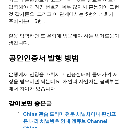
입력해야 하려면 번호가 너무 많아서 혼동되어 그런
것 같거든요. 그리고 이 단계에서는 5번의 기회가
주어지는데 5번 다.
잘못 입력하면 또 은행에 방문해야 하는 번거로움이
생깁니다.
공인인증서 발행 방법
은행에서 신청을 마치시고 인증센터에 들어가셔 저
장을 받으시면 되는데요. 개인과 사업자는 금액부분
에서 차이가 있습니다.
같이보면 좋은글
China 관습 드라마 전문 채널차이나 편성표
온 나라 채널번호 안내 엔큐브 Channel