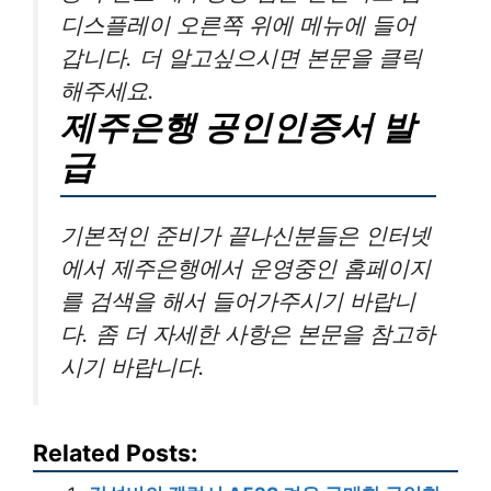
디스플레이 오른쪽 위에 메뉴에 들어
갑니다. 더 알고싶으시면 본문을 클릭
해주세요.
제주은행 공인인증서 발
급
기본적인 준비가 끝나신분들은 인터넷
에서 제주은행에서 운영중인 홈페이지
를 검색을 해서 들어가주시기 바랍니
다. 좀 더 자세한 사항은 본문을 참고하
시기 바랍니다.
Related Posts: