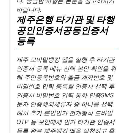
다. 궁금한 사항은 본문을 참고하시기
바랍니다.
제주은행 타기관 및 타행
공인인증서공동인증서
등록
제주 모바일뱅킹 앱을 실행 후 타기관
인증서 등록 메뉴 선택 본인 확인을 위
해 주민등록번호와 출금 계좌번호 및
비밀번호 입력 등록할 인증서 선택 후
인증서 비밀번호 입력 통화 인증SMS
문자 인증해외체류자 중 하나를 선택
해서 추가 본인인가 전개형식 모바일
OTP 등 보안매체 인가 타기관 인증서
등록 완료 제주뱅킹 앱을 실천하고 홈