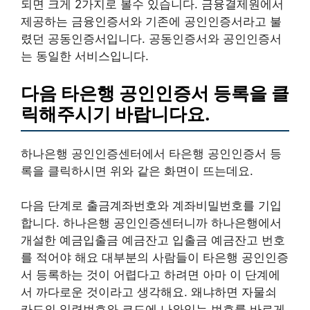
되면 크게 2가지로 볼수 있습니다. 금융결제원에서
제공하는 금융인증서와 기존에 공인인증서라고 불
렸던 공동인증서입니다. 공동인증서와 공인인증서
는 동일한 서비스입니다.
다음 타은행 공인인증서 등록을 클
릭해주시기 바랍니다요.
하나은행 공인인증센터에서 타은행 공인인증서 등
록을 클릭하시면 위와 같은 화면이 뜨는데요.
다음 단계로 출금계좌번호와 계좌비밀번호를 기입
합니다. 하나은행 공인인증센터니까 하나은행에서
개설한 예금입출금 예금잔고 입출금 예금잔고 번호
를 적어야 해요 대부분의 사람들이 타은행 공인인증
서 등록하는 것이 어렵다고 하려면 아마 이 단계에
서 까다로운 것이라고 생각해요. 왜냐하면 자물쇠
카드의 일련번호와 코드에 나와있는 번호를 바르게