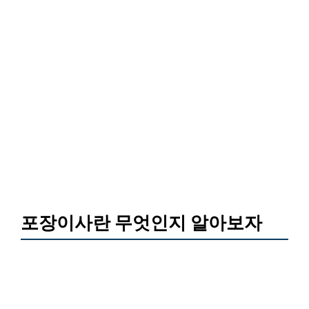
포장이사란 무엇인지 알아보자