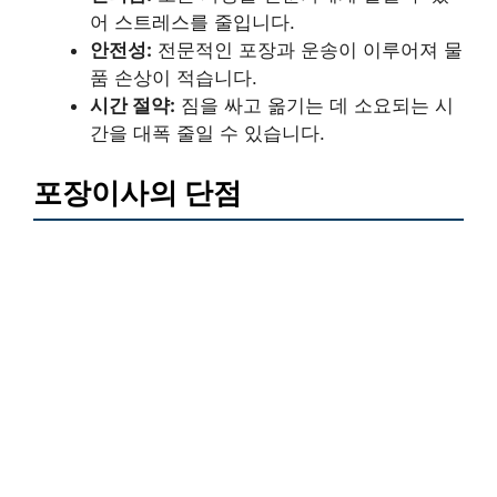
어 스트레스를 줄입니다.
안전성:
전문적인 포장과 운송이 이루어져 물
품 손상이 적습니다.
시간 절약:
짐을 싸고 옮기는 데 소요되는 시
간을 대폭 줄일 수 있습니다.
포장이사의 단점