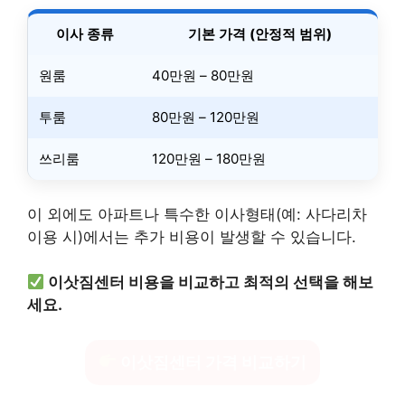
이사 종류
기본 가격 (안정적 범위)
원룸
40만원 – 80만원
투룸
80만원 – 120만원
쓰리룸
120만원 – 180만원
이 외에도 아파트나 특수한 이사형태(예: 사다리차
이용 시)에서는 추가 비용이 발생할 수 있습니다.
이삿짐센터 비용을 비교하고 최적의 선택을 해보
세요.
이삿짐센터 가격 비교하기