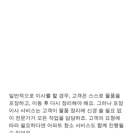
일반적으로 이사를 할 경우, 고객은 스스로 물품을
포장하고, 이동 후 다시 정리해야 해요. 그러나 포장
이사 서비스는 고객이 물품 정리에 신경 쓸 필요 없
이 전문가가 모든 작업을 담당하죠. 고객의 요청에
따라 필요하다면 아파트 청소 서비스도 함께 진행될
수 있어요.