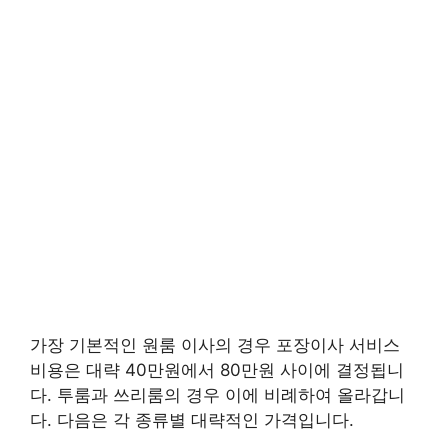
가장 기본적인 원룸 이사의 경우 포장이사 서비스
비용은 대략 40만원에서 80만원 사이에 결정됩니
다. 투룸과 쓰리룸의 경우 이에 비례하여 올라갑니
다. 다음은 각 종류별 대략적인 가격입니다.