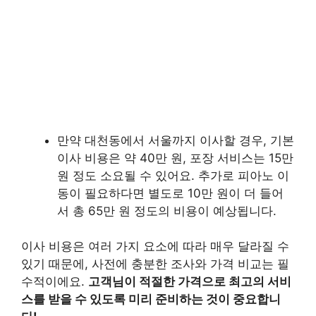
만약 대천동에서 서울까지 이사할 경우, 기본
이사 비용은 약 40만 원, 포장 서비스는 15만
원 정도 소요될 수 있어요. 추가로 피아노 이
동이 필요하다면 별도로 10만 원이 더 들어
서 총 65만 원 정도의 비용이 예상됩니다.
이사 비용은 여러 가지 요소에 따라 매우 달라질 수
있기 때문에, 사전에 충분한 조사와 가격 비교는 필
수적이에요.
고객님이 적절한 가격으로 최고의 서비
스를 받을 수 있도록 미리 준비하는 것이 중요합니