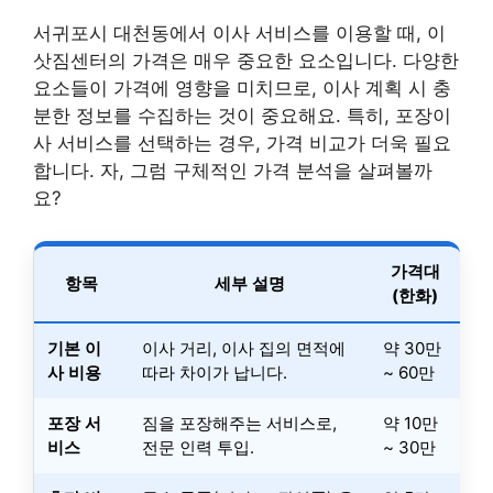
서귀포시 대천동에서 이사 서비스를 이용할 때, 이
삿짐센터의 가격은 매우 중요한 요소입니다. 다양한
요소들이 가격에 영향을 미치므로, 이사 계획 시 충
분한 정보를 수집하는 것이 중요해요. 특히, 포장이
사 서비스를 선택하는 경우, 가격 비교가 더욱 필요
합니다. 자, 그럼 구체적인 가격 분석을 살펴볼까
요?
가격대
항목
세부 설명
(한화)
기본 이
이사 거리, 이사 집의 면적에
약 30만
사 비용
따라 차이가 납니다.
~ 60만
포장 서
짐을 포장해주는 서비스로,
약 10만
비스
전문 인력 투입.
~ 30만