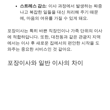
스트레스 감소
: 이사 과정에서 발생하는 짜증
나고 복잡한 일들을 대신 처리해 주기 때문
에, 마음의 여유를 가질 수 있게 돼요.
포장이사는 특히 바쁜 직장인이나 가족 단위의 이사
에 적합하답니다. 또한, 대천동과 같은 관광지 지역
에서는 이사 후 새로운 집에서의 편안한 시작을 도
와주는 중요한 서비스인 것 같아요.
포장이사와 일반 이사의 차이