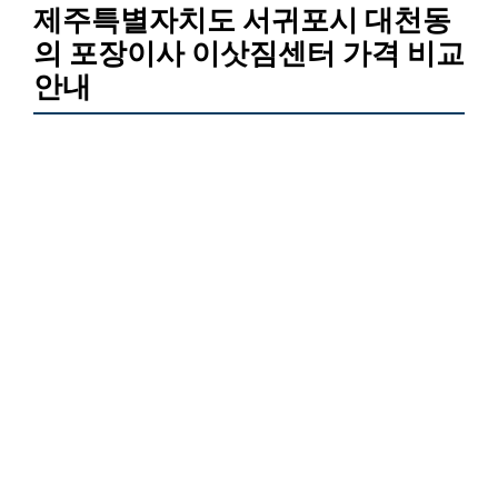
제주특별자치도 서귀포시 대천동
의 포장이사 이삿짐센터 가격 비교
안내