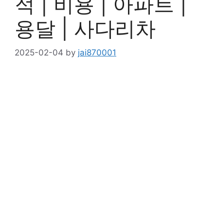
적 | 비용 | 아파트 |
용달 | 사다리차
2025-02-04
by
jai870001