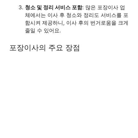
청소 및 정리 서비스 포함
: 많은 포장이사 업
체에서는 이사 후 청소와 정리도 서비스를 포
함시켜 제공하니, 이사 후의 번거로움을 크게
줄일 수 있어요.
포장이사의 주요 장점