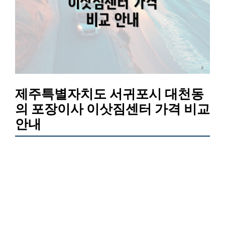
제주특별자치도 서귀포시 대천동
의 포장이사 이삿짐센터 가격 비교
안내