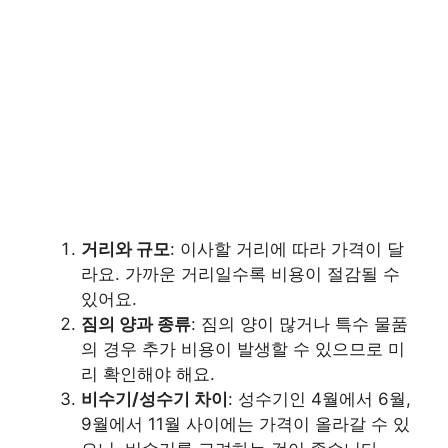
거리와 규모
: 이사할 거리에 따라 가격이 달
라요. 가까운 거리일수록 비용이 절감될 수
있어요.
짐의 양과 종류
: 짐의 양이 많거나 특수 물품
의 경우 추가 비용이 발생할 수 있으므로 미
리 확인해야 해요.
비수기/성수기 차이
: 성수기인 4월에서 6월,
9월에서 11월 사이에는 가격이 올라갈 수 있