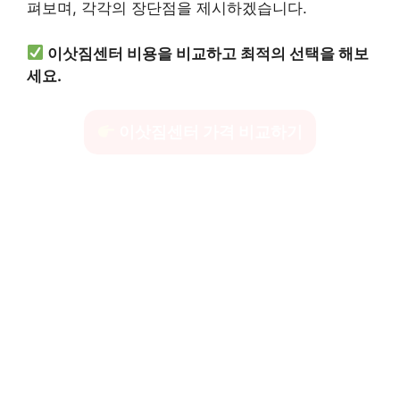
펴보며, 각각의 장단점을 제시하겠습니다.
이삿짐센터 비용을 비교하고 최적의 선택을 해보
세요.
이삿짐센터 가격 비교하기