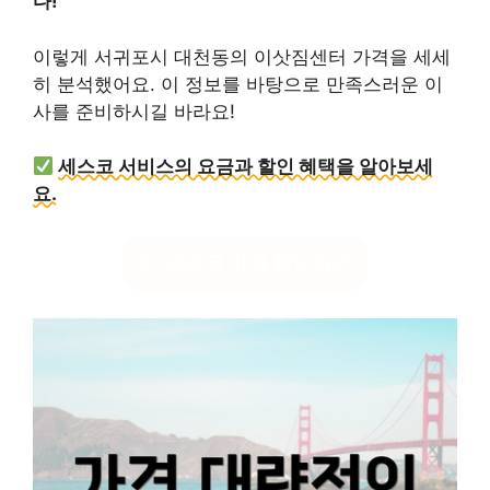
다!
이렇게 서귀포시 대천동의 이삿짐센터 가격을 세세
히 분석했어요. 이 정보를 바탕으로 만족스러운 이
사를 준비하시길 바라요!
세스코 서비스의 요금과 할인 혜택을 알아보세
요.
세스코 가격 확인하기