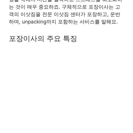
는 것이 매우 중요하죠. 구체적으로 포장이사는 고
객의 이삿짐을 전문 이삿짐 센터가 포장하고, 운반
하며, unpacking까지 포함하는 서비스를 말해요.
포장이사의 주요 특징