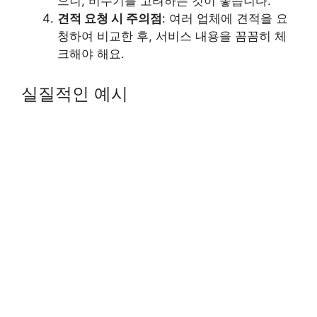
으니, 비수기를 고려하는 것이 좋습니다.
견적 요청 시 주의점
: 여러 업체에 견적을 요
청하여 비교한 후, 서비스 내용을 꼼꼼히 체
크해야 해요.
실질적인 예시