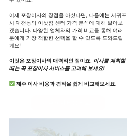
이제 포장이사의 장점을 아셨다면, 다음에는 서귀포
시 대천동의 이삿짐 센터 가격 분석에 대해 알아보
겠습니다. 다양한 업체와의 가격 비교를 통해 여러
분에게 가장 적합한 선택을 할 수 있도록 도와드릴
게요!
이것은 포장이사의 매력적인 점이죠.
이사를 계획할
때는 꼭 포장이사 서비스를 고려해 보세요!
제주 이사 비용과 견적을 쉽게 비교해보세요.
제주 이사 비용 비교하기