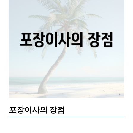
포장이사의 장점