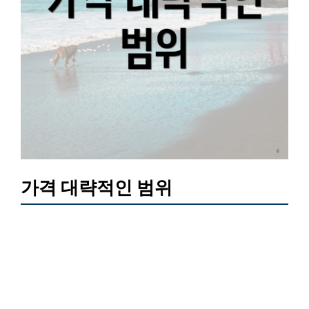
가격 대략적인 범위