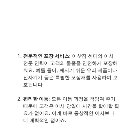
전문적인 포장 서비스
: 이삿짐 센터의 이사
전문 인력이 고객의 물품을 안전하게 포장해
줘요. 예를 들어, 깨지기 쉬운 유리 제품이나
전자기기 등은 특별한 포장재를 사용하여 보
호됩니다.
편리한 이동
: 모든 이동 과정을 책임져 주기
때문에 고객은 이사 당일에 시간을 할애할 필
요가 없어요. 이게 바로 통상적인 이사보다
더 매력적인 점이죠.