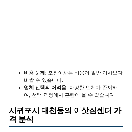
비용 문제:
포장이사는 비용이 일반 이사보다
비쌀 수 있습니다.
업체 선택의 어려움:
다양한 업체가 존재하
여, 선택 과정에서 혼란이 올 수 있습니다.
서귀포시 대천동의 이삿짐센터 가
격 분석