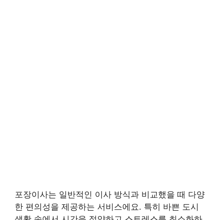
포장이사는 일반적인 이사 방식과 비교했을 때 다양
한 편의성을 제공하는 서비스에요. 특히 바쁜 도시
생활 속에서 시간을 절약하고 스트레스를 최소화하