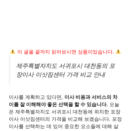
이 글을 끝까지 읽어보시면 상품이있습니다.
제주특별자치도 서귀포시 대천동의 포
장이사 이삿짐센터 가격 비교 안내
이사를 계획하고 있다면,
이사 비용과 서비스의 차
이를 잘 이해해야 좋은 선택을 할 수 있습니다.
오늘
은 제주특별자치도 서귀포시 대천동에 위치한 포장
이사 이삿짐센터의 가격을 비교해 보겠습니다. 포장
이사를 선택하는 데 있어 중요한 요소들에 대해 살