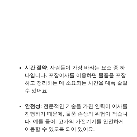
시간 절약
: 사람들이 가장 바라는 요소 중 하
나입니다. 포장이사를 이용하면 물품을 포장
하고 정리하는 데 소요되는 시간을 대폭 줄일
수 있어요.
안전성
: 전문적인 기술을 가진 인력이 이사를
진행하기 때문에, 물품 손상의 위험이 적습니
다. 예를 들어, 고가의 가전기기를 안전하게
이동할 수 있도록 되어 있어요.