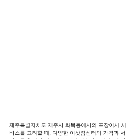
제주특별자치도 제주시 화북동에서의 포장이사 서
비스를 고려할 때, 다양한 이삿짐센터의 가격과 서