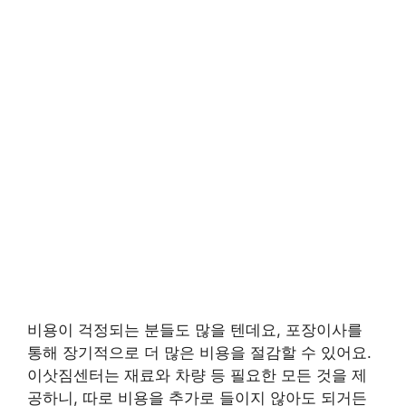
비용이 걱정되는 분들도 많을 텐데요, 포장이사를
통해 장기적으로 더 많은 비용을 절감할 수 있어요.
이삿짐센터는 재료와 차량 등 필요한 모든 것을 제
공하니, 따로 비용을 추가로 들이지 않아도 되거든