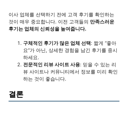
이사 업체를 선택하기 전에 고객 후기를 확인하는
것이 매우 중요합니다. 이전 고객들의
만족스러운
후기는 업체의 신뢰성을 높여줍니다.
구체적인 후기가 많은 업체 선택
: 짧게 “좋아
요”가 아닌, 상세한 경험을 남긴 후기를 중시
하세요.
전문적인 리뷰 사이트 사용
: 믿을 수 있는 리
뷰 사이트나 커뮤니티에서 정보를 미리 확인
하는 것이 좋습니다.
결론