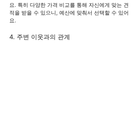
요. 특히 다양한 가격 비교를 통해 자신에게 맞는 견
적을 받을 수 있으니, 예산에 맞춰서 선택할 수 있어
요.
4. 주변 이웃과의 관계