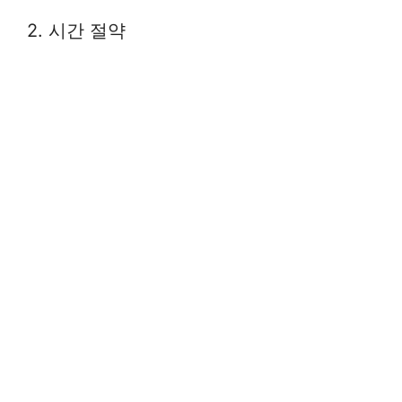
2. 시간 절약