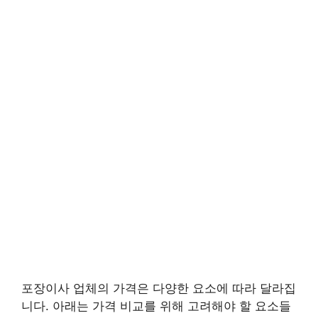
포장이사 업체의 가격은 다양한 요소에 따라 달라집
니다. 아래는 가격 비교를 위해 고려해야 할 요소들