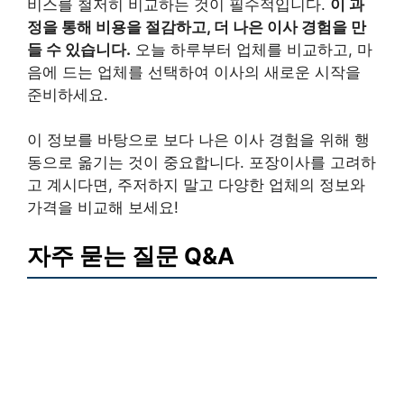
비스를 철저히 비교하는 것이 필수적입니다.
이 과
정을 통해 비용을 절감하고, 더 나은 이사 경험을 만
들 수 있습니다.
오늘 하루부터 업체를 비교하고, 마
음에 드는 업체를 선택하여 이사의 새로운 시작을
준비하세요.
이 정보를 바탕으로 보다 나은 이사 경험을 위해 행
동으로 옮기는 것이 중요합니다. 포장이사를 고려하
고 계시다면, 주저하지 말고 다양한 업체의 정보와
가격을 비교해 보세요!
자주 묻는 질문 Q&A