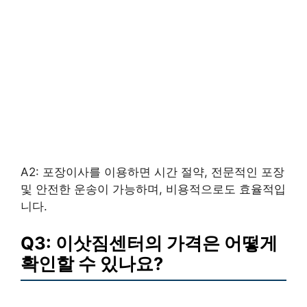
A2: 포장이사를 이용하면 시간 절약, 전문적인 포장
및 안전한 운송이 가능하며, 비용적으로도 효율적입
니다.
Q3: 이삿짐센터의 가격은 어떻게
확인할 수 있나요?