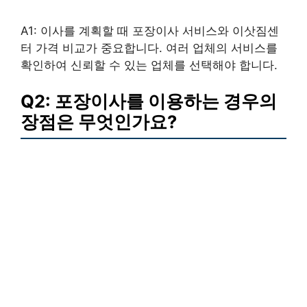
A1: 이사를 계획할 때 포장이사 서비스와 이삿짐센
터 가격 비교가 중요합니다. 여러 업체의 서비스를
확인하여 신뢰할 수 있는 업체를 선택해야 합니다.
Q2: 포장이사를 이용하는 경우의
장점은 무엇인가요?