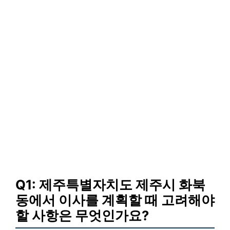
Q1: 제주특별자치도 제주시 화북
동에서 이사를 계획할 때 고려해야
할 사항은 무엇인가요?