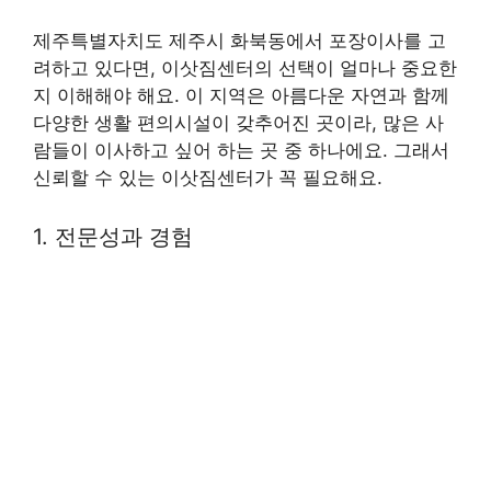
제주특별자치도 제주시 화북동에서 포장이사를 고
려하고 있다면, 이삿짐센터의 선택이 얼마나 중요한
지 이해해야 해요. 이 지역은 아름다운 자연과 함께
다양한 생활 편의시설이 갖추어진 곳이라, 많은 사
람들이 이사하고 싶어 하는 곳 중 하나에요. 그래서
신뢰할 수 있는 이삿짐센터가 꼭 필요해요.
1. 전문성과 경험