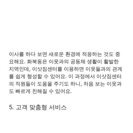
이사를 하다 보면 새로운 환경에 적응하는 것도 중
요해요. 화북동은 이웃과의 공동체 생활이 활발한
지역인데, 이삿짐센터를 이용하면 이웃들과의 관계
를 쉽게 형성할 수 있어요. 이 과정에서 이삿짐센터
의 직원들이 도움을 주기도 하니, 처음 보는 이웃과
도 빠르게 친해질 수 있어요.
5. 고객 맞춤형 서비스