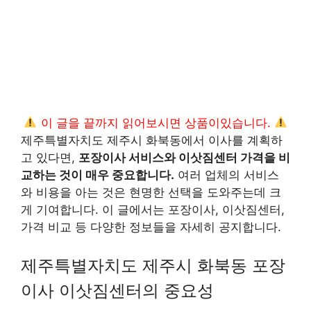
이 글을 끝까지 읽어보시면 상품이있습니다.
제주특별자치도 제주시 화북동에서 이사를 계획하
고 있다면,
포장이사 서비스와 이삿짐센터 가격을 비
교하는 것이 매우 중요합니다.
여러 업체의 서비스
와 비용을 아는 것은 현명한 선택을 도와주는데 크
게 기여합니다. 이 글에서는 포장이사, 이삿짐센터,
가격 비교 등 다양한 정보들을 자세히 공지합니다.
제주특별자치도 제주시 화북동 포장
이사 이삿짐센터의 중요성