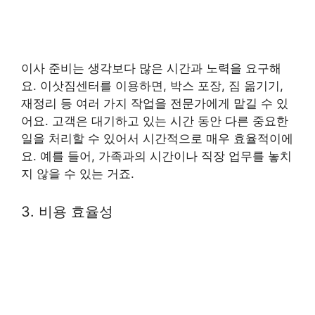
이사 준비는 생각보다 많은 시간과 노력을 요구해
요. 이삿짐센터를 이용하면, 박스 포장, 짐 옮기기,
재정리 등 여러 가지 작업을 전문가에게 맡길 수 있
어요. 고객은 대기하고 있는 시간 동안 다른 중요한
일을 처리할 수 있어서 시간적으로 매우 효율적이에
요. 예를 들어, 가족과의 시간이나 직장 업무를 놓치
지 않을 수 있는 거죠.
3. 비용 효율성