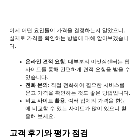
이제 어떤 요인들이 가격을 결정하는지 알았으니,
실제로 가격을 확인하는 방법에 대해 알아보겠습니
다.
온라인 견적 요청
: 대부분의 이삿짐센터는 웹
사이트를 통해 간편하게 견적 요청을 받을 수
있습니다.
전화 문의
: 직접 전화하여 필요한 서비스를
묻고 가격을 확인하는 것도 좋은 방법입니다.
비교 사이트 활용
: 여러 업체의 가격을 한눈
에 비교할 수 있는 사이트가 많이 있으니 활
용해 보세요.
고객 후기와 평가 점검