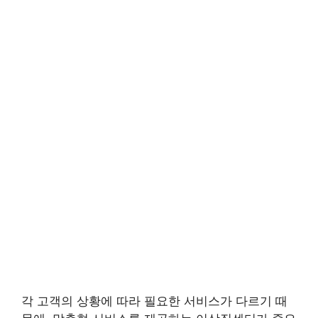
각 고객의 상황에 따라 필요한 서비스가 다르기 때