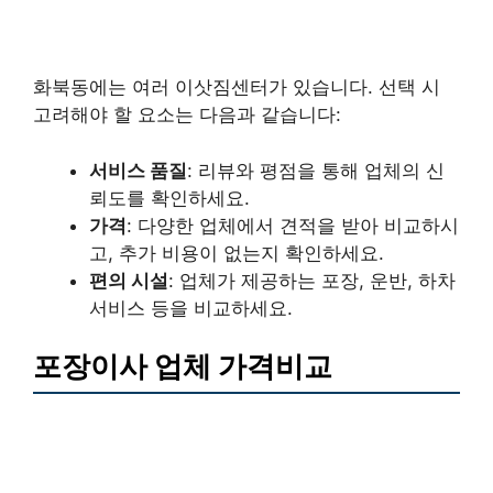
화북동에는 여러 이삿짐센터가 있습니다. 선택 시
고려해야 할 요소는 다음과 같습니다:
서비스 품질
: 리뷰와 평점을 통해 업체의 신
뢰도를 확인하세요.
가격
: 다양한 업체에서 견적을 받아 비교하시
고, 추가 비용이 없는지 확인하세요.
편의 시설
: 업체가 제공하는 포장, 운반, 하차
서비스 등을 비교하세요.
포장이사 업체 가격비교