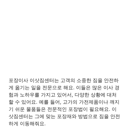
포장이사 이삿짐센터는 고객의 소중한 짐을 안전하
게 옮기는 일을 전문으로 해요. 이들은 많은 이사 경
험과 노하우를 가지고 있어서, 다양한 상황에 대처
할 수 있어요. 예를 들어, 고가의 가전제품이나 깨지
기 쉬운 물품들은 전문적인 포장법이 필요해요. 이
삿짐센터는 그에 맞는 포장재와 방법으로 짐을 안전
하게 이동해줘요.