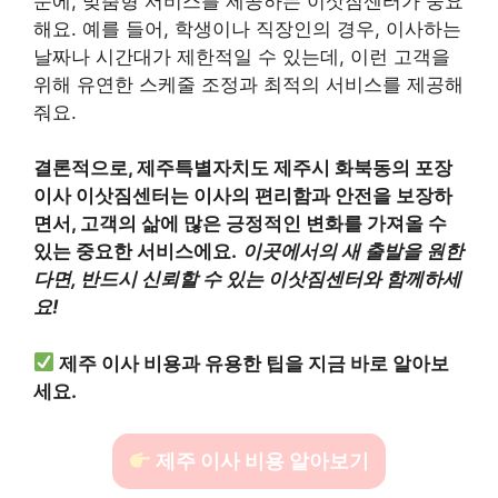
문에, 맞춤형 서비스를 제공하는 이삿짐센터가 중요
해요. 예를 들어, 학생이나 직장인의 경우, 이사하는
날짜나 시간대가 제한적일 수 있는데, 이런 고객을
위해 유연한 스케줄 조정과 최적의 서비스를 제공해
줘요.
결론적으로, 제주특별자치도 제주시 화북동의 포장
이사 이삿짐센터는 이사의 편리함과 안전을 보장하
면서, 고객의 삶에 많은 긍정적인 변화를 가져올 수
있는 중요한 서비스에요.
이곳에서의 새 출발을 원한
다면, 반드시 신뢰할 수 있는 이삿짐센터와 함께하세
요!
제주 이사 비용과 유용한 팁을 지금 바로 알아보
세요.
제주 이사 비용 알아보기