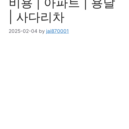
비용 | 아파트 | 용달
| 사다리차
2025-02-04
by
jai870001