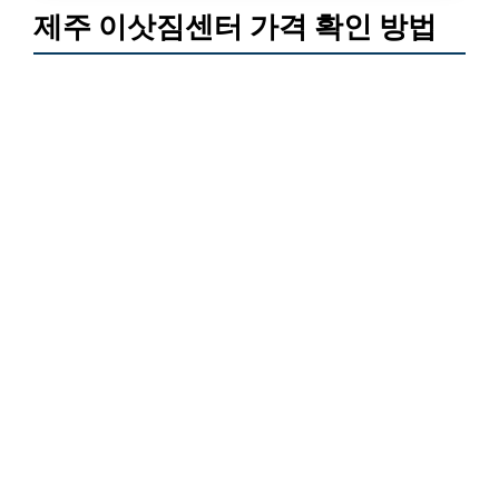
제주 이삿짐센터 가격 확인 방법